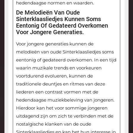
hedendaagse normen en waarden.
De Melodieën Van Oude
Sinterklaasliedjes Kunnen Soms
Eentonig Of Gedateerd Overkomen
Voor Jongere Generaties.
Voor jongere generaties kunnen de
melodieën van oude Sinterklaasliedjes soms
eentonig of gedateerd overkomen. In een tijd
waarin muzikale trends en voorkeuren
voortdurend evolueren, kunnen de
traditionele deuntjes en ritmes van deze
liederen een contrast vormen met de
hedendaagse muziekbeleving van jongeren.
Hierdoor kan het voor sommige jongeren
uitdagend zijn om zich te verbinden met de
nostalgische klanken van de oude
Sinterklaasliedjes en kan het hun interesse in