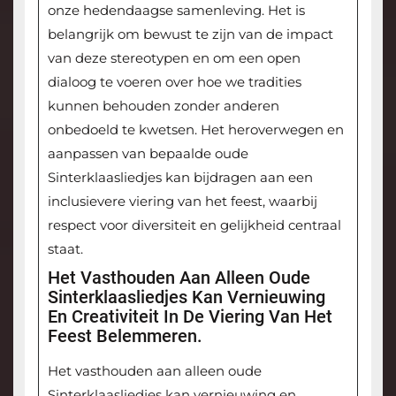
onze hedendaagse samenleving. Het is
belangrijk om bewust te zijn van de impact
van deze stereotypen en om een open
dialoog te voeren over hoe we tradities
kunnen behouden zonder anderen
onbedoeld te kwetsen. Het heroverwegen en
aanpassen van bepaalde oude
Sinterklaasliedjes kan bijdragen aan een
inclusievere viering van het feest, waarbij
respect voor diversiteit en gelijkheid centraal
staat.
Het Vasthouden Aan Alleen Oude
Sinterklaasliedjes Kan Vernieuwing
En Creativiteit In De Viering Van Het
Feest Belemmeren.
Het vasthouden aan alleen oude
Sinterklaasliedjes kan vernieuwing en