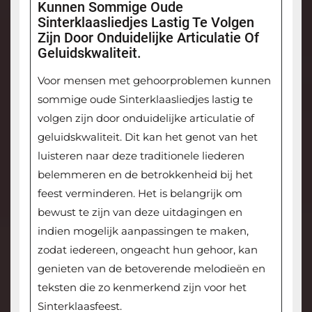
Kunnen Sommige Oude
Sinterklaasliedjes Lastig Te Volgen
Zijn Door Onduidelijke Articulatie Of
Geluidskwaliteit.
Voor mensen met gehoorproblemen kunnen
sommige oude Sinterklaasliedjes lastig te
volgen zijn door onduidelijke articulatie of
geluidskwaliteit. Dit kan het genot van het
luisteren naar deze traditionele liederen
belemmeren en de betrokkenheid bij het
feest verminderen. Het is belangrijk om
bewust te zijn van deze uitdagingen en
indien mogelijk aanpassingen te maken,
zodat iedereen, ongeacht hun gehoor, kan
genieten van de betoverende melodieën en
teksten die zo kenmerkend zijn voor het
Sinterklaasfeest.