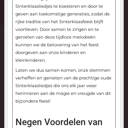
Sinterklaasliedjes te koesteren en door te
geven aan toekomstige generaties, zodat de
rijke traditie van het Sinterklaasfeest blijft
voortleven. Door samen te zingen en te
genieten van deze tijdloze melodieën
kunnen we de betovering van het feest
doorgeven aan onze kinderen en
kleinkinderen.
Laten we dus samen komen, onze stemmen
verheffen en genieten van de prachtige oude
Sinterklaasliedjes die ons elk jaar weer
herinneren aan de magie en vreugde van dit
bijzondere feest!
Negen Voordelen van