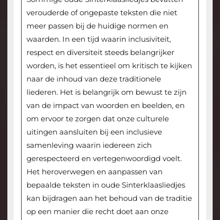
verouderde of ongepaste teksten die niet
meer passen bij de huidige normen en
waarden. In een tijd waarin inclusiviteit,
respect en diversiteit steeds belangrijker
worden, is het essentieel om kritisch te kijken
naar de inhoud van deze traditionele
liederen. Het is belangrijk om bewust te zijn
van de impact van woorden en beelden, en
om ervoor te zorgen dat onze culturele
uitingen aansluiten bij een inclusieve
samenleving waarin iedereen zich
gerespecteerd en vertegenwoordigd voelt.
Het heroverwegen en aanpassen van
bepaalde teksten in oude Sinterklaasliedjes
kan bijdragen aan het behoud van de traditie
op een manier die recht doet aan onze