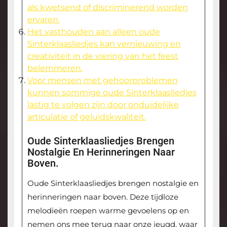
als kwetsend of discriminerend worden
ervaren.
Het vasthouden aan alleen oude
Sinterklaasliedjes kan vernieuwing en
creativiteit in de viering van het feest
belemmeren.
Voor mensen met gehoorproblemen
kunnen sommige oude Sinterklaasliedjes
lastig te volgen zijn door onduidelijke
articulatie of geluidskwaliteit.
Oude Sinterklaasliedjes Brengen
Nostalgie En Herinneringen Naar
Boven.
Oude Sinterklaasliedjes brengen nostalgie en
herinneringen naar boven. Deze tijdloze
melodieën roepen warme gevoelens op en
nemen ons mee terug naar onze jeugd, waar