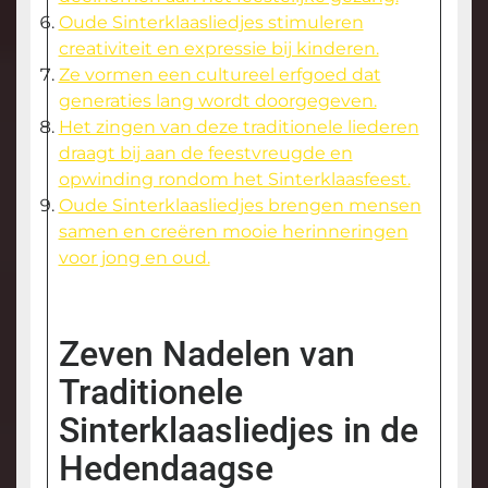
Oude Sinterklaasliedjes stimuleren
creativiteit en expressie bij kinderen.
Ze vormen een cultureel erfgoed dat
generaties lang wordt doorgegeven.
Het zingen van deze traditionele liederen
draagt bij aan de feestvreugde en
opwinding rondom het Sinterklaasfeest.
Oude Sinterklaasliedjes brengen mensen
samen en creëren mooie herinneringen
voor jong en oud.
Zeven Nadelen van
Traditionele
Sinterklaasliedjes in de
Hedendaagse