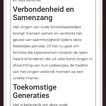
en oud verbindt.
Verbondenheid en
Samenzang
Het zingen van oude Sinterklaasliedjes
brengt mensen samen en versterkt het
gevoel van saamhorigheid tijdens deze
feestelijke periode. Of het nu gaat om
families die bijeenkomen rondom de open
haard of kinderen die uit volle borst zingen in
afwachting van hun cadeautjes, de traditie
van het zingen verbindt mensen op een
unieke manier.
Toekomstige
Generaties
Het is belangrijk om deze oude