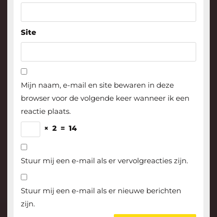
Site
Mijn naam, e-mail en site bewaren in deze
browser voor de volgende keer wanneer ik een
reactie plaats.
×
2
=
14
Stuur mij een e-mail als er vervolgreacties zijn.
Stuur mij een e-mail als er nieuwe berichten
zijn.