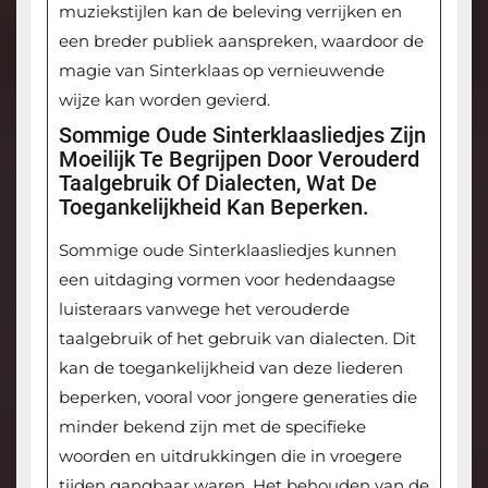
muziekstijlen kan de beleving verrijken en
een breder publiek aanspreken, waardoor de
magie van Sinterklaas op vernieuwende
wijze kan worden gevierd.
Sommige Oude Sinterklaasliedjes Zijn
Moeilijk Te Begrijpen Door Verouderd
Taalgebruik Of Dialecten, Wat De
Toegankelijkheid Kan Beperken.
Sommige oude Sinterklaasliedjes kunnen
een uitdaging vormen voor hedendaagse
luisteraars vanwege het verouderde
taalgebruik of het gebruik van dialecten. Dit
kan de toegankelijkheid van deze liederen
beperken, vooral voor jongere generaties die
minder bekend zijn met de specifieke
woorden en uitdrukkingen die in vroegere
tijden gangbaar waren. Het behouden van de