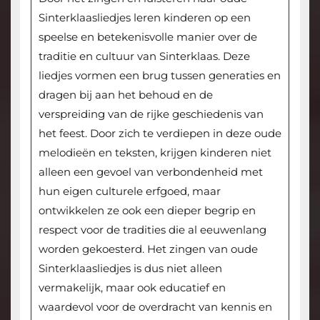
Sinterklaasliedjes leren kinderen op een
speelse en betekenisvolle manier over de
traditie en cultuur van Sinterklaas. Deze
liedjes vormen een brug tussen generaties en
dragen bij aan het behoud en de
verspreiding van de rijke geschiedenis van
het feest. Door zich te verdiepen in deze oude
melodieën en teksten, krijgen kinderen niet
alleen een gevoel van verbondenheid met
hun eigen culturele erfgoed, maar
ontwikkelen ze ook een dieper begrip en
respect voor de tradities die al eeuwenlang
worden gekoesterd. Het zingen van oude
Sinterklaasliedjes is dus niet alleen
vermakelijk, maar ook educatief en
waardevol voor de overdracht van kennis en