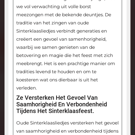
we vol verwachting uit volle borst
meezongen met de bekende deuntjes. De
traditie van het zingen van oude
Sinterklaasliedjes verbindt generaties en
creëert een gevoel van samenhorigheid,
waarbij we samen genieten van de
betovering en magie die het feest met zich
meebrengt. Het is een prachtige manier om
tradities levend te houden en om te
koesteren wat ons dierbaar is uit het
verleden.
Ze Versterken Het Gevoel Van
Saamhorigheid En Verbondenheid
Tijdens Het Sinterklaasfeest.
Oude Sinterklaasliedjes versterken het gevoel
van saamhorigheid en verbondenheid tijdens