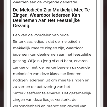
waarden aan de volgende generatie.
De Melodieën Zijn Makkelijk Mee Te
Zingen, Waardoor Iedereen Kan
Deelnemen Aan Het Feestelijke
Gezang.
Een van de voordelen van oude
Sinterklaasliedjes is dat de melodieën
makkelijk mee te zingen zijn, waardoor
iedereen kan deelnemen aan het feestelijke
gezang. Of je nu jong of oud bent, ervaren
zanger of niet, de herkenbare en pakkende
melodieën van deze klassieke liederen
nodigen iedereen uit om mee te zingen en
zo samen de betovering van het
Sinterklaasfeest te ervaren. Het gezamenlijk
zingen van deze liedjes versterkt de
verbondenheid en brengt een gevoel van