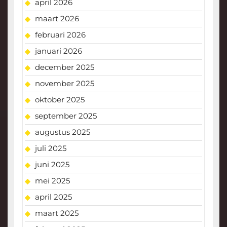
april 2026
maart 2026
februari 2026
januari 2026
december 2025
november 2025
oktober 2025
september 2025
augustus 2025
juli 2025
juni 2025
mei 2025
april 2025
maart 2025