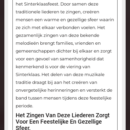
het Sinterklaasfeest. Door samen deze
traditionele liederen te zingen, creëren
mensen een warme en gezellige sfeer waarin
ze zich met elkaar verbonden voelen. Het
gezamenlijk zingen van deze bekende
melodieën brengt families, vrienden en
gemeenschappen dichter bij elkaar en zorgt
voor een gevoel van samenhorigheid dat
kenmerkend is voor de viering van
Sinterklaas. Het delen van deze muzikale
traditie draagt bij aan het creëren van
onvergetelijke herinneringen en versterkt de
band tussen mensen tijdens deze feestelijke
periode.
Het Zingen Van Deze Liederen Zorgt
Voor Een Feestelijke En Gezellige
Sfeer.