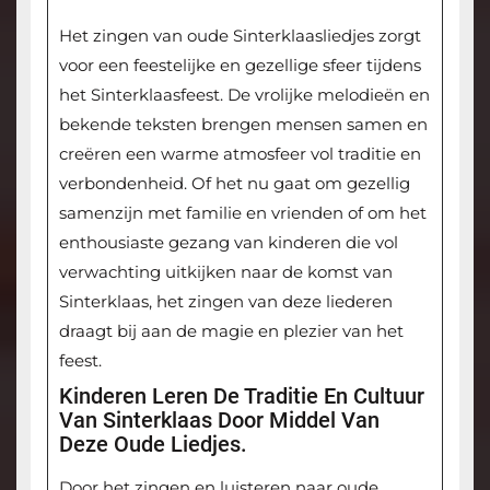
Het zingen van oude Sinterklaasliedjes zorgt
voor een feestelijke en gezellige sfeer tijdens
het Sinterklaasfeest. De vrolijke melodieën en
bekende teksten brengen mensen samen en
creëren een warme atmosfeer vol traditie en
verbondenheid. Of het nu gaat om gezellig
samenzijn met familie en vrienden of om het
enthousiaste gezang van kinderen die vol
verwachting uitkijken naar de komst van
Sinterklaas, het zingen van deze liederen
draagt bij aan de magie en plezier van het
feest.
Kinderen Leren De Traditie En Cultuur
Van Sinterklaas Door Middel Van
Deze Oude Liedjes.
Door het zingen en luisteren naar oude