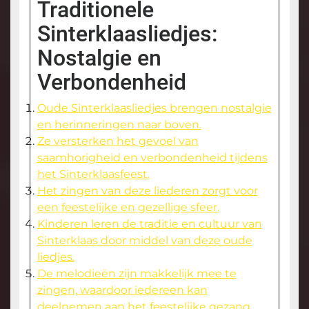
Traditionele
Sinterklaasliedjes:
Nostalgie en
Verbondenheid
Oude Sinterklaasliedjes brengen nostalgie
en herinneringen naar boven.
Ze versterken het gevoel van
saamhorigheid en verbondenheid tijdens
het Sinterklaasfeest.
Het zingen van deze liederen zorgt voor
een feestelijke en gezellige sfeer.
Kinderen leren de traditie en cultuur van
Sinterklaas door middel van deze oude
liedjes.
De melodieën zijn makkelijk mee te
zingen, waardoor iedereen kan
deelnemen aan het feestelijke gezang.