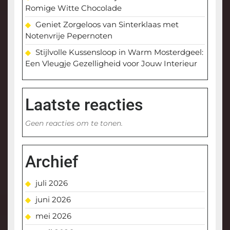
Romige Witte Chocolade
Geniet Zorgeloos van Sinterklaas met
Notenvrije Pepernoten
Stijlvolle Kussensloop in Warm Mosterdgeel:
Een Vleugje Gezelligheid voor Jouw Interieur
Laatste reacties
Geen reacties om te tonen.
Archief
juli 2026
juni 2026
mei 2026