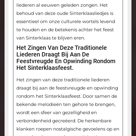
liederen al eeuwen geleden zongen. Het
behoud van deze oude Sinterklaasliedjes is
essentieel om onze culturele wortels levend
te houden en de betekenis achter het feest
van Sinterklaas te blijven eren.
Het Zingen Van Deze Traditionele
Liederen Draagt Bij Aan De
Feestvreugde En Opwinding Rondom
Het Sinterklaasfeest.
Het zingen van deze traditionele liederen
draagt bij aan de feestvreugde en opwinding
rondom het Sinterklaasfeest. Door samen de
bekende melodieën ten gehore te brengen,
wordt een sfeer van gezelligheid en
verbondenheid gecreëerd. De herkenbare
klanken roepen nostalgische gevoelens op en