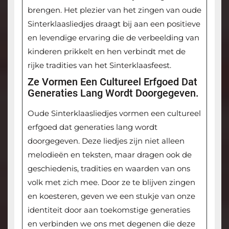
brengen. Het plezier van het zingen van oude
Sinterklaasliedjes draagt bij aan een positieve
en levendige ervaring die de verbeelding van
kinderen prikkelt en hen verbindt met de
rijke tradities van het Sinterklaasfeest.
Ze Vormen Een Cultureel Erfgoed Dat
Generaties Lang Wordt Doorgegeven.
Oude Sinterklaasliedjes vormen een cultureel
erfgoed dat generaties lang wordt
doorgegeven. Deze liedjes zijn niet alleen
melodieën en teksten, maar dragen ook de
geschiedenis, tradities en waarden van ons
volk met zich mee. Door ze te blijven zingen
en koesteren, geven we een stukje van onze
identiteit door aan toekomstige generaties
en verbinden we ons met degenen die deze