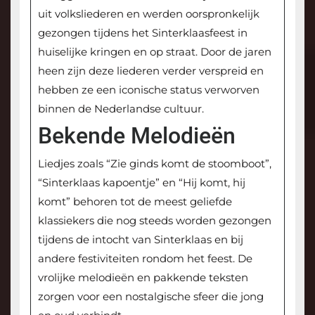
uit volksliederen en werden oorspronkelijk
gezongen tijdens het Sinterklaasfeest in
huiselijke kringen en op straat. Door de jaren
heen zijn deze liederen verder verspreid en
hebben ze een iconische status verworven
binnen de Nederlandse cultuur.
Bekende Melodieën
Liedjes zoals “Zie ginds komt de stoomboot”,
“Sinterklaas kapoentje” en “Hij komt, hij
komt” behoren tot de meest geliefde
klassiekers die nog steeds worden gezongen
tijdens de intocht van Sinterklaas en bij
andere festiviteiten rondom het feest. De
vrolijke melodieën en pakkende teksten
zorgen voor een nostalgische sfeer die jong