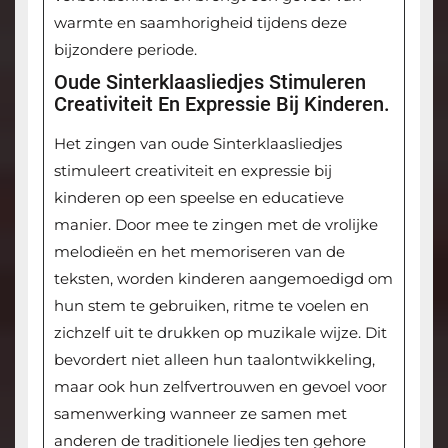
warmte en saamhorigheid tijdens deze
bijzondere periode.
Oude Sinterklaasliedjes Stimuleren
Creativiteit En Expressie Bij Kinderen.
Het zingen van oude Sinterklaasliedjes
stimuleert creativiteit en expressie bij
kinderen op een speelse en educatieve
manier. Door mee te zingen met de vrolijke
melodieën en het memoriseren van de
teksten, worden kinderen aangemoedigd om
hun stem te gebruiken, ritme te voelen en
zichzelf uit te drukken op muzikale wijze. Dit
bevordert niet alleen hun taalontwikkeling,
maar ook hun zelfvertrouwen en gevoel voor
samenwerking wanneer ze samen met
anderen de traditionele liedjes ten gehore