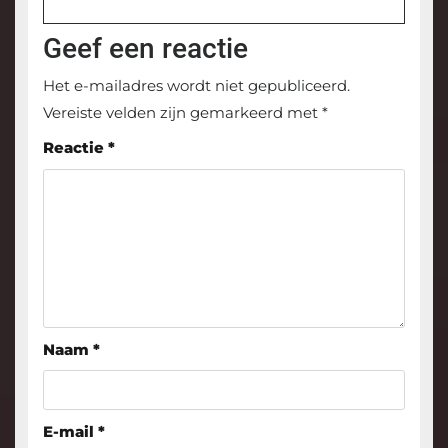
Geef een reactie
Het e-mailadres wordt niet gepubliceerd.
Vereiste velden zijn gemarkeerd met
*
Reactie
*
Naam
*
E-mail
*