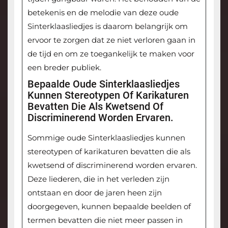
betekenis en de melodie van deze oude
Sinterklaasliedjes is daarom belangrijk om
ervoor te zorgen dat ze niet verloren gaan in
de tijd en om ze toegankelijk te maken voor
een breder publiek.
Bepaalde Oude Sinterklaasliedjes
Kunnen Stereotypen Of Karikaturen
Bevatten Die Als Kwetsend Of
Discriminerend Worden Ervaren.
Sommige oude Sinterklaasliedjes kunnen
stereotypen of karikaturen bevatten die als
kwetsend of discriminerend worden ervaren.
Deze liederen, die in het verleden zijn
ontstaan en door de jaren heen zijn
doorgegeven, kunnen bepaalde beelden of
termen bevatten die niet meer passen in