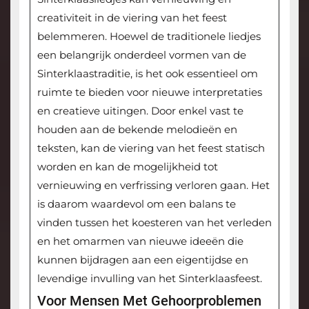
creativiteit in de viering van het feest
belemmeren. Hoewel de traditionele liedjes
een belangrijk onderdeel vormen van de
Sinterklaastraditie, is het ook essentieel om
ruimte te bieden voor nieuwe interpretaties
en creatieve uitingen. Door enkel vast te
houden aan de bekende melodieën en
teksten, kan de viering van het feest statisch
worden en kan de mogelijkheid tot
vernieuwing en verfrissing verloren gaan. Het
is daarom waardevol om een balans te
vinden tussen het koesteren van het verleden
en het omarmen van nieuwe ideeën die
kunnen bijdragen aan een eigentijdse en
levendige invulling van het Sinterklaasfeest.
Voor Mensen Met Gehoorproblemen