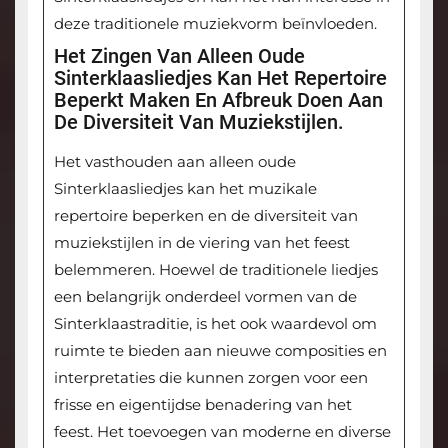
deze traditionele muziekvorm beïnvloeden.
Het Zingen Van Alleen Oude
Sinterklaasliedjes Kan Het Repertoire
Beperkt Maken En Afbreuk Doen Aan
De Diversiteit Van Muziekstijlen.
Het vasthouden aan alleen oude
Sinterklaasliedjes kan het muzikale
repertoire beperken en de diversiteit van
muziekstijlen in de viering van het feest
belemmeren. Hoewel de traditionele liedjes
een belangrijk onderdeel vormen van de
Sinterklaastraditie, is het ook waardevol om
ruimte te bieden aan nieuwe composities en
interpretaties die kunnen zorgen voor een
frisse en eigentijdse benadering van het
feest. Het toevoegen van moderne en diverse