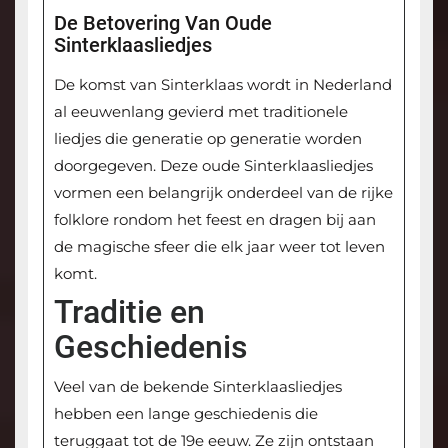
De Betovering Van Oude
Sinterklaasliedjes
De komst van Sinterklaas wordt in Nederland
al eeuwenlang gevierd met traditionele
liedjes die generatie op generatie worden
doorgegeven. Deze oude Sinterklaasliedjes
vormen een belangrijk onderdeel van de rijke
folklore rondom het feest en dragen bij aan
de magische sfeer die elk jaar weer tot leven
komt.
Traditie en
Geschiedenis
Veel van de bekende Sinterklaasliedjes
hebben een lange geschiedenis die
teruggaat tot de 19e eeuw. Ze zijn ontstaan