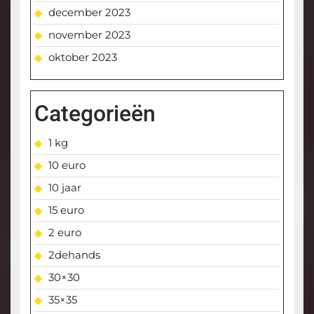
december 2023
november 2023
oktober 2023
Categorieën
1 kg
10 euro
10 jaar
15 euro
2 euro
2dehands
30×30
35×35