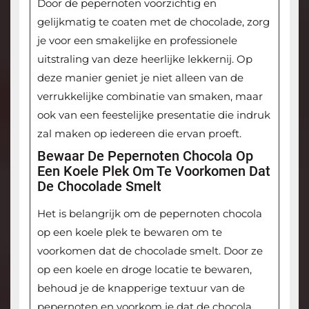
Door de pepernoten voorzichtig en
gelijkmatig te coaten met de chocolade, zorg
je voor een smakelijke en professionele
uitstraling van deze heerlijke lekkernij. Op
deze manier geniet je niet alleen van de
verrukkelijke combinatie van smaken, maar
ook van een feestelijke presentatie die indruk
zal maken op iedereen die ervan proeft.
Bewaar De Pepernoten Chocola Op
Een Koele Plek Om Te Voorkomen Dat
De Chocolade Smelt
Het is belangrijk om de pepernoten chocola
op een koele plek te bewaren om te
voorkomen dat de chocolade smelt. Door ze
op een koele en droge locatie te bewaren,
behoud je de knapperige textuur van de
pepernoten en voorkom je dat de chocola