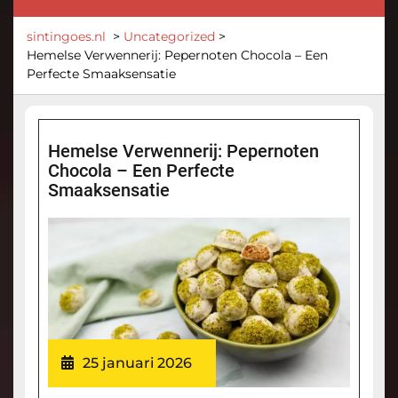
sintingoes.nl
>
Uncategorized
>
Hemelse Verwennerij: Pepernoten Chocola – Een
Perfecte Smaaksensatie
Hemelse Verwennerij: Pepernoten
Chocola – Een Perfecte
Smaaksensatie
25 januari 2026