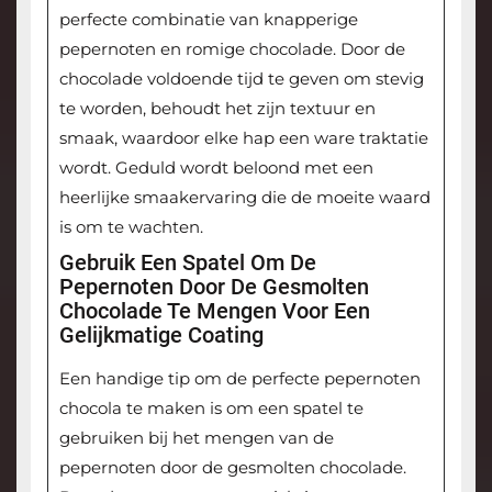
perfecte combinatie van knapperige
pepernoten en romige chocolade. Door de
chocolade voldoende tijd te geven om stevig
te worden, behoudt het zijn textuur en
smaak, waardoor elke hap een ware traktatie
wordt. Geduld wordt beloond met een
heerlijke smaakervaring die de moeite waard
is om te wachten.
Gebruik Een Spatel Om De
Pepernoten Door De Gesmolten
Chocolade Te Mengen Voor Een
Gelijkmatige Coating
Een handige tip om de perfecte pepernoten
chocola te maken is om een spatel te
gebruiken bij het mengen van de
pepernoten door de gesmolten chocolade.