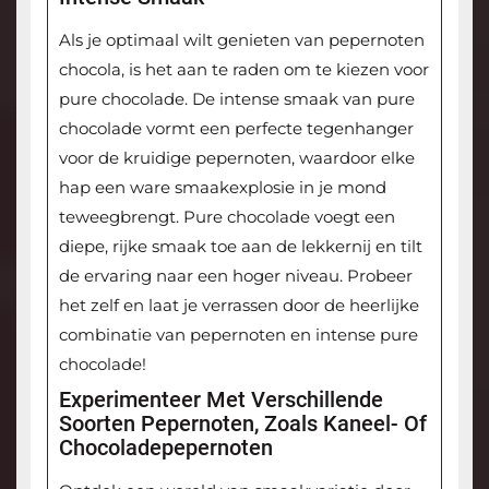
Als je optimaal wilt genieten van pepernoten
chocola, is het aan te raden om te kiezen voor
pure chocolade. De intense smaak van pure
chocolade vormt een perfecte tegenhanger
voor de kruidige pepernoten, waardoor elke
hap een ware smaakexplosie in je mond
teweegbrengt. Pure chocolade voegt een
diepe, rijke smaak toe aan de lekkernij en tilt
de ervaring naar een hoger niveau. Probeer
het zelf en laat je verrassen door de heerlijke
combinatie van pepernoten en intense pure
chocolade!
Experimenteer Met Verschillende
Soorten Pepernoten, Zoals Kaneel- Of
Chocoladepepernoten