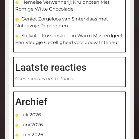
Hemelse Verwennerij: Kruidnoten Met
Romige Witte Chocolade
Geniet Zorgeloos van Sinterklaas met
Notenvrije Pepernoten
Stijlvolle Kussensloop in Warm Mosterdgeel:
Een Vleugje Gezelligheid voor Jouw Interieur
Laatste reacties
Geen reacties om te tonen.
Archief
juli 2026
juni 2026
mei 2026