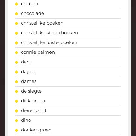
chocola
chocolade
christelijke boeken
christelijke kinderboeken
christelijke luisterboeken
connie palmen
dag
dagen
dames
de slegte
dick bruna
dierenprint
dino
donker groen