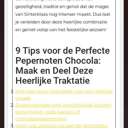
gezelligheid, traditie en genot dat de magie
van Sinterklaas nog intenser maakt. Dus laat
je verleiden door deze heerlijke combinatie
en geniet volop van het feestelijke seizoen!
9 Tips voor de Perfecte
Pepernoten Chocola:
Maak en Deel Deze
Heerlijke Traktatie
Kies voor pure chocolade voor een intense
smaak
Experimenteer met verschillende soorten
pepernoten, zoals kaneel- of
chocoladepepernoten
Voeg wat zeezout toe aan de gesmolten