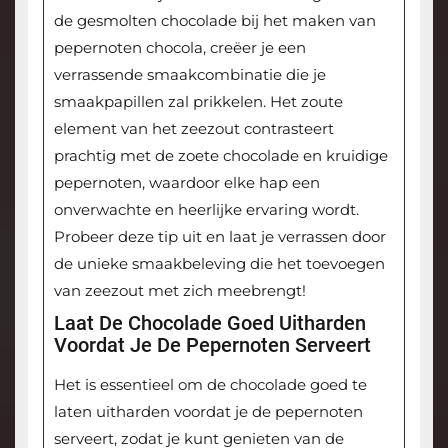
de gesmolten chocolade bij het maken van
pepernoten chocola, creëer je een
verrassende smaakcombinatie die je
smaakpapillen zal prikkelen. Het zoute
element van het zeezout contrasteert
prachtig met de zoete chocolade en kruidige
pepernoten, waardoor elke hap een
onverwachte en heerlijke ervaring wordt.
Probeer deze tip uit en laat je verrassen door
de unieke smaakbeleving die het toevoegen
van zeezout met zich meebrengt!
Laat De Chocolade Goed Uitharden
Voordat Je De Pepernoten Serveert
Het is essentieel om de chocolade goed te
laten uitharden voordat je de pepernoten
serveert, zodat je kunt genieten van de