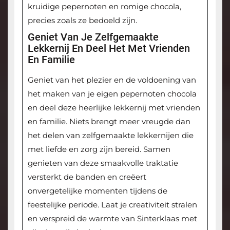
kruidige pepernoten en romige chocola,
precies zoals ze bedoeld zijn.
Geniet Van Je Zelfgemaakte
Lekkernij En Deel Het Met Vrienden
En Familie
Geniet van het plezier en de voldoening van
het maken van je eigen pepernoten chocola
en deel deze heerlijke lekkernij met vrienden
en familie. Niets brengt meer vreugde dan
het delen van zelfgemaakte lekkernijen die
met liefde en zorg zijn bereid. Samen
genieten van deze smaakvolle traktatie
versterkt de banden en creëert
onvergetelijke momenten tijdens de
feestelijke periode. Laat je creativiteit stralen
en verspreid de warmte van Sinterklaas met