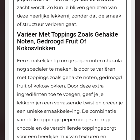
zacht wordt. Zo kun je blijven genieten van
deze heerlijke lekkernij zonder dat de smaak
of structuur verloren gaat.
Varieer Met Toppings Zoals Gehakte
Noten, Gedroogd Fruit Of
Kokosvlokken
Een smakelijke tip om je pepernoten chocola
nog specialer te maken, is door te variëren
met toppings zoals gehakte noten, gedroogd
fruit of kokosvlokken. Door deze extra
ingrediënten toe te voegen, geef je je
lekkernijen een verrassende twist en creëer je
een unieke smaakbeleving. De combinatie
van de knapperige pepernootjes, romige
chocola en de verschillende toppings zorgt
voor een heerlijke mix van texturen en