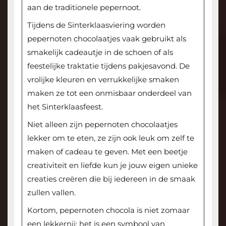
aan de traditionele pepernoot.
Tijdens de Sinterklaasviering worden
pepernoten chocolaatjes vaak gebruikt als
smakelijk cadeautje in de schoen of als
feestelijke traktatie tijdens pakjesavond. De
vrolijke kleuren en verrukkelijke smaken
maken ze tot een onmisbaar onderdeel van
het Sinterklaasfeest.
Niet alleen zijn pepernoten chocolaatjes
lekker om te eten, ze zijn ook leuk om zelf te
maken of cadeau te geven. Met een beetje
creativiteit en liefde kun je jouw eigen unieke
creaties creëren die bij iedereen in de smaak
zullen vallen.
Kortom, pepernoten chocola is niet zomaar
een lekkernij; het is een symbool van