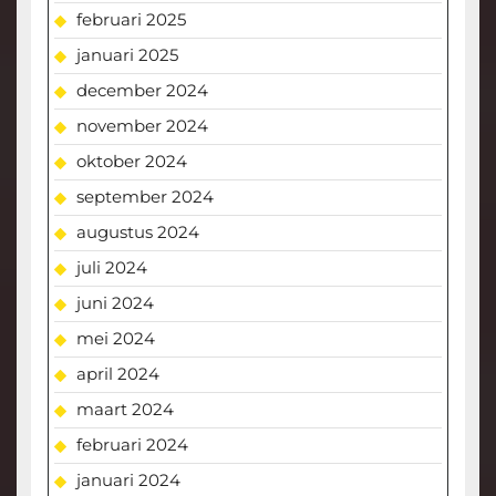
februari 2025
januari 2025
december 2024
november 2024
oktober 2024
september 2024
augustus 2024
juli 2024
juni 2024
mei 2024
april 2024
maart 2024
februari 2024
januari 2024