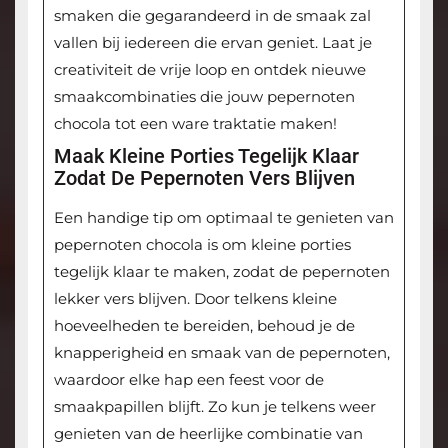
smaken die gegarandeerd in de smaak zal
vallen bij iedereen die ervan geniet. Laat je
creativiteit de vrije loop en ontdek nieuwe
smaakcombinaties die jouw pepernoten
chocola tot een ware traktatie maken!
Maak Kleine Porties Tegelijk Klaar
Zodat De Pepernoten Vers Blijven
Een handige tip om optimaal te genieten van
pepernoten chocola is om kleine porties
tegelijk klaar te maken, zodat de pepernoten
lekker vers blijven. Door telkens kleine
hoeveelheden te bereiden, behoud je de
knapperigheid en smaak van de pepernoten,
waardoor elke hap een feest voor de
smaakpapillen blijft. Zo kun je telkens weer
genieten van de heerlijke combinatie van