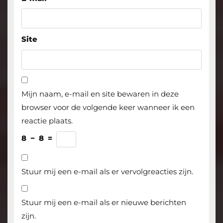
Site
Mijn naam, e-mail en site bewaren in deze
browser voor de volgende keer wanneer ik een
reactie plaats.
8
−
8
=
Stuur mij een e-mail als er vervolgreacties zijn.
Stuur mij een e-mail als er nieuwe berichten
zijn.