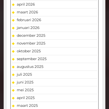
april 2026
maart 2026
februari 2026
januari 2026
december 2025
november 2025
oktober 2025
september 2025
augustus 2025
juli 2025
juni 2025
mei 2025
april 2025
maart 2025