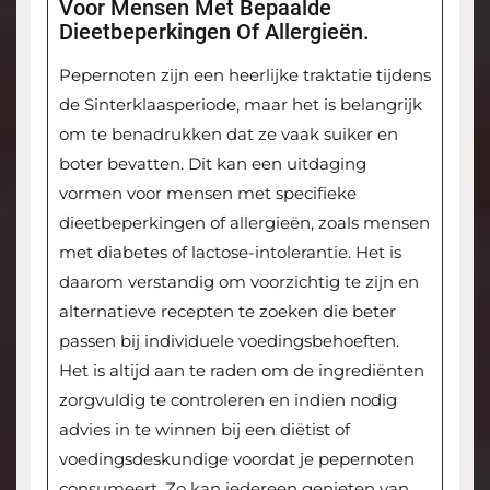
Voor Mensen Met Bepaalde
Dieetbeperkingen Of Allergieën.
Pepernoten zijn een heerlijke traktatie tijdens
de Sinterklaasperiode, maar het is belangrijk
om te benadrukken dat ze vaak suiker en
boter bevatten. Dit kan een uitdaging
vormen voor mensen met specifieke
dieetbeperkingen of allergieën, zoals mensen
met diabetes of lactose-intolerantie. Het is
daarom verstandig om voorzichtig te zijn en
alternatieve recepten te zoeken die beter
passen bij individuele voedingsbehoeften.
Het is altijd aan te raden om de ingrediënten
zorgvuldig te controleren en indien nodig
advies in te winnen bij een diëtist of
voedingsdeskundige voordat je pepernoten
consumeert. Zo kan iedereen genieten van