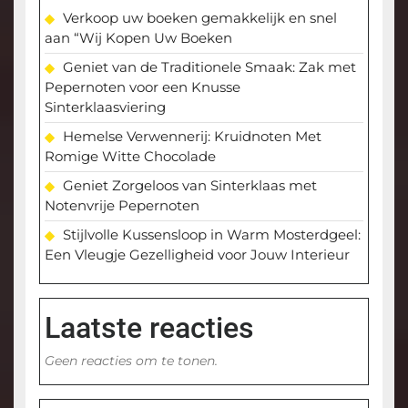
Verkoop uw boeken gemakkelijk en snel
aan “Wij Kopen Uw Boeken
Geniet van de Traditionele Smaak: Zak met
Pepernoten voor een Knusse
Sinterklaasviering
Hemelse Verwennerij: Kruidnoten Met
Romige Witte Chocolade
Geniet Zorgeloos van Sinterklaas met
Notenvrije Pepernoten
Stijlvolle Kussensloop in Warm Mosterdgeel:
Een Vleugje Gezelligheid voor Jouw Interieur
Laatste reacties
Geen reacties om te tonen.