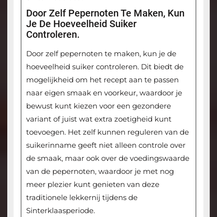
Door Zelf Pepernoten Te Maken, Kun
Je De Hoeveelheid Suiker
Controleren.
Door zelf pepernoten te maken, kun je de
hoeveelheid suiker controleren. Dit biedt de
mogelijkheid om het recept aan te passen
naar eigen smaak en voorkeur, waardoor je
bewust kunt kiezen voor een gezondere
variant of juist wat extra zoetigheid kunt
toevoegen. Het zelf kunnen reguleren van de
suikerinname geeft niet alleen controle over
de smaak, maar ook over de voedingswaarde
van de pepernoten, waardoor je met nog
meer plezier kunt genieten van deze
traditionele lekkernij tijdens de
Sinterklaasperiode.