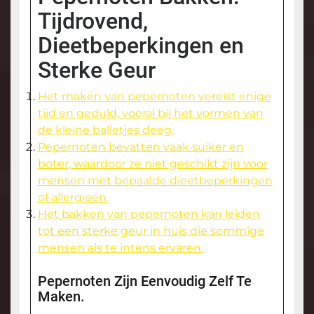
Tijdrovend,
Dieetbeperkingen en
Sterke Geur
Het maken van pepernoten vereist enige
tijd en geduld, vooral bij het vormen van
de kleine balletjes deeg.
Pepernoten bevatten vaak suiker en
boter, waardoor ze niet geschikt zijn voor
mensen met bepaalde dieetbeperkingen
of allergieën.
Het bakken van pepernoten kan leiden
tot een sterke geur in huis die sommige
mensen als te intens ervaren.
Pepernoten Zijn Eenvoudig Zelf Te
Maken.