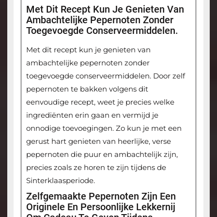
Met Dit Recept Kun Je Genieten Van
Ambachtelijke Pepernoten Zonder
Toegevoegde Conserveermiddelen.
Met dit recept kun je genieten van
ambachtelijke pepernoten zonder
toegevoegde conserveermiddelen. Door zelf
pepernoten te bakken volgens dit
eenvoudige recept, weet je precies welke
ingrediënten erin gaan en vermijd je
onnodige toevoegingen. Zo kun je met een
gerust hart genieten van heerlijke, verse
pepernoten die puur en ambachtelijk zijn,
precies zoals ze horen te zijn tijdens de
Sinterklaasperiode.
Zelfgemaakte Pepernoten Zijn Een
Originele En Persoonlijke Lekkernij