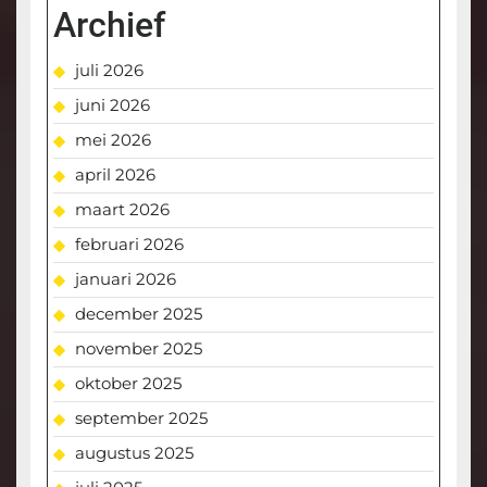
Archief
juli 2026
juni 2026
mei 2026
april 2026
maart 2026
februari 2026
januari 2026
december 2025
november 2025
oktober 2025
september 2025
augustus 2025