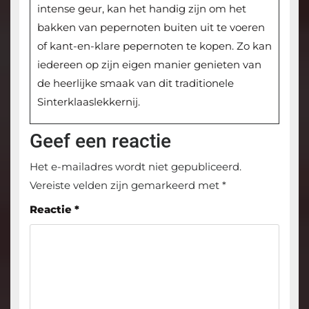
intense geur, kan het handig zijn om het
bakken van pepernoten buiten uit te voeren
of kant-en-klare pepernoten te kopen. Zo kan
iedereen op zijn eigen manier genieten van
de heerlijke smaak van dit traditionele
Sinterklaaslekkernij.
Geef een reactie
Het e-mailadres wordt niet gepubliceerd.
Vereiste velden zijn gemarkeerd met
*
Reactie
*