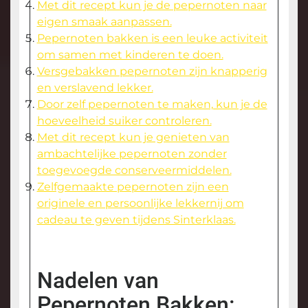
Met dit recept kun je de pepernoten naar
eigen smaak aanpassen.
Pepernoten bakken is een leuke activiteit
om samen met kinderen te doen.
Versgebakken pepernoten zijn knapperig
en verslavend lekker.
Door zelf pepernoten te maken, kun je de
hoeveelheid suiker controleren.
Met dit recept kun je genieten van
ambachtelijke pepernoten zonder
toegevoegde conserveermiddelen.
Zelfgemaakte pepernoten zijn een
originele en persoonlijke lekkernij om
cadeau te geven tijdens Sinterklaas.
Nadelen van
Pepernoten Bakken: