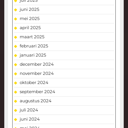
juli 2025
juni 2025
mei 2025
april 2025
maart 2025
februari 2025
januari 2025
december 2024
november 2024
oktober 2024
september 2024
augustus 2024
juli 2024
juni 2024