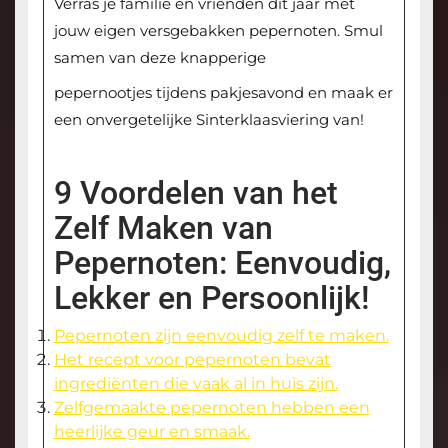
Verras je familie en vrienden dit jaar met
jouw eigen versgebakken pepernoten. Smul
samen van deze knapperige
pepernootjes tijdens pakjesavond en maak er
een onvergetelijke Sinterklaasviering van!
9 Voordelen van het
Zelf Maken van
Pepernoten: Eenvoudig,
Lekker en Persoonlijk!
Pepernoten zijn eenvoudig zelf te maken.
Het recept voor pepernoten bevat
ingrediënten die vaak al in huis zijn.
Zelfgemaakte pepernoten hebben een
heerlijke geur en smaak.