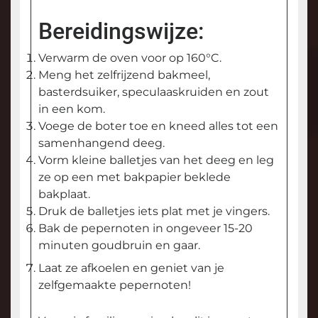
Bereidingswijze:
Verwarm de oven voor op 160°C.
Meng het zelfrijzend bakmeel,
basterdsuiker, speculaaskruiden en zout
in een kom.
Voege de boter toe en kneed alles tot een
samenhangend deeg.
Vorm kleine balletjes van het deeg en leg
ze op een met bakpapier beklede
bakplaat.
Druk de balletjes iets plat met je vingers.
Bak de pepernoten in ongeveer 15-20
minuten goudbruin en gaar.
Laat ze afkoelen en geniet van je
zelfgemaakte pepernoten!