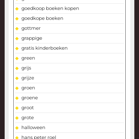
goedkoop boeken kopen
goedkope boeken
gottmer
grappige
gratis kinderboeken
green
grijs
grijze
groen
groene
groot
grote
halloween
hans peter roel