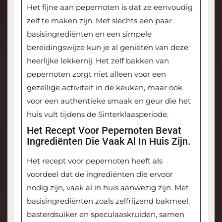
Het fijne aan pepernoten is dat ze eenvoudig
zelf te maken zijn. Met slechts een paar
basisingrediënten en een simpele
bereidingswijze kun je al genieten van deze
heerlijke lekkernij. Het zelf bakken van
pepernoten zorgt niet alleen voor een
gezellige activiteit in de keuken, maar ook
voor een authentieke smaak en geur die het
huis vult tijdens de Sinterklaasperiode.
Het Recept Voor Pepernoten Bevat
Ingrediënten Die Vaak Al In Huis Zijn.
Het recept voor pepernoten heeft als
voordeel dat de ingrediënten die ervoor
nodig zijn, vaak al in huis aanwezig zijn. Met
basisingrediënten zoals zelfrijzend bakmeel,
basterdsuiker en speculaaskruiden, samen