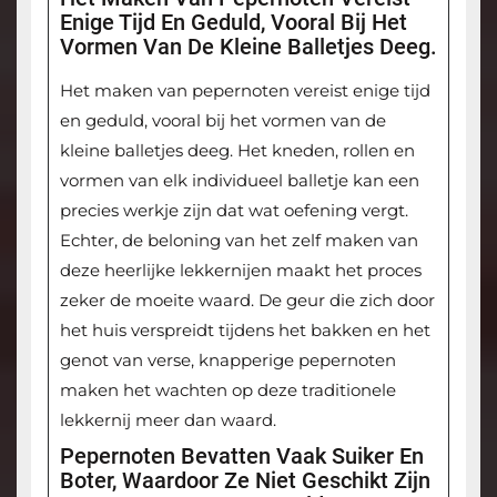
Enige Tijd En Geduld, Vooral Bij Het
Vormen Van De Kleine Balletjes Deeg.
Het maken van pepernoten vereist enige tijd
en geduld, vooral bij het vormen van de
kleine balletjes deeg. Het kneden, rollen en
vormen van elk individueel balletje kan een
precies werkje zijn dat wat oefening vergt.
Echter, de beloning van het zelf maken van
deze heerlijke lekkernijen maakt het proces
zeker de moeite waard. De geur die zich door
het huis verspreidt tijdens het bakken en het
genot van verse, knapperige pepernoten
maken het wachten op deze traditionele
lekkernij meer dan waard.
Pepernoten Bevatten Vaak Suiker En
Boter, Waardoor Ze Niet Geschikt Zijn