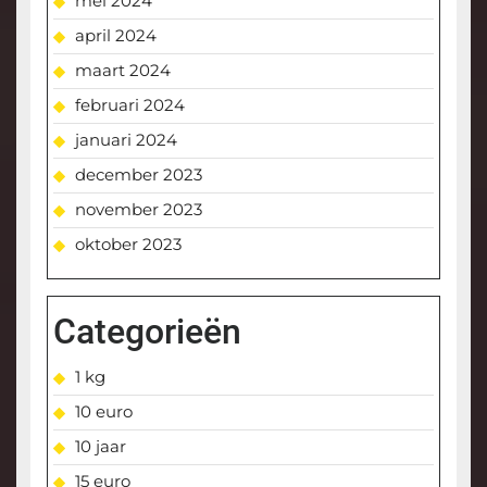
mei 2024
april 2024
maart 2024
februari 2024
januari 2024
december 2023
november 2023
oktober 2023
Categorieën
1 kg
10 euro
10 jaar
15 euro