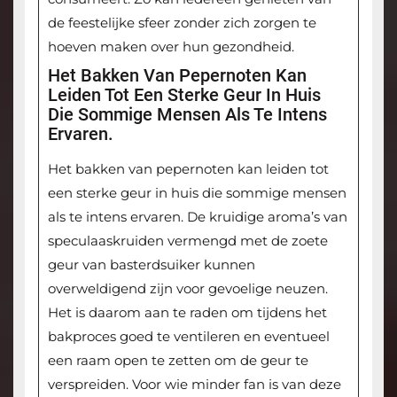
de feestelijke sfeer zonder zich zorgen te
hoeven maken over hun gezondheid.
Het Bakken Van Pepernoten Kan
Leiden Tot Een Sterke Geur In Huis
Die Sommige Mensen Als Te Intens
Ervaren.
Het bakken van pepernoten kan leiden tot
een sterke geur in huis die sommige mensen
als te intens ervaren. De kruidige aroma’s van
speculaaskruiden vermengd met de zoete
geur van basterdsuiker kunnen
overweldigend zijn voor gevoelige neuzen.
Het is daarom aan te raden om tijdens het
bakproces goed te ventileren en eventueel
een raam open te zetten om de geur te
verspreiden. Voor wie minder fan is van deze