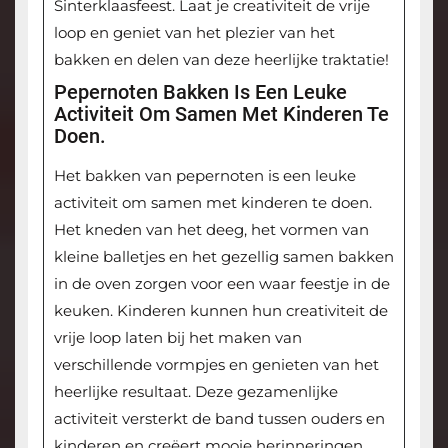
Sinterklaasfeest. Laat je creativiteit de vrije
loop en geniet van het plezier van het
bakken en delen van deze heerlijke traktatie!
Pepernoten Bakken Is Een Leuke
Activiteit Om Samen Met Kinderen Te
Doen.
Het bakken van pepernoten is een leuke
activiteit om samen met kinderen te doen.
Het kneden van het deeg, het vormen van
kleine balletjes en het gezellig samen bakken
in de oven zorgen voor een waar feestje in de
keuken. Kinderen kunnen hun creativiteit de
vrije loop laten bij het maken van
verschillende vormpjes en genieten van het
heerlijke resultaat. Deze gezamenlijke
activiteit versterkt de band tussen ouders en
kinderen en creëert mooie herinneringen