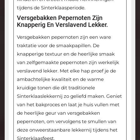
tijdens de Sinterklaasperiode.
Versgebakken Pepernoten Zijn
Knapperig En Verslavend Lekker.
Versgebakken pepernoten zijn een ware
traktatie voor de smaakpapillen. De
knapperige textuur en de heerlijke smaak
van zelfgemaakte pepernoten zijn werkelijk
verslavend lekker. Met elke hap proef je de
ambachtelijke kwaliteit en de warme
kruidige tonen die dit traditionele
Sinterklaaslekkernij zo geliefd maken. Geniet
van het bakproces en laat je huis vullen met
de heerlijke geur van versgebakken
pepernoten, om vervolgens te smullen van
deze onweerstaanbare lekkernij tijdens het
Sinterklaasfeest.