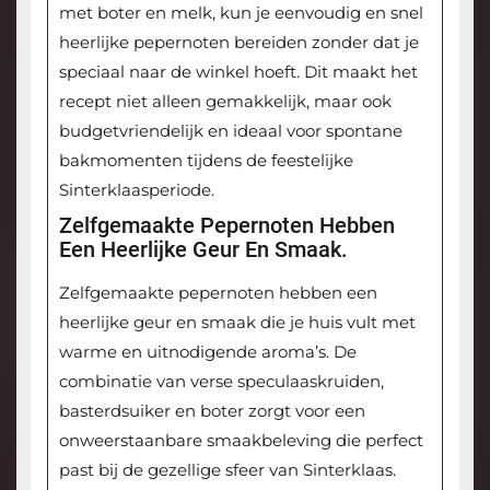
met boter en melk, kun je eenvoudig en snel
heerlijke pepernoten bereiden zonder dat je
speciaal naar de winkel hoeft. Dit maakt het
recept niet alleen gemakkelijk, maar ook
budgetvriendelijk en ideaal voor spontane
bakmomenten tijdens de feestelijke
Sinterklaasperiode.
Zelfgemaakte Pepernoten Hebben
Een Heerlijke Geur En Smaak.
Zelfgemaakte pepernoten hebben een
heerlijke geur en smaak die je huis vult met
warme en uitnodigende aroma’s. De
combinatie van verse speculaaskruiden,
basterdsuiker en boter zorgt voor een
onweerstaanbare smaakbeleving die perfect
past bij de gezellige sfeer van Sinterklaas.