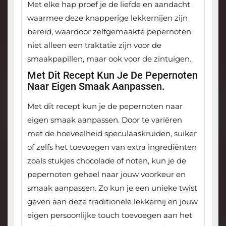
Met elke hap proef je de liefde en aandacht
waarmee deze knapperige lekkernijen zijn
bereid, waardoor zelfgemaakte pepernoten
niet alleen een traktatie zijn voor de
smaakpapillen, maar ook voor de zintuigen.
Met Dit Recept Kun Je De Pepernoten
Naar Eigen Smaak Aanpassen.
Met dit recept kun je de pepernoten naar
eigen smaak aanpassen. Door te variëren
met de hoeveelheid speculaaskruiden, suiker
of zelfs het toevoegen van extra ingrediënten
zoals stukjes chocolade of noten, kun je de
pepernoten geheel naar jouw voorkeur en
smaak aanpassen. Zo kun je een unieke twist
geven aan deze traditionele lekkernij en jouw
eigen persoonlijke touch toevoegen aan het