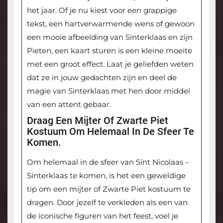
het jaar. Of je nu kiest voor een grappige
tekst, een hartverwarmende wens of gewoon
een mooie afbeelding van Sinterklaas en zijn
Pieten, een kaart sturen is een kleine moeite
met een groot effect. Laat je geliefden weten
dat ze in jouw gedachten zijn en deel de
magie van Sinterklaas met hen door middel
van een attent gebaar.
Draag Een Mijter Of Zwarte Piet
Kostuum Om Helemaal In De Sfeer Te
Komen.
Om helemaal in de sfeer van Sint Nicolaas –
Sinterklaas te komen, is het een geweldige
tip om een mijter of Zwarte Piet kostuum te
dragen. Door jezelf te verkleden als een van
de iconische figuren van het feest, voel je