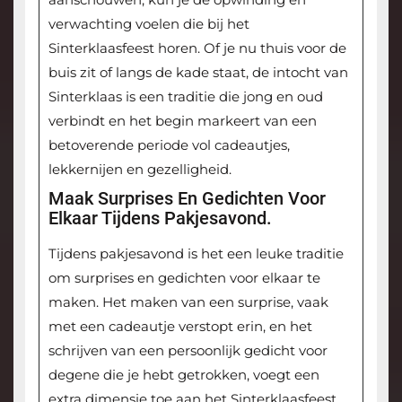
verwachting voelen die bij het
Sinterklaasfeest horen. Of je nu thuis voor de
buis zit of langs de kade staat, de intocht van
Sinterklaas is een traditie die jong en oud
verbindt en het begin markeert van een
betoverende periode vol cadeautjes,
lekkernijen en gezelligheid.
Maak Surprises En Gedichten Voor
Elkaar Tijdens Pakjesavond.
Tijdens pakjesavond is het een leuke traditie
om surprises en gedichten voor elkaar te
maken. Het maken van een surprise, vaak
met een cadeautje verstopt erin, en het
schrijven van een persoonlijk gedicht voor
degene die je hebt getrokken, voegt een
extra dimensie toe aan het Sinterklaasfeest.