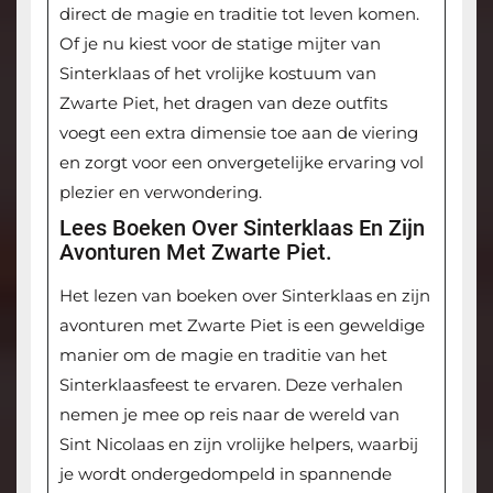
direct de magie en traditie tot leven komen.
Of je nu kiest voor de statige mijter van
Sinterklaas of het vrolijke kostuum van
Zwarte Piet, het dragen van deze outfits
voegt een extra dimensie toe aan de viering
en zorgt voor een onvergetelijke ervaring vol
plezier en verwondering.
Lees Boeken Over Sinterklaas En Zijn
Avonturen Met Zwarte Piet.
Het lezen van boeken over Sinterklaas en zijn
avonturen met Zwarte Piet is een geweldige
manier om de magie en traditie van het
Sinterklaasfeest te ervaren. Deze verhalen
nemen je mee op reis naar de wereld van
Sint Nicolaas en zijn vrolijke helpers, waarbij
je wordt ondergedompeld in spannende