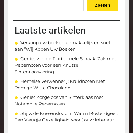
Zoeken
Laatste artikelen
Verkoop uw boeken gemakkelijk en snel
aan “Wij Kopen Uw Boeken
Geniet van de Traditionele Smaak: Zak met
Pepernoten voor een Knusse
Sinterklaasviering
Hemelse Verwennerij: Kruidnoten Met
Romige Witte Chocolade
Geniet Zorgeloos van Sinterklaas met
Notenvrije Pepernoten
Stijlvolle Kussensloop in Warm Mosterdgeel:
Een Vleugje Gezelligheid voor Jouw Interieur