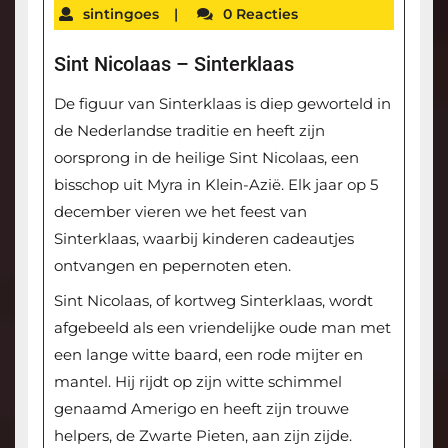
sintingoes
|
0 Reacties
Sint Nicolaas – Sinterklaas
De figuur van Sinterklaas is diep geworteld in
de Nederlandse traditie en heeft zijn
oorsprong in de heilige Sint Nicolaas, een
bisschop uit Myra in Klein-Azië. Elk jaar op 5
december vieren we het feest van
Sinterklaas, waarbij kinderen cadeautjes
ontvangen en pepernoten eten.
Sint Nicolaas, of kortweg Sinterklaas, wordt
afgebeeld als een vriendelijke oude man met
een lange witte baard, een rode mijter en
mantel. Hij rijdt op zijn witte schimmel
genaamd Amerigo en heeft zijn trouwe
helpers, de Zwarte Pieten, aan zijn zijde.