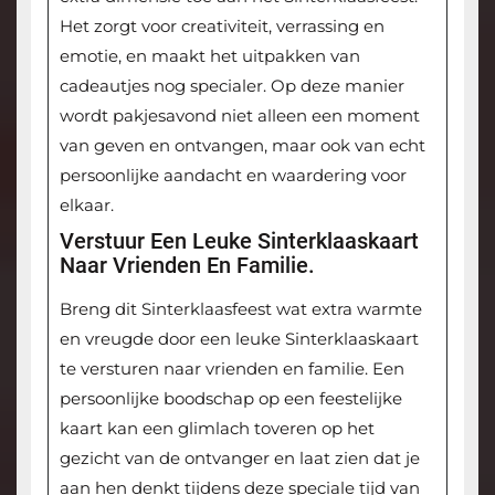
Het zorgt voor creativiteit, verrassing en
emotie, en maakt het uitpakken van
cadeautjes nog specialer. Op deze manier
wordt pakjesavond niet alleen een moment
van geven en ontvangen, maar ook van echt
persoonlijke aandacht en waardering voor
elkaar.
Verstuur Een Leuke Sinterklaaskaart
Naar Vrienden En Familie.
Breng dit Sinterklaasfeest wat extra warmte
en vreugde door een leuke Sinterklaaskaart
te versturen naar vrienden en familie. Een
persoonlijke boodschap op een feestelijke
kaart kan een glimlach toveren op het
gezicht van de ontvanger en laat zien dat je
aan hen denkt tijdens deze speciale tijd van