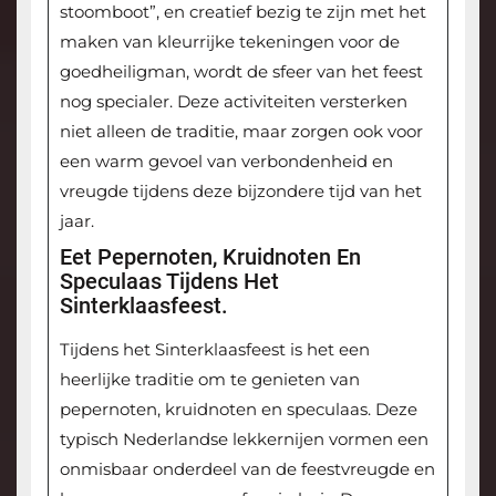
stoomboot”, en creatief bezig te zijn met het
maken van kleurrijke tekeningen voor de
goedheiligman, wordt de sfeer van het feest
nog specialer. Deze activiteiten versterken
niet alleen de traditie, maar zorgen ook voor
een warm gevoel van verbondenheid en
vreugde tijdens deze bijzondere tijd van het
jaar.
Eet Pepernoten, Kruidnoten En
Speculaas Tijdens Het
Sinterklaasfeest.
Tijdens het Sinterklaasfeest is het een
heerlijke traditie om te genieten van
pepernoten, kruidnoten en speculaas. Deze
typisch Nederlandse lekkernijen vormen een
onmisbaar onderdeel van de feestvreugde en