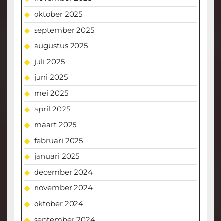
oktober 2025
september 2025
augustus 2025
juli 2025
juni 2025
mei 2025
april 2025
maart 2025
februari 2025
januari 2025
december 2024
november 2024
oktober 2024
september 2024