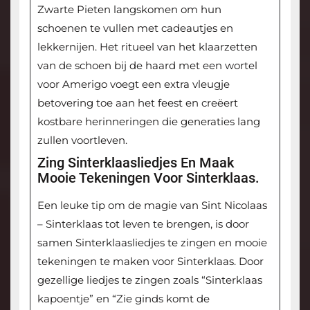
Zwarte Pieten langskomen om hun
schoenen te vullen met cadeautjes en
lekkernijen. Het ritueel van het klaarzetten
van de schoen bij de haard met een wortel
voor Amerigo voegt een extra vleugje
betovering toe aan het feest en creëert
kostbare herinneringen die generaties lang
zullen voortleven.
Zing Sinterklaasliedjes En Maak
Mooie Tekeningen Voor Sinterklaas.
Een leuke tip om de magie van Sint Nicolaas
– Sinterklaas tot leven te brengen, is door
samen Sinterklaasliedjes te zingen en mooie
tekeningen te maken voor Sinterklaas. Door
gezellige liedjes te zingen zoals “Sinterklaas
kapoentje” en “Zie ginds komt de