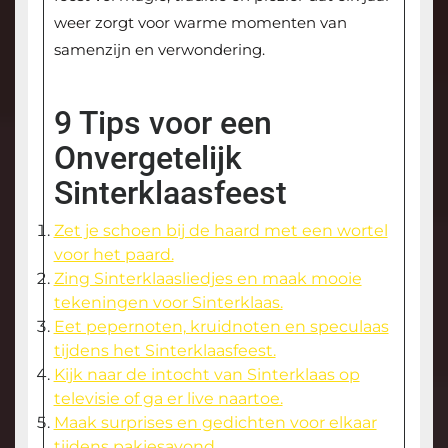
weer zorgt voor warme momenten van
samenzijn en verwondering.
9 Tips voor een
Onvergetelijk
Sinterklaasfeest
Zet je schoen bij de haard met een wortel
voor het paard.
Zing Sinterklaasliedjes en maak mooie
tekeningen voor Sinterklaas.
Eet pepernoten, kruidnoten en speculaas
tijdens het Sinterklaasfeest.
Kijk naar de intocht van Sinterklaas op
televisie of ga er live naartoe.
Maak surprises en gedichten voor elkaar
tijdens pakjesavond.