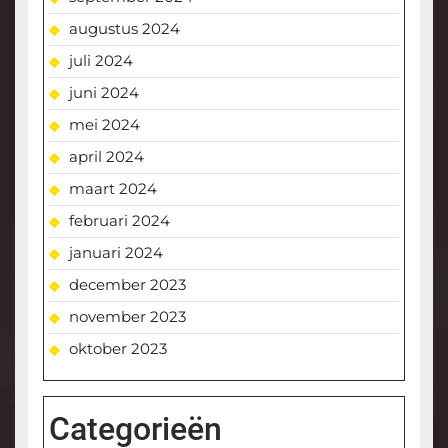
augustus 2024
juli 2024
juni 2024
mei 2024
april 2024
maart 2024
februari 2024
januari 2024
december 2023
november 2023
oktober 2023
Categorieën