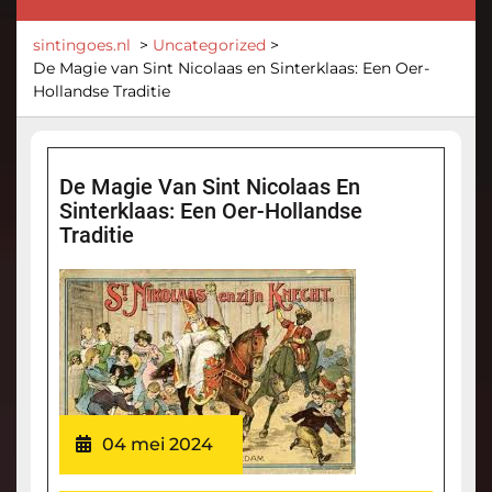
sintingoes.nl
>
Uncategorized
>
De Magie van Sint Nicolaas en Sinterklaas: Een Oer-
Hollandse Traditie
De Magie Van Sint Nicolaas En
Sinterklaas: Een Oer-Hollandse
Traditie
04 mei 2024