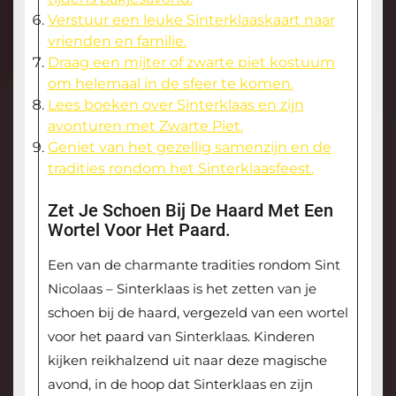
Verstuur een leuke Sinterklaaskaart naar
vrienden en familie.
Draag een mijter of zwarte piet kostuum
om helemaal in de sfeer te komen.
Lees boeken over Sinterklaas en zijn
avonturen met Zwarte Piet.
Geniet van het gezellig samenzijn en de
tradities rondom het Sinterklaasfeest.
Zet Je Schoen Bij De Haard Met Een
Wortel Voor Het Paard.
Een van de charmante tradities rondom Sint
Nicolaas – Sinterklaas is het zetten van je
schoen bij de haard, vergezeld van een wortel
voor het paard van Sinterklaas. Kinderen
kijken reikhalzend uit naar deze magische
avond, in de hoop dat Sinterklaas en zijn