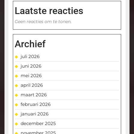
Laatste reacties
Geen reacties om te tonen.
Archief
juli 2026
juni 2026
mei 2026
april 2026
maart 2026
februari 2026
januari 2026
december 2025
november 2025