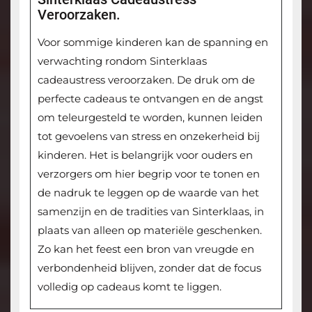
Veroorzaken.
Voor sommige kinderen kan de spanning en
verwachting rondom Sinterklaas
cadeaustress veroorzaken. De druk om de
perfecte cadeaus te ontvangen en de angst
om teleurgesteld te worden, kunnen leiden
tot gevoelens van stress en onzekerheid bij
kinderen. Het is belangrijk voor ouders en
verzorgers om hier begrip voor te tonen en
de nadruk te leggen op de waarde van het
samenzijn en de tradities van Sinterklaas, in
plaats van alleen op materiële geschenken.
Zo kan het feest een bron van vreugde en
verbondenheid blijven, zonder dat de focus
volledig op cadeaus komt te liggen.