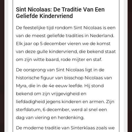
Sint Nicolaas: De Traditie Van Een
Geliefde Kindervriend
De feestelijke tijd rondom Sint Nicolaas is een
van de meest geliefde tradities in Nederland.
Elk jaar op 5 december vieren we de komst
van deze gulle kindervriend, die bekend staat
om zijn witte baard, rode mijter en staf.
De oorsprong van Sint Nicolaas ligt in de
historische figuur van bisschop Nicolaas van
Myra, die in de 4e eeuw leefde. Hij stond
bekend om zijn vrijgevigheid en
liefdadigheid jegens kinderen en armen. Zijn
sterfdatum, 6 december, werd al snel een
dag van viering en herdenking.
De moderne traditie van Sinterklaas zoals we