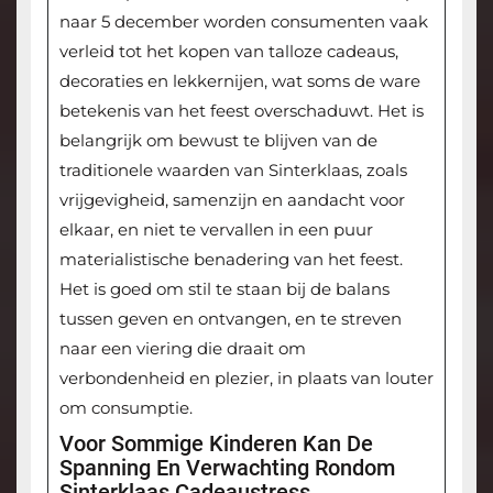
naar 5 december worden consumenten vaak
verleid tot het kopen van talloze cadeaus,
decoraties en lekkernijen, wat soms de ware
betekenis van het feest overschaduwt. Het is
belangrijk om bewust te blijven van de
traditionele waarden van Sinterklaas, zoals
vrijgevigheid, samenzijn en aandacht voor
elkaar, en niet te vervallen in een puur
materialistische benadering van het feest.
Het is goed om stil te staan bij de balans
tussen geven en ontvangen, en te streven
naar een viering die draait om
verbondenheid en plezier, in plaats van louter
om consumptie.
Voor Sommige Kinderen Kan De
Spanning En Verwachting Rondom
Sinterklaas Cadeaustress