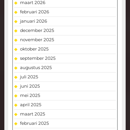
maart 2026
februari 2026
januari 2026
december 2025
november 2025
oktober 2025
september 2025
augustus 2025
juli 2025
juni 2025
mei 2025
april 2025
maart 2025
februari 2025