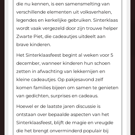
die nu kennen, is een samensmelting van
verschillende elementen uit volksverhalen,
legendes en kerkelijke gebruiken. Sinterklaas
wordt vaak vergezeld door zijn trouwe helper
Zwarte Piet, die cadeautjes uitdeelt aan
brave kinderen.
Het Sinterklaasfeest begint al weken voor 5
december, wanneer kinderen hun schoen
zetten in afwachting van lekkernijen en
kleine cadeautjes. Op pakjesavond zelf
komen families bijeen om samen te genieten
van gedichten, surprises en cadeaus.
Hoewel er de laatste jaren discussie is
ontstaan over bepaalde aspecten van het
Sinterklaasfeest, blijft de magie en vreugde
die het brengt onverminderd populair bij