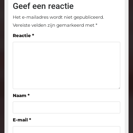
Geef een reactie
Het e-mailadres wordt niet gepubliceerd.
Vereiste velden zijn gemarkeerd met
*
Reactie
*
Naam
*
E-mail
*