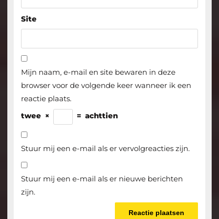
Site
Mijn naam, e-mail en site bewaren in deze
browser voor de volgende keer wanneer ik een
reactie plaats.
twee
×
=
achttien
Stuur mij een e-mail als er vervolgreacties zijn.
Stuur mij een e-mail als er nieuwe berichten
zijn.