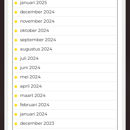
januari 2025
december 2024
november 2024
oktober 2024
september 2024
augustus 2024
juli 2024
juni 2024
mei 2024
april 2024
maart 2024
februari 2024
januari 2024
december 2023