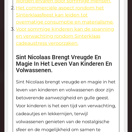
worden ervaren door sommige mensen.
Het commerciële aspect rondom het
Sinterklaasfeest kan leiden tot
overmatige consumptie en materialisme.
Voor sommige kinderen kan de spanning
en verwachting rondom Sinterklaas
cadeaustress veroorzaken.
Sint Nicolaas Brengt Vreugde En
Magie In Het Leven Van Kinderen En
Volwassenen.
Sint Nicolaas brengt vreugde en magie in het
leven van kinderen en volwassenen door zijn
betoverende aanwezigheid en gulle geest.
Voor kinderen is het een tijd van verwachting,
cadeautjes en lekkernijen, terwijl
volwassenen genieten van de nostalgische
sfeer en de mogelijkheid om samen te