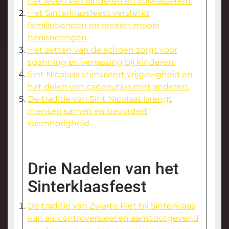
het leven van kinderen en volwassenen.
Het Sinterklaasfeest versterkt
familiebanden en creëert mooie
herinneringen.
Het zetten van de schoen zorgt voor
spanning en verrassing bij kinderen.
Sint Nicolaas stimuleert vrijgevigheid en
het delen van cadeautjes met anderen.
De traditie van Sint Nicolaas brengt
mensen samen en bevordert
saamhorigheid.
Drie Nadelen van het
Sinterklaasfeest
De traditie van Zwarte Piet bij Sinterklaas
kan als controversieel en aanstootgevend