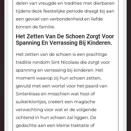
delen van vreugde en tradities met dierbaren
tijdens deze feestelijke periode draagt bij aan
een gevoel van verbondenheid en liefde
binnen de familie.
Het Zetten Van De Schoen Zorgt Voor
Spanning En Verrassing Bij Kinderen.
Het zetten van de schoen is een prachtige
traditie rondom Sint Nicolaas die zorgt voor
spanning en verrassing bij kinderen. Het
moment waarop zij hun schoen zetten,
gevuld met een wortel voor het paard van
Sinterklaas en misschien wat hooi of
suikerklontjes, creëert een magische
verwachting voor wat er de volgende
ochtend in hun schoen zal liggen. De
gedachte aan een kleine traktatie of