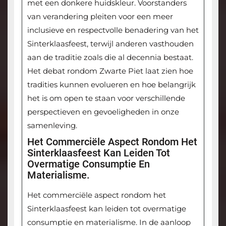
met een donkere huidskleur. Voorstanders
van verandering pleiten voor een meer
inclusieve en respectvolle benadering van het
Sinterklaasfeest, terwijl anderen vasthouden
aan de traditie zoals die al decennia bestaat.
Het debat rondom Zwarte Piet laat zien hoe
tradities kunnen evolueren en hoe belangrijk
het is om open te staan voor verschillende
perspectieven en gevoeligheden in onze
samenleving.
Het Commerciële Aspect Rondom Het
Sinterklaasfeest Kan Leiden Tot
Overmatige Consumptie En
Materialisme.
Het commerciële aspect rondom het
Sinterklaasfeest kan leiden tot overmatige
consumptie en materialisme. In de aanloop