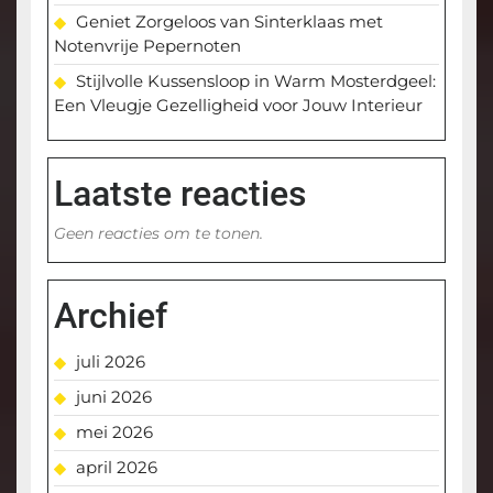
Geniet Zorgeloos van Sinterklaas met
Notenvrije Pepernoten
Stijlvolle Kussensloop in Warm Mosterdgeel:
Een Vleugje Gezelligheid voor Jouw Interieur
Laatste reacties
Geen reacties om te tonen.
Archief
juli 2026
juni 2026
mei 2026
april 2026