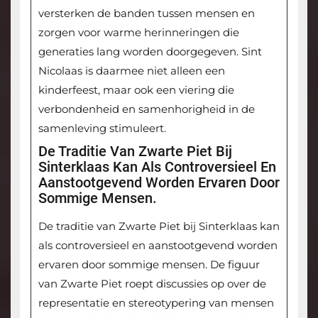
versterken de banden tussen mensen en
zorgen voor warme herinneringen die
generaties lang worden doorgegeven. Sint
Nicolaas is daarmee niet alleen een
kinderfeest, maar ook een viering die
verbondenheid en samenhorigheid in de
samenleving stimuleert.
De Traditie Van Zwarte Piet Bij
Sinterklaas Kan Als Controversieel En
Aanstootgevend Worden Ervaren Door
Sommige Mensen.
De traditie van Zwarte Piet bij Sinterklaas kan
als controversieel en aanstootgevend worden
ervaren door sommige mensen. De figuur
van Zwarte Piet roept discussies op over de
representatie en stereotypering van mensen