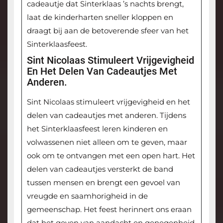
cadeautje dat Sinterklaas ’s nachts brengt,
laat de kinderharten sneller kloppen en
draagt bij aan de betoverende sfeer van het
Sinterklaasfeest.
Sint Nicolaas Stimuleert Vrijgevigheid
En Het Delen Van Cadeautjes Met
Anderen.
Sint Nicolaas stimuleert vrijgevigheid en het
delen van cadeautjes met anderen. Tijdens
het Sinterklaasfeest leren kinderen en
volwassenen niet alleen om te geven, maar
ook om te ontvangen met een open hart. Het
delen van cadeautjes versterkt de band
tussen mensen en brengt een gevoel van
vreugde en saamhorigheid in de
gemeenschap. Het feest herinnert ons eraan
dat het geven van aandacht en genegenheid