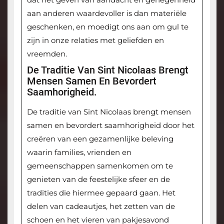
aan anderen waardevoller is dan materiële
geschenken, en moedigt ons aan om gul te
zijn in onze relaties met geliefden en
vreemden.
De Traditie Van Sint Nicolaas Brengt
Mensen Samen En Bevordert
Saamhorigheid.
De traditie van Sint Nicolaas brengt mensen
samen en bevordert saamhorigheid door het
creëren van een gezamenlijke beleving
waarin families, vrienden en
gemeenschappen samenkomen om te
genieten van de feestelijke sfeer en de
tradities die hiermee gepaard gaan. Het
delen van cadeautjes, het zetten van de
schoen en het vieren van pakjesavond