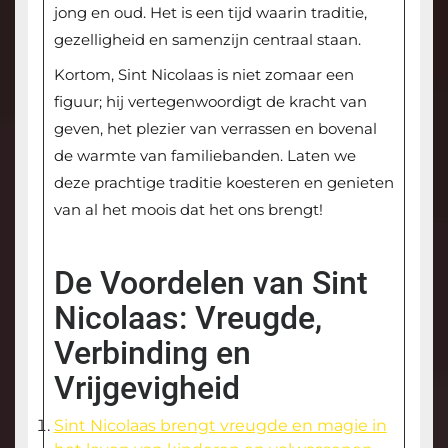
jong en oud. Het is een tijd waarin traditie,
gezelligheid en samenzijn centraal staan.
Kortom, Sint Nicolaas is niet zomaar een
figuur; hij vertegenwoordigt de kracht van
geven, het plezier van verrassen en bovenal
de warmte van familiebanden. Laten we
deze prachtige traditie koesteren en genieten
van al het moois dat het ons brengt!
De Voordelen van Sint
Nicolaas: Vreugde,
Verbinding en
Vrijgevigheid
Sint Nicolaas brengt vreugde en magie in