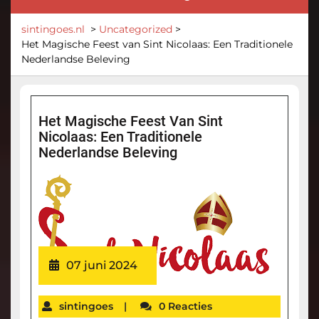
sintingoes.nl
>
Uncategorized
>
Het Magische Feest van Sint Nicolaas: Een Traditionele
Nederlandse Beleving
Het Magische Feest Van Sint
Nicolaas: Een Traditionele
Nederlandse Beleving
07 juni 2024
sintingoes
|
0 Reacties