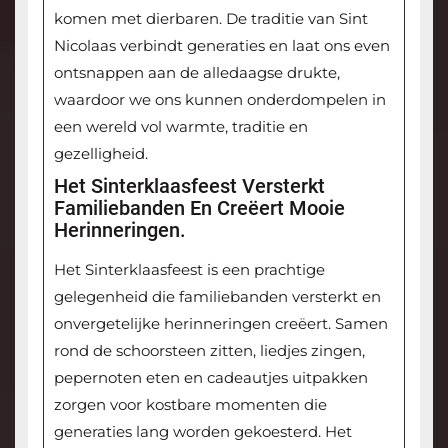
komen met dierbaren. De traditie van Sint
Nicolaas verbindt generaties en laat ons even
ontsnappen aan de alledaagse drukte,
waardoor we ons kunnen onderdompelen in
een wereld vol warmte, traditie en
gezelligheid.
Het Sinterklaasfeest Versterkt
Familiebanden En Creëert Mooie
Herinneringen.
Het Sinterklaasfeest is een prachtige
gelegenheid die familiebanden versterkt en
onvergetelijke herinneringen creëert. Samen
rond de schoorsteen zitten, liedjes zingen,
pepernoten eten en cadeautjes uitpakken
zorgen voor kostbare momenten die
generaties lang worden gekoesterd. Het