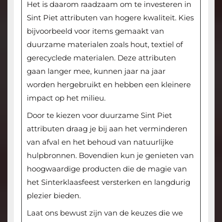
Het is daarom raadzaam om te investeren in
Sint Piet attributen van hogere kwaliteit. Kies
bijvoorbeeld voor items gemaakt van
duurzame materialen zoals hout, textiel of
gerecyclede materialen. Deze attributen
gaan langer mee, kunnen jaar na jaar
worden hergebruikt en hebben een kleinere
impact op het milieu.
Door te kiezen voor duurzame Sint Piet
attributen draag je bij aan het verminderen
van afval en het behoud van natuurlijke
hulpbronnen. Bovendien kun je genieten van
hoogwaardige producten die de magie van
het Sinterklaasfeest versterken en langdurig
plezier bieden.
Laat ons bewust zijn van de keuzes die we