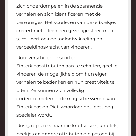
zich onderdompelen in de spannende
verhalen en zich identificeren met de
personages. Het voorlezen van deze boekjes
creëert niet alleen een gezellige sfeer, maar
stimuleert ook de taalontwikkeling en
verbeeldingskracht van kinderen.
Door verschillende soorten
Sinterklaasattributen aan te schaffen, geef je
kinderen de mogelijkheid om hun eigen
verhalen te bedenken en hun creativiteit te
uiten. Ze kunnen zich volledig
onderdompelen in de magische wereld van
Sinterklaas en Piet, waardoor het feest nog
specialer wordt.
Dus ga op zoek naar die knutselsets, knuffels,
boekjes en andere attributen die passen bij