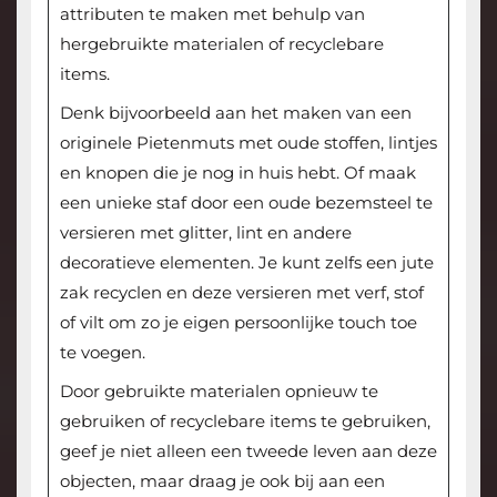
attributen te maken met behulp van
hergebruikte materialen of recyclebare
items.
Denk bijvoorbeeld aan het maken van een
originele Pietenmuts met oude stoffen, lintjes
en knopen die je nog in huis hebt. Of maak
een unieke staf door een oude bezemsteel te
versieren met glitter, lint en andere
decoratieve elementen. Je kunt zelfs een jute
zak recyclen en deze versieren met verf, stof
of vilt om zo je eigen persoonlijke touch toe
te voegen.
Door gebruikte materialen opnieuw te
gebruiken of recyclebare items te gebruiken,
geef je niet alleen een tweede leven aan deze
objecten, maar draag je ook bij aan een