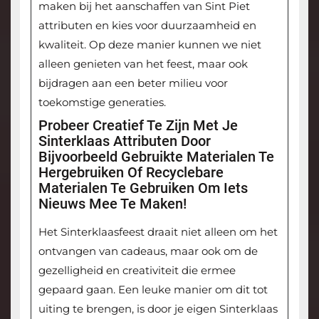
maken bij het aanschaffen van Sint Piet
attributen en kies voor duurzaamheid en
kwaliteit. Op deze manier kunnen we niet
alleen genieten van het feest, maar ook
bijdragen aan een beter milieu voor
toekomstige generaties.
Probeer Creatief Te Zijn Met Je
Sinterklaas Attributen Door
Bijvoorbeeld Gebruikte Materialen Te
Hergebruiken Of Recyclebare
Materialen Te Gebruiken Om Iets
Nieuws Mee Te Maken!
Het Sinterklaasfeest draait niet alleen om het
ontvangen van cadeaus, maar ook om de
gezelligheid en creativiteit die ermee
gepaard gaan. Een leuke manier om dit tot
uiting te brengen, is door je eigen Sinterklaas