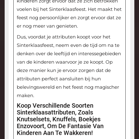
kinderen zorgt ervoor dat ze zich betrokken
voelen bij het Sinterklaasfeest. Het maakt het
feest nog persoonlijker en zorgt ervoor dat ze
er nog meer van genieten.
Dus, voordat je attributen koopt voor het
Sinterklaasfeest, neem even de tijd om na te
denken over de leeftijd en interessegebieden
van de kinderen waarvoor je ze koopt. Op
deze manier kun je ervoor zorgen dat de
attributen perfect aansluiten bij hun
belevingswereld en het feest nog magischer
maken.
Koop Verschillende Soorten
Sinterklaasattributen, Zoals
Knutselsets, Knuffels, Boekjes
Enzovoort, Om De Fantasie Van
Kinderen Aan Te Wakkeren!