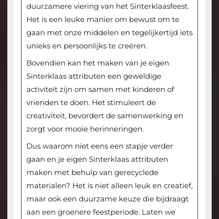
duurzamere viering van het Sinterklaasfeest.
Het is een leuke manier om bewust om te
gaan met onze middelen en tegelijkertijd iets
unieks en persoonlijks te creëren.
Bovendien kan het maken van je eigen
Sinterklaas attributen een geweldige
activiteit zijn om samen met kinderen of
vrienden te doen. Het stimuleert de
creativiteit, bevordert de samenwerking en
zorgt voor mooie herinneringen.
Dus waarom niet eens een stapje verder
gaan en je eigen Sinterklaas attributen
maken met behulp van gerecyclede
materialen? Het is niet alleen leuk en creatief,
maar ook een duurzame keuze die bijdraagt
aan een groenere feestperiode. Laten we