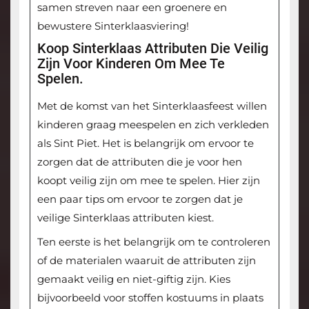
samen streven naar een groenere en
bewustere Sinterklaasviering!
Koop Sinterklaas Attributen Die Veilig
Zijn Voor Kinderen Om Mee Te
Spelen.
Met de komst van het Sinterklaasfeest willen
kinderen graag meespelen en zich verkleden
als Sint Piet. Het is belangrijk om ervoor te
zorgen dat de attributen die je voor hen
koopt veilig zijn om mee te spelen. Hier zijn
een paar tips om ervoor te zorgen dat je
veilige Sinterklaas attributen kiest.
Ten eerste is het belangrijk om te controleren
of de materialen waaruit de attributen zijn
gemaakt veilig en niet-giftig zijn. Kies
bijvoorbeeld voor stoffen kostuums in plaats