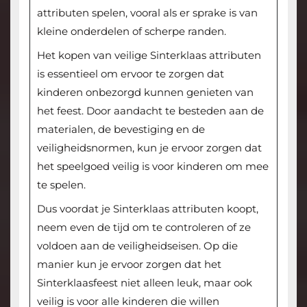
attributen spelen, vooral als er sprake is van
kleine onderdelen of scherpe randen.
Het kopen van veilige Sinterklaas attributen
is essentieel om ervoor te zorgen dat
kinderen onbezorgd kunnen genieten van
het feest. Door aandacht te besteden aan de
materialen, de bevestiging en de
veiligheidsnormen, kun je ervoor zorgen dat
het speelgoed veilig is voor kinderen om mee
te spelen.
Dus voordat je Sinterklaas attributen koopt,
neem even de tijd om te controleren of ze
voldoen aan de veiligheidseisen. Op die
manier kun je ervoor zorgen dat het
Sinterklaasfeest niet alleen leuk, maar ook
veilig is voor alle kinderen die willen