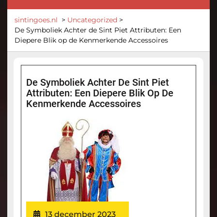
sintingoes.nl
>
Uncategorized
>
De Symboliek Achter de Sint Piet Attributen: Een
Diepere Blik op de Kenmerkende Accessoires
De Symboliek Achter De Sint Piet
Attributen: Een Diepere Blik Op De
Kenmerkende Accessoires
13 december 2023