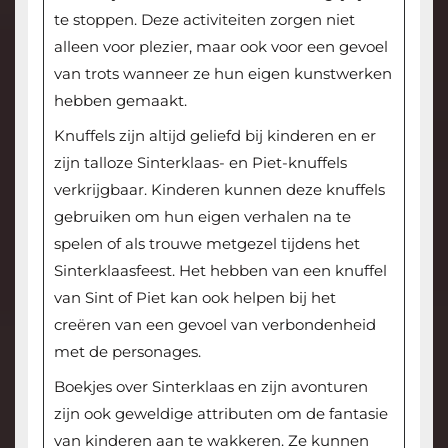
te stoppen. Deze activiteiten zorgen niet
alleen voor plezier, maar ook voor een gevoel
van trots wanneer ze hun eigen kunstwerken
hebben gemaakt.
Knuffels zijn altijd geliefd bij kinderen en er
zijn talloze Sinterklaas- en Piet-knuffels
verkrijgbaar. Kinderen kunnen deze knuffels
gebruiken om hun eigen verhalen na te
spelen of als trouwe metgezel tijdens het
Sinterklaasfeest. Het hebben van een knuffel
van Sint of Piet kan ook helpen bij het
creëren van een gevoel van verbondenheid
met de personages.
Boekjes over Sinterklaas en zijn avonturen
zijn ook geweldige attributen om de fantasie
van kinderen aan te wakkeren. Ze kunnen