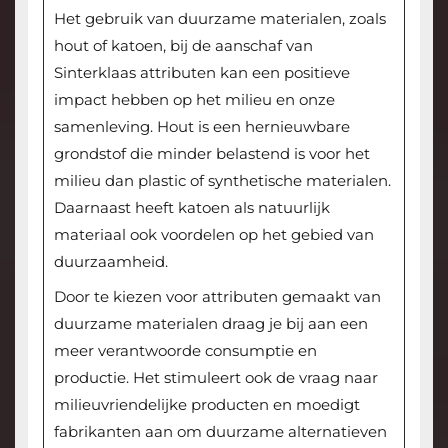
Het gebruik van duurzame materialen, zoals
hout of katoen, bij de aanschaf van
Sinterklaas attributen kan een positieve
impact hebben op het milieu en onze
samenleving. Hout is een hernieuwbare
grondstof die minder belastend is voor het
milieu dan plastic of synthetische materialen.
Daarnaast heeft katoen als natuurlijk
materiaal ook voordelen op het gebied van
duurzaamheid.
Door te kiezen voor attributen gemaakt van
duurzame materialen draag je bij aan een
meer verantwoorde consumptie en
productie. Het stimuleert ook de vraag naar
milieuvriendelijke producten en moedigt
fabrikanten aan om duurzame alternatieven