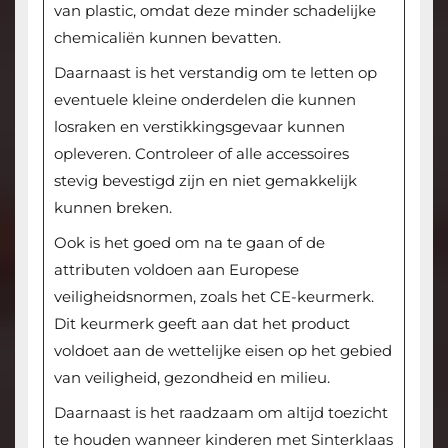
van plastic, omdat deze minder schadelijke
chemicaliën kunnen bevatten.
Daarnaast is het verstandig om te letten op
eventuele kleine onderdelen die kunnen
losraken en verstikkingsgevaar kunnen
opleveren. Controleer of alle accessoires
stevig bevestigd zijn en niet gemakkelijk
kunnen breken.
Ook is het goed om na te gaan of de
attributen voldoen aan Europese
veiligheidsnormen, zoals het CE-keurmerk.
Dit keurmerk geeft aan dat het product
voldoet aan de wettelijke eisen op het gebied
van veiligheid, gezondheid en milieu.
Daarnaast is het raadzaam om altijd toezicht
te houden wanneer kinderen met Sinterklaas