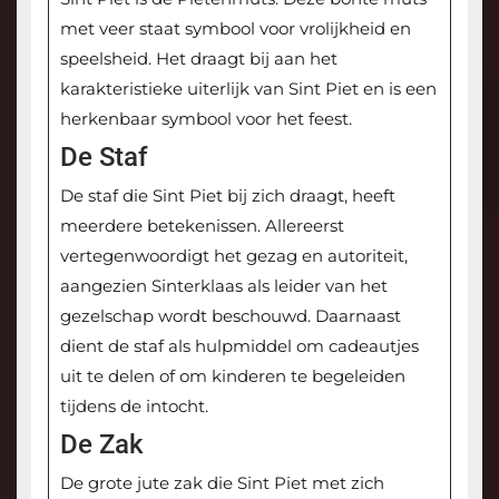
met veer staat symbool voor vrolijkheid en
speelsheid. Het draagt bij aan het
karakteristieke uiterlijk van Sint Piet en is een
herkenbaar symbool voor het feest.
De Staf
De staf die Sint Piet bij zich draagt, heeft
meerdere betekenissen. Allereerst
vertegenwoordigt het gezag en autoriteit,
aangezien Sinterklaas als leider van het
gezelschap wordt beschouwd. Daarnaast
dient de staf als hulpmiddel om cadeautjes
uit te delen of om kinderen te begeleiden
tijdens de intocht.
De Zak
De grote jute zak die Sint Piet met zich