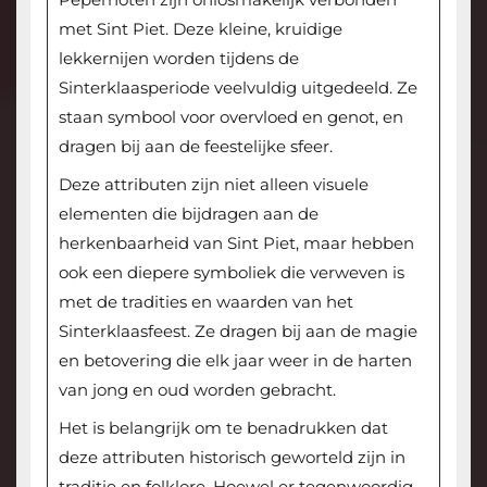
met Sint Piet. Deze kleine, kruidige
lekkernijen worden tijdens de
Sinterklaasperiode veelvuldig uitgedeeld. Ze
staan symbool voor overvloed en genot, en
dragen bij aan de feestelijke sfeer.
Deze attributen zijn niet alleen visuele
elementen die bijdragen aan de
herkenbaarheid van Sint Piet, maar hebben
ook een diepere symboliek die verweven is
met de tradities en waarden van het
Sinterklaasfeest. Ze dragen bij aan de magie
en betovering die elk jaar weer in de harten
van jong en oud worden gebracht.
Het is belangrijk om te benadrukken dat
deze attributen historisch geworteld zijn in
traditie en folklore. Hoewel er tegenwoordig