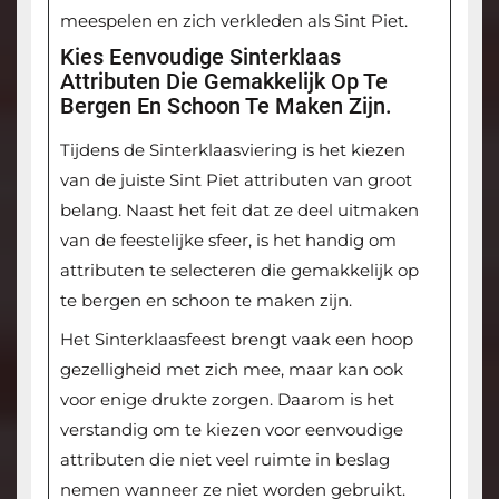
meespelen en zich verkleden als Sint Piet.
Kies Eenvoudige Sinterklaas
Attributen Die Gemakkelijk Op Te
Bergen En Schoon Te Maken Zijn.
Tijdens de Sinterklaasviering is het kiezen
van de juiste Sint Piet attributen van groot
belang. Naast het feit dat ze deel uitmaken
van de feestelijke sfeer, is het handig om
attributen te selecteren die gemakkelijk op
te bergen en schoon te maken zijn.
Het Sinterklaasfeest brengt vaak een hoop
gezelligheid met zich mee, maar kan ook
voor enige drukte zorgen. Daarom is het
verstandig om te kiezen voor eenvoudige
attributen die niet veel ruimte in beslag
nemen wanneer ze niet worden gebruikt.