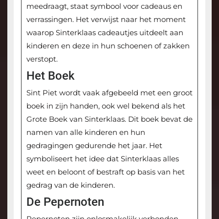
meedraagt, staat symbool voor cadeaus en
verrassingen. Het verwijst naar het moment
waarop Sinterklaas cadeautjes uitdeelt aan
kinderen en deze in hun schoenen of zakken
verstopt.
Het Boek
Sint Piet wordt vaak afgebeeld met een groot
boek in zijn handen, ook wel bekend als het
Grote Boek van Sinterklaas. Dit boek bevat de
namen van alle kinderen en hun
gedragingen gedurende het jaar. Het
symboliseert het idee dat Sinterklaas alles
weet en beloont of bestraft op basis van het
gedrag van de kinderen.
De Pepernoten
Pepernoten zijn onlosmakelijk verbonden