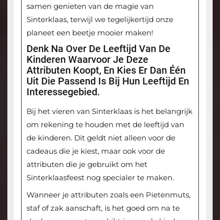
samen genieten van de magie van
Sinterklaas, terwijl we tegelijkertijd onze
planeet een beetje mooier maken!
Denk Na Over De Leeftijd Van De
Kinderen Waarvoor Je Deze
Attributen Koopt, En Kies Er Dan Één
Uit Die Passend Is Bij Hun Leeftijd En
Interessegebied.
Bij het vieren van Sinterklaas is het belangrijk
om rekening te houden met de leeftijd van
de kinderen. Dit geldt niet alleen voor de
cadeaus die je kiest, maar ook voor de
attributen die je gebruikt om het
Sinterklaasfeest nog specialer te maken.
Wanneer je attributen zoals een Pietenmuts,
staf of zak aanschaft, is het goed om na te