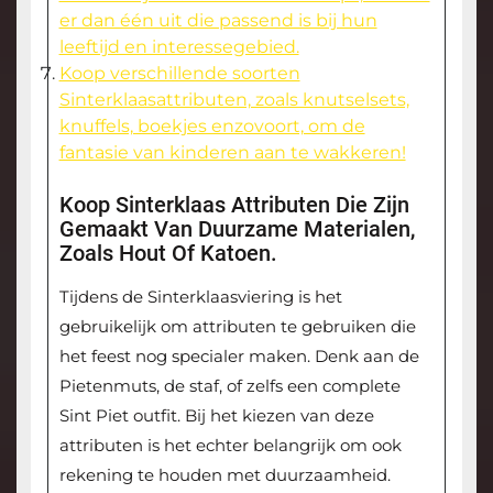
er dan één uit die passend is bij hun
leeftijd en interessegebied.
Koop verschillende soorten
Sinterklaasattributen, zoals knutselsets,
knuffels, boekjes enzovoort, om de
fantasie van kinderen aan te wakkeren!
Koop Sinterklaas Attributen Die Zijn
Gemaakt Van Duurzame Materialen,
Zoals Hout Of Katoen.
Tijdens de Sinterklaasviering is het
gebruikelijk om attributen te gebruiken die
het feest nog specialer maken. Denk aan de
Pietenmuts, de staf, of zelfs een complete
Sint Piet outfit. Bij het kiezen van deze
attributen is het echter belangrijk om ook
rekening te houden met duurzaamheid.