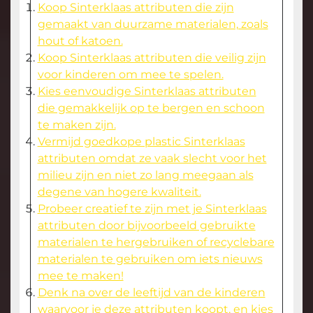
Koop Sinterklaas attributen die zijn
gemaakt van duurzame materialen, zoals
hout of katoen.
Koop Sinterklaas attributen die veilig zijn
voor kinderen om mee te spelen.
Kies eenvoudige Sinterklaas attributen
die gemakkelijk op te bergen en schoon
te maken zijn.
Vermijd goedkope plastic Sinterklaas
attributen omdat ze vaak slecht voor het
milieu zijn en niet zo lang meegaan als
degene van hogere kwaliteit.
Probeer creatief te zijn met je Sinterklaas
attributen door bijvoorbeeld gebruikte
materialen te hergebruiken of recyclebare
materialen te gebruiken om iets nieuws
mee te maken!
Denk na over de leeftijd van de kinderen
waarvoor je deze attributen koopt, en kies