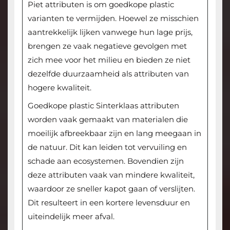
Piet attributen is om goedkope plastic
varianten te vermijden. Hoewel ze misschien
aantrekkelijk lijken vanwege hun lage prijs,
brengen ze vaak negatieve gevolgen met
zich mee voor het milieu en bieden ze niet
dezelfde duurzaamheid als attributen van
hogere kwaliteit.
Goedkope plastic Sinterklaas attributen
worden vaak gemaakt van materialen die
moeilijk afbreekbaar zijn en lang meegaan in
de natuur. Dit kan leiden tot vervuiling en
schade aan ecosystemen. Bovendien zijn
deze attributen vaak van mindere kwaliteit,
waardoor ze sneller kapot gaan of verslijten.
Dit resulteert in een kortere levensduur en
uiteindelijk meer afval.