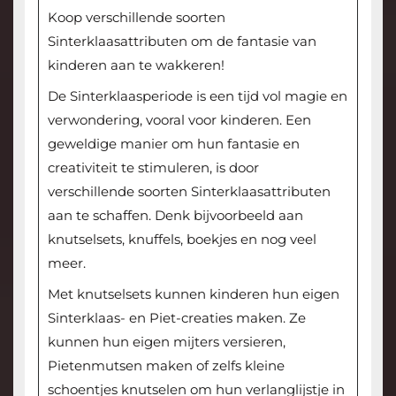
Koop verschillende soorten
Sinterklaasattributen om de fantasie van
kinderen aan te wakkeren!
De Sinterklaasperiode is een tijd vol magie en
verwondering, vooral voor kinderen. Een
geweldige manier om hun fantasie en
creativiteit te stimuleren, is door
verschillende soorten Sinterklaasattributen
aan te schaffen. Denk bijvoorbeeld aan
knutselsets, knuffels, boekjes en nog veel
meer.
Met knutselsets kunnen kinderen hun eigen
Sinterklaas- en Piet-creaties maken. Ze
kunnen hun eigen mijters versieren,
Pietenmutsen maken of zelfs kleine
schoentjes knutselen om hun verlanglijstje in