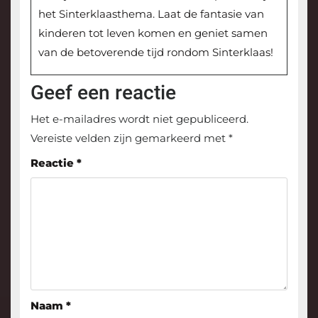
het Sinterklaasthema. Laat de fantasie van
kinderen tot leven komen en geniet samen
van de betoverende tijd rondom Sinterklaas!
Geef een reactie
Het e-mailadres wordt niet gepubliceerd.
Vereiste velden zijn gemarkeerd met
*
Reactie
*
Naam
*