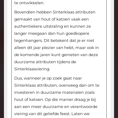
te ontwikkelen.
Bovendien hebben Sinterklaas attributen
gemaakt van hout of katoen vaak een
authentiekere uitstraling en kunnen ze
langer meegaan dan hun goedkopere
tegenhangers. Dit betekent dat je er niet
alleen dit jaar plezier van hebt, maar ook in
de komende jaren kunt genieten van deze
duurzame attributen tijdens de
Sinterklaasviering.
Dus, wanneer je op zoek gaat naar
Sinterklaas attributen, overweeg dan om te
investeren in duurzame materialen zoals
hout of katoen. Op die manier draag je bij
aan een meer duurzame en verantwoorde
viering van dit geliefde feest. Laten we