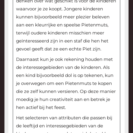
denken over wat geschikt is voor de kinderen
waarvoor je ze koopt. Jongere kinderen
kunnen bijvoorbeeld meer plezier beleven
aan een kleurrijke en speelse Pietenmuts,
terwijl oudere kinderen misschien meer
geïnteresseerd zijn in een staf die hen het
gevoel geeft dat ze een echte Piet zijn.
Daarnaast kun je ook rekening houden met
de interessegebieden van de kinderen. Als
een kind bijvoorbeeld dol is op tekenen, kun
je overwegen om een Pietenmuts te kopen
die ze zelf kunnen versieren. Op deze manier
moedig je hun creativiteit aan en betrek je
hen actief bij het feest.
Het selecteren van attributen die passen bij
de leeftijd en interessegebieden van de