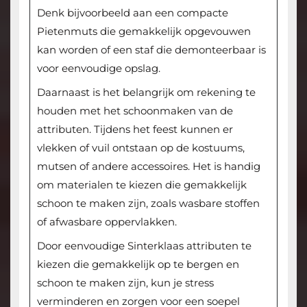
Denk bijvoorbeeld aan een compacte
Pietenmuts die gemakkelijk opgevouwen
kan worden of een staf die demonteerbaar is
voor eenvoudige opslag.
Daarnaast is het belangrijk om rekening te
houden met het schoonmaken van de
attributen. Tijdens het feest kunnen er
vlekken of vuil ontstaan op de kostuums,
mutsen of andere accessoires. Het is handig
om materialen te kiezen die gemakkelijk
schoon te maken zijn, zoals wasbare stoffen
of afwasbare oppervlakken.
Door eenvoudige Sinterklaas attributen te
kiezen die gemakkelijk op te bergen en
schoon te maken zijn, kun je stress
verminderen en zorgen voor een soepel