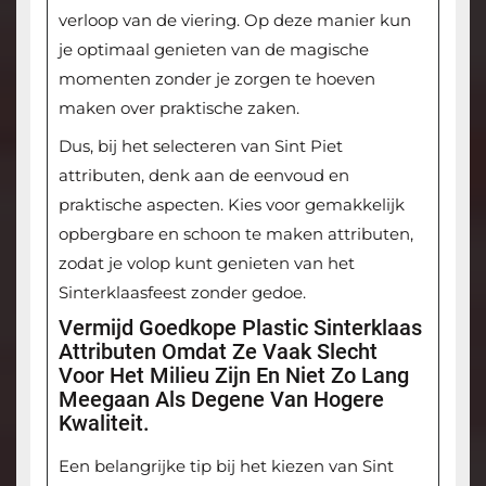
verloop van de viering. Op deze manier kun
je optimaal genieten van de magische
momenten zonder je zorgen te hoeven
maken over praktische zaken.
Dus, bij het selecteren van Sint Piet
attributen, denk aan de eenvoud en
praktische aspecten. Kies voor gemakkelijk
opbergbare en schoon te maken attributen,
zodat je volop kunt genieten van het
Sinterklaasfeest zonder gedoe.
Vermijd Goedkope Plastic Sinterklaas
Attributen Omdat Ze Vaak Slecht
Voor Het Milieu Zijn En Niet Zo Lang
Meegaan Als Degene Van Hogere
Kwaliteit.
Een belangrijke tip bij het kiezen van Sint