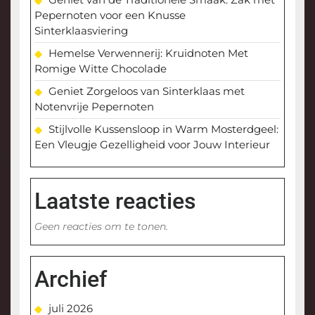
Pepernoten voor een Knusse
Sinterklaasviering
Hemelse Verwennerij: Kruidnoten Met
Romige Witte Chocolade
Geniet Zorgeloos van Sinterklaas met
Notenvrije Pepernoten
Stijlvolle Kussensloop in Warm Mosterdgeel:
Een Vleugje Gezelligheid voor Jouw Interieur
Laatste reacties
Geen reacties om te tonen.
Archief
juli 2026