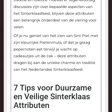
discussies zijn over bepaalde aspecten van
het Sinterklaasfeest, blijven deze attributen
een belangrijk onderdeel van de viering voor
velen.
Of je nu geniet van het zien van Sint Piet met
zijn kleurrijke Pietenmuts, of dat je graag
pepernoten eet terwijl je wacht op
cadeautjes uit de zak – deze attributen
dragen bij aan de unieke charme en traditie
van het Nederlandse Sinterklaasfeest.
7 Tips voor Duurzame
en Veilige Sinterklaas
Attributen