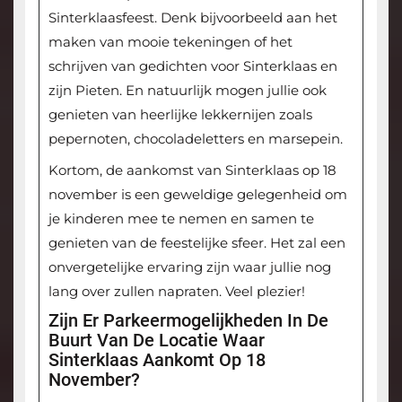
Sinterklaasfeest. Denk bijvoorbeeld aan het
maken van mooie tekeningen of het
schrijven van gedichten voor Sinterklaas en
zijn Pieten. En natuurlijk mogen jullie ook
genieten van heerlijke lekkernijen zoals
pepernoten, chocoladeletters en marsepein.
Kortom, de aankomst van Sinterklaas op 18
november is een geweldige gelegenheid om
je kinderen mee te nemen en samen te
genieten van de feestelijke sfeer. Het zal een
onvergetelijke ervaring zijn waar jullie nog
lang over zullen napraten. Veel plezier!
Zijn Er Parkeermogelijkheden In De
Buurt Van De Locatie Waar
Sinterklaas Aankomt Op 18
November?