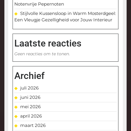
Notenvrije Pepernoten
Stijlvolle Kussensloop in Warm Mosterdgeel:
Een Vleugje Gezelligheid voor Jouw Interieur
Laatste reacties
Geen reacties om te tonen.
Archief
juli 2026
juni 2026
mei 2026
april 2026
maart 2026