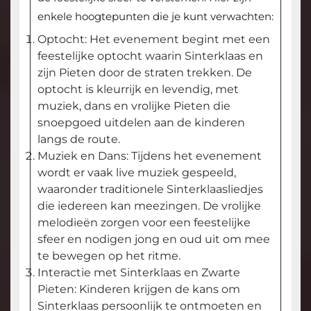
enkele hoogtepunten die je kunt verwachten:
Optocht: Het evenement begint met een
feestelijke optocht waarin Sinterklaas en
zijn Pieten door de straten trekken. De
optocht is kleurrijk en levendig, met
muziek, dans en vrolijke Pieten die
snoepgoed uitdelen aan de kinderen
langs de route.
Muziek en Dans: Tijdens het evenement
wordt er vaak live muziek gespeeld,
waaronder traditionele Sinterklaasliedjes
die iedereen kan meezingen. De vrolijke
melodieën zorgen voor een feestelijke
sfeer en nodigen jong en oud uit om mee
te bewegen op het ritme.
Interactie met Sinterklaas en Zwarte
Pieten: Kinderen krijgen de kans om
Sinterklaas persoonlijk te ontmoeten en