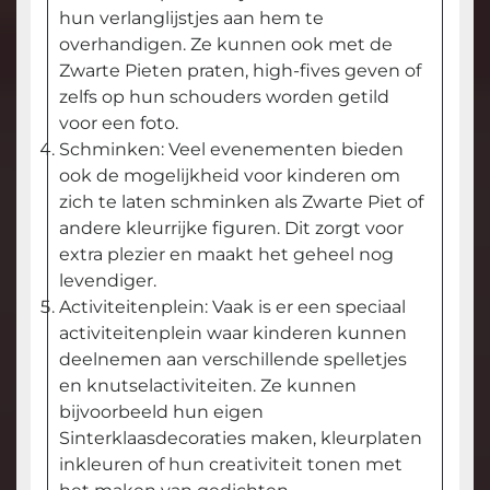
hun verlanglijstjes aan hem te
overhandigen. Ze kunnen ook met de
Zwarte Pieten praten, high-fives geven of
zelfs op hun schouders worden getild
voor een foto.
Schminken: Veel evenementen bieden
ook de mogelijkheid voor kinderen om
zich te laten schminken als Zwarte Piet of
andere kleurrijke figuren. Dit zorgt voor
extra plezier en maakt het geheel nog
levendiger.
Activiteitenplein: Vaak is er een speciaal
activiteitenplein waar kinderen kunnen
deelnemen aan verschillende spelletjes
en knutselactiviteiten. Ze kunnen
bijvoorbeeld hun eigen
Sinterklaasdecoraties maken, kleurplaten
inkleuren of hun creativiteit tonen met