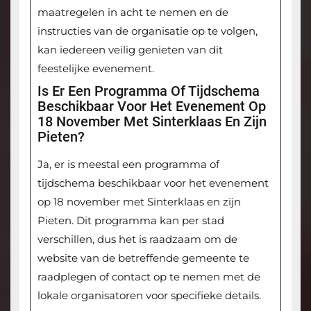
maatregelen in acht te nemen en de
instructies van de organisatie op te volgen,
kan iedereen veilig genieten van dit
feestelijke evenement.
Is Er Een Programma Of Tijdschema
Beschikbaar Voor Het Evenement Op
18 November Met Sinterklaas En Zijn
Pieten?
Ja, er is meestal een programma of
tijdschema beschikbaar voor het evenement
op 18 november met Sinterklaas en zijn
Pieten. Dit programma kan per stad
verschillen, dus het is raadzaam om de
website van de betreffende gemeente te
raadplegen of contact op te nemen met de
lokale organisatoren voor specifieke details.