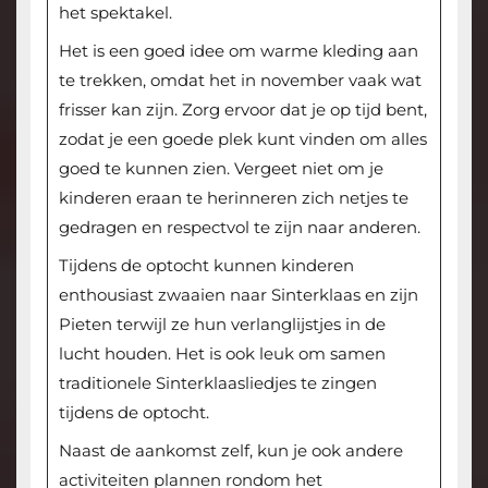
het spektakel.
Het is een goed idee om warme kleding aan
te trekken, omdat het in november vaak wat
frisser kan zijn. Zorg ervoor dat je op tijd bent,
zodat je een goede plek kunt vinden om alles
goed te kunnen zien. Vergeet niet om je
kinderen eraan te herinneren zich netjes te
gedragen en respectvol te zijn naar anderen.
Tijdens de optocht kunnen kinderen
enthousiast zwaaien naar Sinterklaas en zijn
Pieten terwijl ze hun verlanglijstjes in de
lucht houden. Het is ook leuk om samen
traditionele Sinterklaasliedjes te zingen
tijdens de optocht.
Naast de aankomst zelf, kun je ook andere
activiteiten plannen rondom het