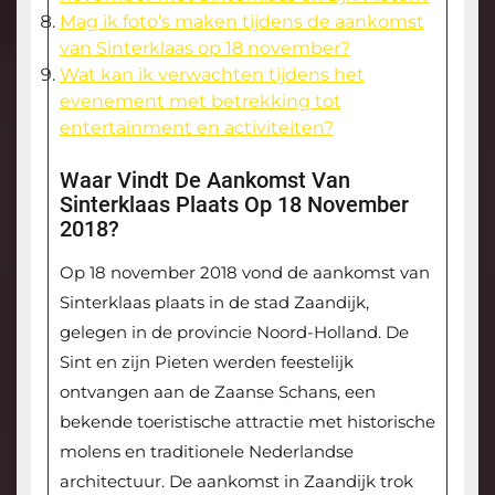
Mag ik foto’s maken tijdens de aankomst
van Sinterklaas op 18 november?
Wat kan ik verwachten tijdens het
evenement met betrekking tot
entertainment en activiteiten?
Waar Vindt De Aankomst Van
Sinterklaas Plaats Op 18 November
2018?
Op 18 november 2018 vond de aankomst van
Sinterklaas plaats in de stad Zaandijk,
gelegen in de provincie Noord-Holland. De
Sint en zijn Pieten werden feestelijk
ontvangen aan de Zaanse Schans, een
bekende toeristische attractie met historische
molens en traditionele Nederlandse
architectuur. De aankomst in Zaandijk trok