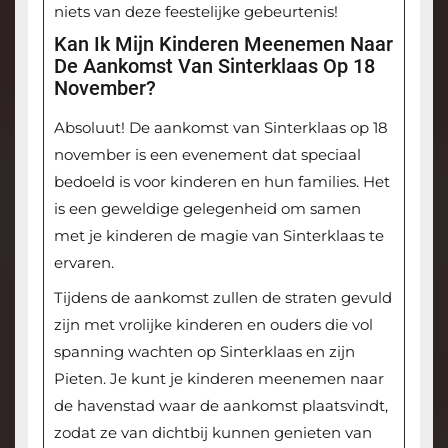
niets van deze feestelijke gebeurtenis!
Kan Ik Mijn Kinderen Meenemen Naar
De Aankomst Van Sinterklaas Op 18
November?
Absoluut! De aankomst van Sinterklaas op 18
november is een evenement dat speciaal
bedoeld is voor kinderen en hun families. Het
is een geweldige gelegenheid om samen
met je kinderen de magie van Sinterklaas te
ervaren.
Tijdens de aankomst zullen de straten gevuld
zijn met vrolijke kinderen en ouders die vol
spanning wachten op Sinterklaas en zijn
Pieten. Je kunt je kinderen meenemen naar
de havenstad waar de aankomst plaatsvindt,
zodat ze van dichtbij kunnen genieten van