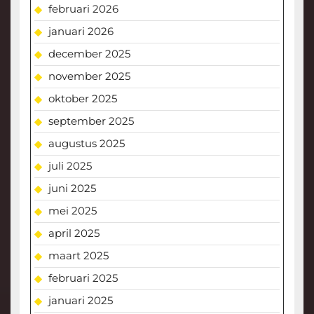
februari 2026
januari 2026
december 2025
november 2025
oktober 2025
september 2025
augustus 2025
juli 2025
juni 2025
mei 2025
april 2025
maart 2025
februari 2025
januari 2025