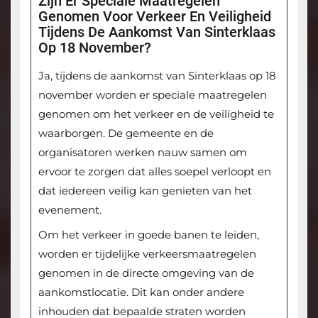
Zijn Er Speciale Maatregelen
Genomen Voor Verkeer En Veiligheid
Tijdens De Aankomst Van Sinterklaas
Op 18 November?
Ja, tijdens de aankomst van Sinterklaas op 18
november worden er speciale maatregelen
genomen om het verkeer en de veiligheid te
waarborgen. De gemeente en de
organisatoren werken nauw samen om
ervoor te zorgen dat alles soepel verloopt en
dat iedereen veilig kan genieten van het
evenement.
Om het verkeer in goede banen te leiden,
worden er tijdelijke verkeersmaatregelen
genomen in de directe omgeving van de
aankomstlocatie. Dit kan onder andere
inhouden dat bepaalde straten worden