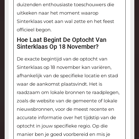
duizenden enthousiaste toeschouwers die
uitkeken naar het moment waarop
Sinterklaas voet aan wal zette en het feest
officieel begon.
Hoe Laat Begint De Optocht Van
Sinterklaas Op 18 November?
De exacte begintijd van de optocht van
Sinterklaas op 18 november kan variëren,
afhankelijk van de specifieke locatie en stad
waar de aankomst plaatsvindt. Het is
raadzaam om lokale bronnen te raadplegen,
zoals de website van de gemeente of lokale
nieuwsbronnen, voor de meest recente en
accurate informatie over het tijdstip van de
optocht in jouw specifieke regio. Op die
manier ben je goed voorbereid en mis je