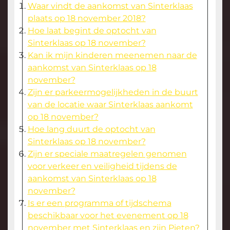
Waar vindt de aankomst van Sinterklaas
plaats op 18 november 2018?
Hoe laat begint de optocht van
Sinterklaas op 18 november?
Kan ik mijn kinderen meenemen naar de
aankomst van Sinterklaas op 18
november?
Zijn er parkeermogelijkheden in de buurt
van de locatie waar Sinterklaas aankomt
op 18 november?
Hoe lang duurt de optocht van
Sinterklaas op 18 november?
Zijn er speciale maatregelen genomen
voor verkeer en veiligheid tijdens de
aankomst van Sinterklaas op 18
november?
Is er een programma of tijdschema
beschikbaar voor het evenement op 18
november met Sinterklaas en zijn Pieten?