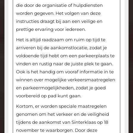
die door de organisatie of hulpdiensten
worden gegeven. Het volgen van deze
instructies draagt bij aan een veilige en
prettige ervaring voor iedereen.
Het is altijd raadzaam om ruim op tijd te
arriveren bij de aankomstlocatie, zodat je
voldoende tijd hebt om een parkeerplaats te
vinden en rustig naar de juiste plek te gaan.
Ook is het handig om vooraf informatie in te
winnen over mogelijke verkeersmaatregelen
en parkeermogelijkheden, zodat je goed
voorbereid op pad kunt gaan.
Kortom, er worden speciale maatregelen
genomen om het verkeer en de veiligheid
tijdens de aankomst van Sinterklaas op 18
november te waarborgen. Door deze