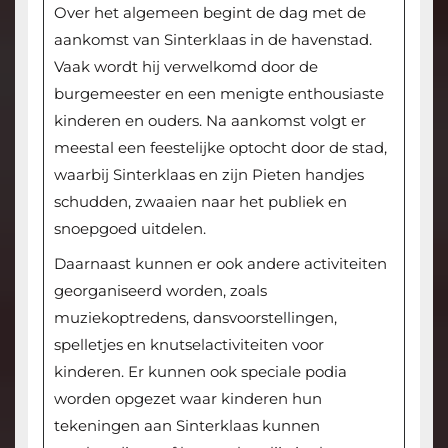
Over het algemeen begint de dag met de
aankomst van Sinterklaas in de havenstad.
Vaak wordt hij verwelkomd door de
burgemeester en een menigte enthousiaste
kinderen en ouders. Na aankomst volgt er
meestal een feestelijke optocht door de stad,
waarbij Sinterklaas en zijn Pieten handjes
schudden, zwaaien naar het publiek en
snoepgoed uitdelen.
Daarnaast kunnen er ook andere activiteiten
georganiseerd worden, zoals
muziekoptredens, dansvoorstellingen,
spelletjes en knutselactiviteiten voor
kinderen. Er kunnen ook speciale podia
worden opgezet waar kinderen hun
tekeningen aan Sinterklaas kunnen