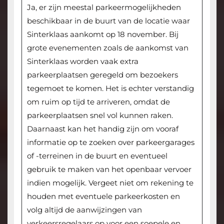
Ja, er zijn meestal parkeermogelijkheden
beschikbaar in de buurt van de locatie waar
Sinterklaas aankomt op 18 november. Bij
grote evenementen zoals de aankomst van
Sinterklaas worden vaak extra
parkeerplaatsen geregeld om bezoekers
tegemoet te komen. Het is echter verstandig
om ruim op tijd te arriveren, omdat de
parkeerplaatsen snel vol kunnen raken.
Daarnaast kan het handig zijn om vooraf
informatie op te zoeken over parkeergarages
of -terreinen in de buurt en eventueel
gebruik te maken van het openbaar vervoer
indien mogelijk. Vergeet niet om rekening te
houden met eventuele parkeerkosten en
volg altijd de aanwijzingen van
verkeersregelaars op voor een soepele en