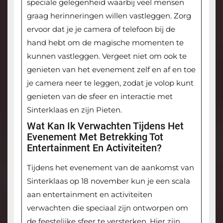
speciale gelegenheid waarbij veel mensen
graag herinneringen willen vastleggen. Zorg
ervoor dat je je camera of telefoon bij de
hand hebt om de magische momenten te
kunnen vastleggen. Vergeet niet om ook te
genieten van het evenement zelf en af en toe
je camera neer te leggen, zodat je volop kunt
genieten van de sfeer en interactie met
Sinterklaas en zijn Pieten.
Wat Kan Ik Verwachten Tijdens Het
Evenement Met Betrekking Tot
Entertainment En Activiteiten?
Tijdens het evenement van de aankomst van
Sinterklaas op 18 november kun je een scala
aan entertainment en activiteiten
verwachten die speciaal zijn ontworpen om
de feestelijke sfeer te versterken. Hier zijn