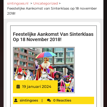
sintingoes.nl
>
Uncategorized
>
Feestelijke Aankomst van Sinterklaas op 18 november
2018!
Feestelijke Aankomst Van Sinterklaas
Op 18 November 2018!
19 januari 2024
sintingoes
|
0 Reacties