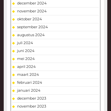
december 2024
november 2024
oktober 2024
september 2024
augustus 2024
juli 2024
juni 2024
mei 2024
april 2024
maart 2024
februari 2024
januari 2024
december 2023
november 2023