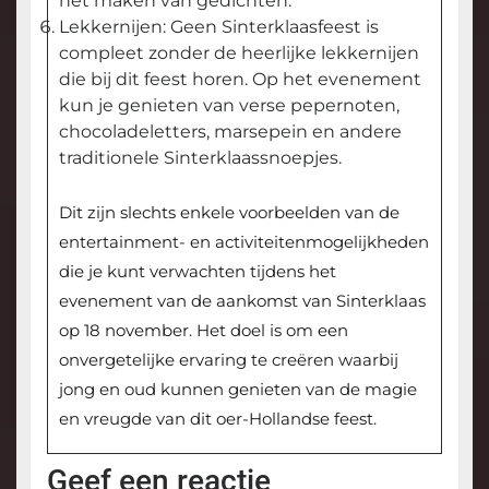
het maken van gedichten.
Lekkernijen: Geen Sinterklaasfeest is
compleet zonder de heerlijke lekkernijen
die bij dit feest horen. Op het evenement
kun je genieten van verse pepernoten,
chocoladeletters, marsepein en andere
traditionele Sinterklaassnoepjes.
Dit zijn slechts enkele voorbeelden van de
entertainment- en activiteitenmogelijkheden
die je kunt verwachten tijdens het
evenement van de aankomst van Sinterklaas
op 18 november. Het doel is om een
onvergetelijke ervaring te creëren waarbij
jong en oud kunnen genieten van de magie
en vreugde van dit oer-Hollandse feest.
Geef een reactie