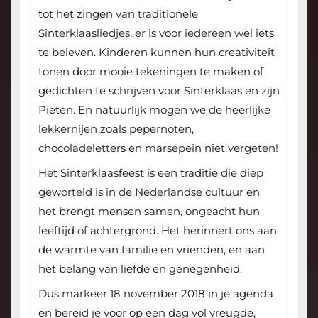
tot het zingen van traditionele
Sinterklaasliedjes, er is voor iedereen wel iets
te beleven. Kinderen kunnen hun creativiteit
tonen door mooie tekeningen te maken of
gedichten te schrijven voor Sinterklaas en zijn
Pieten. En natuurlijk mogen we de heerlijke
lekkernijen zoals pepernoten,
chocoladeletters en marsepein niet vergeten!
Het Sinterklaasfeest is een traditie die diep
geworteld is in de Nederlandse cultuur en
het brengt mensen samen, ongeacht hun
leeftijd of achtergrond. Het herinnert ons aan
de warmte van familie en vrienden, en aan
het belang van liefde en genegenheid.
Dus markeer 18 november 2018 in je agenda
en bereid je voor op een dag vol vreugde,