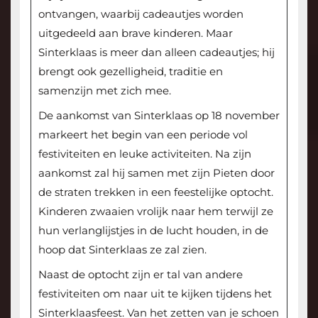
ontvangen, waarbij cadeautjes worden
uitgedeeld aan brave kinderen. Maar
Sinterklaas is meer dan alleen cadeautjes; hij
brengt ook gezelligheid, traditie en
samenzijn met zich mee.
De aankomst van Sinterklaas op 18 november
markeert het begin van een periode vol
festiviteiten en leuke activiteiten. Na zijn
aankomst zal hij samen met zijn Pieten door
de straten trekken in een feestelijke optocht.
Kinderen zwaaien vrolijk naar hem terwijl ze
hun verlanglijstjes in de lucht houden, in de
hoop dat Sinterklaas ze zal zien.
Naast de optocht zijn er tal van andere
festiviteiten om naar uit te kijken tijdens het
Sinterklaasfeest. Van het zetten van je schoen