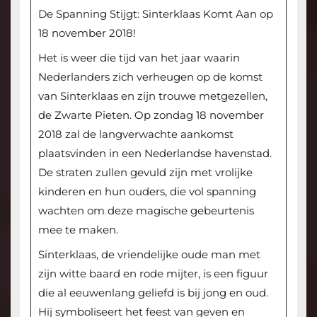
De Spanning Stijgt: Sinterklaas Komt Aan op
18 november 2018!
Het is weer die tijd van het jaar waarin
Nederlanders zich verheugen op de komst
van Sinterklaas en zijn trouwe metgezellen,
de Zwarte Pieten. Op zondag 18 november
2018 zal de langverwachte aankomst
plaatsvinden in een Nederlandse havenstad.
De straten zullen gevuld zijn met vrolijke
kinderen en hun ouders, die vol spanning
wachten om deze magische gebeurtenis
mee te maken.
Sinterklaas, de vriendelijke oude man met
zijn witte baard en rode mijter, is een figuur
die al eeuwenlang geliefd is bij jong en oud.
Hij symboliseert het feest van geven en