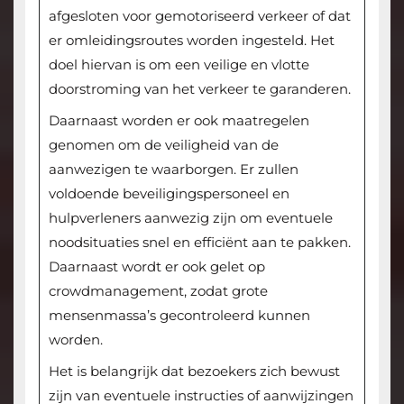
afgesloten voor gemotoriseerd verkeer of dat
er omleidingsroutes worden ingesteld. Het
doel hiervan is om een veilige en vlotte
doorstroming van het verkeer te garanderen.
Daarnaast worden er ook maatregelen
genomen om de veiligheid van de
aanwezigen te waarborgen. Er zullen
voldoende beveiligingspersoneel en
hulpverleners aanwezig zijn om eventuele
noodsituaties snel en efficiënt aan te pakken.
Daarnaast wordt er ook gelet op
crowdmanagement, zodat grote
mensenmassa’s gecontroleerd kunnen
worden.
Het is belangrijk dat bezoekers zich bewust
zijn van eventuele instructies of aanwijzingen