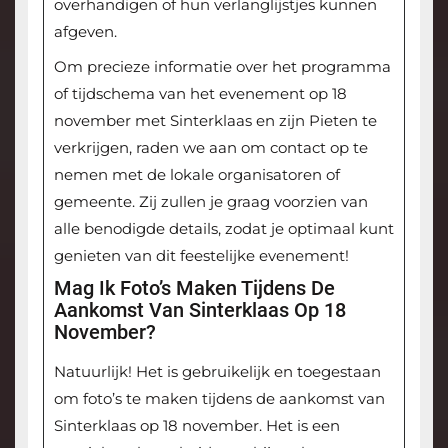
overhandigen of hun verlanglijstjes kunnen
afgeven.
Om precieze informatie over het programma
of tijdschema van het evenement op 18
november met Sinterklaas en zijn Pieten te
verkrijgen, raden we aan om contact op te
nemen met de lokale organisatoren of
gemeente. Zij zullen je graag voorzien van
alle benodigde details, zodat je optimaal kunt
genieten van dit feestelijke evenement!
Mag Ik Foto’s Maken Tijdens De
Aankomst Van Sinterklaas Op 18
November?
Natuurlijk! Het is gebruikelijk en toegestaan
om foto’s te maken tijdens de aankomst van
Sinterklaas op 18 november. Het is een