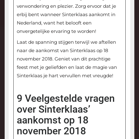
verwondering en plezier. Zorg ervoor dat je
erbij bent wanneer Sinterklaas aankomt in
Nederland, want het belooft een
onvergetelijke ervaring te worden!
Laat de spanning stijgen terwijl we aftellen
naar de aankomst van Sinterklaas op 18
november 2018. Geniet van dit prachtige
feest met je geliefden en laat de magie van
Sinterklaas je hart vervullen met vreugde!
9 Veelgestelde vragen
over Sinterklaas’
aankomst op 18
november 2018