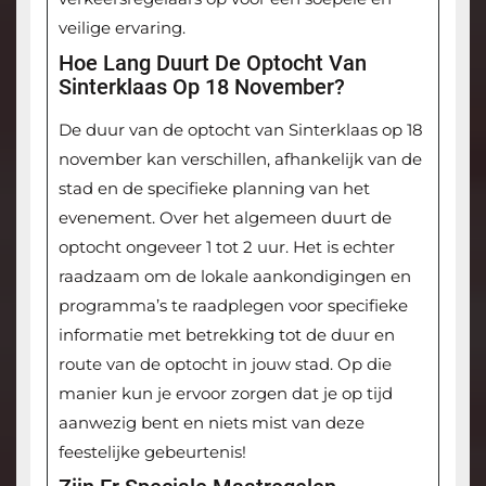
veilige ervaring.
Hoe Lang Duurt De Optocht Van
Sinterklaas Op 18 November?
De duur van de optocht van Sinterklaas op 18
november kan verschillen, afhankelijk van de
stad en de specifieke planning van het
evenement. Over het algemeen duurt de
optocht ongeveer 1 tot 2 uur. Het is echter
raadzaam om de lokale aankondigingen en
programma’s te raadplegen voor specifieke
informatie met betrekking tot de duur en
route van de optocht in jouw stad. Op die
manier kun je ervoor zorgen dat je op tijd
aanwezig bent en niets mist van deze
feestelijke gebeurtenis!