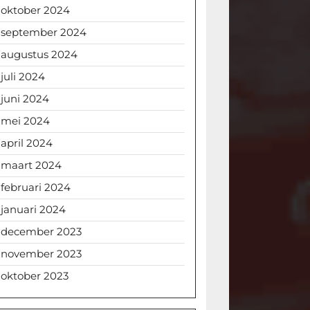
oktober 2024
september 2024
augustus 2024
juli 2024
juni 2024
mei 2024
april 2024
maart 2024
februari 2024
januari 2024
december 2023
november 2023
oktober 2023