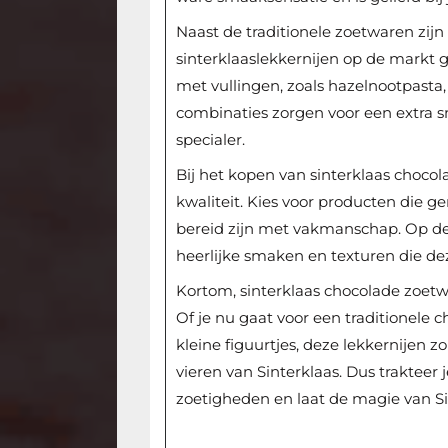
Naast de traditionele zoetwaren zijn
sinterklaaslekkernijen op de markt
met vullingen, zoals hazelnootpasta
combinaties zorgen voor een extra 
specialer.
Bij het kopen van sinterklaas chocol
kwaliteit. Kies voor producten die 
bereid zijn met vakmanschap. Op de
heerlijke smaken en texturen die de
Kortom, sinterklaas chocolade zoetwa
Of je nu gaat voor een traditionele 
kleine figuurtjes, deze lekkernijen 
vieren van Sinterklaas. Dus trakteer 
zoetigheden en laat de magie van Si