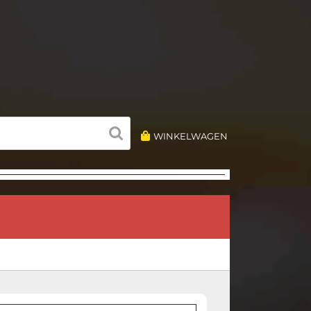
WINKELWAGEN