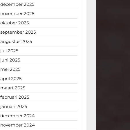
december 2025
november 2025
oktober 2025
september 2025
augustus 2025
juli 2025
juni 2025
mei 2025
april 2025
maart 2025
februari 2025
januari 2025
december 2024
november 2024