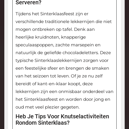
Serveren?
Tijdens het Sinterklaasfeest zijn er
verschillende traditionele lekkernijen die niet
mogen ontbreken op tafel. Denk aan
heerlijke kruidnoten, knapperige
speculaaspoppen, zachte marsepein en
natuurlijk de geliefde chocoladeletters. Deze
typische Sinterklaaslekkernijen zorgen voor
een feestelijke sfeer en brengen de smaken
van het seizoen tot leven. Of je ze nu zelf
bereidt of kant-en-klaar koopt, deze
lekkernijen zijn een onmisbaar onderdeel van
het Sinterklaasfeest en worden door jong en
oud met veel plezier gegeten.
Heb Je Tips Voor Knutselactiviteiten
Rondom Sinterklaas?