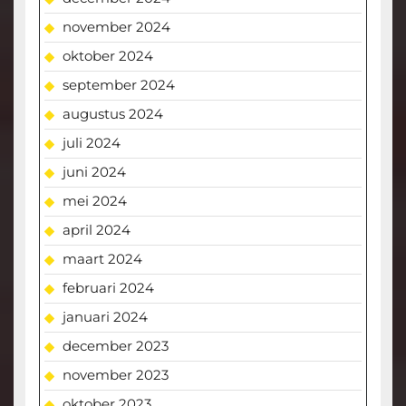
november 2024
oktober 2024
september 2024
augustus 2024
juli 2024
juni 2024
mei 2024
april 2024
maart 2024
februari 2024
januari 2024
december 2023
november 2023
oktober 2023