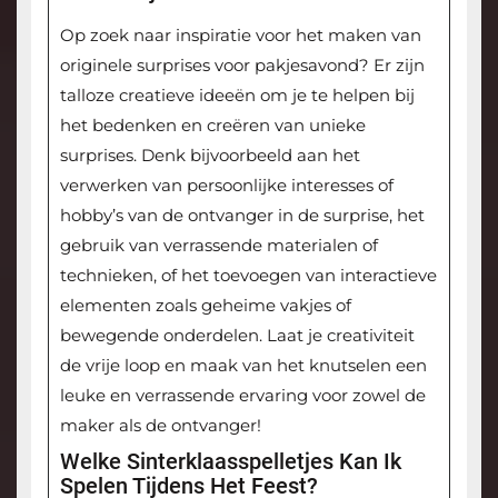
Op zoek naar inspiratie voor het maken van
originele surprises voor pakjesavond? Er zijn
talloze creatieve ideeën om je te helpen bij
het bedenken en creëren van unieke
surprises. Denk bijvoorbeeld aan het
verwerken van persoonlijke interesses of
hobby’s van de ontvanger in de surprise, het
gebruik van verrassende materialen of
technieken, of het toevoegen van interactieve
elementen zoals geheime vakjes of
bewegende onderdelen. Laat je creativiteit
de vrije loop en maak van het knutselen een
leuke en verrassende ervaring voor zowel de
maker als de ontvanger!
Welke Sinterklaasspelletjes Kan Ik
Spelen Tijdens Het Feest?