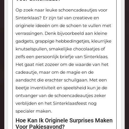
Op zoek naar leuke schoencadeautjes voor
Sinterklaas? Er zijn tal van creatieve en
originele ideeën om de schoen te vullen met
verrassingen. Denk bijvoorbeeld aan kleine
gadgets, grappige hebbedingetjes, kleurrijke
knutselspullen, smakelijke chocolaatjes of
zelfs een persoonlijk briefje van Sinterklaas.
Het gaat niet zozeer om de waarde van het
cadeautje, maar om de magie en de
aandacht die erachter schuilgaan. Met een
beetje inventiviteit en speelsheid kun je de
ontvanger van de schoencadeautjes zeker
verblijden en het Sinterklaasfeest nog
specialer maken.
Hoe Kan Ik Originele Surprises Maken
Voor Pakjesavond?