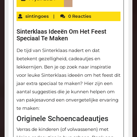
sintingoes
|
0 Reacties
Sinterklaas Ideeën Om Het Feest
Speciaal Te Maken
De tijd van Sinterklaas nadert en dat
betekent gezelligheid, cadeautjes en
lekkernijen. Ben je op zoek naar inspiratie
voor leuke Sinterklaas ideeën om het feest dit
jaar extra speciaal te maken? Hier zijn een
aantal suggesties die je kunnen helpen om
van pakjesavond een onvergetelijke ervaring
te maken:
Originele Schoencadeautjes
Verras de kinderen (of volwassenen) met