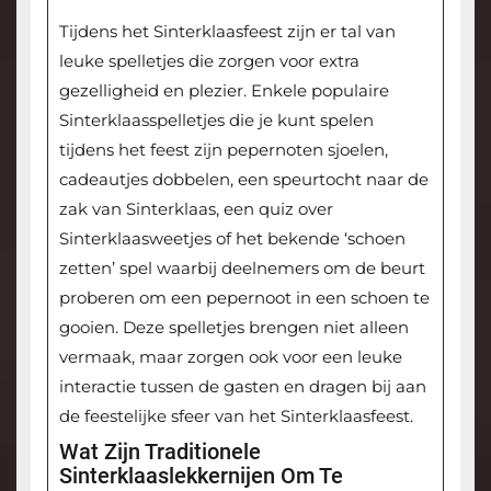
Tijdens het Sinterklaasfeest zijn er tal van
leuke spelletjes die zorgen voor extra
gezelligheid en plezier. Enkele populaire
Sinterklaasspelletjes die je kunt spelen
tijdens het feest zijn pepernoten sjoelen,
cadeautjes dobbelen, een speurtocht naar de
zak van Sinterklaas, een quiz over
Sinterklaasweetjes of het bekende ‘schoen
zetten’ spel waarbij deelnemers om de beurt
proberen om een pepernoot in een schoen te
gooien. Deze spelletjes brengen niet alleen
vermaak, maar zorgen ook voor een leuke
interactie tussen de gasten en dragen bij aan
de feestelijke sfeer van het Sinterklaasfeest.
Wat Zijn Traditionele
Sinterklaaslekkernijen Om Te