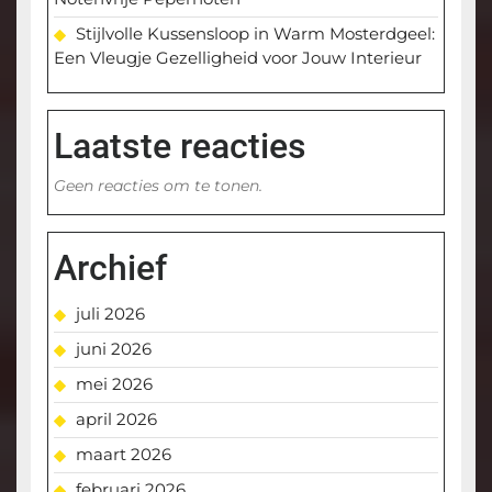
Stijlvolle Kussensloop in Warm Mosterdgeel:
Een Vleugje Gezelligheid voor Jouw Interieur
Laatste reacties
Geen reacties om te tonen.
Archief
juli 2026
juni 2026
mei 2026
april 2026
maart 2026
februari 2026