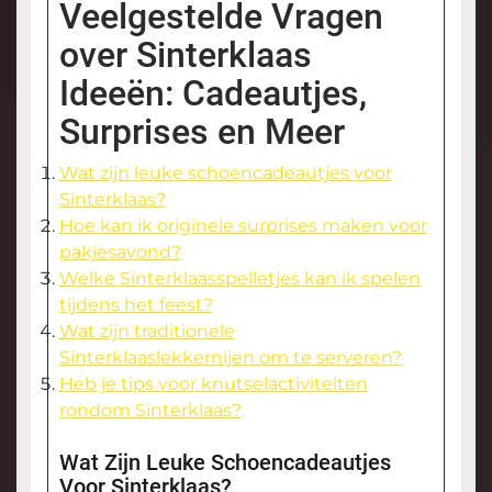
Veelgestelde Vragen
over Sinterklaas
Ideeën: Cadeautjes,
Surprises en Meer
Wat zijn leuke schoencadeautjes voor
Sinterklaas?
Hoe kan ik originele surprises maken voor
pakjesavond?
Welke Sinterklaasspelletjes kan ik spelen
tijdens het feest?
Wat zijn traditionele
Sinterklaaslekkernijen om te serveren?
Heb je tips voor knutselactiviteiten
rondom Sinterklaas?
Wat Zijn Leuke Schoencadeautjes
Voor Sinterklaas?