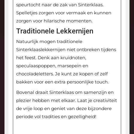
speurtocht naar de zak van Sinterklaas.
Spelletjes zorgen voor vermaak en kunnen
zorgen voor hilarische momenten.
Traditionele Lekkernijen
Natuurlijk mogen traditionele
Sinterklaaslekkernijen niet ontbreken tijdens
het feest. Denk aan kruidnoten,
speculaaspoppen, marsepein en
chocoladeletters. Je kunt ze kopen of zelf
bakken voor een extra persoonlijke touch.
Bovenal draait Sinterklaas om samenzijn en
plezier hebben met elkaar. Laat je creativiteit
de vrije loop en geniet van deze bijzondere
periode vol tradities en gezelligheid!