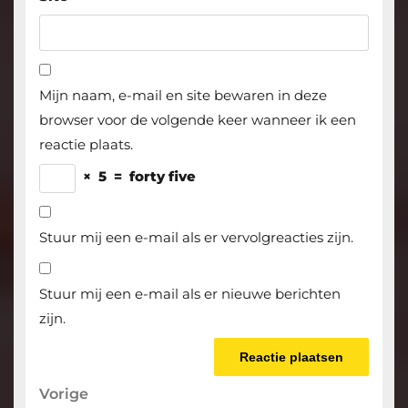
Mijn naam, e-mail en site bewaren in deze
browser voor de volgende keer wanneer ik een
reactie plaats.
×
5
=
forty five
Stuur mij een e-mail als er vervolgreacties zijn.
Stuur mij een e-mail als er nieuwe berichten
zijn.
Berichtnavigatie
Vorige
Vorige