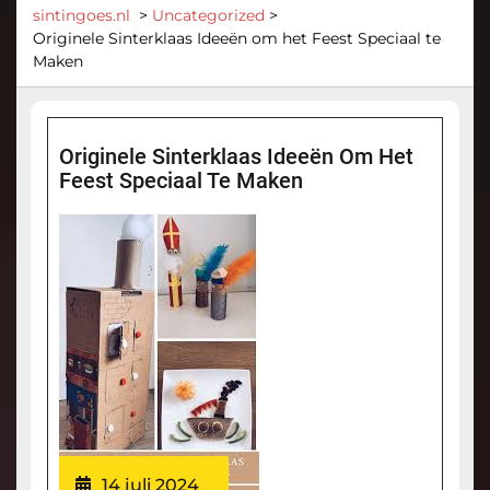
sintingoes.nl
>
Uncategorized
>
Originele Sinterklaas Ideeën om het Feest Speciaal te
Maken
Originele Sinterklaas Ideeën Om Het
Feest Speciaal Te Maken
14 juli 2024