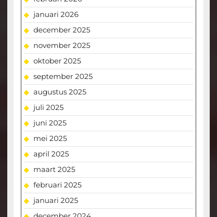
januari 2026
december 2025
november 2025
oktober 2025
september 2025
augustus 2025
juli 2025
juni 2025
mei 2025
april 2025
maart 2025
februari 2025
januari 2025
december 2024