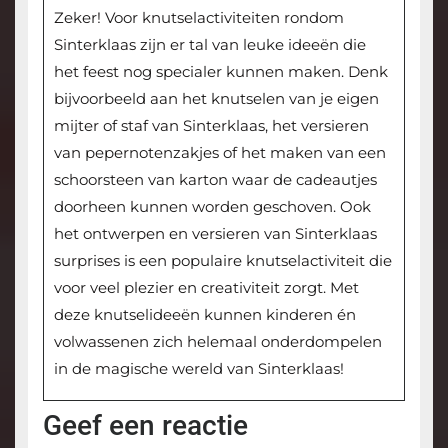
Zeker! Voor knutselactiviteiten rondom
Sinterklaas zijn er tal van leuke ideeën die
het feest nog specialer kunnen maken. Denk
bijvoorbeeld aan het knutselen van je eigen
mijter of staf van Sinterklaas, het versieren
van pepernotenzakjes of het maken van een
schoorsteen van karton waar de cadeautjes
doorheen kunnen worden geschoven. Ook
het ontwerpen en versieren van Sinterklaas
surprises is een populaire knutselactiviteit die
voor veel plezier en creativiteit zorgt. Met
deze knutselideeën kunnen kinderen én
volwassenen zich helemaal onderdompelen
in de magische wereld van Sinterklaas!
Geef een reactie