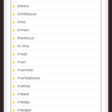
letters
lichtblauw
lime
linnen
literatuur
m line
maat
man
mannen
marktplaats
matras
meest
meisje
meisjes