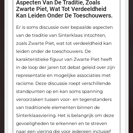
Aspecten Van De Traditie, Zoals
Zwarte Piet, Wat Tot Verdeeldheid
Kan Leiden Onder De Toeschouwers.
Er is soms discussie over bepaalde aspecten
van de traditie van Sinterklaas intochten,
zoals Zwarte Piet, wat tot verdeeldheid kan
leiden onder de toeschouwers. De
karakteristieke figuur van Zwarte Piet heeft
in de loop der jaren tot debat geleid over zijn
representatie en mogelijke associaties met
racisme. Deze discussie roept verschillende
standpunten op en kan soms spanning
veroorzaken tussen voor- en tegenstanders
van traditionele elementen binnen de
Sinterklaasviering. Het is belangrijk om deze
gevoeligheden te erkennen en te streven
naar een viering die voor iedereen inclusief