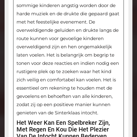
sommige kinderen angstig worden door de
harde muziek en de drukte die gepaard gaat
met het feestelijke evenement. De
overweldigende geluiden en drukte langs de
route kunnen voor gevoelige kinderen
overweldigend zijn en hen ongemakkelijk
laten voelen. Het is belangrijk om begrip te
tonen voor deze reacties en indien nodig een
rustigere plek op te zoeken waar het kind
zich veilig en comfortabel kan voelen. Het is
essentieel om rekening te houden met de
gevoelens en behoeften van alle kinderen,
zodat zij op een positieve manier kunnen
genieten van de Sinterklaas intocht.
Het Weer Kan Een Spelbreker Zijn,
Met Regen En Kou Die Het Plezier
Van De Intocht Kunnen Bederven.