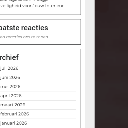
zelligheid voor Jouw Interieur
aatste reacties
en reacties om te tonen.
rchief
juli 2026
juni 2026
mei 2026
april 2026
maart 2026
februari 2026
januari 2026