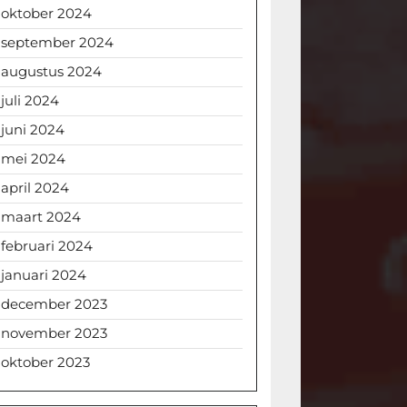
oktober 2024
september 2024
augustus 2024
juli 2024
juni 2024
mei 2024
april 2024
maart 2024
februari 2024
januari 2024
december 2023
november 2023
oktober 2023