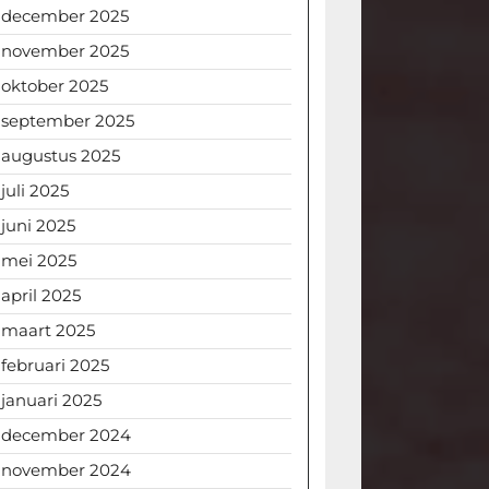
december 2025
november 2025
oktober 2025
september 2025
augustus 2025
juli 2025
juni 2025
mei 2025
april 2025
maart 2025
februari 2025
januari 2025
december 2024
november 2024