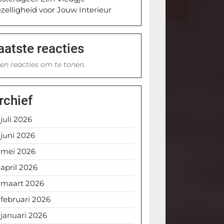
zelligheid voor Jouw Interieur
aatste reacties
en reacties om te tonen.
rchief
juli 2026
juni 2026
mei 2026
april 2026
maart 2026
februari 2026
januari 2026