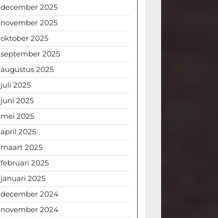
december 2025
november 2025
oktober 2025
september 2025
augustus 2025
juli 2025
juni 2025
mei 2025
april 2025
maart 2025
februari 2025
januari 2025
december 2024
november 2024