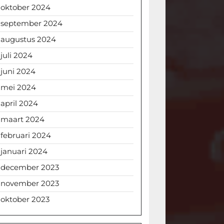
oktober 2024
september 2024
augustus 2024
juli 2024
juni 2024
mei 2024
april 2024
maart 2024
februari 2024
januari 2024
december 2023
november 2023
oktober 2023