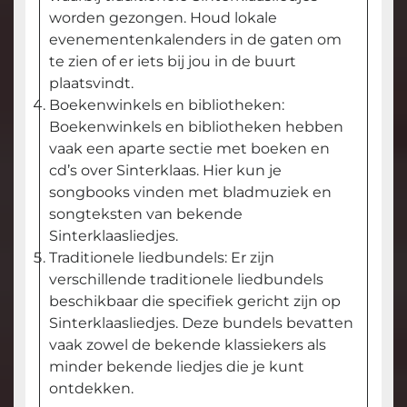
worden gezongen. Houd lokale
evenementenkalenders in de gaten om
te zien of er iets bij jou in de buurt
plaatsvindt.
Boekenwinkels en bibliotheken:
Boekenwinkels en bibliotheken hebben
vaak een aparte sectie met boeken en
cd’s over Sinterklaas. Hier kun je
songbooks vinden met bladmuziek en
songteksten van bekende
Sinterklaasliedjes.
Traditionele liedbundels: Er zijn
verschillende traditionele liedbundels
beschikbaar die specifiek gericht zijn op
Sinterklaasliedjes. Deze bundels bevatten
vaak zowel de bekende klassiekers als
minder bekende liedjes die je kunt
ontdekken.