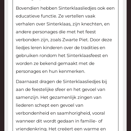
Bovendien hebben Sinterklaasliedjes ook een
educatieve functie. Ze vertellen vaak
verhalen over Sinterklaas, zijn knechten, en
andere personages die met het feest
verbonden zijn, zoals Zwarte Piet. Door deze
liedjes leren kinderen over de tradities en
gebruiken rondom het Sinterklaasfeest en
worden ze bekend gemaakt met de
personages en hun kenmerken.
Daarnaast dragen de Sinterklaasliedjes bij
aan de feestelijke sfeer en het gevoel van
samenzijn. Het gezamenlijk zingen van
liederen schept een gevoel van
verbondenheid en saamhorigheid, vooral
wanneer dit wordt gedaan in familie- of
vriendenkring. Het creëert een warme en