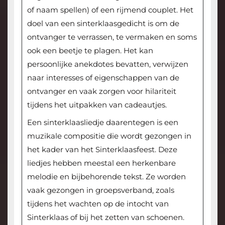
of naam spellen) of een rijmend couplet. Het
doel van een sinterklaasgedicht is om de
ontvanger te verrassen, te vermaken en soms
ook een beetje te plagen. Het kan
persoonlijke anekdotes bevatten, verwijzen
naar interesses of eigenschappen van de
ontvanger en vaak zorgen voor hilariteit
tijdens het uitpakken van cadeautjes.
Een sinterklaasliedje daarentegen is een
muzikale compositie die wordt gezongen in
het kader van het Sinterklaasfeest. Deze
liedjes hebben meestal een herkenbare
melodie en bijbehorende tekst. Ze worden
vaak gezongen in groepsverband, zoals
tijdens het wachten op de intocht van
Sinterklaas of bij het zetten van schoenen.