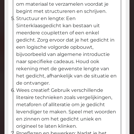
om materiaal te verzamelen voordat je
begint met structureren en schrijven.
Structuur en lengte: Een
Sinterklaasgedicht kan bestaan uit
meerdere coupletten of een enkel
gedicht. Zorg ervoor dat je het gedicht in
een logische volgorde opbouwt,
bijvoorbeeld van algemene introductie
naar specifieke cadeaus. Houd ook
rekening met de gewenste lengte van
het gedicht, afhankelijk van de situatie en
de ontvanger.
Wees creatief: Gebruik verschillende
literaire technieken zoals vergelijkingen,
metaforen of alliteratie om je gedicht
levendiger te maken. Speel met woorden
en zinnen om het gedicht uniek en
origineel te laten klinken.
Proeflezen en bewerken: Nadat je het