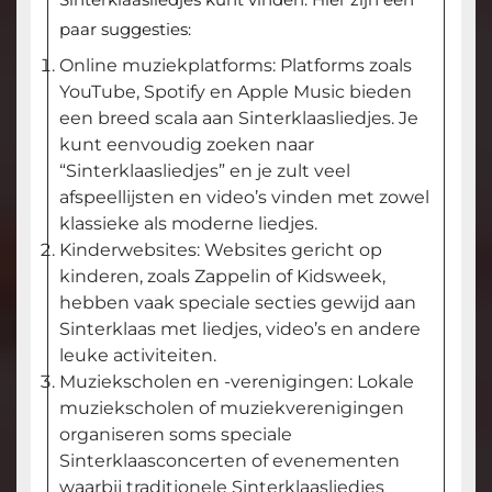
paar suggesties:
Online muziekplatforms: Platforms zoals
YouTube, Spotify en Apple Music bieden
een breed scala aan Sinterklaasliedjes. Je
kunt eenvoudig zoeken naar
“Sinterklaasliedjes” en je zult veel
afspeellijsten en video’s vinden met zowel
klassieke als moderne liedjes.
Kinderwebsites: Websites gericht op
kinderen, zoals Zappelin of Kidsweek,
hebben vaak speciale secties gewijd aan
Sinterklaas met liedjes, video’s en andere
leuke activiteiten.
Muziekscholen en -verenigingen: Lokale
muziekscholen of muziekverenigingen
organiseren soms speciale
Sinterklaasconcerten of evenementen
waarbij traditionele Sinterklaasliedjes