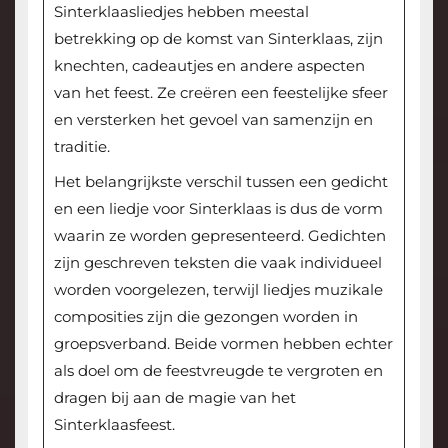
Sinterklaasliedjes hebben meestal
betrekking op de komst van Sinterklaas, zijn
knechten, cadeautjes en andere aspecten
van het feest. Ze creëren een feestelijke sfeer
en versterken het gevoel van samenzijn en
traditie.
Het belangrijkste verschil tussen een gedicht
en een liedje voor Sinterklaas is dus de vorm
waarin ze worden gepresenteerd. Gedichten
zijn geschreven teksten die vaak individueel
worden voorgelezen, terwijl liedjes muzikale
composities zijn die gezongen worden in
groepsverband. Beide vormen hebben echter
als doel om de feestvreugde te vergroten en
dragen bij aan de magie van het
Sinterklaasfeest.