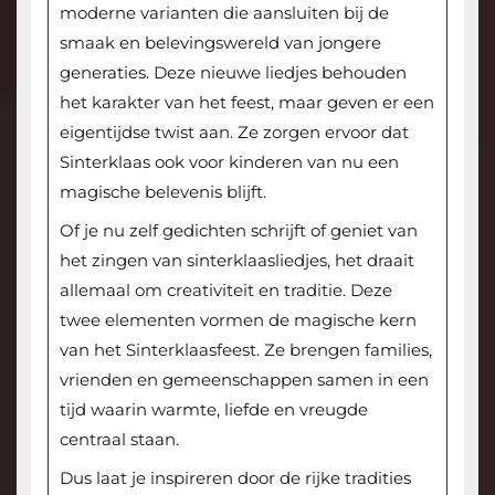
moderne varianten die aansluiten bij de
smaak en belevingswereld van jongere
generaties. Deze nieuwe liedjes behouden
het karakter van het feest, maar geven er een
eigentijdse twist aan. Ze zorgen ervoor dat
Sinterklaas ook voor kinderen van nu een
magische belevenis blijft.
Of je nu zelf gedichten schrijft of geniet van
het zingen van sinterklaasliedjes, het draait
allemaal om creativiteit en traditie. Deze
twee elementen vormen de magische kern
van het Sinterklaasfeest. Ze brengen families,
vrienden en gemeenschappen samen in een
tijd waarin warmte, liefde en vreugde
centraal staan.
Dus laat je inspireren door de rijke tradities