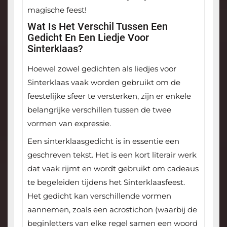
magische feest!
Wat Is Het Verschil Tussen Een
Gedicht En Een Liedje Voor
Sinterklaas?
Hoewel zowel gedichten als liedjes voor
Sinterklaas vaak worden gebruikt om de
feestelijke sfeer te versterken, zijn er enkele
belangrijke verschillen tussen de twee
vormen van expressie.
Een sinterklaasgedicht is in essentie een
geschreven tekst. Het is een kort literair werk
dat vaak rijmt en wordt gebruikt om cadeaus
te begeleiden tijdens het Sinterklaasfeest.
Het gedicht kan verschillende vormen
aannemen, zoals een acrostichon (waarbij de
beginletters van elke regel samen een woord