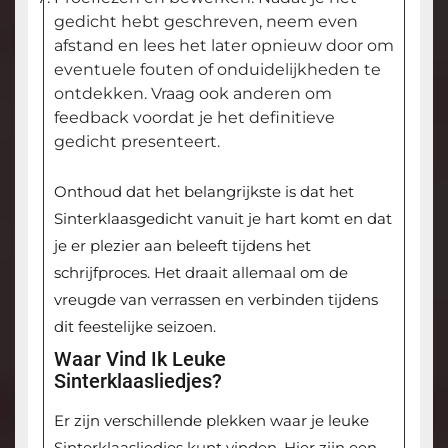
gedicht hebt geschreven, neem even
afstand en lees het later opnieuw door om
eventuele fouten of onduidelijkheden te
ontdekken. Vraag ook anderen om
feedback voordat je het definitieve
gedicht presenteert.
Onthoud dat het belangrijkste is dat het
Sinterklaasgedicht vanuit je hart komt en dat
je er plezier aan beleeft tijdens het
schrijfproces. Het draait allemaal om de
vreugde van verrassen en verbinden tijdens
dit feestelijke seizoen.
Waar Vind Ik Leuke
Sinterklaasliedjes?
Er zijn verschillende plekken waar je leuke
Sinterklaasliedjes kunt vinden. Hier zijn een