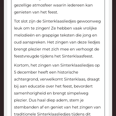
gezellige atmosfeer waarin iedereen kan
genieten van het feest.
Tot slot zijn de Sinterklaasliedjes gewoonweg
leuk om te zingen! Ze hebben vaak vrolijke
melodieën en grappige teksten die jong en
oud aanspreken. Het zingen van deze liedjes
brengt plezier met zich mee en verhoogt de
feestvreugde tijdens het Sinterklaasfeest.
Kortom, het zingen van Sinterklaasliedjes op
5 december heeft een historische
achtergrond, verwelkomt Sinterklaas, draagt
bij aan educatie over het feest, bevordert
samenhorigheid en brengt simpelweg
plezier. Dus haal diep adem, stem je
stembanden af en geniet van het zingen van
traditionele Sinterklaasliedjes tijdens dit