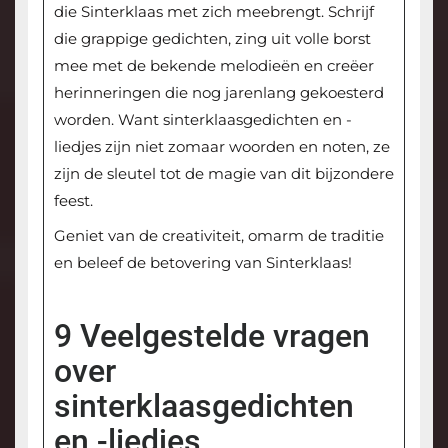
die Sinterklaas met zich meebrengt. Schrijf
die grappige gedichten, zing uit volle borst
mee met de bekende melodieën en creëer
herinneringen die nog jarenlang gekoesterd
worden. Want sinterklaasgedichten en -
liedjes zijn niet zomaar woorden en noten, ze
zijn de sleutel tot de magie van dit bijzondere
feest.
Geniet van de creativiteit, omarm de traditie
en beleef de betovering van Sinterklaas!
9 Veelgestelde vragen
over
sinterklaasgedichten
en -liedjes