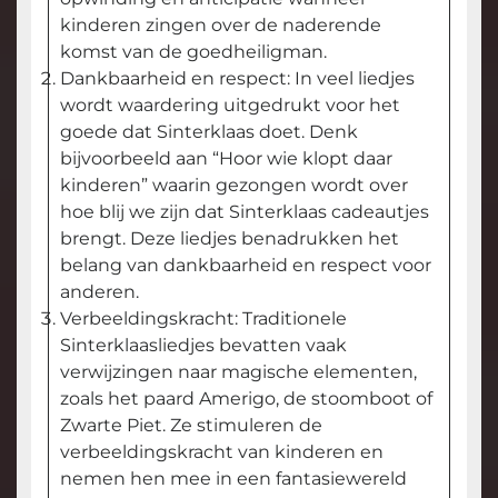
kinderen zingen over de naderende
komst van de goedheiligman.
Dankbaarheid en respect: In veel liedjes
wordt waardering uitgedrukt voor het
goede dat Sinterklaas doet. Denk
bijvoorbeeld aan “Hoor wie klopt daar
kinderen” waarin gezongen wordt over
hoe blij we zijn dat Sinterklaas cadeautjes
brengt. Deze liedjes benadrukken het
belang van dankbaarheid en respect voor
anderen.
Verbeeldingskracht: Traditionele
Sinterklaasliedjes bevatten vaak
verwijzingen naar magische elementen,
zoals het paard Amerigo, de stoomboot of
Zwarte Piet. Ze stimuleren de
verbeeldingskracht van kinderen en
nemen hen mee in een fantasiewereld