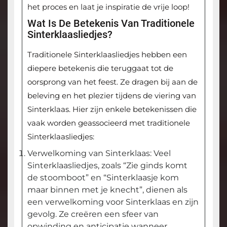
het proces en laat je inspiratie de vrije loop!
Wat Is De Betekenis Van Traditionele
Sinterklaasliedjes?
Traditionele Sinterklaasliedjes hebben een
diepere betekenis die teruggaat tot de
oorsprong van het feest. Ze dragen bij aan de
beleving en het plezier tijdens de viering van
Sinterklaas. Hier zijn enkele betekenissen die
vaak worden geassocieerd met traditionele
Sinterklaasliedjes:
Verwelkoming van Sinterklaas: Veel
Sinterklaasliedjes, zoals “Zie ginds komt
de stoomboot” en “Sinterklaasje kom
maar binnen met je knecht”, dienen als
een verwelkoming voor Sinterklaas en zijn
gevolg. Ze creëren een sfeer van
opwinding en anticipatie wanneer