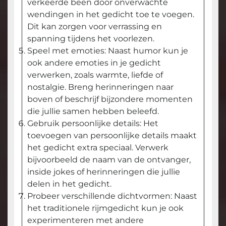
verkeerde been door onverwachte
wendingen in het gedicht toe te voegen.
Dit kan zorgen voor verrassing en
spanning tijdens het voorlezen.
Speel met emoties: Naast humor kun je
ook andere emoties in je gedicht
verwerken, zoals warmte, liefde of
nostalgie. Breng herinneringen naar
boven of beschrijf bijzondere momenten
die jullie samen hebben beleefd.
Gebruik persoonlijke details: Het
toevoegen van persoonlijke details maakt
het gedicht extra speciaal. Verwerk
bijvoorbeeld de naam van de ontvanger,
inside jokes of herinneringen die jullie
delen in het gedicht.
Probeer verschillende dichtvormen: Naast
het traditionele rijmgedicht kun je ook
experimenteren met andere