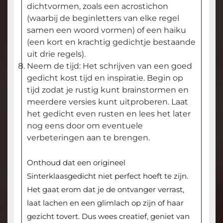
dichtvormen, zoals een acrostichon
(waarbij de beginletters van elke regel
samen een woord vormen) of een haiku
(een kort en krachtig gedichtje bestaande
uit drie regels).
Neem de tijd: Het schrijven van een goed
gedicht kost tijd en inspiratie. Begin op
tijd zodat je rustig kunt brainstormen en
meerdere versies kunt uitproberen. Laat
het gedicht even rusten en lees het later
nog eens door om eventuele
verbeteringen aan te brengen.
Onthoud dat een origineel
Sinterklaasgedicht niet perfect hoeft te zijn.
Het gaat erom dat je de ontvanger verrast,
laat lachen en een glimlach op zijn of haar
gezicht tovert. Dus wees creatief, geniet van