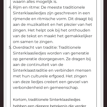
waarin alles mogelijk is.
Rijm en ritme: De meeste traditionele
Sinterklaasliedjes zijn geschreven in een
rijmende en ritmische vorm. Dit draagt bij
aan de muzikaliteit en het plezier van het
zingen. Het helpt ook bij het onthouden
van de tekst en maakt het gemakkelijker
om samen te zingen.
Overdracht van traditie: Traditionele
Sinterklaasliedjes worden van generatie
op generatie doorgegeven. Ze dragen bij
aan de continuïteit van de
Sinterklaastraditie en verbinden mensen
met hun culturele erfgoed. Het zingen
van deze liedjes creëert een gevoel van
verbondenheid en gemeenschap.
Kortom, traditionele Sinterklaasliedjes
hebben een diepere betekenis die verder