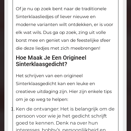
Of je nu op zoek bent naar de traditionele
Sinterklaasliedjes of liever nieuwe en
moderne varianten wilt ontdekken, er is voor
elk wat wils. Dus ga op zoek, zing uit volle
borst mee en geniet van de feestelijke sfeer
die deze liedjes met zich meebrengen!
Hoe Maak Je Een Origineel
Sinterklaasgedicht?
Het schrijven van een origineel
Sinterklaasgedicht kan een leuke en
creatieve uitdaging zijn. Hier zijn enkele tips
om je op weg te helpen:
Ken de ontvanger: Het is belangrijk om de
persoon voor wie je het gedicht schrijft
goed te kennen. Denk na over hun
interesses, hobby’s, persoonlijkheid en