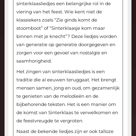
sinterklaasliedjes een belangrijke rol in de
viering van het feest. Wie kent niet de
klassiekers zoals “Zie ginds komt de
stoomboot” of “Sinterklaasje kom maar
binnen met je knecht”? Deze liedjes worden
van generatie op generatie doorgegeven en
zorgen voor een gevoel van nostalgie en
saamhorigheid.
Het zingen van sinterklaasliedjes is een
traditie die al eeuwen teruggaat. Het brengt
mensen samen, jong en oud, om gezamenlijk
te genieten van de melodieën en de
bijbehorende teksten. Het is een manier om
de komst van Sinterklaas te verwelkomen en
de feestvreugde te vergroten.
Naast de bekende liedjes zijn er ook talloze