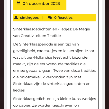
04 december 2023
sintingoes
|
0 Reacties
Sinterklaasgedichten en -liedjes: De Magie
van Creativiteit en Traditie
De Sinterklaasperiode is een tijd van
gezelligheid, cadeautjes en lekkernijen. Maar
wat dit oer-Hollandse feest echt bijzonder
maakt, zijn de eeuwenoude tradities die
ermee gepaard gaan. Twee van deze tradities
die onlosmakelijk verbonden zijn met
Sinterklaas zijn de sinterklaasgedichten en -
liedjes.
Sinterklaasgedichten zijn kleine kunstwerkjes
op papier. Ze worden geschreven om