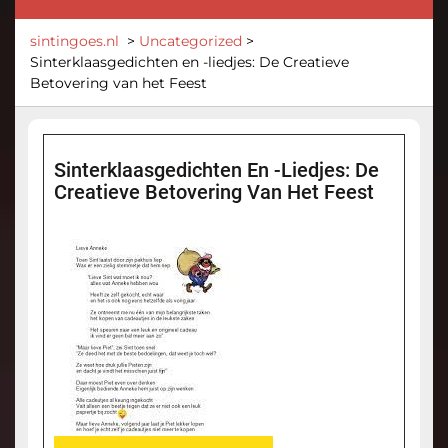
sintingoes.nl
>
Uncategorized
>
Sinterklaasgedichten en -liedjes: De Creatieve
Betovering van het Feest
Sinterklaasgedichten En -liedjes: De
Creatieve Betovering Van Het Feest