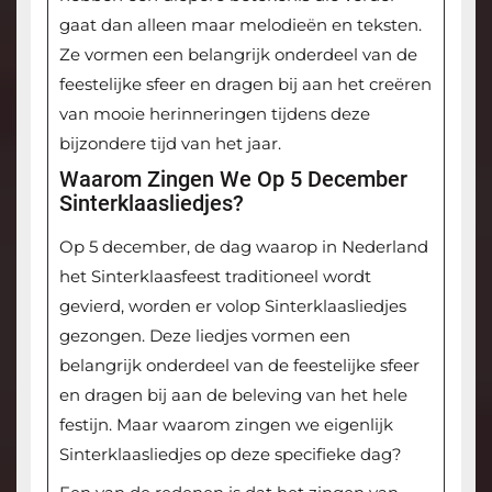
gaat dan alleen maar melodieën en teksten.
Ze vormen een belangrijk onderdeel van de
feestelijke sfeer en dragen bij aan het creëren
van mooie herinneringen tijdens deze
bijzondere tijd van het jaar.
Waarom Zingen We Op 5 December
Sinterklaasliedjes?
Op 5 december, de dag waarop in Nederland
het Sinterklaasfeest traditioneel wordt
gevierd, worden er volop Sinterklaasliedjes
gezongen. Deze liedjes vormen een
belangrijk onderdeel van de feestelijke sfeer
en dragen bij aan de beleving van het hele
festijn. Maar waarom zingen we eigenlijk
Sinterklaasliedjes op deze specifieke dag?