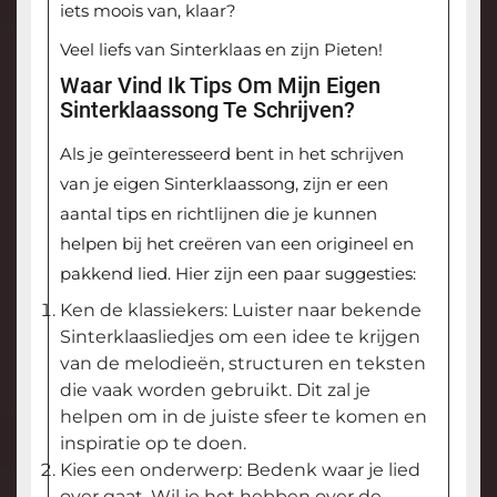
iets moois van, klaar?
Veel liefs van Sinterklaas en zijn Pieten!
Waar Vind Ik Tips Om Mijn Eigen
Sinterklaassong Te Schrijven?
Als je geïnteresseerd bent in het schrijven
van je eigen Sinterklaassong, zijn er een
aantal tips en richtlijnen die je kunnen
helpen bij het creëren van een origineel en
pakkend lied. Hier zijn een paar suggesties:
Ken de klassiekers: Luister naar bekende
Sinterklaasliedjes om een idee te krijgen
van de melodieën, structuren en teksten
die vaak worden gebruikt. Dit zal je
helpen om in de juiste sfeer te komen en
inspiratie op te doen.
Kies een onderwerp: Bedenk waar je lied
over gaat. Wil je het hebben over de