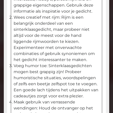
grappige eigenschappen. Gebruik deze
informatie als inspiratie voor je gedicht.
Wees creatief met rijm: Rijm is een
belangrijk onderdeel van een
sinterklaasgedicht, maar probeer niet
altijd voor de meest voor de hand
liggende rijmwoorden te kiezen.
Experimenteer met onverwachte
combinaties of gebruik synoniemen om
het gedicht interessanter te maken.
Voeg humor toe: Sinterklaasgedichten
mogen best grappig zijn! Probeer
humoristische situaties, woordspelingen
of zelfs een beetje zelfspot toe te voegen.
Een goede lach tijdens het uitpakken van
cadeautjes zorgt voor extra plezier.
Maak gebruik van verrassende
wendingen: Houd de ontvanger op het