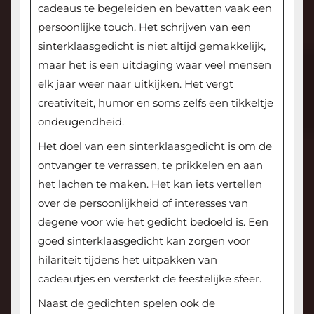
cadeaus te begeleiden en bevatten vaak een
persoonlijke touch. Het schrijven van een
sinterklaasgedicht is niet altijd gemakkelijk,
maar het is een uitdaging waar veel mensen
elk jaar weer naar uitkijken. Het vergt
creativiteit, humor en soms zelfs een tikkeltje
ondeugendheid.
Het doel van een sinterklaasgedicht is om de
ontvanger te verrassen, te prikkelen en aan
het lachen te maken. Het kan iets vertellen
over de persoonlijkheid of interesses van
degene voor wie het gedicht bedoeld is. Een
goed sinterklaasgedicht kan zorgen voor
hilariteit tijdens het uitpakken van
cadeautjes en versterkt de feestelijke sfeer.
Naast de gedichten spelen ook de