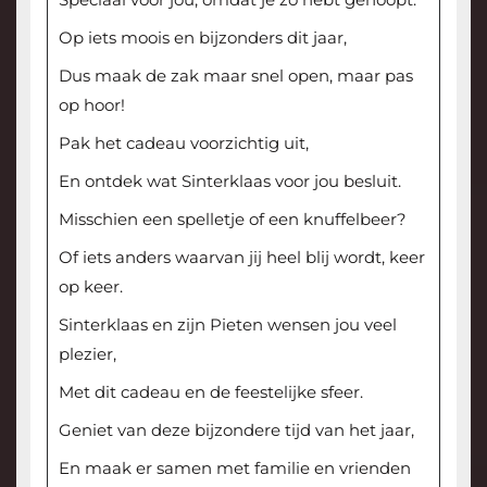
Op iets moois en bijzonders dit jaar,
Dus maak de zak maar snel open, maar pas
op hoor!
Pak het cadeau voorzichtig uit,
En ontdek wat Sinterklaas voor jou besluit.
Misschien een spelletje of een knuffelbeer?
Of iets anders waarvan jij heel blij wordt, keer
op keer.
Sinterklaas en zijn Pieten wensen jou veel
plezier,
Met dit cadeau en de feestelijke sfeer.
Geniet van deze bijzondere tijd van het jaar,
En maak er samen met familie en vrienden