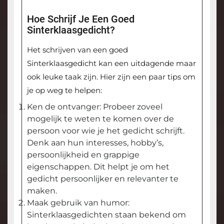
Hoe Schrijf Je Een Goed
Sinterklaasgedicht?
Het schrijven van een goed
Sinterklaasgedicht kan een uitdagende maar
ook leuke taak zijn. Hier zijn een paar tips om
je op weg te helpen:
Ken de ontvanger: Probeer zoveel
mogelijk te weten te komen over de
persoon voor wie je het gedicht schrijft.
Denk aan hun interesses, hobby’s,
persoonlijkheid en grappige
eigenschappen. Dit helpt je om het
gedicht persoonlijker en relevanter te
maken.
Maak gebruik van humor:
Sinterklaasgedichten staan bekend om