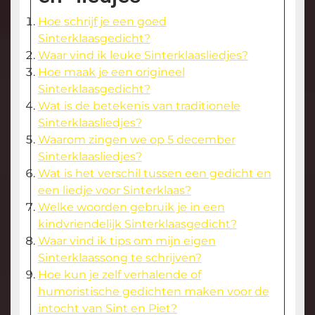
Hoe schrijf je een goed
Sinterklaasgedicht?
Waar vind ik leuke Sinterklaasliedjes?
Hoe maak je een origineel
Sinterklaasgedicht?
Wat is de betekenis van traditionele
Sinterklaasliedjes?
Waarom zingen we op 5 december
Sinterklaasliedjes?
Wat is het verschil tussen een gedicht en
een liedje voor Sinterklaas?
Welke woorden gebruik je in een
kindvriendelijk Sinterklaasgedicht?
Waar vind ik tips om mijn eigen
Sinterklaassong te schrijven?
Hoe kun je zelf verhalende of
humoristische gedichten maken voor de
intocht van Sint en Piet?