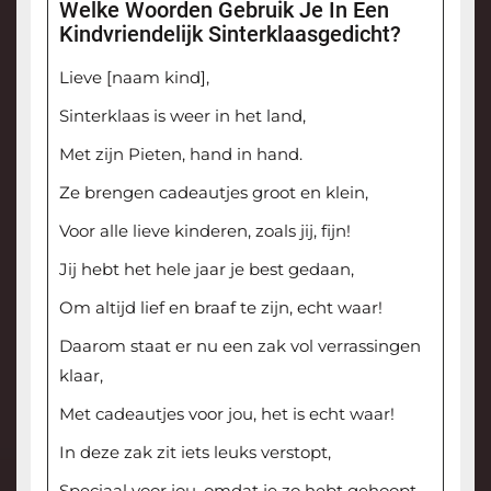
Welke Woorden Gebruik Je In Een
Kindvriendelijk Sinterklaasgedicht?
Lieve [naam kind],
Sinterklaas is weer in het land,
Met zijn Pieten, hand in hand.
Ze brengen cadeautjes groot en klein,
Voor alle lieve kinderen, zoals jij, fijn!
Jij hebt het hele jaar je best gedaan,
Om altijd lief en braaf te zijn, echt waar!
Daarom staat er nu een zak vol verrassingen
klaar,
Met cadeautjes voor jou, het is echt waar!
In deze zak zit iets leuks verstopt,
Speciaal voor jou, omdat je zo hebt gehoopt.