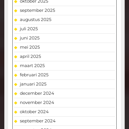
oktober 2025
september 2025
augustus 2025
juli 2025
juni 2025
mei 2025
april 2025
maart 2025
februari 2025
januari 2025
december 2024
november 2024
oktober 2024
september 2024