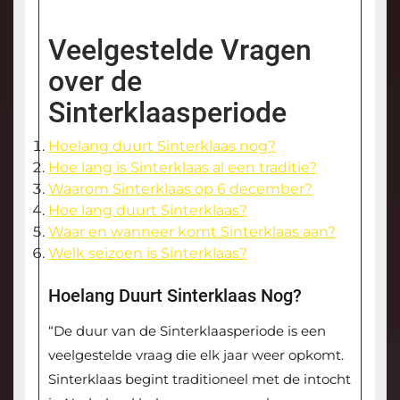
Veelgestelde Vragen
over de
Sinterklaasperiode
Hoelang duurt Sinterklaas nog?
Hoe lang is Sinterklaas al een traditie?
Waarom Sinterklaas op 6 december?
Hoe lang duurt Sinterklaas?
Waar en wanneer komt Sinterklaas aan?
Welk seizoen is Sinterklaas?
Hoelang Duurt Sinterklaas Nog?
“De duur van de Sinterklaasperiode is een
veelgestelde vraag die elk jaar weer opkomt.
Sinterklaas begint traditioneel met de intocht