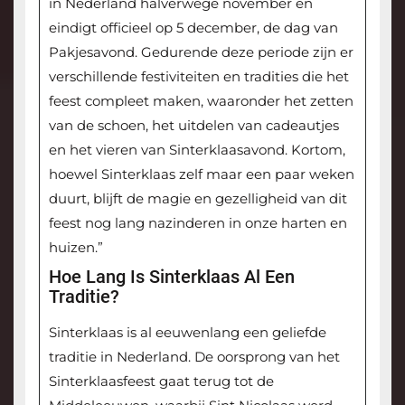
in Nederland halverwege november en
eindigt officieel op 5 december, de dag van
Pakjesavond. Gedurende deze periode zijn er
verschillende festiviteiten en tradities die het
feest compleet maken, waaronder het zetten
van de schoen, het uitdelen van cadeautjes
en het vieren van Sinterklaasavond. Kortom,
hoewel Sinterklaas zelf maar een paar weken
duurt, blijft de magie en gezelligheid van dit
feest nog lang nazinderen in onze harten en
huizen.”
Hoe Lang Is Sinterklaas Al Een
Traditie?
Sinterklaas is al eeuwenlang een geliefde
traditie in Nederland. De oorsprong van het
Sinterklaasfeest gaat terug tot de