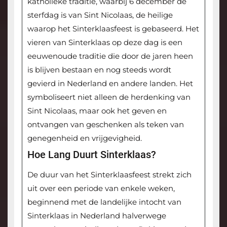
katholieke traditie, waarbij 6 december de
sterfdag is van Sint Nicolaas, de heilige
waarop het Sinterklaasfeest is gebaseerd. Het
vieren van Sinterklaas op deze dag is een
eeuwenoude traditie die door de jaren heen
is blijven bestaan en nog steeds wordt
gevierd in Nederland en andere landen. Het
symboliseert niet alleen de herdenking van
Sint Nicolaas, maar ook het geven en
ontvangen van geschenken als teken van
genegenheid en vrijgevigheid.
Hoe Lang Duurt Sinterklaas?
De duur van het Sinterklaasfeest strekt zich
uit over een periode van enkele weken,
beginnend met de landelijke intocht van
Sinterklaas in Nederland halverwege