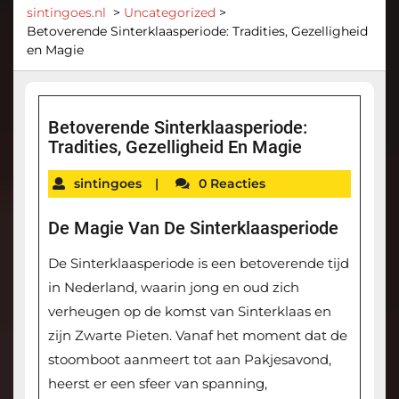
sintingoes.nl
>
Uncategorized
>
Betoverende Sinterklaasperiode: Tradities, Gezelligheid
en Magie
Betoverende Sinterklaasperiode:
Tradities, Gezelligheid En Magie
sintingoes
|
0 Reacties
De Magie Van De Sinterklaasperiode
De Sinterklaasperiode is een betoverende tijd
in Nederland, waarin jong en oud zich
verheugen op de komst van Sinterklaas en
zijn Zwarte Pieten. Vanaf het moment dat de
stoomboot aanmeert tot aan Pakjesavond,
heerst er een sfeer van spanning,