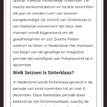
Spanje, meestal halverwege november. De
exacte aankomstdatum en locatie verschillen
elk jaar en worden ruim van tevoren
aangekondigd. De intocht van Sinterklaas is
een feestelijk evenement dat door veel
mensen wordt bijgewoond om de
goedheiligman en zijn Zwarte Pieten
welkom te heten in Nederland. Het markeert
het begin van de gezellige en magische
periode die voorafgaat aan Pakjesavond op 5
december.
Welk Seizoen Is Sinterklaas?
In Nederland wordt Sinterklaas gevierd in de
periode van eind november tot en met 5
december. Deze feestelijke periode staat
bekend als het Sinterklaasfeest, waarbij de