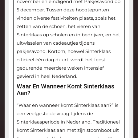
november en eindigend met Pakjesavond op
5 december. Tussen deze hoogtepunten
vinden diverse festiviteiten plaats, zoals het
zetten van de schoen, het vieren van
Sinterklaas op scholen en in bedrijven, en het
uitwisselen van cadeautjes tijdens
pakjesavond. Kortom, hoewel Sinterklaas
officieel één dag duurt, wordt het feest
gedurende meerdere weken intensief
gevierd in heel Nederland.
Waar En Wanneer Komt Sinterklaas
Aan?
“Waar en wanneer komt Sinterklaas aan?” is
een veelgestelde vraag tijdens de
Sinterklaasperiode in Nederland. Traditioneel
komt Sinterklaas aan met zijn stoomboot uit