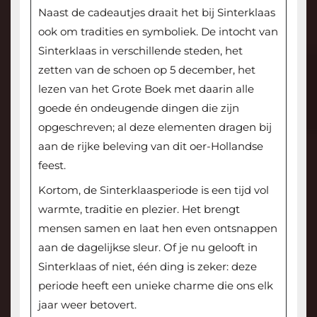
Naast de cadeautjes draait het bij Sinterklaas
ook om tradities en symboliek. De intocht van
Sinterklaas in verschillende steden, het
zetten van de schoen op 5 december, het
lezen van het Grote Boek met daarin alle
goede én ondeugende dingen die zijn
opgeschreven; al deze elementen dragen bij
aan de rijke beleving van dit oer-Hollandse
feest.
Kortom, de Sinterklaasperiode is een tijd vol
warmte, traditie en plezier. Het brengt
mensen samen en laat hen even ontsnappen
aan de dagelijkse sleur. Of je nu gelooft in
Sinterklaas of niet, één ding is zeker: deze
periode heeft een unieke charme die ons elk
jaar weer betovert.