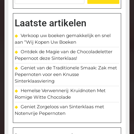
Laatste artikelen
Verkoop uw boeken gemakkelijk en snel
aan “Wij Kopen Uw Boeken
Ontdek de Magie van de Chocoladeletter
Pepernoot deze Sinterklaas!
Geniet van de Traditionele Smaak: Zak met
Pepernoten voor een Knusse
Sinterklaasviering
Hemelse Verwennerij: Kruidnoten Met
Romige Witte Chocolade
Geniet Zorgeloos van Sinterklaas met
Notenvrije Pepernoten