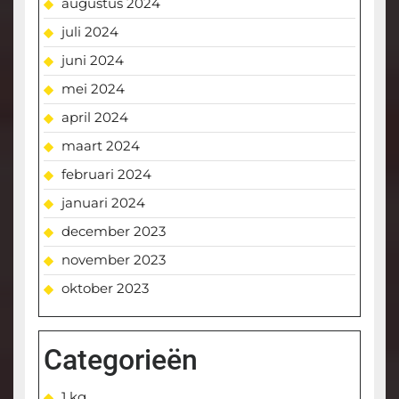
augustus 2024
juli 2024
juni 2024
mei 2024
april 2024
maart 2024
februari 2024
januari 2024
december 2023
november 2023
oktober 2023
Categorieën
1 kg