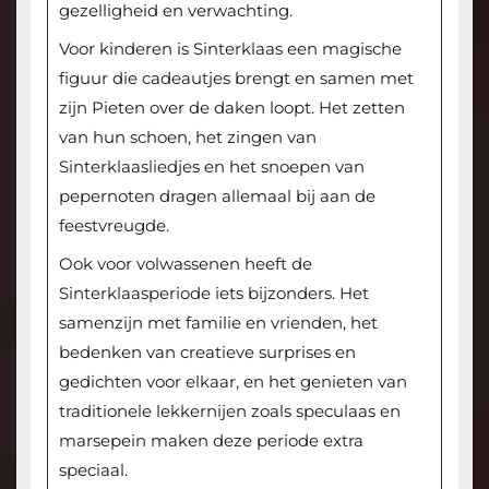
gezelligheid en verwachting.
Voor kinderen is Sinterklaas een magische
figuur die cadeautjes brengt en samen met
zijn Pieten over de daken loopt. Het zetten
van hun schoen, het zingen van
Sinterklaasliedjes en het snoepen van
pepernoten dragen allemaal bij aan de
feestvreugde.
Ook voor volwassenen heeft de
Sinterklaasperiode iets bijzonders. Het
samenzijn met familie en vrienden, het
bedenken van creatieve surprises en
gedichten voor elkaar, en het genieten van
traditionele lekkernijen zoals speculaas en
marsepein maken deze periode extra
speciaal.