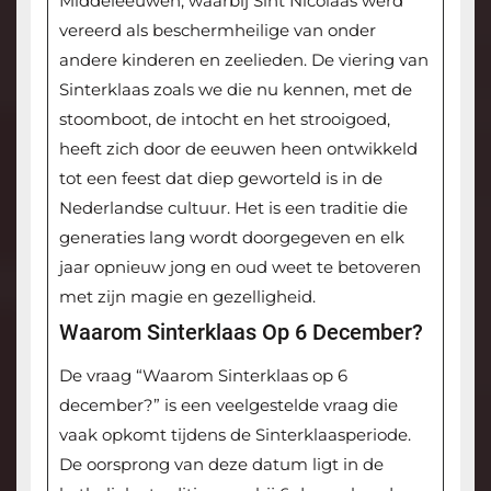
Middeleeuwen, waarbij Sint Nicolaas werd
vereerd als beschermheilige van onder
andere kinderen en zeelieden. De viering van
Sinterklaas zoals we die nu kennen, met de
stoomboot, de intocht en het strooigoed,
heeft zich door de eeuwen heen ontwikkeld
tot een feest dat diep geworteld is in de
Nederlandse cultuur. Het is een traditie die
generaties lang wordt doorgegeven en elk
jaar opnieuw jong en oud weet te betoveren
met zijn magie en gezelligheid.
Waarom Sinterklaas Op 6 December?
De vraag “Waarom Sinterklaas op 6
december?” is een veelgestelde vraag die
vaak opkomt tijdens de Sinterklaasperiode.
De oorsprong van deze datum ligt in de