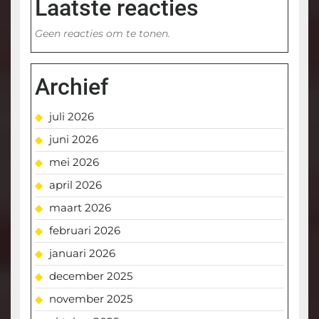
Laatste reacties
Geen reacties om te tonen.
Archief
juli 2026
juni 2026
mei 2026
april 2026
maart 2026
februari 2026
januari 2026
december 2025
november 2025