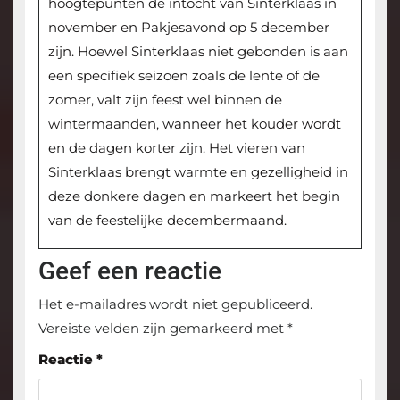
hoogtepunten de intocht van Sinterklaas in
november en Pakjesavond op 5 december
zijn. Hoewel Sinterklaas niet gebonden is aan
een specifiek seizoen zoals de lente of de
zomer, valt zijn feest wel binnen de
wintermaanden, wanneer het kouder wordt
en de dagen korter zijn. Het vieren van
Sinterklaas brengt warmte en gezelligheid in
deze donkere dagen en markeert het begin
van de feestelijke decembermaand.
Geef een reactie
Het e-mailadres wordt niet gepubliceerd.
Vereiste velden zijn gemarkeerd met
*
Reactie
*