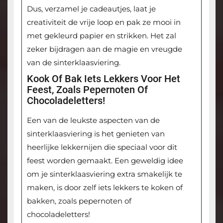
Dus, verzamel je cadeautjes, laat je
creativiteit de vrije loop en pak ze mooi in
met gekleurd papier en strikken. Het zal
zeker bijdragen aan de magie en vreugde
van de sinterklaasviering.
Kook Of Bak Iets Lekkers Voor Het
Feest, Zoals Pepernoten Of
Chocoladeletters!
Een van de leukste aspecten van de
sinterklaasviering is het genieten van
heerlijke lekkernijen die speciaal voor dit
feest worden gemaakt. Een geweldig idee
om je sinterklaasviering extra smakelijk te
maken, is door zelf iets lekkers te koken of
bakken, zoals pepernoten of
chocoladeletters!