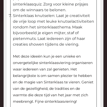
sinterklaasquiz. Zorg voor kleine prijsjes
om de winnaars te belonen.
Sinterklaas knutselen: Laat je creativiteit
de vrije loop met leuke knutselactiviteiten
rondom het sinterklaasthema. Maak
bijvoorbeeld je eigen mijter, staf of
pietenmuts. Laat iedereen zijn of haar
creaties showen tijdens de viering.
Met deze ideeën kun je een unieke en
onvergetelijke sinterklaasviering organiseren
waar iedereen van zal genieten. Het
belangrijkste is om samen plezier te hebben
en de magie van Sinterklaas te vieren. Geniet
van de gezelligheid, de tradities en de
warmte die deze tijd van het jaar met zich
meebrengt. Fijne sinterklaasviering!