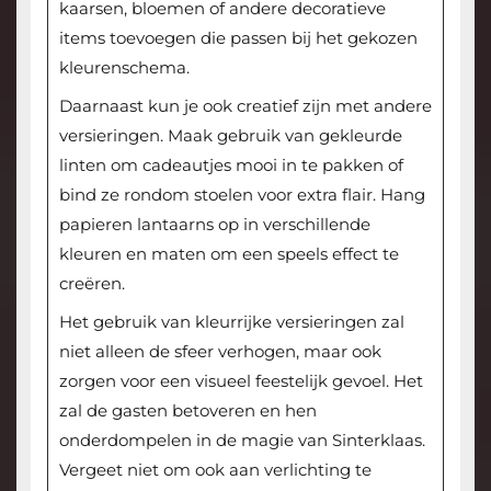
kaarsen, bloemen of andere decoratieve
items toevoegen die passen bij het gekozen
kleurenschema.
Daarnaast kun je ook creatief zijn met andere
versieringen. Maak gebruik van gekleurde
linten om cadeautjes mooi in te pakken of
bind ze rondom stoelen voor extra flair. Hang
papieren lantaarns op in verschillende
kleuren en maten om een speels effect te
creëren.
Het gebruik van kleurrijke versieringen zal
niet alleen de sfeer verhogen, maar ook
zorgen voor een visueel feestelijk gevoel. Het
zal de gasten betoveren en hen
onderdompelen in de magie van Sinterklaas.
Vergeet niet om ook aan verlichting te