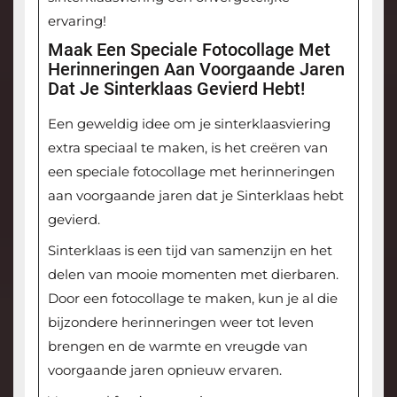
ervaring!
Maak Een Speciale Fotocollage Met
Herinneringen Aan Voorgaande Jaren
Dat Je Sinterklaas Gevierd Hebt!
Een geweldig idee om je sinterklaasviering
extra speciaal te maken, is het creëren van
een speciale fotocollage met herinneringen
aan voorgaande jaren dat je Sinterklaas hebt
gevierd.
Sinterklaas is een tijd van samenzijn en het
delen van mooie momenten met dierbaren.
Door een fotocollage te maken, kun je al die
bijzondere herinneringen weer tot leven
brengen en de warmte en vreugde van
voorgaande jaren opnieuw ervaren.