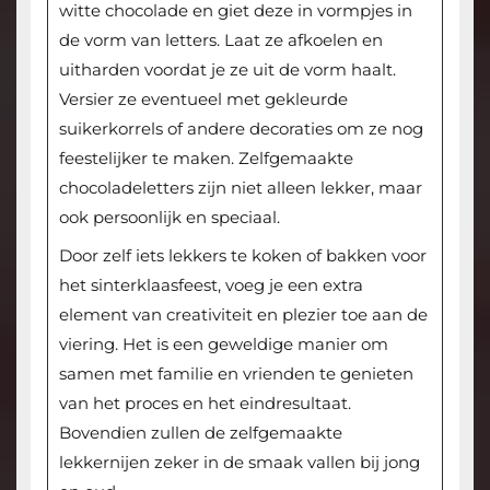
witte chocolade en giet deze in vormpjes in
de vorm van letters. Laat ze afkoelen en
uitharden voordat je ze uit de vorm haalt.
Versier ze eventueel met gekleurde
suikerkorrels of andere decoraties om ze nog
feestelijker te maken. Zelfgemaakte
chocoladeletters zijn niet alleen lekker, maar
ook persoonlijk en speciaal.
Door zelf iets lekkers te koken of bakken voor
het sinterklaasfeest, voeg je een extra
element van creativiteit en plezier toe aan de
viering. Het is een geweldige manier om
samen met familie en vrienden te genieten
van het proces en het eindresultaat.
Bovendien zullen de zelfgemaakte
lekkernijen zeker in de smaak vallen bij jong