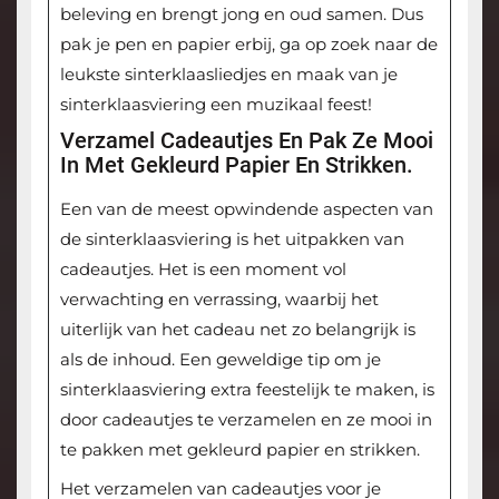
beleving en brengt jong en oud samen. Dus
pak je pen en papier erbij, ga op zoek naar de
leukste sinterklaasliedjes en maak van je
sinterklaasviering een muzikaal feest!
Verzamel Cadeautjes En Pak Ze Mooi
In Met Gekleurd Papier En Strikken.
Een van de meest opwindende aspecten van
de sinterklaasviering is het uitpakken van
cadeautjes. Het is een moment vol
verwachting en verrassing, waarbij het
uiterlijk van het cadeau net zo belangrijk is
als de inhoud. Een geweldige tip om je
sinterklaasviering extra feestelijk te maken, is
door cadeautjes te verzamelen en ze mooi in
te pakken met gekleurd papier en strikken.
Het verzamelen van cadeautjes voor je