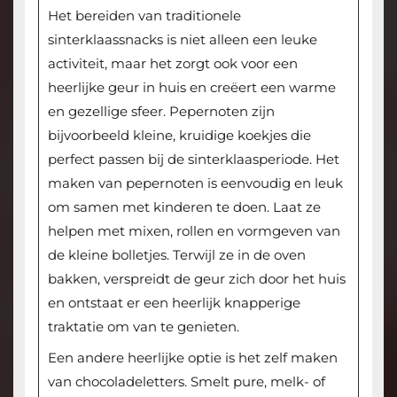
Het bereiden van traditionele
sinterklaassnacks is niet alleen een leuke
activiteit, maar het zorgt ook voor een
heerlijke geur in huis en creëert een warme
en gezellige sfeer. Pepernoten zijn
bijvoorbeeld kleine, kruidige koekjes die
perfect passen bij de sinterklaasperiode. Het
maken van pepernoten is eenvoudig en leuk
om samen met kinderen te doen. Laat ze
helpen met mixen, rollen en vormgeven van
de kleine bolletjes. Terwijl ze in de oven
bakken, verspreidt de geur zich door het huis
en ontstaat er een heerlijk knapperige
traktatie om van te genieten.
Een andere heerlijke optie is het zelf maken
van chocoladeletters. Smelt pure, melk- of