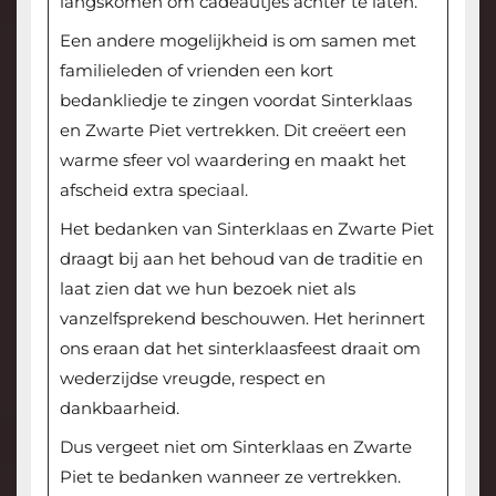
langskomen om cadeautjes achter te laten.
Een andere mogelijkheid is om samen met
familieleden of vrienden een kort
bedankliedje te zingen voordat Sinterklaas
en Zwarte Piet vertrekken. Dit creëert een
warme sfeer vol waardering en maakt het
afscheid extra speciaal.
Het bedanken van Sinterklaas en Zwarte Piet
draagt bij aan het behoud van de traditie en
laat zien dat we hun bezoek niet als
vanzelfsprekend beschouwen. Het herinnert
ons eraan dat het sinterklaasfeest draait om
wederzijdse vreugde, respect en
dankbaarheid.
Dus vergeet niet om Sinterklaas en Zwarte
Piet te bedanken wanneer ze vertrekken.