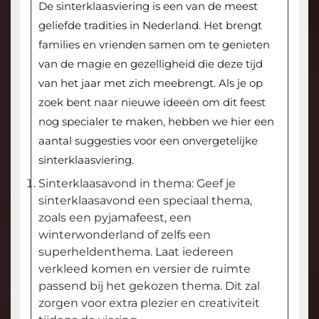
De sinterklaasviering is een van de meest
geliefde tradities in Nederland. Het brengt
families en vrienden samen om te genieten
van de magie en gezelligheid die deze tijd
van het jaar met zich meebrengt. Als je op
zoek bent naar nieuwe ideeën om dit feest
nog specialer te maken, hebben we hier een
aantal suggesties voor een onvergetelijke
sinterklaasviering.
Sinterklaasavond in thema: Geef je
sinterklaasavond een speciaal thema,
zoals een pyjamafeest, een
winterwonderland of zelfs een
superheldenthema. Laat iedereen
verkleed komen en versier de ruimte
passend bij het gekozen thema. Dit zal
zorgen voor extra plezier en creativiteit