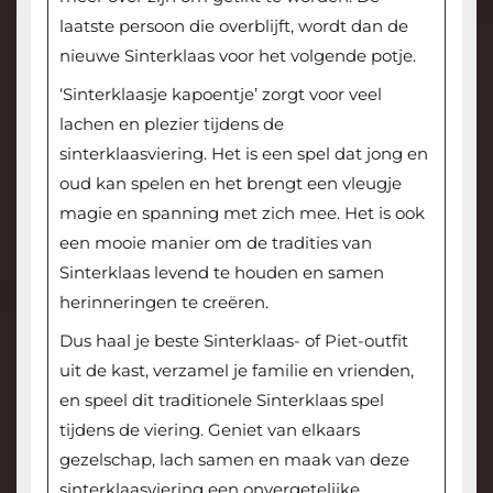
laatste persoon die overblijft, wordt dan de
nieuwe Sinterklaas voor het volgende potje.
‘Sinterklaasje kapoentje’ zorgt voor veel
lachen en plezier tijdens de
sinterklaasviering. Het is een spel dat jong en
oud kan spelen en het brengt een vleugje
magie en spanning met zich mee. Het is ook
een mooie manier om de tradities van
Sinterklaas levend te houden en samen
herinneringen te creëren.
Dus haal je beste Sinterklaas- of Piet-outfit
uit de kast, verzamel je familie en vrienden,
en speel dit traditionele Sinterklaas spel
tijdens de viering. Geniet van elkaars
gezelschap, lach samen en maak van deze
sinterklaasviering een onvergetelijke