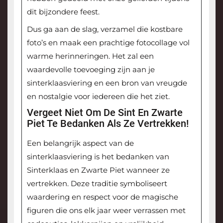
dit bijzondere feest.
Dus ga aan de slag, verzamel die kostbare
foto’s en maak een prachtige fotocollage vol
warme herinneringen. Het zal een
waardevolle toevoeging zijn aan je
sinterklaasviering en een bron van vreugde
en nostalgie voor iedereen die het ziet.
Vergeet Niet Om De Sint En Zwarte
Piet Te Bedanken Als Ze Vertrekken!
Een belangrijk aspect van de
sinterklaasviering is het bedanken van
Sinterklaas en Zwarte Piet wanneer ze
vertrekken. Deze traditie symboliseert
waardering en respect voor de magische
figuren die ons elk jaar weer verrassen met