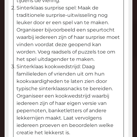
tijdens de viering.
Sinterklaas surprise spel: Maak de
traditionele surprise-uitwisseling nog
leuker door er een spel van te maken.
Organiseer bijvoorbeeld een speurtocht
waarbij iedereen zijn of haar surprise moet
vinden voordat deze geopend kan
worden. Voeg raadsels of puzzels toe om
het spel uitdagender te maken.
Sinterklaas kookwedstrijd: Daag
familieleden of vrienden uit om hun
kookvaardigheden te laten zien door
typische sinterklaassnacks te bereiden.
Organiseer een kookwedstrijd waarbij
iedereen zijn of haar eigen versie van
pepernoten, banketletters of andere
lekkernijen maakt. Laat vervolgens
iedereen proeven en beoordelen welke
creatie het lekkerst is.