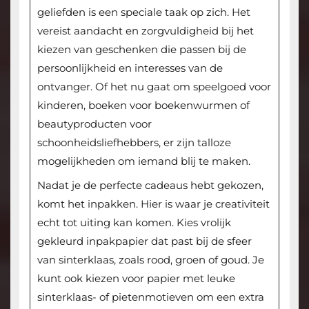
geliefden is een speciale taak op zich. Het
vereist aandacht en zorgvuldigheid bij het
kiezen van geschenken die passen bij de
persoonlijkheid en interesses van de
ontvanger. Of het nu gaat om speelgoed voor
kinderen, boeken voor boekenwurmen of
beautyproducten voor
schoonheidsliefhebbers, er zijn talloze
mogelijkheden om iemand blij te maken.
Nadat je de perfecte cadeaus hebt gekozen,
komt het inpakken. Hier is waar je creativiteit
echt tot uiting kan komen. Kies vrolijk
gekleurd inpakpapier dat past bij de sfeer
van sinterklaas, zoals rood, groen of goud. Je
kunt ook kiezen voor papier met leuke
sinterklaas- of pietenmotieven om een extra