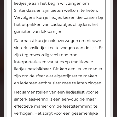
liedjes je aan het begin wilt zingen om
Sinterklaas en zijn pieten welkom te heten.
Vervolgens kun je liedjes kiezen die passen bij
het uitpakken van cadeautjes of tijdens het
genieten van lekkernijen.
Daarnaast kun je ook overwegen om nieuwe
sinterklaasliedjes toe te voegen aan de lijst. Er
zijn tegenwoordig veel moderne
interpretaties en variaties op traditionele
liedjes beschikbaar. Dit kan een leuke manier
zijn om de sfeer wat eigentijdser te maken
en iedereen enthousiast mee te laten zingen.
Het samenstellen van een liedjeslijst voor je
sinterklaasviering is een eenvoudige maar
effectieve manier om de feeststemming te
verhogen. Het zorgt voor een gezamenlijke