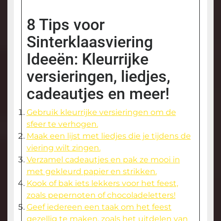
8 Tips voor
Sinterklaasviering
Ideeën: Kleurrijke
versieringen, liedjes,
cadeautjes en meer!
Gebruik kleurrijke versieringen om de
sfeer te verhogen.
Maak een lijst met liedjes die je tijdens de
viering wilt zingen.
Verzamel cadeautjes en pak ze mooi in
met gekleurd papier en strikken.
Kook of bak iets lekkers voor het feest,
zoals pepernoten of chocoladeletters!
Geef iedereen een taak om het feest
gezellig te maken, zoals het uitdelen van