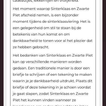
cadeautjes, lekkernijen en vrolijkheid.
Het moment waarop Sinterklaas en Zwarte
Piet afscheid nemen, is een bijzonder
moment tijdens de sinterklaasviering. Het is
een gelegenheid om stil te staan bij de
betekenis van hun komst en om
dankbaarheid te tonen voor al het plezier dat
ze hebben gebracht.
Het bedanken van Sinterklaas en Zwarte Piet
kan op verschillende manieren worden
gedaan. Een traditionele manier is door een
briefje te schrijven of een tekening te maken
waarin je je dankbaarheid uitdrukt. Plaats dit
briefje of deze tekening in je schoen voordat
je gaat slapen, zodat Sinterklaas en Zwarte
Piet het kunnen vinden wanneer ze