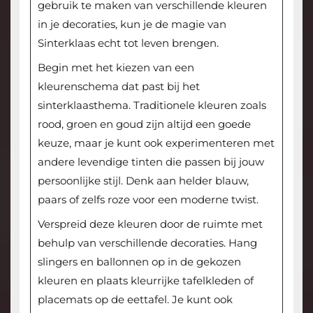
gebruik te maken van verschillende kleuren
in je decoraties, kun je de magie van
Sinterklaas echt tot leven brengen.
Begin met het kiezen van een
kleurenschema dat past bij het
sinterklaasthema. Traditionele kleuren zoals
rood, groen en goud zijn altijd een goede
keuze, maar je kunt ook experimenteren met
andere levendige tinten die passen bij jouw
persoonlijke stijl. Denk aan helder blauw,
paars of zelfs roze voor een moderne twist.
Verspreid deze kleuren door de ruimte met
behulp van verschillende decoraties. Hang
slingers en ballonnen op in de gekozen
kleuren en plaats kleurrijke tafelkleden of
placemats op de eettafel. Je kunt ook