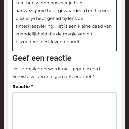
Laat hen weten hoezeer je hun
aanwezigheid hebt gewaardeerd en hoeveel
plezier je hebt gehad tijdens de
sinterklaasviering. Het is een kleine daad van
vriendelijkheid die de magie van dit
bijzondere feest levend houdt.
Geef een reactie
Het e-mailadres wordt niet gepubliceerd.
Vereiste velden zijn gemarkeerd met
*
Reactie
*