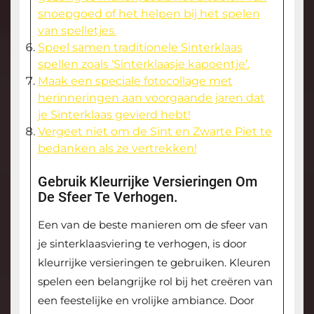
snoepgoed of het helpen bij het spelen
van spelletjes.
Speel samen traditionele Sinterklaas
spellen zoals ‘Sinterklaasje kapoentje’.
Maak een speciale fotocollage met
herinneringen aan voorgaande jaren dat
je Sinterklaas gevierd hebt!
Vergeet niet om de Sint en Zwarte Piet te
bedanken als ze vertrekken!
Gebruik Kleurrijke Versieringen Om
De Sfeer Te Verhogen.
Een van de beste manieren om de sfeer van
je sinterklaasviering te verhogen, is door
kleurrijke versieringen te gebruiken. Kleuren
spelen een belangrijke rol bij het creëren van
een feestelijke en vrolijke ambiance. Door