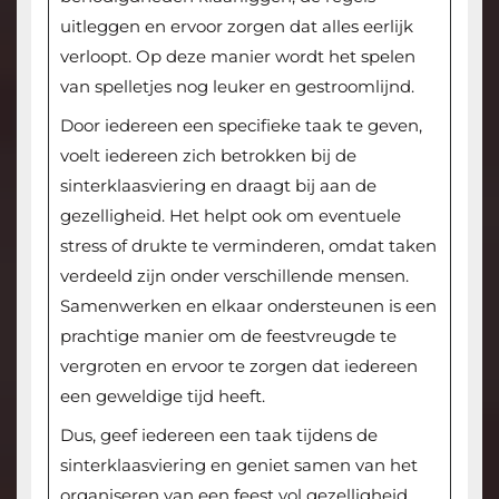
uitleggen en ervoor zorgen dat alles eerlijk
verloopt. Op deze manier wordt het spelen
van spelletjes nog leuker en gestroomlijnd.
Door iedereen een specifieke taak te geven,
voelt iedereen zich betrokken bij de
sinterklaasviering en draagt bij aan de
gezelligheid. Het helpt ook om eventuele
stress of drukte te verminderen, omdat taken
verdeeld zijn onder verschillende mensen.
Samenwerken en elkaar ondersteunen is een
prachtige manier om de feestvreugde te
vergroten en ervoor te zorgen dat iedereen
een geweldige tijd heeft.
Dus, geef iedereen een taak tijdens de
sinterklaasviering en geniet samen van het
organiseren van een feest vol gezelligheid,