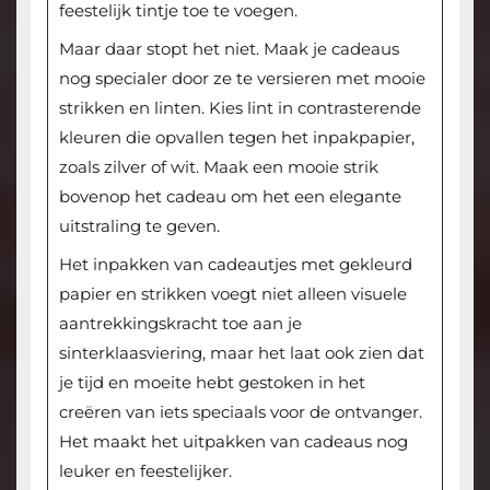
feestelijk tintje toe te voegen.
Maar daar stopt het niet. Maak je cadeaus
nog specialer door ze te versieren met mooie
strikken en linten. Kies lint in contrasterende
kleuren die opvallen tegen het inpakpapier,
zoals zilver of wit. Maak een mooie strik
bovenop het cadeau om het een elegante
uitstraling te geven.
Het inpakken van cadeautjes met gekleurd
papier en strikken voegt niet alleen visuele
aantrekkingskracht toe aan je
sinterklaasviering, maar het laat ook zien dat
je tijd en moeite hebt gestoken in het
creëren van iets speciaals voor de ontvanger.
Het maakt het uitpakken van cadeaus nog
leuker en feestelijker.