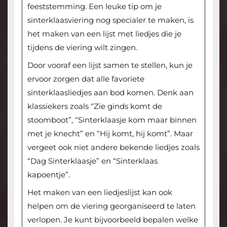
feeststemming. Een leuke tip om je
sinterklaasviering nog specialer te maken, is
het maken van een lijst met liedjes die je
tijdens de viering wilt zingen.
Door vooraf een lijst samen te stellen, kun je
ervoor zorgen dat alle favoriete
sinterklaasliedjes aan bod komen. Denk aan
klassiekers zoals “Zie ginds komt de
stoomboot”, “Sinterklaasje kom maar binnen
met je knecht” en “Hij komt, hij komt”. Maar
vergeet ook niet andere bekende liedjes zoals
“Dag Sinterklaasje” en “Sinterklaas
kapoentje”.
Het maken van een liedjeslijst kan ook
helpen om de viering georganiseerd te laten
verlopen. Je kunt bijvoorbeeld bepalen welke