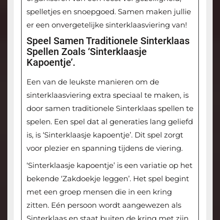
spelletjes en snoepgoed. Samen maken jullie
er een onvergetelijke sinterklaasviering van!
Speel Samen Traditionele Sinterklaas
Spellen Zoals ‘Sinterklaasje
Kapoentje’.
Een van de leukste manieren om de
sinterklaasviering extra speciaal te maken, is
door samen traditionele Sinterklaas spellen te
spelen. Een spel dat al generaties lang geliefd
is, is ‘Sinterklaasje kapoentje’. Dit spel zorgt
voor plezier en spanning tijdens de viering.
‘Sinterklaasje kapoentje’ is een variatie op het
bekende ‘Zakdoekje leggen’. Het spel begint
met een groep mensen die in een kring
zitten. Eén persoon wordt aangewezen als
Sinterklaas en staat buiten de kring met zijn