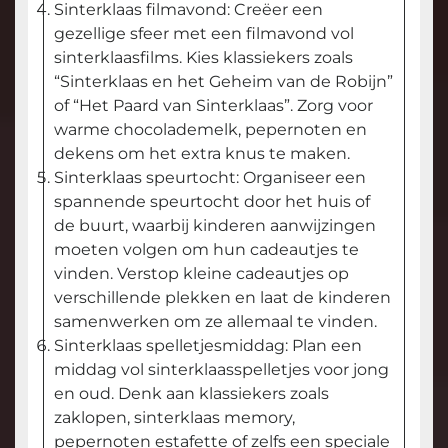
Sinterklaas filmavond: Creëer een
gezellige sfeer met een filmavond vol
sinterklaasfilms. Kies klassiekers zoals
“Sinterklaas en het Geheim van de Robijn”
of “Het Paard van Sinterklaas”. Zorg voor
warme chocolademelk, pepernoten en
dekens om het extra knus te maken.
Sinterklaas speurtocht: Organiseer een
spannende speurtocht door het huis of
de buurt, waarbij kinderen aanwijzingen
moeten volgen om hun cadeautjes te
vinden. Verstop kleine cadeautjes op
verschillende plekken en laat de kinderen
samenwerken om ze allemaal te vinden.
Sinterklaas spelletjesmiddag: Plan een
middag vol sinterklaasspelletjes voor jong
en oud. Denk aan klassiekers zoals
zaklopen, sinterklaas memory,
pepernoten estafette of zelfs een speciale