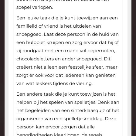
soepel verlopen.
Een leuke taak die je kunt toewijzen aan een
familielid of vriend is het uitdelen van
snoepgoed. Laat deze persoon in de huid van
een hulppiet kruipen en zorg ervoor dat hij of
zij rondgaat met een mand vol pepernoten,
chocoladeletters en ander snoepgoed. Dit
creëert niet alleen een feestelijke sfeer, maar
zorgt er ook voor dat iedereen kan genieten
van wat lekkers tijdens de viering.
Een andere taak die je kunt toewijzen is het
helpen bij het spelen van spelletjes. Denk aan
het begeleiden van een sinterklaasquiz of het
organiseren van een spelletjesmiddag. Deze
persoon kan ervoor zorgen dat alle
benodigdheden klaarliggen, de regels