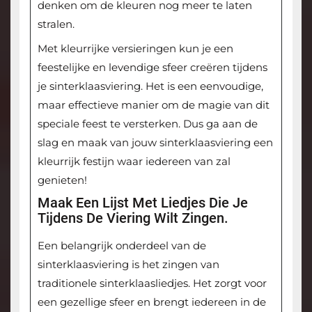
denken om de kleuren nog meer te laten
stralen.
Met kleurrijke versieringen kun je een
feestelijke en levendige sfeer creëren tijdens
je sinterklaasviering. Het is een eenvoudige,
maar effectieve manier om de magie van dit
speciale feest te versterken. Dus ga aan de
slag en maak van jouw sinterklaasviering een
kleurrijk festijn waar iedereen van zal
genieten!
Maak Een Lijst Met Liedjes Die Je
Tijdens De Viering Wilt Zingen.
Een belangrijk onderdeel van de
sinterklaasviering is het zingen van
traditionele sinterklaasliedjes. Het zorgt voor
een gezellige sfeer en brengt iedereen in de