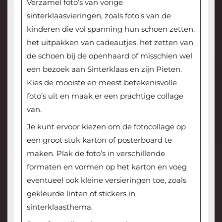
Verzamel foto’s van vorige
sinterklaasvieringen, zoals foto’s van de
kinderen die vol spanning hun schoen zetten,
het uitpakken van cadeautjes, het zetten van
de schoen bij de openhaard of misschien wel
een bezoek aan Sinterklaas en zijn Pieten.
Kies de mooiste en meest betekenisvolle
foto’s uit en maak er een prachtige collage
van.
Je kunt ervoor kiezen om de fotocollage op
een groot stuk karton of posterboard te
maken. Plak de foto’s in verschillende
formaten en vormen op het karton en voeg
eventueel ook kleine versieringen toe, zoals
gekleurde linten of stickers in
sinterklaasthema.