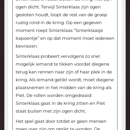
ogen dicht. Terwijl Sinterklaas zijn ogen
gesloten houdt, loopt de rest van de groep
rustig rond in de kring. Op een gegeven
moment roept Sinterklaas “Sinterklaasje
kapoentje” en op dat moment moet iedereen
bevriezen.
Sinterklaas probeert vervolgens zo snel
mogelijk iemand te tikken voordat diegene
terug kan rennen naar zijn of haar plek in de
kring. Als iemand getikt wordt, moet diegene
plaatsnemen in het midden van de kring als
Piet. De rollen worden omgedraaid:
Sinterklaas gaat in de kring zitten en Piet
staat buiten met zijn ogen dicht.
Het spel gaat door totdat er geen mensen
meer over zijn om getikt te worden. De