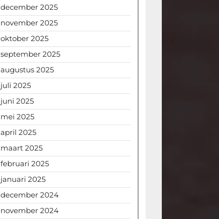
december 2025
november 2025
oktober 2025
september 2025
augustus 2025
juli 2025
juni 2025
mei 2025
april 2025
maart 2025
februari 2025
januari 2025
december 2024
november 2024