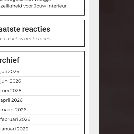
zelligheid voor Jouw Interieur
aatste reacties
en reacties om te tonen.
rchief
juli 2026
juni 2026
mei 2026
april 2026
maart 2026
februari 2026
januari 2026