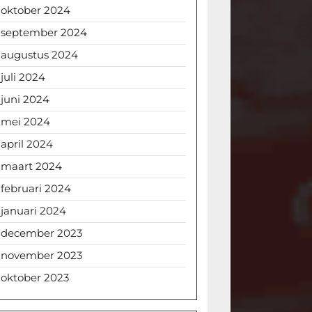
oktober 2024
september 2024
augustus 2024
juli 2024
juni 2024
mei 2024
april 2024
maart 2024
februari 2024
januari 2024
december 2023
november 2023
oktober 2023