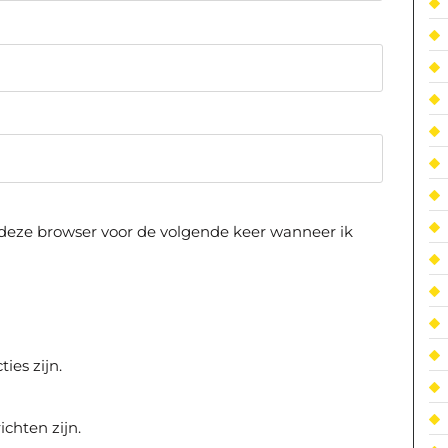
 deze browser voor de volgende keer wanneer ik
ies zijn.
ichten zijn.