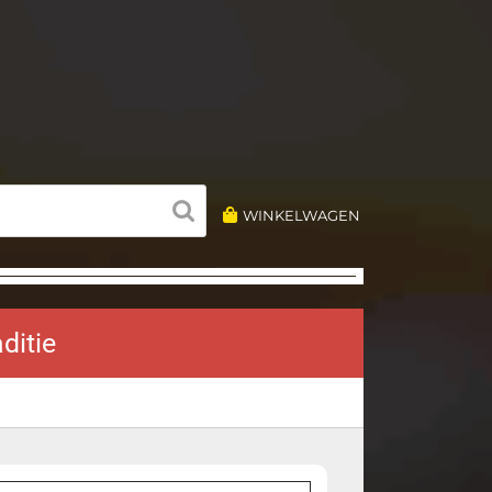
WINKELWAGEN
ditie