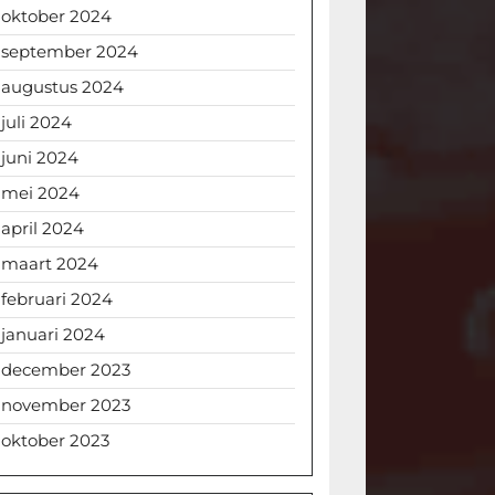
oktober 2024
september 2024
augustus 2024
juli 2024
juni 2024
mei 2024
april 2024
maart 2024
februari 2024
januari 2024
december 2023
november 2023
oktober 2023