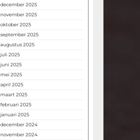
december 2025
november 2025
oktober 2025
september 2025
augustus 2025
juli 2025
juni 2025
mei 2025
april 2025
maart 2025
februari 2025
januari 2025
december 2024
november 2024