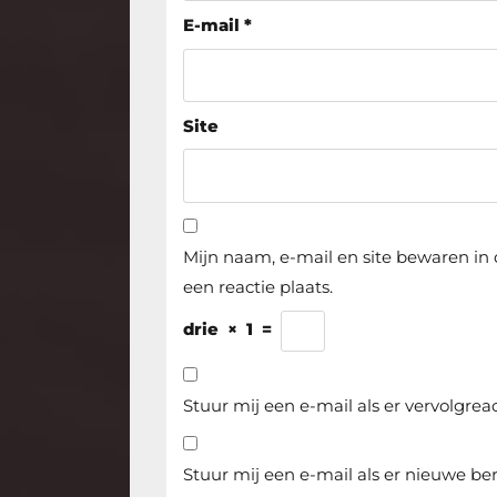
E-mail
*
Site
Mijn naam, e-mail en site bewaren in
een reactie plaats.
drie
×
1
=
Stuur mij een e-mail als er vervolgreact
Stuur mij een e-mail als er nieuwe ber