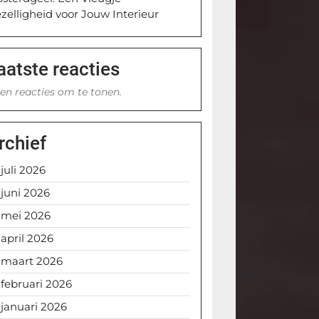
zelligheid voor Jouw Interieur
aatste reacties
en reacties om te tonen.
rchief
juli 2026
juni 2026
mei 2026
april 2026
maart 2026
februari 2026
januari 2026