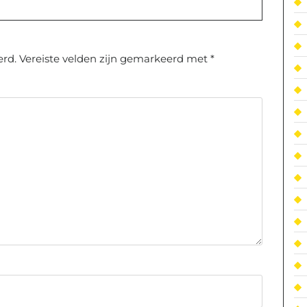
erd.
Vereiste velden zijn gemarkeerd met
*