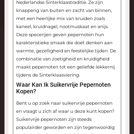
Nederlandse Sinterklaastraditie. Ze zijn
knapperig van buiten en zacht van binnen,
met een heerlijke mix van kruiden zoals
kaneel, kruidnagel, nootmuskaat en anijs.
Deze specerijen geven pepernoten hun
karakteristieke smaak die doet denken aan
warmte, gezelligheid en feestelijke tijden. De
combinatie van zoetigheid en kruidigheid
maakt pepernoten tot een geliefde lekkernij
tijdens de Sinterklaasviering.
Waar Kan Ik Suikervrije Pepernoten
Kopen?
Bent u op zoek naar suikervrije pepernoten
en vraagt u zich af waar u deze kunt kopen?
Suikervrije pepernoten zijn steeds
populairder geworden en zijn tegenwoordig