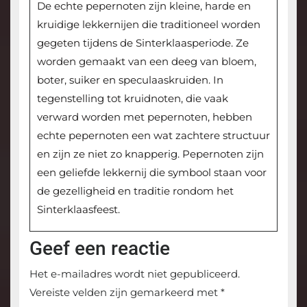
De echte pepernoten zijn kleine, harde en
kruidige lekkernijen die traditioneel worden
gegeten tijdens de Sinterklaasperiode. Ze
worden gemaakt van een deeg van bloem,
boter, suiker en speculaaskruiden. In
tegenstelling tot kruidnoten, die vaak
verward worden met pepernoten, hebben
echte pepernoten een wat zachtere structuur
en zijn ze niet zo knapperig. Pepernoten zijn
een geliefde lekkernij die symbool staan voor
de gezelligheid en traditie rondom het
Sinterklaasfeest.
Geef een reactie
Het e-mailadres wordt niet gepubliceerd.
Vereiste velden zijn gemarkeerd met
*