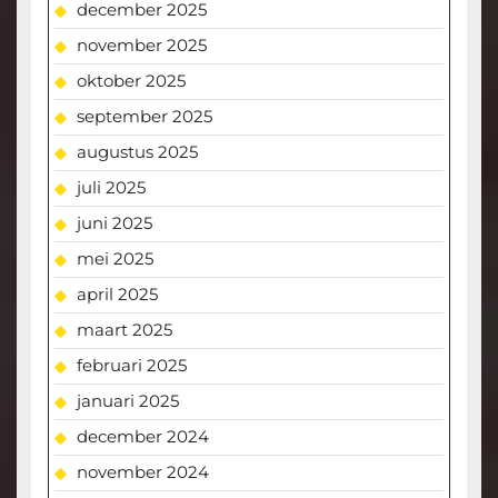
december 2025
november 2025
oktober 2025
september 2025
augustus 2025
juli 2025
juni 2025
mei 2025
april 2025
maart 2025
februari 2025
januari 2025
december 2024
november 2024