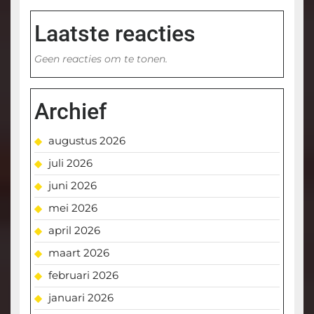
Laatste reacties
Geen reacties om te tonen.
Archief
augustus 2026
juli 2026
juni 2026
mei 2026
april 2026
maart 2026
februari 2026
januari 2026