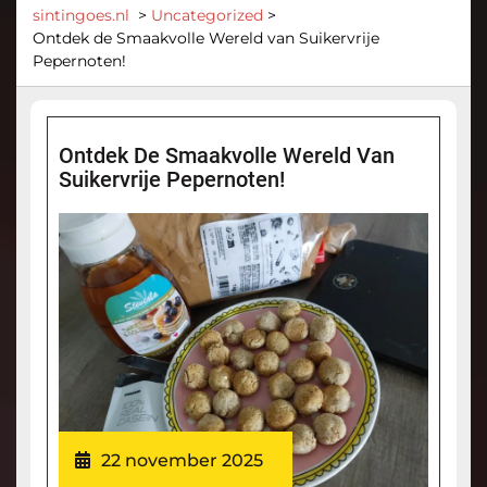
sintingoes.nl
>
Uncategorized
>
Ontdek de Smaakvolle Wereld van Suikervrije
Pepernoten!
Ontdek De Smaakvolle Wereld Van
Suikervrije Pepernoten!
22 november 2025