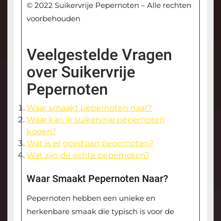
© 2022 Suikervrije Pepernoten – Alle rechten
voorbehouden
Veelgestelde Vragen
over Suikervrije
Pepernoten
Waar smaakt pepernoten naar?
Waar kan ik suikervrije pepernoten
kopen?
Wat is er goed aan pepernoten?
Wat zijn de echte pepernoten?
Waar Smaakt Pepernoten Naar?
Pepernoten hebben een unieke en
herkenbare smaak die typisch is voor de