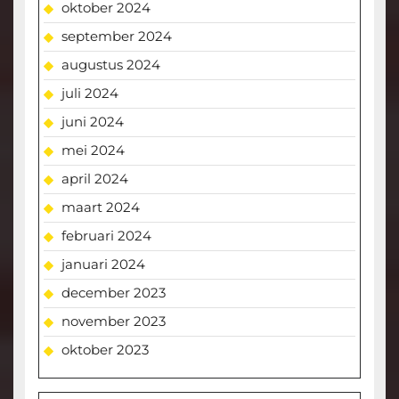
oktober 2024
september 2024
augustus 2024
juli 2024
juni 2024
mei 2024
april 2024
maart 2024
februari 2024
januari 2024
december 2023
november 2023
oktober 2023