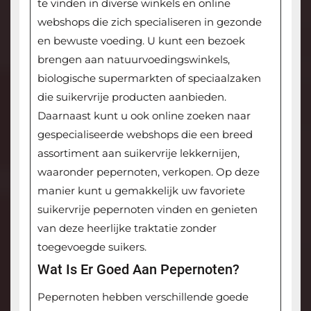
te vinden in diverse winkels en online
webshops die zich specialiseren in gezonde
en bewuste voeding. U kunt een bezoek
brengen aan natuurvoedingswinkels,
biologische supermarkten of speciaalzaken
die suikervrije producten aanbieden.
Daarnaast kunt u ook online zoeken naar
gespecialiseerde webshops die een breed
assortiment aan suikervrije lekkernijen,
waaronder pepernoten, verkopen. Op deze
manier kunt u gemakkelijk uw favoriete
suikervrije pepernoten vinden en genieten
van deze heerlijke traktatie zonder
toegevoegde suikers.
Wat Is Er Goed Aan Pepernoten?
Pepernoten hebben verschillende goede