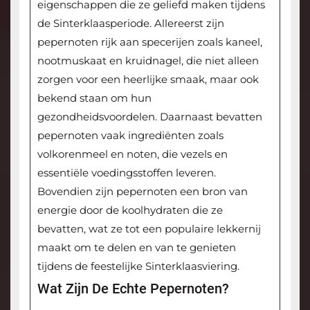
eigenschappen die ze geliefd maken tijdens
de Sinterklaasperiode. Allereerst zijn
pepernoten rijk aan specerijen zoals kaneel,
nootmuskaat en kruidnagel, die niet alleen
zorgen voor een heerlijke smaak, maar ook
bekend staan om hun
gezondheidsvoordelen. Daarnaast bevatten
pepernoten vaak ingrediënten zoals
volkorenmeel en noten, die vezels en
essentiële voedingsstoffen leveren.
Bovendien zijn pepernoten een bron van
energie door de koolhydraten die ze
bevatten, wat ze tot een populaire lekkernij
maakt om te delen en van te genieten
tijdens de feestelijke Sinterklaasviering.
Wat Zijn De Echte Pepernoten?