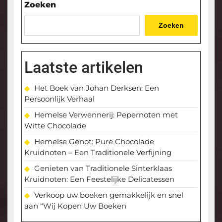
Zoeken
Zoeken
Laatste artikelen
Het Boek van Johan Derksen: Een
Persoonlijk Verhaal
Hemelse Verwennerij: Pepernoten met
Witte Chocolade
Hemelse Genot: Pure Chocolade
Kruidnoten – Een Traditionele Verfijning
Genieten van Traditionele Sinterklaas
Kruidnoten: Een Feestelijke Delicatessen
Verkoop uw boeken gemakkelijk en snel
aan “Wij Kopen Uw Boeken