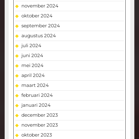
november 2024
oktober 2024
september 2024
augustus 2024
juli 2024
juni 2024
mei 2024
april 2024
maart 2024
februari 2024
januari 2024
december 2023
november 2023
oktober 2023