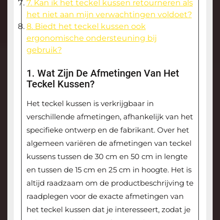
7. Kan ik het teckel kussen retourneren als
het niet aan mijn verwachtingen voldoet?
8. Biedt het teckel kussen ook
ergonomische ondersteuning bij
gebruik?
1. Wat Zijn De Afmetingen Van Het
Teckel Kussen?
Het teckel kussen is verkrijgbaar in
verschillende afmetingen, afhankelijk van het
specifieke ontwerp en de fabrikant. Over het
algemeen variëren de afmetingen van teckel
kussens tussen de 30 cm en 50 cm in lengte
en tussen de 15 cm en 25 cm in hoogte. Het is
altijd raadzaam om de productbeschrijving te
raadplegen voor de exacte afmetingen van
het teckel kussen dat je interesseert, zodat je