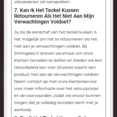
volwassenen zal aanspreken.
7. Kan Ik Het Teckel Kussen
Retourneren Als Het Niet Aan Mijn
Verwachtingen Voldoet?
Ja, bij de aanschaf van het teckel kussen is
het mogelijk om het te retourneren als het
niet aan je verwachtingen voldoet. Bij
Sintingoes.nl streven we ernaar om onze
klanten tevreden te stellen en bieden we een
retourbeleid aan voor situaties waarin een
product niet aan de verwachtingen voldoet.
Neem contact op met onze klantenservice
voor meer informatie over het retourproces
en de voorwaarden, zodat we ervoor kunnen
zorgen dat je volledig tevreden bent met je
aankoop.