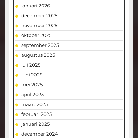
januari 2026
december 2025
november 2025
oktober 2025
september 2025
augustus 2025
juli 2025
juni 2025
mei 2025
april 2025
maart 2025
februari 2025
januari 2025
december 2024