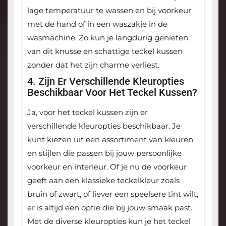
lage temperatuur te wassen en bij voorkeur
met de hand of in een waszakje in de
wasmachine. Zo kun je langdurig genieten
van dit knusse en schattige teckel kussen
zonder dat het zijn charme verliest.
4. Zijn Er Verschillende Kleuropties
Beschikbaar Voor Het Teckel Kussen?
Ja, voor het teckel kussen zijn er
verschillende kleuropties beschikbaar. Je
kunt kiezen uit een assortiment van kleuren
en stijlen die passen bij jouw persoonlijke
voorkeur en interieur. Of je nu de voorkeur
geeft aan een klassieke teckelkleur zoals
bruin of zwart, of liever een speelsere tint wilt,
er is altijd een optie die bij jouw smaak past.
Met de diverse kleuropties kun je het teckel