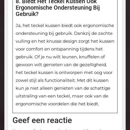
8. Biedt Het Teckel Kussen Ook
Ergonomische Ondersteuning Bij
Gebruik?
Ja, het teckel kussen biedt ook ergonomische
ondersteuning bij gebruik. Dankzij de zachte
vulling en het knusse design zorgt het kussen
voor comfort en ontspanning tijdens het
gebruik. Of je nu wilt leunen, knuffelen of
gewoon wilt genieten van de gezelligheid,
het teckel kussen is ontworpen met oog voor
zowel stijl als functionaliteit. Met dit kussen
kun je niet alleen genieten van de schattige
uitstraling van een teckel, maar ook van de
ergonomische voordelen die het biedt.
Geef een reactie