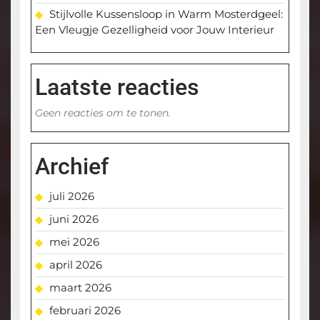
Stijlvolle Kussensloop in Warm Mosterdgeel:
Een Vleugje Gezelligheid voor Jouw Interieur
Laatste reacties
Geen reacties om te tonen.
Archief
juli 2026
juni 2026
mei 2026
april 2026
maart 2026
februari 2026