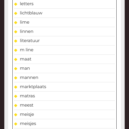
letters
lichtblauw
lime
linnen
literatuur
m line
maat
man
mannen
marktplaats
matras
meest
meisje
meisjes