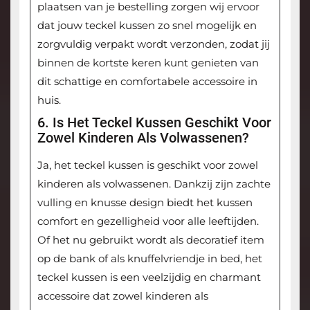
plaatsen van je bestelling zorgen wij ervoor
dat jouw teckel kussen zo snel mogelijk en
zorgvuldig verpakt wordt verzonden, zodat jij
binnen de kortste keren kunt genieten van
dit schattige en comfortabele accessoire in
huis.
6. Is Het Teckel Kussen Geschikt Voor
Zowel Kinderen Als Volwassenen?
Ja, het teckel kussen is geschikt voor zowel
kinderen als volwassenen. Dankzij zijn zachte
vulling en knusse design biedt het kussen
comfort en gezelligheid voor alle leeftijden.
Of het nu gebruikt wordt als decoratief item
op de bank of als knuffelvriendje in bed, het
teckel kussen is een veelzijdig en charmant
accessoire dat zowel kinderen als