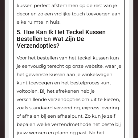
kussen perfect afstemmen op de rest van je
decor en zo een vrolijke touch toevoegen aan
elke ruimte in huis.
5. Hoe Kan Ik Het Teckel Kussen
Bestellen En Wat Zijn De
Verzendopties?
Voor het bestellen van het teckel kussen kun
je eenvoudig terecht op onze website, waar je
het gewenste kussen aan je winkelwagen
kunt toevoegen en het bestelproces kunt
voltooien. Bij het afrekenen heb je
verschillende verzendopties om uit te kiezen,
zoals standaard verzending, express levering
of afhalen bij een afhaalpunt. Zo kun je zelf
bepalen welke verzendmethode het beste bij
jouw wensen en planning past. Na het