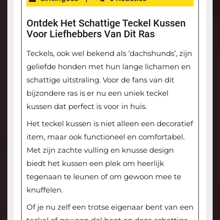
Ontdek Het Schattige Teckel Kussen
Voor Liefhebbers Van Dit Ras
Teckels, ook wel bekend als ‘dachshunds’, zijn
geliefde honden met hun lange lichamen en
schattige uitstraling. Voor de fans van dit
bijzondere ras is er nu een uniek teckel
kussen dat perfect is voor in huis.
Het teckel kussen is niet alleen een decoratief
item, maar ook functioneel en comfortabel.
Met zijn zachte vulling en knusse design
biedt het kussen een plek om heerlijk
tegenaan te leunen of om gewoon mee te
knuffelen.
Of je nu zelf een trotse eigenaar bent van een