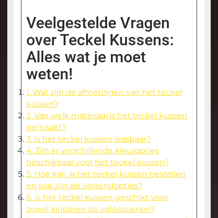
Veelgestelde Vragen
over Teckel Kussens:
Alles wat je moet
weten!
1. Wat zijn de afmetingen van het teckel
kussen?
2. Van welk materiaal is het teckel kussen
gemaakt?
3. Is het teckel kussen wasbaar?
4. Zijn er verschillende kleuropties
beschikbaar voor het teckel kussen?
5. Hoe kan ik het teckel kussen bestellen
en wat zijn de verzendopties?
6. Is het teckel kussen geschikt voor
zowel kinderen als volwassenen?