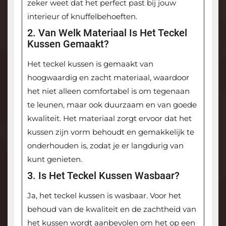
zeker weet dat het perfect past bij jouw
interieur of knuffelbehoeften.
2. Van Welk Materiaal Is Het Teckel
Kussen Gemaakt?
Het teckel kussen is gemaakt van
hoogwaardig en zacht materiaal, waardoor
het niet alleen comfortabel is om tegenaan
te leunen, maar ook duurzaam en van goede
kwaliteit. Het materiaal zorgt ervoor dat het
kussen zijn vorm behoudt en gemakkelijk te
onderhouden is, zodat je er langdurig van
kunt genieten.
3. Is Het Teckel Kussen Wasbaar?
Ja, het teckel kussen is wasbaar. Voor het
behoud van de kwaliteit en de zachtheid van
het kussen wordt aanbevolen om het op een