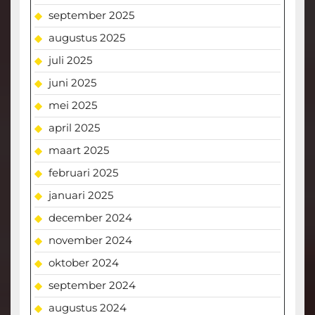
september 2025
augustus 2025
juli 2025
juni 2025
mei 2025
april 2025
maart 2025
februari 2025
januari 2025
december 2024
november 2024
oktober 2024
september 2024
augustus 2024