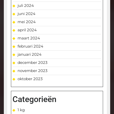
juli 2024
juni 2024
mei 2024
april 2024
maart 2024
februari 2024
januari 2024
december 2023
november 2023
oktober 2023
Categorieën
1 kg