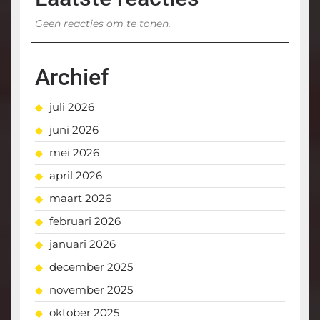
Geen reacties om te tonen.
Archief
juli 2026
juni 2026
mei 2026
april 2026
maart 2026
februari 2026
januari 2026
december 2025
november 2025
oktober 2025