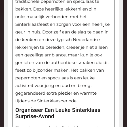
traditionele pepernoten en speculaas te
bakken. Deze heerlijke lekkernijen zijn
onlosmakelijk verbonden met het
Sinterklaasfeest en zorgen voor een heerlijke
geur in huis. Door zelf aan de slag te gaan in
de keuken en deze typisch Nederlandse
lekkernijen te bereiden, creëer je niet alleen
een gezellige ambiance, maar kun je ook
genieten van de authentieke smaken die dit
feest zo bijzonder maken. Het bakken van
pepernoten en speculaas is een leuke
activiteit voor jong en oud en brengt
gegarandeerd extra plezier en warmte
tijdens de Sinterklaasperiode.
Organiseer Een Leuke Sinterklaas
Surprise-Avond