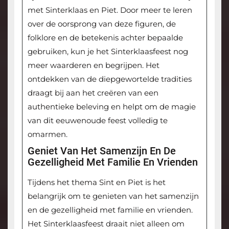
met Sinterklaas en Piet. Door meer te leren
over de oorsprong van deze figuren, de
folklore en de betekenis achter bepaalde
gebruiken, kun je het Sinterklaasfeest nog
meer waarderen en begrijpen. Het
ontdekken van de diepgewortelde tradities
draagt bij aan het creëren van een
authentieke beleving en helpt om de magie
van dit eeuwenoude feest volledig te
omarmen.
Geniet Van Het Samenzijn En De
Gezelligheid Met Familie En Vrienden
Tijdens het thema Sint en Piet is het
belangrijk om te genieten van het samenzijn
en de gezelligheid met familie en vrienden.
Het Sinterklaasfeest draait niet alleen om