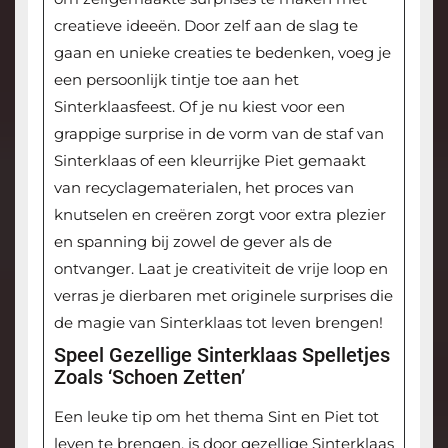
creatieve ideeën. Door zelf aan de slag te
gaan en unieke creaties te bedenken, voeg je
een persoonlijk tintje toe aan het
Sinterklaasfeest. Of je nu kiest voor een
grappige surprise in de vorm van de staf van
Sinterklaas of een kleurrijke Piet gemaakt
van recyclagematerialen, het proces van
knutselen en creëren zorgt voor extra plezier
en spanning bij zowel de gever als de
ontvanger. Laat je creativiteit de vrije loop en
verras je dierbaren met originele surprises die
de magie van Sinterklaas tot leven brengen!
Speel Gezellige Sinterklaas Spelletjes
Zoals ‘schoen Zetten’
Een leuke tip om het thema Sint en Piet tot
leven te brengen, is door gezellige Sinterklaas