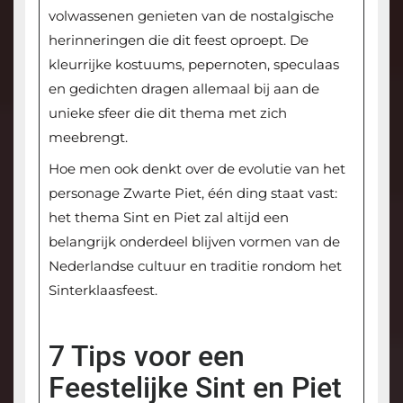
volwassenen genieten van de nostalgische
herinneringen die dit feest oproept. De
kleurrijke kostuums, pepernoten, speculaas
en gedichten dragen allemaal bij aan de
unieke sfeer die dit thema met zich
meebrengt.
Hoe men ook denkt over de evolutie van het
personage Zwarte Piet, één ding staat vast:
het thema Sint en Piet zal altijd een
belangrijk onderdeel blijven vormen van de
Nederlandse cultuur en traditie rondom het
Sinterklaasfeest.
7 Tips voor een
Feestelijke Sint en Piet