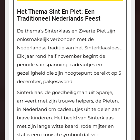
Het Thema Sint En Piet: Een
Traditioneel Nederlands Feest
De thema’s Sinterklaas en Zwarte Piet zijn
onlosmakelijk verbonden met de
Nederlandse traditie van het Sinterklaasfeest.
Elk jaar rond half november begint de
periode van spanning, cadeautjes en
gezelligheid die zijn hoogtepunt bereikt op 5
december, pakjesavond.
Sinterklaas, de goedheiligman uit Spanje,
arriveert met zijn trouwe helpers, de Pieten,
in Nederland om cadeautjes uit te delen aan
brave kinderen. Het beeld van Sinterklaas
met zijn lange witte baard, rode mijter en
staf is een iconisch symbool dat veel