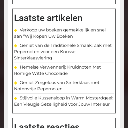
Laatste artikelen
Verkoop uw boeken gemakkelijk en snel
aan “Wij Kopen Uw Boeken
Geniet van de Traditionele Smaak: Zak met
Pepernoten voor een Knusse
Sinterklaasviering
Hemelse Verwennerij: Kruidnoten Met
Romige Witte Chocolade
Geniet Zorgeloos van Sinterklaas met
Notenvrije Pepernoten
Stijlvolle Kussensloop in Warm Mosterdgeel:
Een Vleugje Gezelligheid voor Jouw Interieur
Laatste reacties