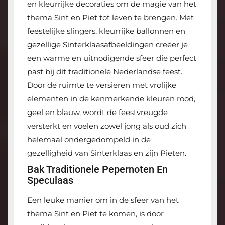
en kleurrijke decoraties om de magie van het
thema Sint en Piet tot leven te brengen. Met
feestelijke slingers, kleurrijke ballonnen en
gezellige Sinterklaasafbeeldingen creëer je
een warme en uitnodigende sfeer die perfect
past bij dit traditionele Nederlandse feest.
Door de ruimte te versieren met vrolijke
elementen in de kenmerkende kleuren rood,
geel en blauw, wordt de feestvreugde
versterkt en voelen zowel jong als oud zich
helemaal ondergedompeld in de
gezelligheid van Sinterklaas en zijn Pieten.
Bak Traditionele Pepernoten En
Speculaas
Een leuke manier om in de sfeer van het
thema Sint en Piet te komen, is door