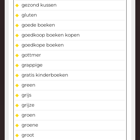
gezond kussen
gluten
goede boeken
goedkoop boeken kopen
goedkope boeken
gottmer
grappige
gratis kinderboeken
green
grijs
grijze
groen
groene
groot