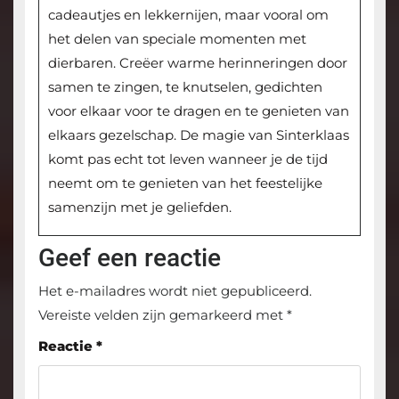
cadeautjes en lekkernijen, maar vooral om
het delen van speciale momenten met
dierbaren. Creëer warme herinneringen door
samen te zingen, te knutselen, gedichten
voor elkaar voor te dragen en te genieten van
elkaars gezelschap. De magie van Sinterklaas
komt pas echt tot leven wanneer je de tijd
neemt om te genieten van het feestelijke
samenzijn met je geliefden.
Geef een reactie
Het e-mailadres wordt niet gepubliceerd.
Vereiste velden zijn gemarkeerd met
*
Reactie
*