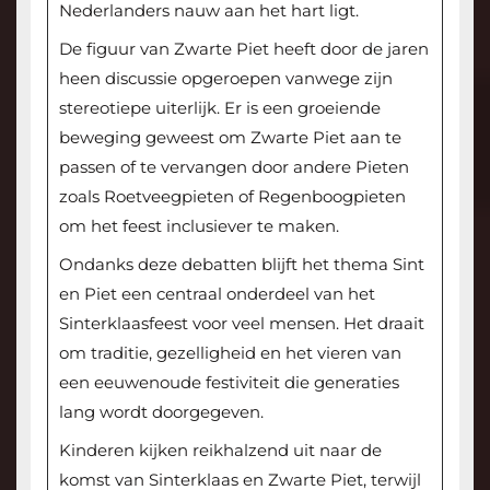
Nederlanders nauw aan het hart ligt.
De figuur van Zwarte Piet heeft door de jaren
heen discussie opgeroepen vanwege zijn
stereotiepe uiterlijk. Er is een groeiende
beweging geweest om Zwarte Piet aan te
passen of te vervangen door andere Pieten
zoals Roetveegpieten of Regenboogpieten
om het feest inclusiever te maken.
Ondanks deze debatten blijft het thema Sint
en Piet een centraal onderdeel van het
Sinterklaasfeest voor veel mensen. Het draait
om traditie, gezelligheid en het vieren van
een eeuwenoude festiviteit die generaties
lang wordt doorgegeven.
Kinderen kijken reikhalzend uit naar de
komst van Sinterklaas en Zwarte Piet, terwijl