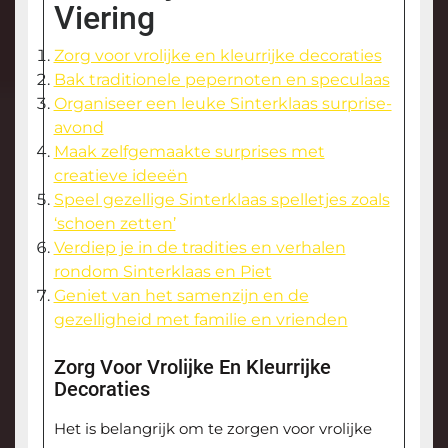
Viering
Zorg voor vrolijke en kleurrijke decoraties
Bak traditionele pepernoten en speculaas
Organiseer een leuke Sinterklaas surprise-
avond
Maak zelfgemaakte surprises met
creatieve ideeën
Speel gezellige Sinterklaas spelletjes zoals
‘schoen zetten’
Verdiep je in de tradities en verhalen
rondom Sinterklaas en Piet
Geniet van het samenzijn en de
gezelligheid met familie en vrienden
Zorg Voor Vrolijke En Kleurrijke
Decoraties
Het is belangrijk om te zorgen voor vrolijke