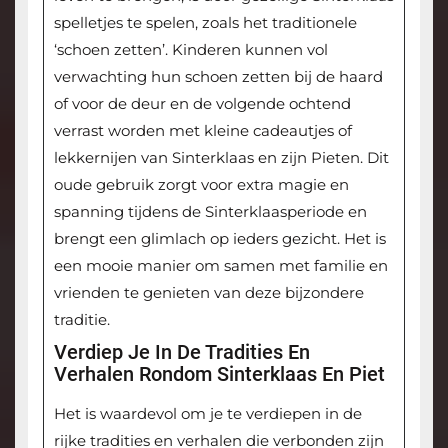
spelletjes te spelen, zoals het traditionele
‘schoen zetten’. Kinderen kunnen vol
verwachting hun schoen zetten bij de haard
of voor de deur en de volgende ochtend
verrast worden met kleine cadeautjes of
lekkernijen van Sinterklaas en zijn Pieten. Dit
oude gebruik zorgt voor extra magie en
spanning tijdens de Sinterklaasperiode en
brengt een glimlach op ieders gezicht. Het is
een mooie manier om samen met familie en
vrienden te genieten van deze bijzondere
traditie.
Verdiep Je In De Tradities En
Verhalen Rondom Sinterklaas En Piet
Het is waardevol om je te verdiepen in de
rijke tradities en verhalen die verbonden zijn