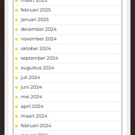
maart 2025
februari 2025
januari 2025
december 2024
november 2024
oktober 2024
september 2024
augustus 2024
juli 2024
juni 2024
mei 2024
april 2024
maart 2024
februari 2024