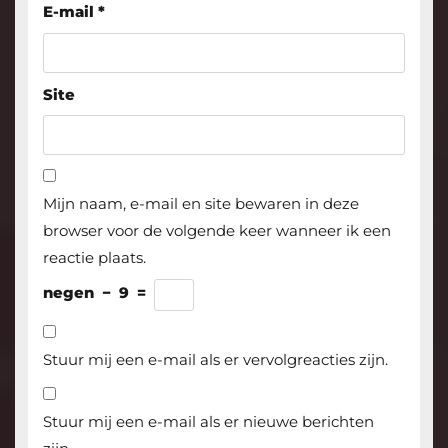
E-mail
*
Site
Mijn naam, e-mail en site bewaren in deze
browser voor de volgende keer wanneer ik een
reactie plaats.
negen
−
9
=
Stuur mij een e-mail als er vervolgreacties zijn.
Stuur mij een e-mail als er nieuwe berichten