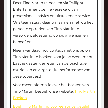
Door Tino Martin te boeken via Twilight
Entertainment ben je verzekerd van
professioneel advies en uitstekende service.
Ons team staat klaar om samen met jou het
perfecte optreden van Tino Martin te
verzorgen, afgestemd op jouw wensen en
behoeften.
Neem vandaag nog contact met ons op om
Tino Martin te boeken voor jouw evenement.
Laat je gasten genieten van de prachtige
muziek en onvergetelijke performance van
deze topartiest!
Voor meer informatie over het boeken van
Tino Martin, bezoek onze website:
Tino Martin
Boeken
Boek Tino Martin nu voor een onvergetelijk