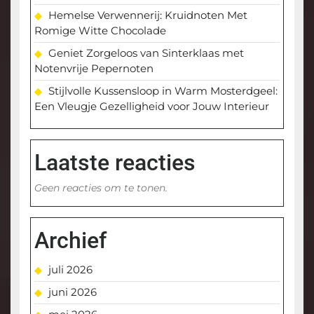
Hemelse Verwennerij: Kruidnoten Met
Romige Witte Chocolade
Geniet Zorgeloos van Sinterklaas met
Notenvrije Pepernoten
Stijlvolle Kussensloop in Warm Mosterdgeel:
Een Vleugje Gezelligheid voor Jouw Interieur
Laatste reacties
Geen reacties om te tonen.
Archief
juli 2026
juni 2026