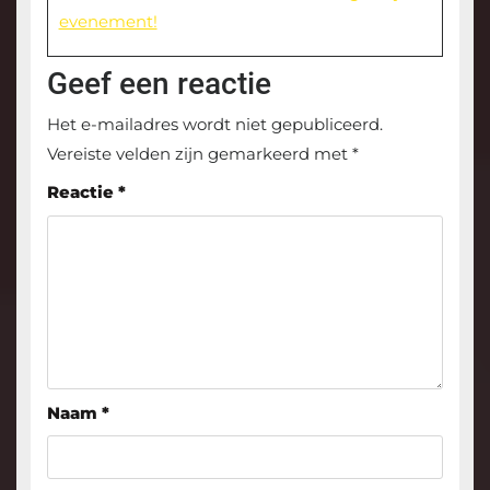
evenement!
Geef een reactie
Het e-mailadres wordt niet gepubliceerd.
Vereiste velden zijn gemarkeerd met
*
Reactie
*
Naam
*