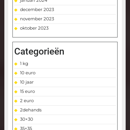
januari 2024
december 2023
november 2023
oktober 2023
Categorieën
1 kg
10 euro
10 jaar
15 euro
2 euro
2dehands
30×30
35×35