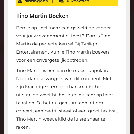
sintingoes
|
0 Reacties
Tino Martin Boeken
Ben je op zoek naar een geweldige zanger
voor jouw evenement of feest? Dan is Tino
Martin de perfecte keuze! Bij Twilight
Entertainment kun je Tino Martin boeken
voor een onvergetelijk optreden.
Tino Martin is een van de meest populaire
Nederlandse zangers van dit moment. Met
zijn krachtige stem en charismatische
uitstraling weet hij het publiek keer op keer
te raken. Of het nu gaat om een intiem
concert, een bedrijfsfeest of een groot festival,
Tino Martin weet altijd de juiste snaar te
raken.