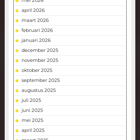
mei 2026
april 2026
maart 2026
februari 2026
januari 2026
december 2025
november 2025
oktober 2025
september 2025
augustus 2025
juli 2025
juni 2025
mei 2025
april 2025