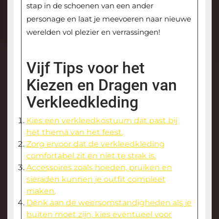
stap in de schoenen van een ander
personage en laat je meevoeren naar nieuwe
werelden vol plezier en verrassingen!
Vijf Tips voor het
Kiezen en Dragen van
Verkleedkleding
Kies een verkleedkostuum dat past bij
het thema van het feest.
Zorg ervoor dat de verkleedkleding
comfortabel zit en niet te strak is.
Accessoires zoals hoeden, pruiken en
sieraden kunnen je outfit compleet
maken.
Denk aan de weersomstandigheden als je
buiten moet zijn, kies eventueel voor