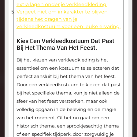
extra lagen onder je verkleedkleding.
Vergeet niet om in karakter te blijven
tijdens het dragen van je
verkleedkostuum voor een leuke ervaring.
Kies Een Verkleedkostuum Dat Past
Bij Het Thema Van Het Feest.
Bij het kiezen van verkleedkleding is het
essentieel om een kostuum te selecteren dat
perfect aansluit bij het thema van het feest.
Door een verkleedkostuum te kiezen dat past
bij het specifieke thema, kun je niet alleen de
sfeer van het feest versterken, maar ook
volledig opgaan in de beleving en de magie
van het moment. Of het nu gaat om een
historisch thema, een sprookjesachtig thema
of een specifiek tijdperk, door zorgvuldig je