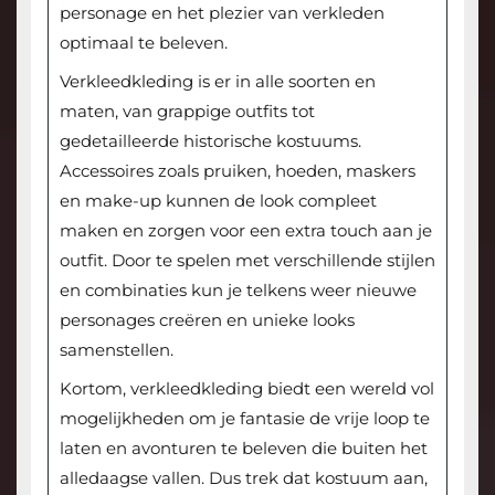
personage en het plezier van verkleden
optimaal te beleven.
Verkleedkleding is er in alle soorten en
maten, van grappige outfits tot
gedetailleerde historische kostuums.
Accessoires zoals pruiken, hoeden, maskers
en make-up kunnen de look compleet
maken en zorgen voor een extra touch aan je
outfit. Door te spelen met verschillende stijlen
en combinaties kun je telkens weer nieuwe
personages creëren en unieke looks
samenstellen.
Kortom, verkleedkleding biedt een wereld vol
mogelijkheden om je fantasie de vrije loop te
laten en avonturen te beleven die buiten het
alledaagse vallen. Dus trek dat kostuum aan,