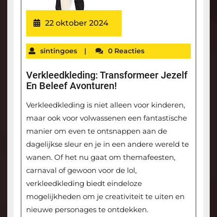
22 oktober 2024
sintingoes
|
0 Reacties
Verkleedkleding: Transformeer Jezelf
En Beleef Avonturen!
Verkleedkleding is niet alleen voor kinderen,
maar ook voor volwassenen een fantastische
manier om even te ontsnappen aan de
dagelijkse sleur en je in een andere wereld te
wanen. Of het nu gaat om themafeesten,
carnaval of gewoon voor de lol,
verkleedkleding biedt eindeloze
mogelijkheden om je creativiteit te uiten en
nieuwe personages te ontdekken.