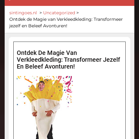
sintingoes.nl
>
Uncategorized
>
Ontdek de Magie van Verkleedkleding: Transformeer
jezelf en Beleef Avonturen!
Ontdek De Magie Van
Verkleedkleding: Transformeer Jezelf
En Beleef Avonturen!