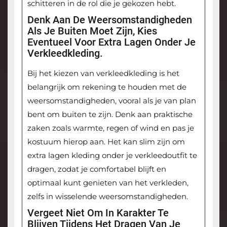
schitteren in de rol die je gekozen hebt.
Denk Aan De Weersomstandigheden
Als Je Buiten Moet Zijn, Kies
Eventueel Voor Extra Lagen Onder Je
Verkleedkleding.
Bij het kiezen van verkleedkleding is het
belangrijk om rekening te houden met de
weersomstandigheden, vooral als je van plan
bent om buiten te zijn. Denk aan praktische
zaken zoals warmte, regen of wind en pas je
kostuum hierop aan. Het kan slim zijn om
extra lagen kleding onder je verkleedoutfit te
dragen, zodat je comfortabel blijft en
optimaal kunt genieten van het verkleden,
zelfs in wisselende weersomstandigheden.
Vergeet Niet Om In Karakter Te
Blijven Tijdens Het Dragen Van Je