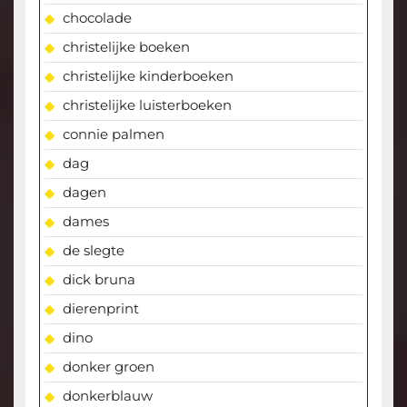
chocolade
christelijke boeken
christelijke kinderboeken
christelijke luisterboeken
connie palmen
dag
dagen
dames
de slegte
dick bruna
dierenprint
dino
donker groen
donkerblauw