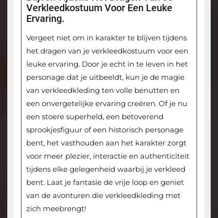
Verkleedkostuum Voor Een Leuke
Ervaring.
Vergeet niet om in karakter te blijven tijdens
het dragen van je verkleedkostuum voor een
leuke ervaring. Door je echt in te leven in het
personage dat je uitbeeldt, kun je de magie
van verkleedkleding ten volle benutten en
een onvergetelijke ervaring creëren. Of je nu
een stoere superheld, een betoverend
sprookjesfiguur of een historisch personage
bent, het vasthouden aan het karakter zorgt
voor meer plezier, interactie en authenticiteit
tijdens elke gelegenheid waarbij je verkleed
bent. Laat je fantasie de vrije loop en geniet
van de avonturen die verkleedkleding met
zich meebrengt!