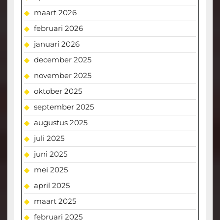
maart 2026
februari 2026
januari 2026
december 2025
november 2025
oktober 2025
september 2025
augustus 2025
juli 2025
juni 2025
mei 2025
april 2025
maart 2025
februari 2025