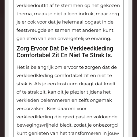
verkleedoutfit af te stemmen op het gekozen
thema, maak je niet alleen indruk, maar zorg
je er ook voor dat je helemaal opgaat in de
feestvreugde en samen met anderen kunt
genieten van een onvergetelijke ervaring.
Zorg Ervoor Dat De Verkleedkleding
Comfortabel Zit En Niet Te Strak Is.
Het is belangrijk om ervoor te zorgen dat de
verkleedkleding comfortabel zit en niet te
strak is. Als je een kostuum draagt dat knelt
of te strak zit, kan dit je plezier tijdens het
verkleden belemmeren en zelfs ongemak
veroorzaken. Kies daarom voor
verkleedkleding die goed past en voldoende
bewegingsvrijheid biedt, zodat je onbezorgd
kunt genieten van het transformeren in jouw