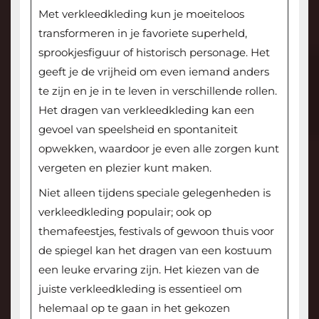
Met verkleedkleding kun je moeiteloos
transformeren in je favoriete superheld,
sprookjesfiguur of historisch personage. Het
geeft je de vrijheid om even iemand anders
te zijn en je in te leven in verschillende rollen.
Het dragen van verkleedkleding kan een
gevoel van speelsheid en spontaniteit
opwekken, waardoor je even alle zorgen kunt
vergeten en plezier kunt maken.
Niet alleen tijdens speciale gelegenheden is
verkleedkleding populair; ook op
themafeestjes, festivals of gewoon thuis voor
de spiegel kan het dragen van een kostuum
een leuke ervaring zijn. Het kiezen van de
juiste verkleedkleding is essentieel om
helemaal op te gaan in het gekozen