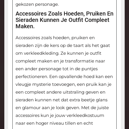
gekozen personage.
Accessoires Zoals Hoeden, Pruiken En
Sieraden Kunnen Je Outfit Compleet
Maken.
Accessoires zoals hoeden, pruiken en
sieraden zijn de kers op de taart als het gaat
om verkleedkleding. Ze kunnen je outfit
compleet maken en je transformatie naar
een ander personage tot in de puntjes
perfectioneren. Een opvallende hoed kan een
vleugje mysterie toevoegen, een pruik kan je
een compleet andere uitstraling geven en
sieraden kunnen net dat extra beetje glans
en glamour aan je look geven. Met de juiste
accessoires kun je jouw verkleedkostuum
naar een hoger niveau tillen en echt