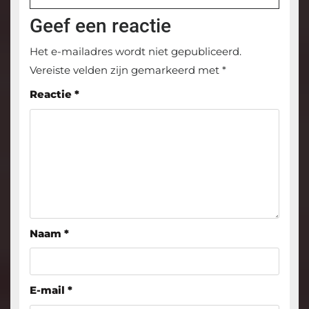
Geef een reactie
Het e-mailadres wordt niet gepubliceerd.
Vereiste velden zijn gemarkeerd met
*
Reactie
*
Naam
*
E-mail
*