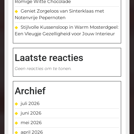
Romige Witte Chocolade
Geniet Zorgeloos van Sinterklaas met
Notenvrije Pepernoten
Stijlvolle Kussensloop in Warm Mosterdgeel:
Een Vleugje Gezelligheid voor Jouw Interieur
Laatste reacties
Geen reacties om te tonen.
Archief
juli 2026
juni 2026
mei 2026
april 2026