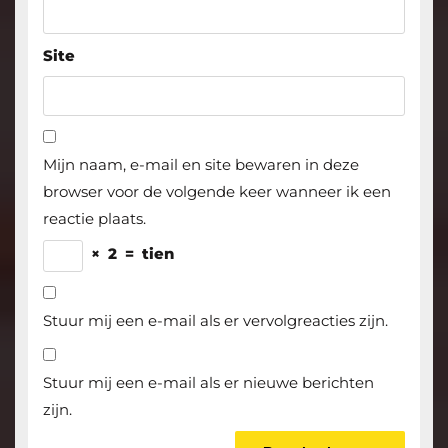
Site
Mijn naam, e-mail en site bewaren in deze
browser voor de volgende keer wanneer ik een
reactie plaats.
×
2
=
tien
Stuur mij een e-mail als er vervolgreacties zijn.
Stuur mij een e-mail als er nieuwe berichten
zijn.