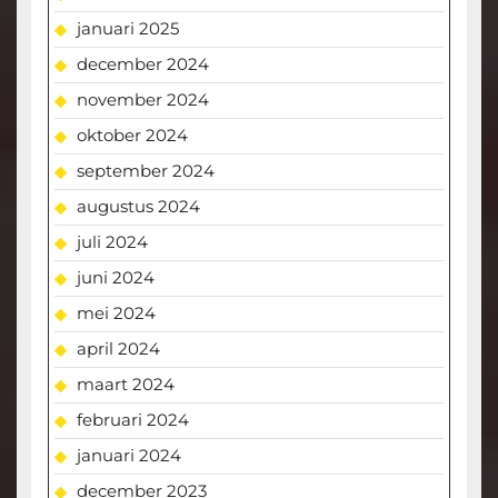
januari 2025
december 2024
november 2024
oktober 2024
september 2024
augustus 2024
juli 2024
juni 2024
mei 2024
april 2024
maart 2024
februari 2024
januari 2024
december 2023