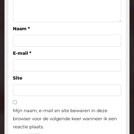
Naam
*
E-mail
*
Site
Mijn naam, e-mail en site bewaren in deze
browser voor de volgende keer wanneer ik een
reactie plaats.