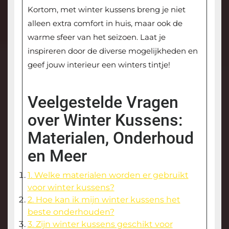
Kortom, met winter kussens breng je niet
alleen extra comfort in huis, maar ook de
warme sfeer van het seizoen. Laat je
inspireren door de diverse mogelijkheden en
geef jouw interieur een winters tintje!
Veelgestelde Vragen
over Winter Kussens:
Materialen, Onderhoud
en Meer
1. Welke materialen worden er gebruikt
voor winter kussens?
2. Hoe kan ik mijn winter kussens het
beste onderhouden?
3. Zijn winter kussens geschikt voor