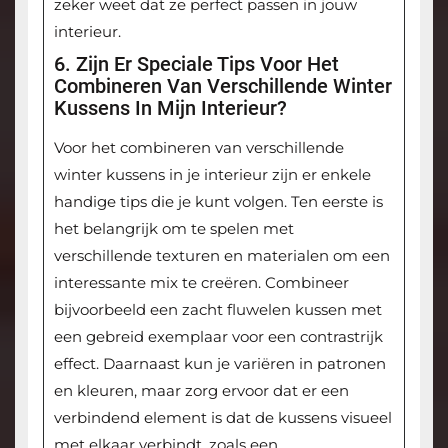
zeker weet dat ze perfect passen in jouw
interieur.
6. Zijn Er Speciale Tips Voor Het
Combineren Van Verschillende Winter
Kussens In Mijn Interieur?
Voor het combineren van verschillende
winter kussens in je interieur zijn er enkele
handige tips die je kunt volgen. Ten eerste is
het belangrijk om te spelen met
verschillende texturen en materialen om een
interessante mix te creëren. Combineer
bijvoorbeeld een zacht fluwelen kussen met
een gebreid exemplaar voor een contrastrijk
effect. Daarnaast kun je variëren in patronen
en kleuren, maar zorg ervoor dat er een
verbindend element is dat de kussens visueel
met elkaar verbindt, zoals een