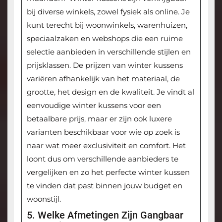
bij diverse winkels, zowel fysiek als online. Je
kunt terecht bij woonwinkels, warenhuizen,
speciaalzaken en webshops die een ruime
selectie aanbieden in verschillende stijlen en
prijsklassen. De prijzen van winter kussens
variëren afhankelijk van het materiaal, de
grootte, het design en de kwaliteit. Je vindt al
eenvoudige winter kussens voor een
betaalbare prijs, maar er zijn ook luxere
varianten beschikbaar voor wie op zoek is
naar wat meer exclusiviteit en comfort. Het
loont dus om verschillende aanbieders te
vergelijken en zo het perfecte winter kussen
te vinden dat past binnen jouw budget en
woonstijl.
5. Welke Afmetingen Zijn Gangbaar