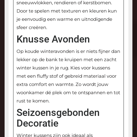
sneeuwvlokken, rendieren of kerstbomen.
Door te spelen met texturen en kleuren kun
je eenvoudig een warme en uitnodigende
sfeer creëren.
Knusse Avonden
Op koude winteravonden is er niets fijner dan
lekker op de bank te kruipen met een zacht
winter kussen in je rug. Kies voor kussens
met een fluffy stof of gebreid materiaal voor
extra comfort en warmte. Zo wordt jouw
woonkamer dé plek om te ontspannen en tot
rust te komen.
Seizoensgebonden
Decoratie
Winter kussens zijn ook ideaal als