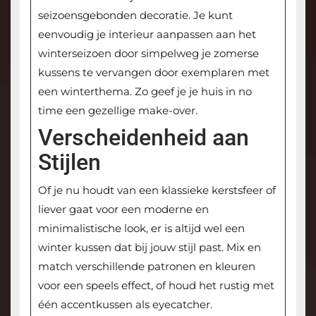
seizoensgebonden decoratie. Je kunt
eenvoudig je interieur aanpassen aan het
winterseizoen door simpelweg je zomerse
kussens te vervangen door exemplaren met
een winterthema. Zo geef je je huis in no
time een gezellige make-over.
Verscheidenheid aan
Stijlen
Of je nu houdt van een klassieke kerstsfeer of
liever gaat voor een moderne en
minimalistische look, er is altijd wel een
winter kussen dat bij jouw stijl past. Mix en
match verschillende patronen en kleuren
voor een speels effect, of houd het rustig met
één accentkussen als eyecatcher.