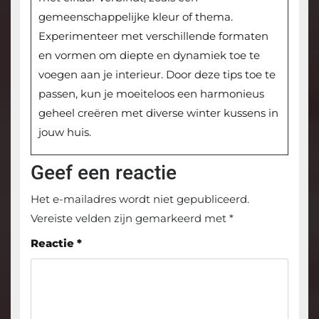
gemeenschappelijke kleur of thema.
Experimenteer met verschillende formaten
en vormen om diepte en dynamiek toe te
voegen aan je interieur. Door deze tips toe te
passen, kun je moeiteloos een harmonieus
geheel creëren met diverse winter kussens in
jouw huis.
Geef een reactie
Het e-mailadres wordt niet gepubliceerd.
Vereiste velden zijn gemarkeerd met
*
Reactie
*