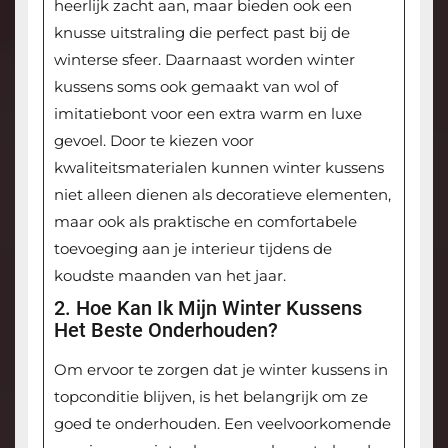
heerlijk zacht aan, maar bieden ook een
knusse uitstraling die perfect past bij de
winterse sfeer. Daarnaast worden winter
kussens soms ook gemaakt van wol of
imitatiebont voor een extra warm en luxe
gevoel. Door te kiezen voor
kwaliteitsmaterialen kunnen winter kussens
niet alleen dienen als decoratieve elementen,
maar ook als praktische en comfortabele
toevoeging aan je interieur tijdens de
koudste maanden van het jaar.
2. Hoe Kan Ik Mijn Winter Kussens
Het Beste Onderhouden?
Om ervoor te zorgen dat je winter kussens in
topconditie blijven, is het belangrijk om ze
goed te onderhouden. Een veelvoorkomende