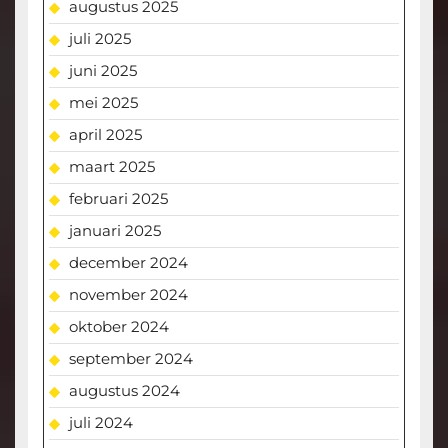
augustus 2025
juli 2025
juni 2025
mei 2025
april 2025
maart 2025
februari 2025
januari 2025
december 2024
november 2024
oktober 2024
september 2024
augustus 2024
juli 2024