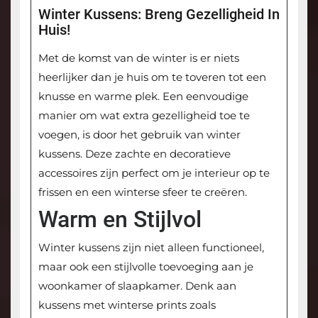
Winter Kussens: Breng Gezelligheid In
Huis!
Met de komst van de winter is er niets
heerlijker dan je huis om te toveren tot een
knusse en warme plek. Een eenvoudige
manier om wat extra gezelligheid toe te
voegen, is door het gebruik van winter
kussens. Deze zachte en decoratieve
accessoires zijn perfect om je interieur op te
frissen en een winterse sfeer te creëren.
Warm en Stijlvol
Winter kussens zijn niet alleen functioneel,
maar ook een stijlvolle toevoeging aan je
woonkamer of slaapkamer. Denk aan
kussens met winterse prints zoals