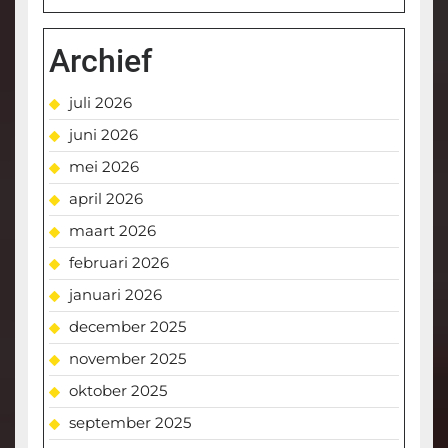
Archief
juli 2026
juni 2026
mei 2026
april 2026
maart 2026
februari 2026
januari 2026
december 2025
november 2025
oktober 2025
september 2025