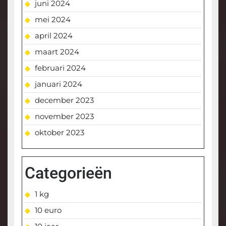
juni 2024
mei 2024
april 2024
maart 2024
februari 2024
januari 2024
december 2023
november 2023
oktober 2023
Categorieën
1 kg
10 euro