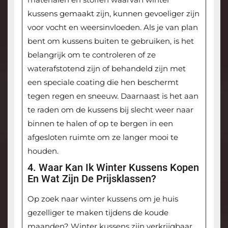
kussens gemaakt zijn, kunnen gevoeliger zijn
voor vocht en weersinvloeden. Als je van plan
bent om kussens buiten te gebruiken, is het
belangrijk om te controleren of ze
waterafstotend zijn of behandeld zijn met
een speciale coating die hen beschermt
tegen regen en sneeuw. Daarnaast is het aan
te raden om de kussens bij slecht weer naar
binnen te halen of op te bergen in een
afgesloten ruimte om ze langer mooi te
houden.
4. Waar Kan Ik Winter Kussens Kopen
En Wat Zijn De Prijsklassen?
Op zoek naar winter kussens om je huis
gezelliger te maken tijdens de koude
maanden? Winter kussens zijn verkrijgbaar