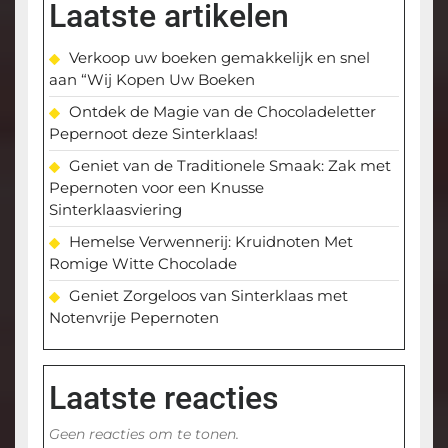
Laatste artikelen
Verkoop uw boeken gemakkelijk en snel
aan “Wij Kopen Uw Boeken
Ontdek de Magie van de Chocoladeletter
Pepernoot deze Sinterklaas!
Geniet van de Traditionele Smaak: Zak met
Pepernoten voor een Knusse
Sinterklaasviering
Hemelse Verwennerij: Kruidnoten Met
Romige Witte Chocolade
Geniet Zorgeloos van Sinterklaas met
Notenvrije Pepernoten
Laatste reacties
Geen reacties om te tonen.