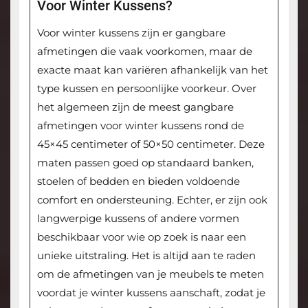
Voor Winter Kussens?
Voor winter kussens zijn er gangbare
afmetingen die vaak voorkomen, maar de
exacte maat kan variëren afhankelijk van het
type kussen en persoonlijke voorkeur. Over
het algemeen zijn de meest gangbare
afmetingen voor winter kussens rond de
45×45 centimeter of 50×50 centimeter. Deze
maten passen goed op standaard banken,
stoelen of bedden en bieden voldoende
comfort en ondersteuning. Echter, er zijn ook
langwerpige kussens of andere vormen
beschikbaar voor wie op zoek is naar een
unieke uitstraling. Het is altijd aan te raden
om de afmetingen van je meubels te meten
voordat je winter kussens aanschaft, zodat je