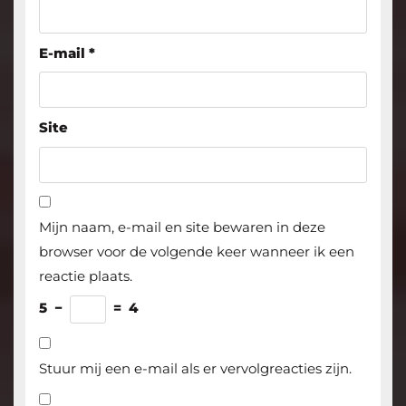
E-mail
*
Site
Mijn naam, e-mail en site bewaren in deze
browser voor de volgende keer wanneer ik een
reactie plaats.
5
−
=
4
Stuur mij een e-mail als er vervolgreacties zijn.