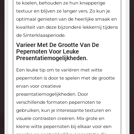
te koelen, behouden ze hun knapperige
textuur en blijven ze langer vers. Zo kun je
optimaal genieten van de heerlijke smaak en
kwaliteit van deze bijzondere lekkernij tijdens
de Sinterklaasperiode.
Varieer Met De Grootte Van De
Pepernoten Voor Leuke
Presentatiemogelijkheden.
Een leuke tip om te variëren met witte
pepernoten is door te spelen met de grootte
ervan voor creatieve
presentatiemogelijkheden. Door
verschillende formaten pepernoten te
gebruiken, kun je interessante texturen en
visuele contrasten creëren. Mix grote en
kleine witte pepernoten bij elkaar voor een