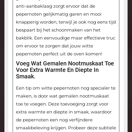
anti-aanbaklaag zorgt ervoor dat de
pepernoten gelijkmatig garen en mooi
knapperig worden, terwijl je ook nog eens tijd
bespaart bij het schoonmaken van het
bakblik. Een eenvoudige maar effectieve truc
om ervoor te zorgen dat jouw witte
pepernoten perfect uit de oven komen!
Voeg Wat Gemalen Nootmuskaat Toe
Voor Extra Warmte En Diepte In
Smaak.
Een tip om witte pepernoten nog specialer te
maken, is door wat gemalen nootmuskaat
toe te voegen. Deze toevoeging zorgt voor
extra warmte en diepte in smaak, waardoor
de pepernoten een nog verfijndere
smaakbeleving krijgen. Probeer deze subtiele