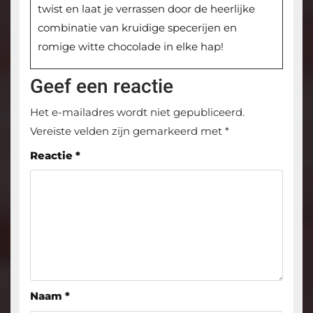
twist en laat je verrassen door de heerlijke
combinatie van kruidige specerijen en
romige witte chocolade in elke hap!
Geef een reactie
Het e-mailadres wordt niet gepubliceerd.
Vereiste velden zijn gemarkeerd met
*
Reactie
*
Naam
*