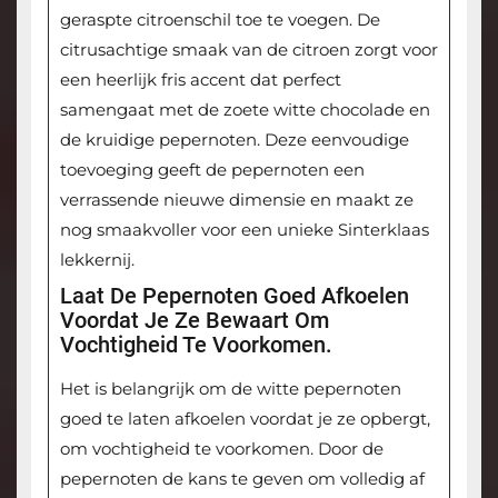
geraspte citroenschil toe te voegen. De
citrusachtige smaak van de citroen zorgt voor
een heerlijk fris accent dat perfect
samengaat met de zoete witte chocolade en
de kruidige pepernoten. Deze eenvoudige
toevoeging geeft de pepernoten een
verrassende nieuwe dimensie en maakt ze
nog smaakvoller voor een unieke Sinterklaas
lekkernij.
Laat De Pepernoten Goed Afkoelen
Voordat Je Ze Bewaart Om
Vochtigheid Te Voorkomen.
Het is belangrijk om de witte pepernoten
goed te laten afkoelen voordat je ze opbergt,
om vochtigheid te voorkomen. Door de
pepernoten de kans te geven om volledig af