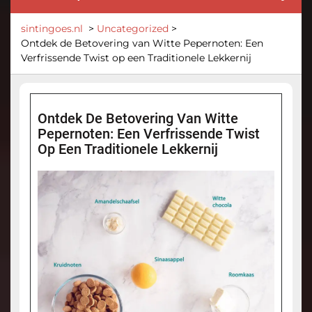
sintingoes.nl
>
Uncategorized
>
Ontdek de Betovering van Witte Pepernoten: Een
Verfrissende Twist op een Traditionele Lekkernij
Ontdek De Betovering Van Witte
Pepernoten: Een Verfrissende Twist
Op Een Traditionele Lekkernij