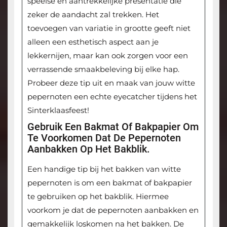
speelse en aantrekkelijke presentatie die
zeker de aandacht zal trekken. Het
toevoegen van variatie in grootte geeft niet
alleen een esthetisch aspect aan je
lekkernijen, maar kan ook zorgen voor een
verrassende smaakbeleving bij elke hap.
Probeer deze tip uit en maak van jouw witte
pepernoten een echte eyecatcher tijdens het
Sinterklaasfeest!
Gebruik Een Bakmat Of Bakpapier Om
Te Voorkomen Dat De Pepernoten
Aanbakken Op Het Bakblik.
Een handige tip bij het bakken van witte
pepernoten is om een bakmat of bakpapier
te gebruiken op het bakblik. Hiermee
voorkom je dat de pepernoten aanbakken en
gemakkelijk loskomen na het bakken. De