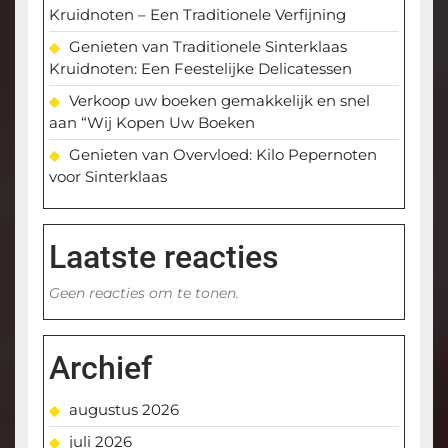
Kruidnoten – Een Traditionele Verfijning
Genieten van Traditionele Sinterklaas
Kruidnoten: Een Feestelijke Delicatessen
Verkoop uw boeken gemakkelijk en snel
aan “Wij Kopen Uw Boeken
Genieten van Overvloed: Kilo Pepernoten
voor Sinterklaas
Laatste reacties
Geen reacties om te tonen.
Archief
augustus 2026
juli 2026