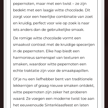
pepernoten, maar met een twist – ze zijn
bedekt met een laagje witte chocolade. Dit
zorgt voor een heerlijke combinatie van zoet
en kruidig, perfect voor wie op zoek is naar
iets anders dan de gebruikelijke smaak.
De romige witte chocolade vormt een
smaakvol contrast met de kruidige specerijen
in de pepernoten. Elke hap biedt een
harmonieus samenspel van texturen en
smaken, waardoor witte pepernoten een
echte traktatie zijn voor de smaakpapillen.
Of je nu een liefhebber bent van traditionele
lekkernijen of graag nieuwe smaken ontdekt,
witte pepernoten zijn zeker het proberen
waard. Ze voegen een moderne twist toe aan
het eeuwenoude Sinterklaasfeest en laten