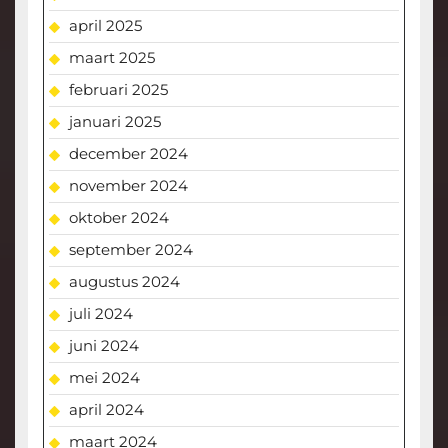
april 2025
maart 2025
februari 2025
januari 2025
december 2024
november 2024
oktober 2024
september 2024
augustus 2024
juli 2024
juni 2024
mei 2024
april 2024
maart 2024