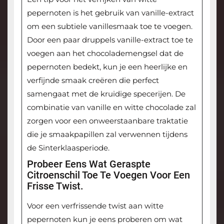
pepernoten is het gebruik van vanille-extract
om een subtiele vanillesmaak toe te voegen.
Door een paar druppels vanille-extract toe te
voegen aan het chocolademengsel dat de
pepernoten bedekt, kun je een heerlijke en
verfijnde smaak creëren die perfect
samengaat met de kruidige specerijen. De
combinatie van vanille en witte chocolade zal
zorgen voor een onweerstaanbare traktatie
die je smaakpapillen zal verwennen tijdens
de Sinterklaasperiode.
Probeer Eens Wat Geraspte
Citroenschil Toe Te Voegen Voor Een
Frisse Twist.
Voor een verfrissende twist aan witte
pepernoten kun je eens proberen om wat