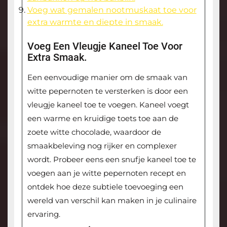
Voeg wat gemalen nootmuskaat toe voor
extra warmte en diepte in smaak.
Voeg Een Vleugje Kaneel Toe Voor
Extra Smaak.
Een eenvoudige manier om de smaak van
witte pepernoten te versterken is door een
vleugje kaneel toe te voegen. Kaneel voegt
een warme en kruidige toets toe aan de
zoete witte chocolade, waardoor de
smaakbeleving nog rijker en complexer
wordt. Probeer eens een snufje kaneel toe te
voegen aan je witte pepernoten recept en
ontdek hoe deze subtiele toevoeging een
wereld van verschil kan maken in je culinaire
ervaring.