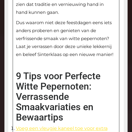
zien dat traditie en vernieuwing hand in
hand kunnen gaan.
Dus waarom niet deze feestdagen eens iets
anders proberen en genieten van de
verfrissende smaak van witte pepernoten?
Laat je verrassen door deze unieke lekkernij
en beleef Sinterklaas op een nieuwe manier!
9 Tips voor Perfecte
Witte Pepernoten:
Verrassende
Smaakvariaties en
Bewaartips
Voeg een vleugje kaneel toe voor extra