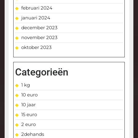
februari 2024
januari 2024
december 2023
november 2023
oktober 2023
Categorieën
1 kg
10 euro
10 jaar
15 euro
2 euro
2dehands