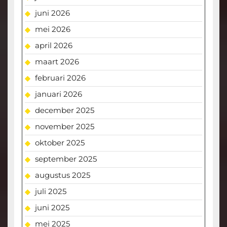
juni 2026
mei 2026
april 2026
maart 2026
februari 2026
januari 2026
december 2025
november 2025
oktober 2025
september 2025
augustus 2025
juli 2025
juni 2025
mei 2025