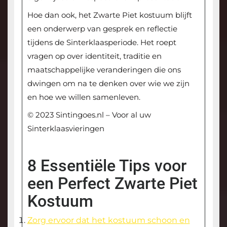
Hoe dan ook, het Zwarte Piet kostuum blijft
een onderwerp van gesprek en reflectie
tijdens de Sinterklaasperiode. Het roept
vragen op over identiteit, traditie en
maatschappelijke veranderingen die ons
dwingen om na te denken over wie we zijn
en hoe we willen samenleven.
© 2023 Sintingoes.nl – Voor al uw
Sinterklaasvieringen
8 Essentiële Tips voor
een Perfect Zwarte Piet
Kostuum
Zorg ervoor dat het kostuum schoon en