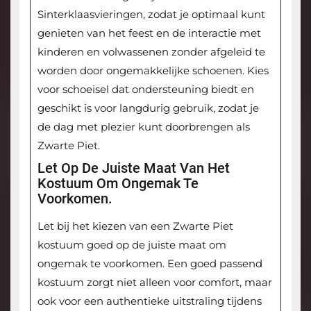
Sinterklaasvieringen, zodat je optimaal kunt
genieten van het feest en de interactie met
kinderen en volwassenen zonder afgeleid te
worden door ongemakkelijke schoenen. Kies
voor schoeisel dat ondersteuning biedt en
geschikt is voor langdurig gebruik, zodat je
de dag met plezier kunt doorbrengen als
Zwarte Piet.
Let Op De Juiste Maat Van Het
Kostuum Om Ongemak Te
Voorkomen.
Let bij het kiezen van een Zwarte Piet
kostuum goed op de juiste maat om
ongemak te voorkomen. Een goed passend
kostuum zorgt niet alleen voor comfort, maar
ook voor een authentieke uitstraling tijdens