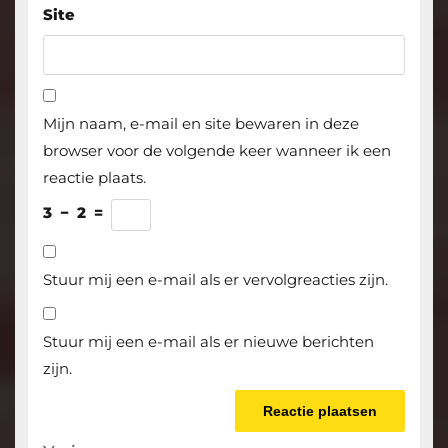
Site
Mijn naam, e-mail en site bewaren in deze
browser voor de volgende keer wanneer ik een
reactie plaats.
3
−
2
=
Stuur mij een e-mail als er vervolgreacties zijn.
Stuur mij een e-mail als er nieuwe berichten
zijn.