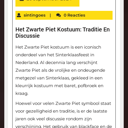
sintingoes
|
0 Reacties
Het Zwarte Piet Kostuum: Traditie En
Discussie
Het Zwarte Piet kostuum is een iconisch
onderdeel van het Sinterklaasfeest in
Nederland. Al decennia lang verschijnt
Zwarte Piet als de vrolijke en ondeugende
metgezel van Sinterklaas, gekleed in een
kleurrijk kostuum met baret, pofbroek en
kraag.
Hoewel voor velen Zwarte Piet symbool staat
voor gezelligheid en traditie, is er de laatste
jaren ook veel discussie rondom zijn
verschijning. Het gebruik van blackface en de