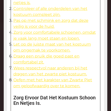
netjes is.
Controleer of alle onderdelen van het
kostuum compleet zijn.
Pas op met schmink en zorg dat deze
veilig is voor de huid.
Zorg voor comfortabele schoenen, omdat
je vaak lang moet staan en lopen.
Let op de juiste maat van het kostuum
om ongemak te voorkomen.
Draag een pruik die goed past en
comfortabel zit.
Wees respectvol naar anderen bij het
dragen van het zwarte piet kostuum.
Oefen met het karakter van Zwarte Piet
om geloofwaardig over te komen.
Zorg Ervoor Dat Het Kostuum Schoon
En Netjes Is.