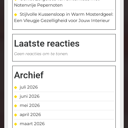
Notenvrije Pepernoten
Stijlvolle Kussensloop in Warm Mosterdgeel:
Een Vleugje Gezelligheid voor Jouw Interieur
Laatste reacties
Geen reacties om te tonen.
Archief
juli 2026
juni 2026
mei 2026
april 2026
maart 2026