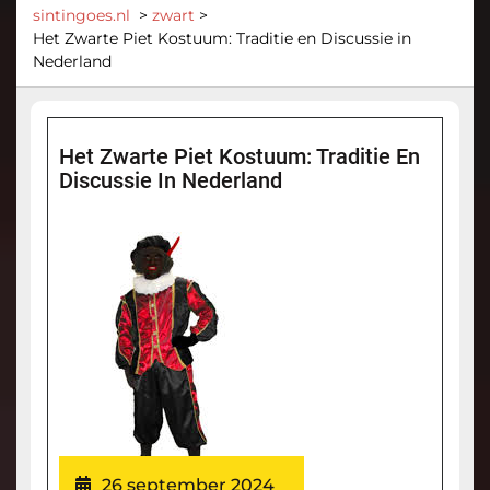
sintingoes.nl
>
zwart
>
Het Zwarte Piet Kostuum: Traditie en Discussie in
Nederland
Het Zwarte Piet Kostuum: Traditie En
Discussie In Nederland
26 september 2024