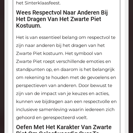
het Sinterklaasfeest.
Wees Respectvol Naar Anderen Bij
Het Dragen Van Het Zwarte Piet
Kostuum.
Het is van essentieel belang om respectvol te
zijn naar anderen bij het dragen van het
Zwarte Piet kostuum. Het symbool van
Zwarte Piet roept verschillende emoties en
standpunten op, en daarom is het belangrijk
om rekening te houden met de gevoelens en
perspectieven van anderen. Door bewust te
zijn van de impact van je keuzes en acties,
kunnen we bijdragen aan een respectvolle en
inclusieve samenleving waarin iedereen zich
gehoord en gerespecteerd voelt.
Oefen Met Het Karakter Van Zwarte