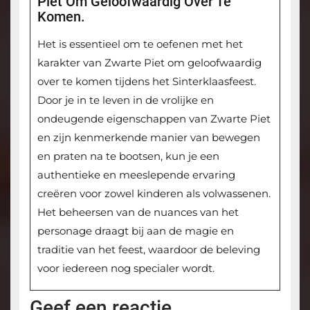
Piet Om Geloofwaardig Over Te
Komen.
Het is essentieel om te oefenen met het
karakter van Zwarte Piet om geloofwaardig
over te komen tijdens het Sinterklaasfeest.
Door je in te leven in de vrolijke en
ondeugende eigenschappen van Zwarte Piet
en zijn kenmerkende manier van bewegen
en praten na te bootsen, kun je een
authentieke en meeslepende ervaring
creëren voor zowel kinderen als volwassenen.
Het beheersen van de nuances van het
personage draagt bij aan de magie en
traditie van het feest, waardoor de beleving
voor iedereen nog specialer wordt.
Geef een reactie