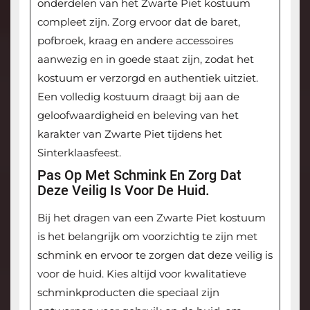
onderdelen van het Zwarte Piet kostuum
compleet zijn. Zorg ervoor dat de baret,
pofbroek, kraag en andere accessoires
aanwezig en in goede staat zijn, zodat het
kostuum er verzorgd en authentiek uitziet.
Een volledig kostuum draagt bij aan de
geloofwaardigheid en beleving van het
karakter van Zwarte Piet tijdens het
Sinterklaasfeest.
Pas Op Met Schmink En Zorg Dat
Deze Veilig Is Voor De Huid.
Bij het dragen van een Zwarte Piet kostuum
is het belangrijk om voorzichtig te zijn met
schmink en ervoor te zorgen dat deze veilig is
voor de huid. Kies altijd voor kwalitatieve
schminkproducten die speciaal zijn