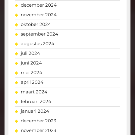
december 2024
november 2024
oktober 2024
september 2024
augustus 2024
juli 2024
juni 2024
mei 2024
april 2024
maart 2024
februari 2024
januari 2024
december 2023
november 2023