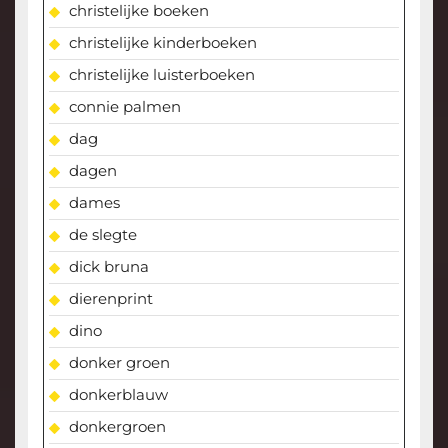
christelijke boeken
christelijke kinderboeken
christelijke luisterboeken
connie palmen
dag
dagen
dames
de slegte
dick bruna
dierenprint
dino
donker groen
donkerblauw
donkergroen