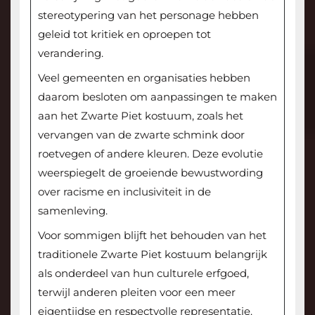
stereotypering van het personage hebben
geleid tot kritiek en oproepen tot
verandering.
Veel gemeenten en organisaties hebben
daarom besloten om aanpassingen te maken
aan het Zwarte Piet kostuum, zoals het
vervangen van de zwarte schmink door
roetvegen of andere kleuren. Deze evolutie
weerspiegelt de groeiende bewustwording
over racisme en inclusiviteit in de
samenleving.
Voor sommigen blijft het behouden van het
traditionele Zwarte Piet kostuum belangrijk
als onderdeel van hun culturele erfgoed,
terwijl anderen pleiten voor een meer
eigentijdse en respectvolle representatie.