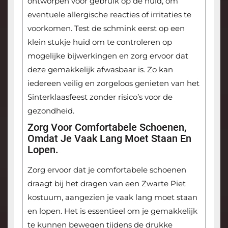
ontworpen voor gebruik op de huid, om
eventuele allergische reacties of irritaties te
voorkomen. Test de schmink eerst op een
klein stukje huid om te controleren op
mogelijke bijwerkingen en zorg ervoor dat
deze gemakkelijk afwasbaar is. Zo kan
iedereen veilig en zorgeloos genieten van het
Sinterklaasfeest zonder risico’s voor de
gezondheid.
Zorg Voor Comfortabele Schoenen,
Omdat Je Vaak Lang Moet Staan En
Lopen.
Zorg ervoor dat je comfortabele schoenen
draagt bij het dragen van een Zwarte Piet
kostuum, aangezien je vaak lang moet staan
en lopen. Het is essentieel om je gemakkelijk
te kunnen bewegen tijdens de drukke