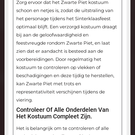
Zorg ervoor dat het Zwarte Piet kostuum
schoon en netjes is, zodat de uitstraling van
het personage tijdens het Sinterklaasfeest
optimaal blijft. Een verzorgd kostuum draagt
bij aan de geloofwaardigheid en
feestvreugde rondom Zwarte Piet, en laat
zien dat er aandacht is besteed aan de
voorbereidingen. Door regelmatig het
kostuum te controleren op vlekken of
beschadigingen en deze tijdig te herstellen,
kan Zwarte Piet met trots en
representativiteit verschijnen tijdens de
viering.
Controleer Of Alle Onderdelen Van
Het Kostuum Compleet Zijn.
Het is belangrijk om te controleren of alle