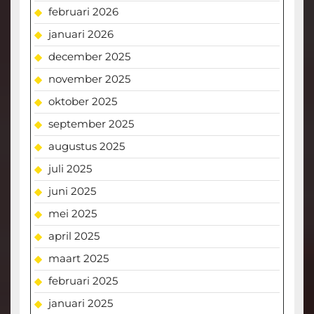
februari 2026
januari 2026
december 2025
november 2025
oktober 2025
september 2025
augustus 2025
juli 2025
juni 2025
mei 2025
april 2025
maart 2025
februari 2025
januari 2025