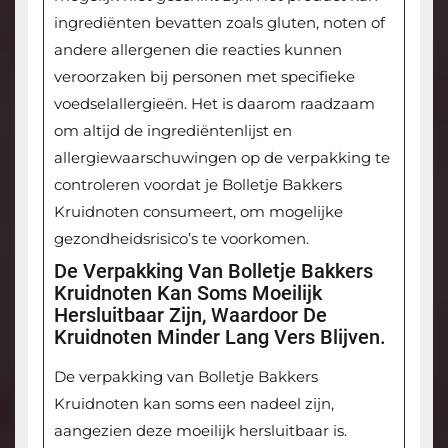
ingrediënten bevatten zoals gluten, noten of
andere allergenen die reacties kunnen
veroorzaken bij personen met specifieke
voedselallergieën. Het is daarom raadzaam
om altijd de ingrediëntenlijst en
allergiewaarschuwingen op de verpakking te
controleren voordat je Bolletje Bakkers
Kruidnoten consumeert, om mogelijke
gezondheidsrisico’s te voorkomen.
De Verpakking Van Bolletje Bakkers
Kruidnoten Kan Soms Moeilijk
Hersluitbaar Zijn, Waardoor De
Kruidnoten Minder Lang Vers Blijven.
De verpakking van Bolletje Bakkers
Kruidnoten kan soms een nadeel zijn,
aangezien deze moeilijk hersluitbaar is.