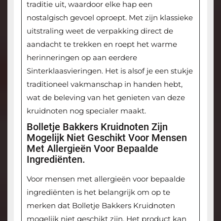
traditie uit, waardoor elke hap een
nostalgisch gevoel oproept. Met zijn klassieke
uitstraling weet de verpakking direct de
aandacht te trekken en roept het warme
herinneringen op aan eerdere
Sinterklaasvieringen. Het is alsof je een stukje
traditioneel vakmanschap in handen hebt,
wat de beleving van het genieten van deze
kruidnoten nog specialer maakt.
Bolletje Bakkers Kruidnoten Zijn
Mogelijk Niet Geschikt Voor Mensen
Met Allergieën Voor Bepaalde
Ingrediënten.
Voor mensen met allergieën voor bepaalde
ingrediënten is het belangrijk om op te
merken dat Bolletje Bakkers Kruidnoten
mogelijk niet geschikt zijn. Het product kan