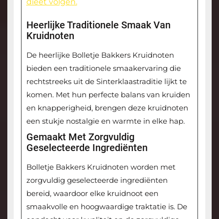
dieet volgen.
Heerlijke Traditionele Smaak Van
Kruidnoten
De heerlijke Bolletje Bakkers Kruidnoten
bieden een traditionele smaakervaring die
rechtstreeks uit de Sinterklaastraditie lijkt te
komen. Met hun perfecte balans van kruiden
en knapperigheid, brengen deze kruidnoten
een stukje nostalgie en warmte in elke hap.
Gemaakt Met Zorgvuldig
Geselecteerde Ingrediënten
Bolletje Bakkers Kruidnoten worden met
zorgvuldig geselecteerde ingrediënten
bereid, waardoor elke kruidnoot een
smaakvolle en hoogwaardige traktatie is. De