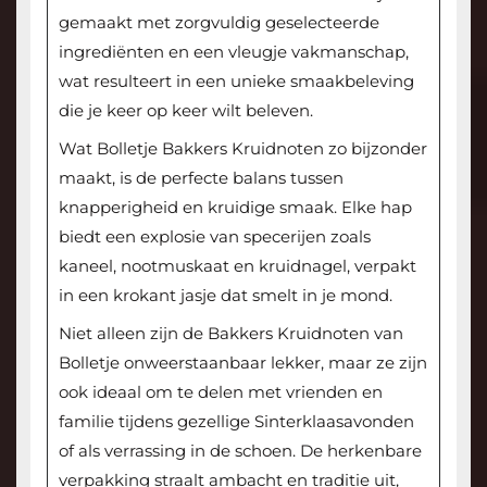
gemaakt met zorgvuldig geselecteerde
ingrediënten en een vleugje vakmanschap,
wat resulteert in een unieke smaakbeleving
die je keer op keer wilt beleven.
Wat Bolletje Bakkers Kruidnoten zo bijzonder
maakt, is de perfecte balans tussen
knapperigheid en kruidige smaak. Elke hap
biedt een explosie van specerijen zoals
kaneel, nootmuskaat en kruidnagel, verpakt
in een krokant jasje dat smelt in je mond.
Niet alleen zijn de Bakkers Kruidnoten van
Bolletje onweerstaanbaar lekker, maar ze zijn
ook ideaal om te delen met vrienden en
familie tijdens gezellige Sinterklaasavonden
of als verrassing in de schoen. De herkenbare
verpakking straalt ambacht en traditie uit,