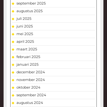
september 2025
augustus 2025
juli 2025
juni 2025
mei 2025
april 2025
maart 2025
februari 2025
januari 2025
december 2024
november 2024
oktober 2024
september 2024
augustus 2024