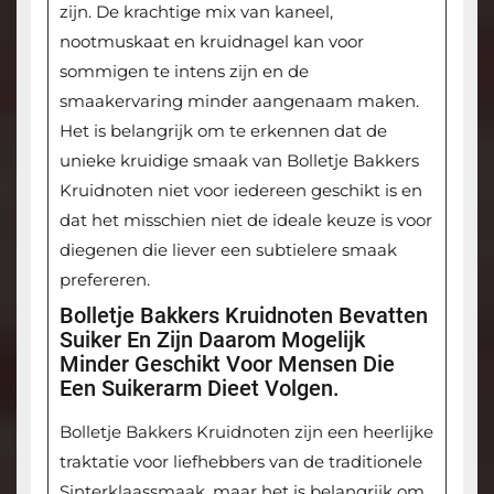
zijn. De krachtige mix van kaneel,
nootmuskaat en kruidnagel kan voor
sommigen te intens zijn en de
smaakervaring minder aangenaam maken.
Het is belangrijk om te erkennen dat de
unieke kruidige smaak van Bolletje Bakkers
Kruidnoten niet voor iedereen geschikt is en
dat het misschien niet de ideale keuze is voor
diegenen die liever een subtielere smaak
prefereren.
Bolletje Bakkers Kruidnoten Bevatten
Suiker En Zijn Daarom Mogelijk
Minder Geschikt Voor Mensen Die
Een Suikerarm Dieet Volgen.
Bolletje Bakkers Kruidnoten zijn een heerlijke
traktatie voor liefhebbers van de traditionele
Sinterklaassmaak, maar het is belangrijk om