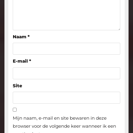
Naam
*
E-mail
*
Site
Mijn naam, e-mail en site bewaren in deze
browser voor de volgende keer wanneer ik een