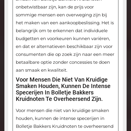
onbetwistbaar zijn, kan de prijs voor
sommige mensen een overweging zijn bij
het maken van een aankoopbeslissing. Het is
belangrijk om te erkennen dat individuele
budgetten en voorkeuren kunnen variëren,
en dat er alternatieven beschikbaar zijn voor
consumenten die op zoek zijn naar een meer
betaalbare optie zonder concessies te doen
aan smaak en kwaliteit.
Voor Mensen Die Niet Van Kruidige
Smaken Houden, Kunnen De Intense
Specerijen In Bolletje Bakkers
Kruidnoten Te Overheersend Zijn.
Voor mensen die niet van kruidige smaken
houden, kunnen de intense specerijen in
Bolletje Bakkers Kruidnoten te overheersend