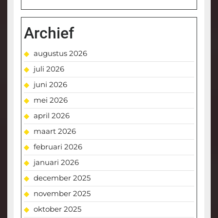
Archief
augustus 2026
juli 2026
juni 2026
mei 2026
april 2026
maart 2026
februari 2026
januari 2026
december 2025
november 2025
oktober 2025