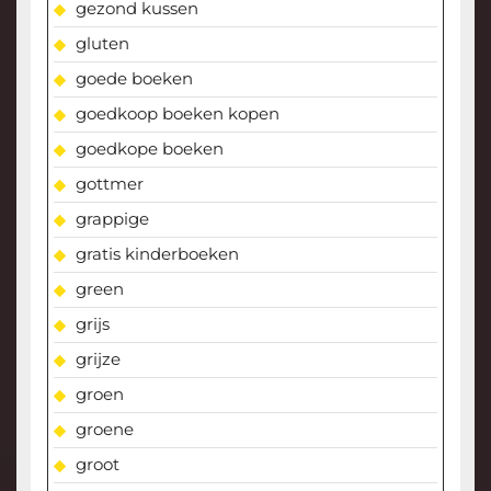
gezond kussen
gluten
goede boeken
goedkoop boeken kopen
goedkope boeken
gottmer
grappige
gratis kinderboeken
green
grijs
grijze
groen
groene
groot