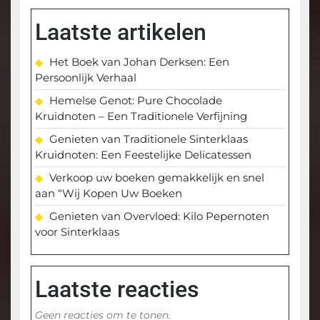
Laatste artikelen
Het Boek van Johan Derksen: Een
Persoonlijk Verhaal
Hemelse Genot: Pure Chocolade
Kruidnoten – Een Traditionele Verfijning
Genieten van Traditionele Sinterklaas
Kruidnoten: Een Feestelijke Delicatessen
Verkoop uw boeken gemakkelijk en snel
aan “Wij Kopen Uw Boeken
Genieten van Overvloed: Kilo Pepernoten
voor Sinterklaas
Laatste reacties
Geen reacties om te tonen.