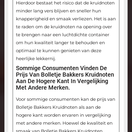
Hierdoor bestaat het risico dat de kruidnoten
minder lang vers blijven en sneller hun
knapperigheid en smaak verliezen. Het is aan
te raden om de kruidnoten na opening over
te brengen naar een luchtdichte container
om hun kwaliteit langer te behouden en
optimaal te kunnen genieten van deze
heerlijke lekkernij.
Sommige Consumenten Vinden De
Prijs Van Bolletje Bakkers Kruidnoten
Aan De Hogere Kant In Vergelijking
Met Andere Merken.
Voor sommige consumenten kan de prijs van
Bolletje Bakkers Kruidnoten als aan de
hogere kant worden ervaren in vergelijking
met andere merken. Hoewel de kwaliteit en
smaak van Bolletje Bakkers Kruidnoten