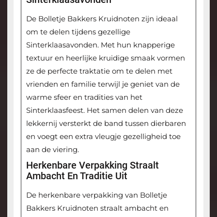
De Bolletje Bakkers Kruidnoten zijn ideaal
om te delen tijdens gezellige
Sinterklaasavonden. Met hun knapperige
textuur en heerlijke kruidige smaak vormen
ze de perfecte traktatie om te delen met
vrienden en familie terwijl je geniet van de
warme sfeer en tradities van het
Sinterklaasfeest. Het samen delen van deze
lekkernij versterkt de band tussen dierbaren
en voegt een extra vleugje gezelligheid toe
aan de viering.
Herkenbare Verpakking Straalt
Ambacht En Traditie Uit
De herkenbare verpakking van Bolletje
Bakkers Kruidnoten straalt ambacht en