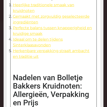
Heerlijke traditionele smaak van
kruidnoten
Gemaakt met zorgvuldig geselecteerde
ingrediënten
Perfecte balans tussen knapperigheid en
kruidige smaak
Ideaal om te delen tijdens
Sinterklaasavonden
Herkenbare verpakking straalt ambacht
en traditie uit
Nadelen van Bolletje
Bakkers Kruidnoten:
Allergieën, Verpakking
en Prijs