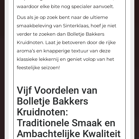
waardoor elke bite nog specialer aanvoelt.
Dus als je op zoek bent naar de ultieme
smaakbeleving van Sinterklaas, hoef je niet
verder te zoeken dan Bolletje Bakkers
Kruidnoten. Laat je betoveren door de rijke
aroma’s en knapperige textuur van deze
klassieke lekkernij en geniet volop van het
feestelijke seizoen!
Vijf Voordelen van
Bolletje Bakkers
Kruidnoten:
Traditionele Smaak en
Ambachtelijke Kwaliteit