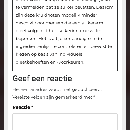
te vermelden dat ze suiker bevatten. Daarom
zijn deze kruidnoten mogelijk minder
geschikt voor mensen die een suikerarm
dieet volgen of hun suikerinname willen
beperken. Het is altijd verstandig om de
ingrediëntenlijst te controleren en bewust te
kiezen op basis van individuele
dieetbehoeften en -voorkeuren.
Geef een reactie
Het e-mailadres wordt niet gepubliceerd.
Vereiste velden zijn gemarkeerd met
*
Reactie
*