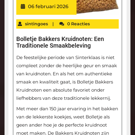
06 februari 2026
sintingoes
|
0 Reacties
Bolletje Bakkers Kruidnoten: Een
Traditionele Smaakbeleving
De feestelijke periode van Sinterklaas is niet
compleet zonder de heerlijke geur en smaak
van kruidnoten. En als het om authentieke
smaak en kwaliteit gaat, is Bolletje Bakkers
Kruidnoten een absolute favoriet onder
liefhebbers van deze traditionele lekkernij.
Met meer dan 150 jaar ervaring in het bakken
van de lekkerste koekjes, weet Bolletje als
geen ander hoe je de perfecte kruidnoot
moet maken. De Bakkers Kruidnoten zijn