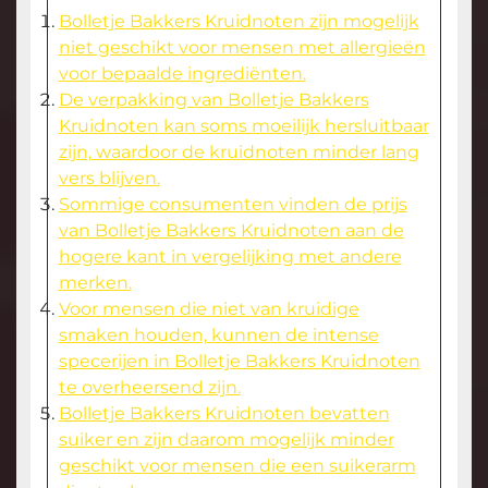
Bolletje Bakkers Kruidnoten zijn mogelijk
niet geschikt voor mensen met allergieën
voor bepaalde ingrediënten.
De verpakking van Bolletje Bakkers
Kruidnoten kan soms moeilijk hersluitbaar
zijn, waardoor de kruidnoten minder lang
vers blijven.
Sommige consumenten vinden de prijs
van Bolletje Bakkers Kruidnoten aan de
hogere kant in vergelijking met andere
merken.
Voor mensen die niet van kruidige
smaken houden, kunnen de intense
specerijen in Bolletje Bakkers Kruidnoten
te overheersend zijn.
Bolletje Bakkers Kruidnoten bevatten
suiker en zijn daarom mogelijk minder
geschikt voor mensen die een suikerarm