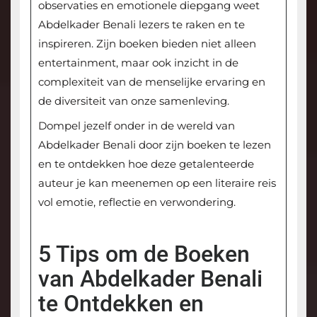
observaties en emotionele diepgang weet
Abdelkader Benali lezers te raken en te
inspireren. Zijn boeken bieden niet alleen
entertainment, maar ook inzicht in de
complexiteit van de menselijke ervaring en
de diversiteit van onze samenleving.
Dompel jezelf onder in de wereld van
Abdelkader Benali door zijn boeken te lezen
en te ontdekken hoe deze getalenteerde
auteur je kan meenemen op een literaire reis
vol emotie, reflectie en verwondering.
5 Tips om de Boeken
van Abdelkader Benali
te Ontdekken en