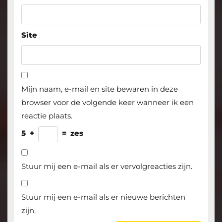
Site
Mijn naam, e-mail en site bewaren in deze
browser voor de volgende keer wanneer ik een
reactie plaats.
5
+
=
zes
Stuur mij een e-mail als er vervolgreacties zijn.
Stuur mij een e-mail als er nieuwe berichten
zijn.