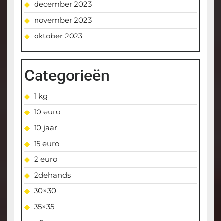
december 2023
november 2023
oktober 2023
Categorieën
1 kg
10 euro
10 jaar
15 euro
2 euro
2dehands
30×30
35×35