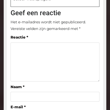
Geef een reactie
Het e-mailadres wordt niet gepubliceerd.
Vereiste velden zijn gemarkeerd met
*
Reactie
*
Naam
*
E-mail
*