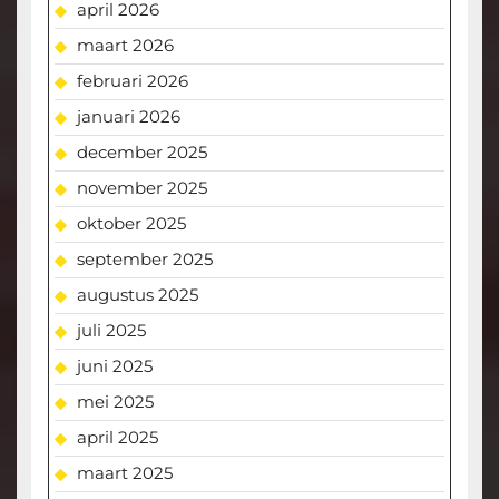
april 2026
maart 2026
februari 2026
januari 2026
december 2025
november 2025
oktober 2025
september 2025
augustus 2025
juli 2025
juni 2025
mei 2025
april 2025
maart 2025