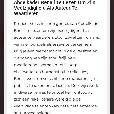
Abdelkader Benali Te Lezen Om Zijn
Veelzijdigheid Als Auteur Te
Waarderen.
Probeer verschillende genres van Abdelkader
Benali te lezen om zijn veelzijdigheid als
auteur te waarderen. Door zowel zijn romans,
verhalenbundels als essays te verkennen,
krijg je een dieper inzicht in de diversiteit en
diepgang van zijn schrijfstijl. Van
meeslepende verhalen tot scherpe
observaties en humoristische reflecties,
Benali weet op verschillende manieren zijn
publiek te raken en te boeien. Door zijn werk
in diverse genres te ontdekken, ontvouwt
zich een rijke literaire wereld die de
veelzijdige talenten van deze getalenteerde
auteur weerspiegelt.