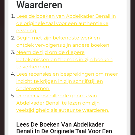
Waarderen
Lees de boeken van Abdelkader Benali in
de originele taal voor een authentieke
ervaring.
Begin met zijn bekendste werk en
ontdek vervolgens zijn andere boeken.
Neem de tijd om de diepere
betekenissen en thema’s in zijn boeken
te verkennen.
Lees recensies en besprekingen om meer
inzicht te krijgen in zijn schrijfstijl en
onderwerpen.
Probeer verschillende genres van
Abdelkader Benali te lezen om zijn
veelzijdigheid als auteur te waarderen.
Lees De Boeken Van Abdelkader
Benali In De Originele Taal Voor Een