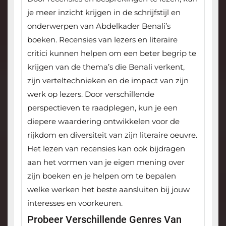
je meer inzicht krijgen in de schrijfstijl en
onderwerpen van Abdelkader Benali’s
boeken. Recensies van lezers en literaire
critici kunnen helpen om een beter begrip te
krijgen van de thema’s die Benali verkent,
zijn verteltechnieken en de impact van zijn
werk op lezers. Door verschillende
perspectieven te raadplegen, kun je een
diepere waardering ontwikkelen voor de
rijkdom en diversiteit van zijn literaire oeuvre.
Het lezen van recensies kan ook bijdragen
aan het vormen van je eigen mening over
zijn boeken en je helpen om te bepalen
welke werken het beste aansluiten bij jouw
interesses en voorkeuren.
Probeer Verschillende Genres Van