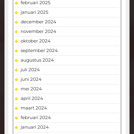
februari 2025
januari 2025
december 2024
november 2024
oktober 2024
september 2024
augustus 2024
juli 2024
juni 2024
mei 2024
april 2024
maart 2024
februari 2024
januari 2024