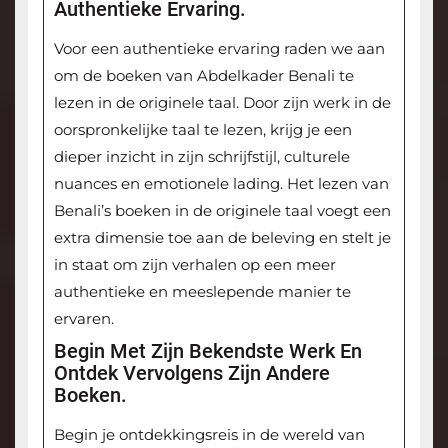
Authentieke Ervaring.
Voor een authentieke ervaring raden we aan
om de boeken van Abdelkader Benali te
lezen in de originele taal. Door zijn werk in de
oorspronkelijke taal te lezen, krijg je een
dieper inzicht in zijn schrijfstijl, culturele
nuances en emotionele lading. Het lezen van
Benali’s boeken in de originele taal voegt een
extra dimensie toe aan de beleving en stelt je
in staat om zijn verhalen op een meer
authentieke en meeslepende manier te
ervaren.
Begin Met Zijn Bekendste Werk En
Ontdek Vervolgens Zijn Andere
Boeken.
Begin je ontdekkingsreis in de wereld van