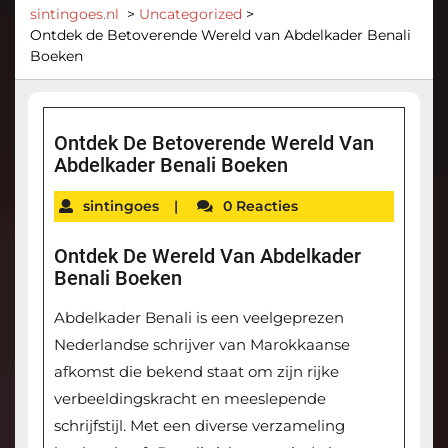
sintingoes.nl
>
Uncategorized
>
Ontdek de Betoverende Wereld van Abdelkader Benali
Boeken
Ontdek De Betoverende Wereld Van
Abdelkader Benali Boeken
sintingoes
|
0 Reacties
Ontdek De Wereld Van Abdelkader
Benali Boeken
Abdelkader Benali is een veelgeprezen
Nederlandse schrijver van Marokkaanse
afkomst die bekend staat om zijn rijke
verbeeldingskracht en meeslepende
schrijfstijl. Met een diverse verzameling