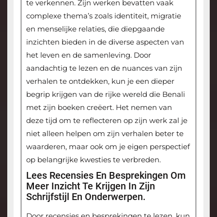
te verkennen. Zijn werken bevatten vaak
complexe thema’s zoals identiteit, migratie
en menselijke relaties, die diepgaande
inzichten bieden in de diverse aspecten van
het leven en de samenleving. Door
aandachtig te lezen en de nuances van zijn
verhalen te ontdekken, kun je een dieper
begrip krijgen van de rijke wereld die Benali
met zijn boeken creëert. Het nemen van
deze tijd om te reflecteren op zijn werk zal je
niet alleen helpen om zijn verhalen beter te
waarderen, maar ook om je eigen perspectief
op belangrijke kwesties te verbreden.
Lees Recensies En Besprekingen Om
Meer Inzicht Te Krijgen In Zijn
Schrijfstijl En Onderwerpen.
Door recensies en besprekingen te lezen, kun