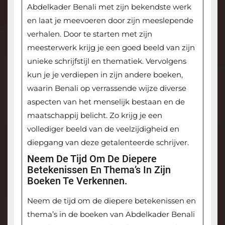
Abdelkader Benali met zijn bekendste werk
en laat je meevoeren door zijn meeslepende
verhalen. Door te starten met zijn
meesterwerk krijg je een goed beeld van zijn
unieke schrijfstijl en thematiek. Vervolgens
kun je je verdiepen in zijn andere boeken,
waarin Benali op verrassende wijze diverse
aspecten van het menselijk bestaan en de
maatschappij belicht. Zo krijg je een
vollediger beeld van de veelzijdigheid en
diepgang van deze getalenteerde schrijver.
Neem De Tijd Om De Diepere
Betekenissen En Thema’s In Zijn
Boeken Te Verkennen.
Neem de tijd om de diepere betekenissen en
thema’s in de boeken van Abdelkader Benali