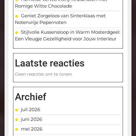
Romige Witte Chocolade
Geniet Zorgeloos van Sinterklaas met
Notenvrije Pepernoten
Stijlvolle Kussensloop in Warm Mosterdgeel:
Een Vleugje Gezelligheid voor Jouw Interieur
Laatste reacties
Geen reacties om te tonen.
Archief
juli 2026
juni 2026
mei 2026