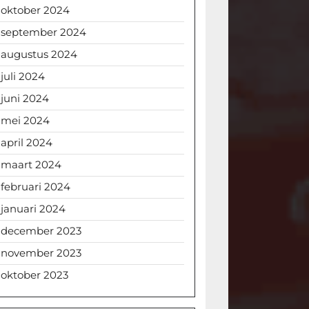
oktober 2024
september 2024
augustus 2024
juli 2024
juni 2024
mei 2024
april 2024
maart 2024
februari 2024
januari 2024
december 2023
november 2023
oktober 2023