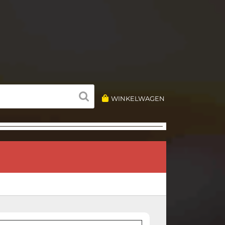
WINKELWAGEN