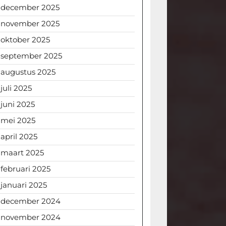
december 2025
november 2025
oktober 2025
september 2025
augustus 2025
juli 2025
juni 2025
mei 2025
april 2025
maart 2025
februari 2025
januari 2025
december 2024
november 2024