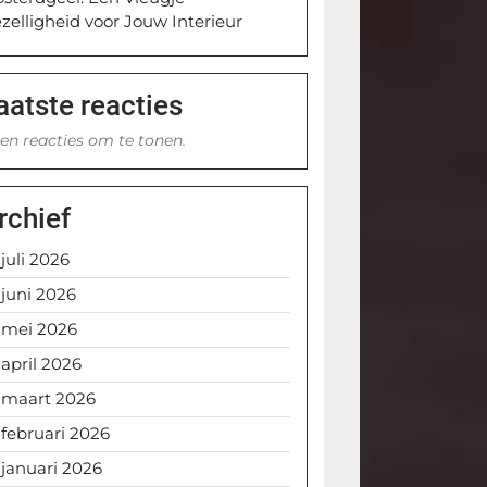
zelligheid voor Jouw Interieur
aatste reacties
en reacties om te tonen.
rchief
juli 2026
juni 2026
mei 2026
april 2026
maart 2026
februari 2026
januari 2026