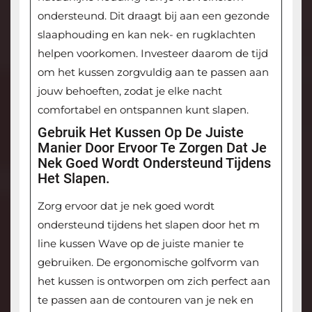
ondersteund. Dit draagt bij aan een gezonde
slaaphouding en kan nek- en rugklachten
helpen voorkomen. Investeer daarom de tijd
om het kussen zorgvuldig aan te passen aan
jouw behoeften, zodat je elke nacht
comfortabel en ontspannen kunt slapen.
Gebruik Het Kussen Op De Juiste
Manier Door Ervoor Te Zorgen Dat Je
Nek Goed Wordt Ondersteund Tijdens
Het Slapen.
Zorg ervoor dat je nek goed wordt
ondersteund tijdens het slapen door het m
line kussen Wave op de juiste manier te
gebruiken. De ergonomische golfvorm van
het kussen is ontworpen om zich perfect aan
te passen aan de contouren van je nek en