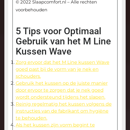
© 2022 Slaapcomfort.nl – Alle rechten
voorbehouden
5 Tips voor Optimaal
Gebruik van het M Line
Kussen Wave
Zorg ervoor dat het M Line kussen Wave
goed past bij de vorm van je nek en
schouders.
Gebruik het kussen op de juiste manier
door ervoor te zorgen dat je nek goed
wordt ondersteund tijdens het slapen.
Reinig regelmatig het kussen volgens de
instructies van de fabrikant om hygiëne
te behouden.
Als het kussen zijn vorm begint te