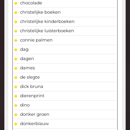
chocolade
christelijke boeken
christelijke kinderboeken
christelijke luisterboeken
connie palmen
dag
dagen
dames
de slegte
dick bruna
dierenprint
dino
donker groen
donkerblauw