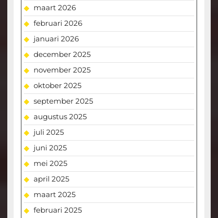
maart 2026
februari 2026
januari 2026
december 2025
november 2025
oktober 2025
september 2025
augustus 2025
juli 2025
juni 2025
mei 2025
april 2025
maart 2025
februari 2025