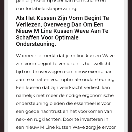
geniet je keer op keer van een schone en
comfortabele slaapervaring.
Als Het Kussen Zijn Vorm Begint Te
Verliezen, Overweeg Dan Om Een
Nieuw M Line Kussen Wave Aan Te
Schaffen Voor Optimale
Ondersteuning.
Wanneer je merkt dat je m line kussen Wave
zijn vorm begint te verliezen, is het wellicht
tijd om te overwegen een nieuw exemplaar
aan te schaffen voor optimale ondersteuning.
Een kussen dat zijn veerkracht verliest, kan
namelijk niet meer de nodige ergonomische
ondersteuning bieden die essentieel is voor
een goede nachtrust en het voorkomen van
nek- en rugklachten. Door te investeren in
een nieuw M Line kussen Wave zorg je ervoor