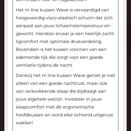
Het m line kussen Wave is vervaardigd van
hoogwaardig visco-elastisch schuim dat zich
aanpast aan jouw lichaamstemperatuur en -
gewicht. Hierdoor ervaar je een heerlijk zacht
ligcomfort met optimale drukverdeling.
Bovendien is het kussen voorzien van een
ademende tijk die zorgt voor een goede
ventilatie tijdens de nacht.
Dankzij het m line kussen Wave geniet je niet
alleen van een goede nachtrust, maar ook
van verkwikkende slaap die bijdraagt aan
jouw algehele welzijn. Investeer in jouw
slaapcomfort met dit ergonomische
hoofdkussen en word elke ochtend uitgerust
wakker!