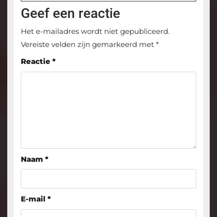
Geef een reactie
Het e-mailadres wordt niet gepubliceerd.
Vereiste velden zijn gemarkeerd met
*
Reactie
*
Naam
*
E-mail
*