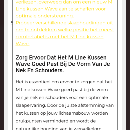
verliezen, overweeg dan om een nieuw M
Line kussen Wave aan te schaffen voor
optimale ondersteuning.
Probeer verschillende slaaphoudingen uit
om te ontdekken welke positie het meest
comfortabel is met het M Line kussen
Wave.
Zorg Ervoor Dat Het M Line Kussen
Wave Goed Past Bij De Vorm Van Je
Nek En Schouders.
Het is essentieel om ervoor te zorgen dat het
M Line kussen Wave goed past bij de vorm
van je nek en schouders voor een optimale
slaapervaring. Door de juiste afstemming van
het kussen op jouw lichaamsbouw worden
drukpunten verminderd en wordt de
natuurlijke houding van je wervelkolom