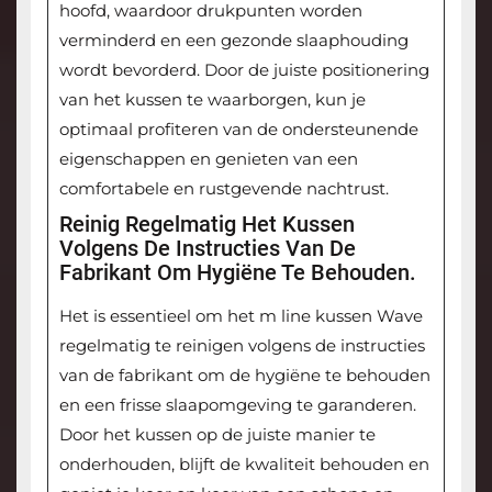
hoofd, waardoor drukpunten worden
verminderd en een gezonde slaaphouding
wordt bevorderd. Door de juiste positionering
van het kussen te waarborgen, kun je
optimaal profiteren van de ondersteunende
eigenschappen en genieten van een
comfortabele en rustgevende nachtrust.
Reinig Regelmatig Het Kussen
Volgens De Instructies Van De
Fabrikant Om Hygiëne Te Behouden.
Het is essentieel om het m line kussen Wave
regelmatig te reinigen volgens de instructies
van de fabrikant om de hygiëne te behouden
en een frisse slaapomgeving te garanderen.
Door het kussen op de juiste manier te
onderhouden, blijft de kwaliteit behouden en