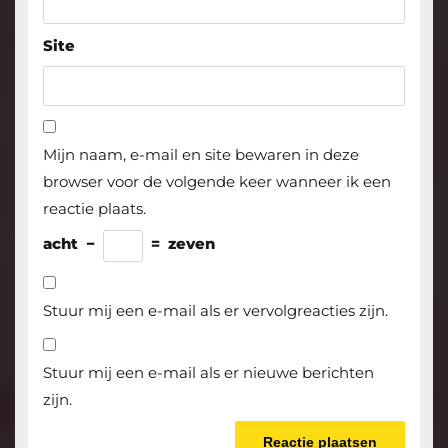
Site
Mijn naam, e-mail en site bewaren in deze
browser voor de volgende keer wanneer ik een
reactie plaats.
acht
−
=
zeven
Stuur mij een e-mail als er vervolgreacties zijn.
Stuur mij een e-mail als er nieuwe berichten
zijn.