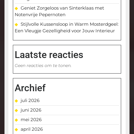
Geniet Zorgeloos van Sinterklaas met
Notenvrije Pepernoten
Stijlvolle Kussensloop in Warm Mosterdgeel:
Een Vleugje Gezelligheid voor Jouw Interieur
Laatste reacties
Geen reacties om te tonen.
Archief
juli 2026
juni 2026
mei 2026
april 2026