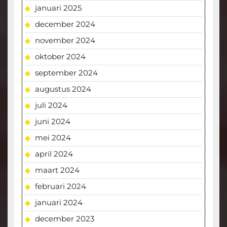
januari 2025
december 2024
november 2024
oktober 2024
september 2024
augustus 2024
juli 2024
juni 2024
mei 2024
april 2024
maart 2024
februari 2024
januari 2024
december 2023