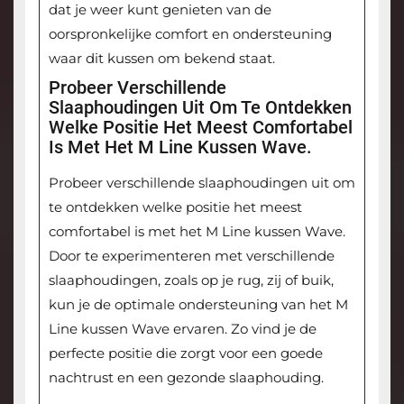
dat je weer kunt genieten van de
oorspronkelijke comfort en ondersteuning
waar dit kussen om bekend staat.
Probeer Verschillende
Slaaphoudingen Uit Om Te Ontdekken
Welke Positie Het Meest Comfortabel
Is Met Het M Line Kussen Wave.
Probeer verschillende slaaphoudingen uit om
te ontdekken welke positie het meest
comfortabel is met het M Line kussen Wave.
Door te experimenteren met verschillende
slaaphoudingen, zoals op je rug, zij of buik,
kun je de optimale ondersteuning van het M
Line kussen Wave ervaren. Zo vind je de
perfecte positie die zorgt voor een goede
nachtrust en een gezonde slaaphouding.