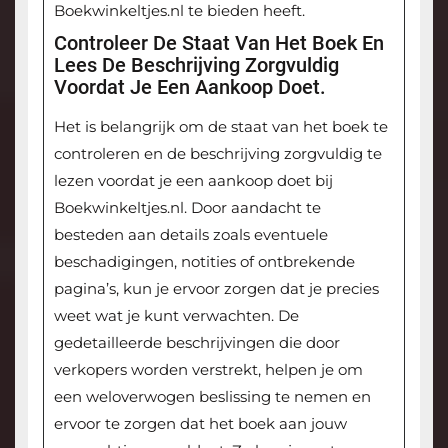
Boekwinkeltjes.nl te bieden heeft.
Controleer De Staat Van Het Boek En
Lees De Beschrijving Zorgvuldig
Voordat Je Een Aankoop Doet.
Het is belangrijk om de staat van het boek te
controleren en de beschrijving zorgvuldig te
lezen voordat je een aankoop doet bij
Boekwinkeltjes.nl. Door aandacht te
besteden aan details zoals eventuele
beschadigingen, notities of ontbrekende
pagina’s, kun je ervoor zorgen dat je precies
weet wat je kunt verwachten. De
gedetailleerde beschrijvingen die door
verkopers worden verstrekt, helpen je om
een weloverwogen beslissing te nemen en
ervoor te zorgen dat het boek aan jouw