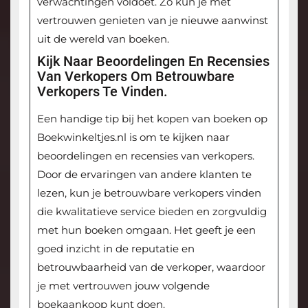
verwachtingen voldoet. Zo kun je met
vertrouwen genieten van je nieuwe aanwinst
uit de wereld van boeken.
Kijk Naar Beoordelingen En Recensies
Van Verkopers Om Betrouwbare
Verkopers Te Vinden.
Een handige tip bij het kopen van boeken op
Boekwinkeltjes.nl is om te kijken naar
beoordelingen en recensies van verkopers.
Door de ervaringen van andere klanten te
lezen, kun je betrouwbare verkopers vinden
die kwalitatieve service bieden en zorgvuldig
met hun boeken omgaan. Het geeft je een
goed inzicht in de reputatie en
betrouwbaarheid van de verkoper, waardoor
je met vertrouwen jouw volgende
boekaankoop kunt doen.