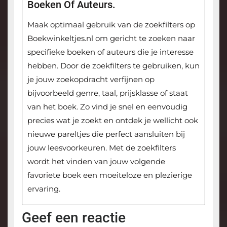
Boeken Of Auteurs.
Maak optimaal gebruik van de zoekfilters op
Boekwinkeltjes.nl om gericht te zoeken naar
specifieke boeken of auteurs die je interesse
hebben. Door de zoekfilters te gebruiken, kun
je jouw zoekopdracht verfijnen op
bijvoorbeeld genre, taal, prijsklasse of staat
van het boek. Zo vind je snel en eenvoudig
precies wat je zoekt en ontdek je wellicht ook
nieuwe pareltjes die perfect aansluiten bij
jouw leesvoorkeuren. Met de zoekfilters
wordt het vinden van jouw volgende
favoriete boek een moeiteloze en plezierige
ervaring.
Geef een reactie