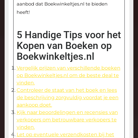
aanbod dat Boekwinkeltjes.nl te bieden
heeft!
5 Handige Tips voor het
Kopen van Boeken op
Boekwinkeltjes.nl
Vergelijk prijzen van verschillende boeken
op Boekwinkeltjes.nl om de beste deal te
vinden.
Controleer de staat van het boek en lees
de beschrijving zorgvuldig voordat je een
aankoop doet.
Kijk naar beoordelingen en recensies van
verkopers om betrouwbare verkopers te
vinden.
Let op eventuele verzendkosten bij het