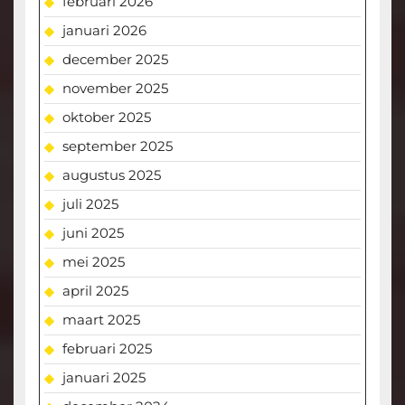
februari 2026
januari 2026
december 2025
november 2025
oktober 2025
september 2025
augustus 2025
juli 2025
juni 2025
mei 2025
april 2025
maart 2025
februari 2025
januari 2025