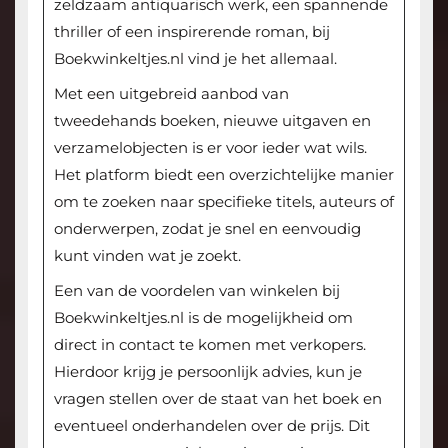
zeldzaam antiquarisch werk, een spannende
thriller of een inspirerende roman, bij
Boekwinkeltjes.nl vind je het allemaal.
Met een uitgebreid aanbod van
tweedehands boeken, nieuwe uitgaven en
verzamelobjecten is er voor ieder wat wils.
Het platform biedt een overzichtelijke manier
om te zoeken naar specifieke titels, auteurs of
onderwerpen, zodat je snel en eenvoudig
kunt vinden wat je zoekt.
Een van de voordelen van winkelen bij
Boekwinkeltjes.nl is de mogelijkheid om
direct in contact te komen met verkopers.
Hierdoor krijg je persoonlijk advies, kun je
vragen stellen over de staat van het boek en
eventueel onderhandelen over de prijs. Dit