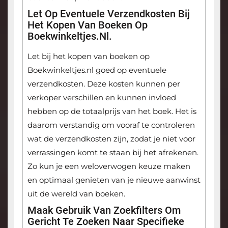
Let Op Eventuele Verzendkosten Bij
Het Kopen Van Boeken Op
Boekwinkeltjes.nl.
Let bij het kopen van boeken op
Boekwinkeltjes.nl goed op eventuele
verzendkosten. Deze kosten kunnen per
verkoper verschillen en kunnen invloed
hebben op de totaalprijs van het boek. Het is
daarom verstandig om vooraf te controleren
wat de verzendkosten zijn, zodat je niet voor
verrassingen komt te staan bij het afrekenen.
Zo kun je een weloverwogen keuze maken
en optimaal genieten van je nieuwe aanwinst
uit de wereld van boeken.
Maak Gebruik Van Zoekfilters Om
Gericht Te Zoeken Naar Specifieke