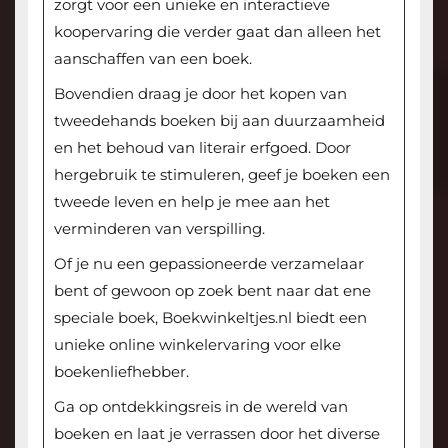
zorgt voor een unieke en interactieve
koopervaring die verder gaat dan alleen het
aanschaffen van een boek.
Bovendien draag je door het kopen van
tweedehands boeken bij aan duurzaamheid
en het behoud van literair erfgoed. Door
hergebruik te stimuleren, geef je boeken een
tweede leven en help je mee aan het
verminderen van verspilling.
Of je nu een gepassioneerde verzamelaar
bent of gewoon op zoek bent naar dat ene
speciale boek, Boekwinkeltjes.nl biedt een
unieke online winkelervaring voor elke
boekenliefhebber.
Ga op ontdekkingsreis in de wereld van
boeken en laat je verrassen door het diverse