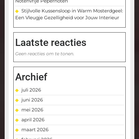
Notenvrije Pepernoten
Stijlvolle Kussensloop in Warm Mosterdgeel:
Een Vleugje Gezelligheid voor Jouw Interieur
Laatste reacties
Geen reacties om te tonen.
Archief
juli 2026
juni 2026
mei 2026
april 2026
maart 2026