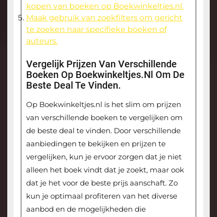
kopen van boeken op Boekwinkeltjes.nl.
Maak gebruik van zoekfilters om gericht
te zoeken naar specifieke boeken of
auteurs.
Vergelijk Prijzen Van Verschillende
Boeken Op Boekwinkeltjes.nl Om De
Beste Deal Te Vinden.
Op Boekwinkeltjes.nl is het slim om prijzen
van verschillende boeken te vergelijken om
de beste deal te vinden. Door verschillende
aanbiedingen te bekijken en prijzen te
vergelijken, kun je ervoor zorgen dat je niet
alleen het boek vindt dat je zoekt, maar ook
dat je het voor de beste prijs aanschaft. Zo
kun je optimaal profiteren van het diverse
aanbod en de mogelijkheden die