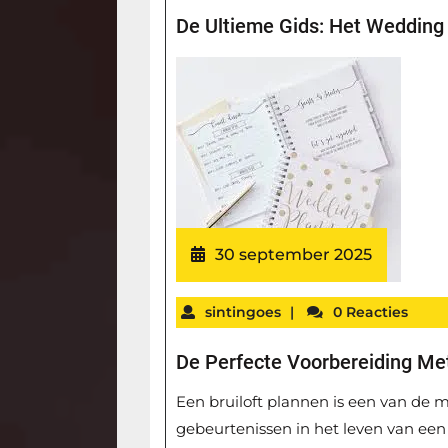
De Ultieme Gids: Het Wedding 
30 september 2025
sintingoes
|
0 Reacties
De Perfecte Voorbereiding Me
Een bruiloft plannen is een van de m
gebeurtenissen in het leven van een 