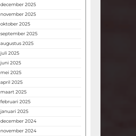
december 2025
november 2025
oktober 2025
september 2025
augustus 2025
juli 2025
juni 2025
mei 2025
april 2025
maart 2025
februari 2025
januari 2025
december 2024
november 2024