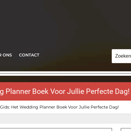
Zoeken
R ONS
CONTACT
naar:
g Planner Boek Voor Jullie Perfecte Dag!
Gids: Het Wedding Planner Boek Voor Jullie Perfecte Dag!