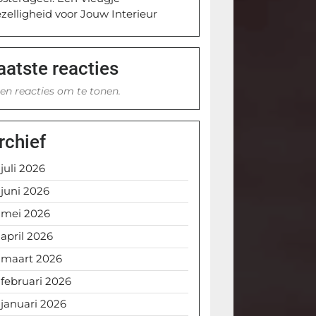
zelligheid voor Jouw Interieur
aatste reacties
en reacties om te tonen.
rchief
juli 2026
juni 2026
mei 2026
april 2026
maart 2026
februari 2026
januari 2026