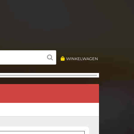
WINKELWAGEN