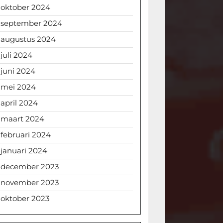
oktober 2024
september 2024
augustus 2024
juli 2024
juni 2024
mei 2024
april 2024
maart 2024
februari 2024
januari 2024
december 2023
november 2023
oktober 2023