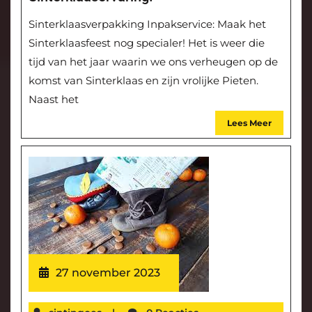
Sinterklaasverpakking Inpakservice: Maak het
Sinterklaasfeest nog specialer! Het is weer die
tijd van het jaar waarin we ons verheugen op de
komst van Sinterklaas en zijn vrolijke Pieten.
Naast het
Lees Meer
27 november 2023