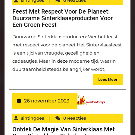
sintingoes
|
0 Reacties
Feest Met Respect Voor De Planeet:
Duurzame Sinterklaasproducten Voor
Een Groen Feest
Duurzame Sinterklaasproducten: Vier het feest
met respect voor de planeet Het Sinterklaasfeest
is een tijd van vreugde, gezelligheid en
cadeautjes. Maar in deze moderne tijd, waarin
duurzaamheid steeds belangrijker wordt,
Lees Meer
26 november 2023
sintingoes
|
0 Reacties
Ontdek De Magie Van Sinterklaas Met