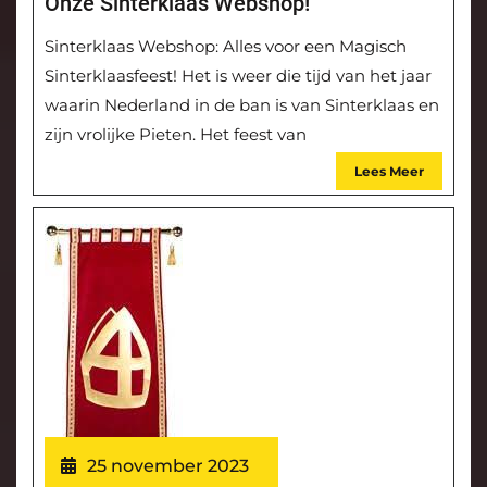
Onze Sinterklaas Webshop!
Sinterklaas Webshop: Alles voor een Magisch
Sinterklaasfeest! Het is weer die tijd van het jaar
waarin Nederland in de ban is van Sinterklaas en
zijn vrolijke Pieten. Het feest van
Lees Meer
25 november 2023