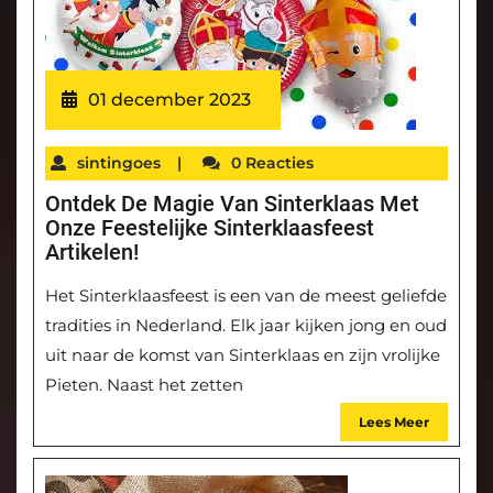
01 december 2023
sintingoes
|
0 Reacties
Ontdek De Magie Van Sinterklaas Met
Onze Feestelijke Sinterklaasfeest
Artikelen!
Het Sinterklaasfeest is een van de meest geliefde
tradities in Nederland. Elk jaar kijken jong en oud
uit naar de komst van Sinterklaas en zijn vrolijke
Pieten. Naast het zetten
Lees Meer