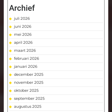
Archief
juli 2026
juni 2026
mei 2026
april 2026
maart 2026
februari 2026
januari 2026
december 2025
november 2025
oktober 2025
september 2025
augustus 2025