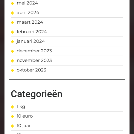
mei 2024
april 2024
maart 2024
februari 2024
januari 2024
december 2023
november 2023
oktober 2023
Categorieën
1 kg
10 euro
10 jaar