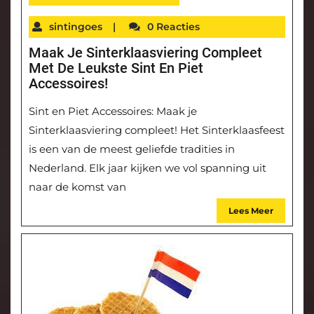
sintingoes
|
0 Reacties
Maak Je Sinterklaasviering Compleet
Met De Leukste Sint En Piet
Accessoires!
Sint en Piet Accessoires: Maak je
Sinterklaasviering compleet! Het Sinterklaasfeest
is een van de meest geliefde tradities in
Nederland. Elk jaar kijken we vol spanning uit
naar de komst van
Lees Meer