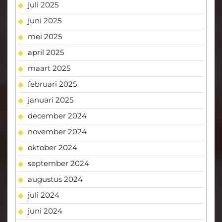
juli 2025
juni 2025
mei 2025
april 2025
maart 2025
februari 2025
januari 2025
december 2024
november 2024
oktober 2024
september 2024
augustus 2024
juli 2024
juni 2024