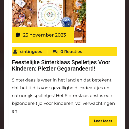
23 november 2023
sintingoes
|
0 Reacties
Feestelijke Sinterklaas Spelletjes Voor
Kinderen: Plezier Gegarandeerd!
Sinterklaas is weer in het land en dat betekent
dat het tijd is voor gezelligheid, cadeautjes en
natuurlijk spelletjes! Het Sinterklaasfeest is een
bijzondere tijd voor kinderen, vol verwachtingen
en
Lees Meer