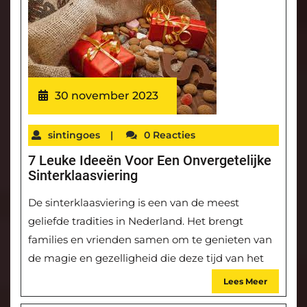
30 november 2023
sintingoes
|
0 Reacties
7 Leuke Ideeën Voor Een Onvergetelijke
Sinterklaasviering
De sinterklaasviering is een van de meest
geliefde tradities in Nederland. Het brengt
families en vrienden samen om te genieten van
de magie en gezelligheid die deze tijd van het
Lees Meer