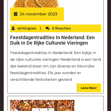
24 november 2023
sintingoes
|
0 Reacties
Feestdagentradities In Nederland: Een
Duik In De Rijke Culturele Vieringen
Feestdagentradities in Nederland: Een kijkje in
de rijke culturele vieringen Nederland is een land
dat bekend staat om zijn diverse en kleurrijke
feestdagentradities. Elk jaar worden er
verschillende festiviteiten gevierd
Lees Meer