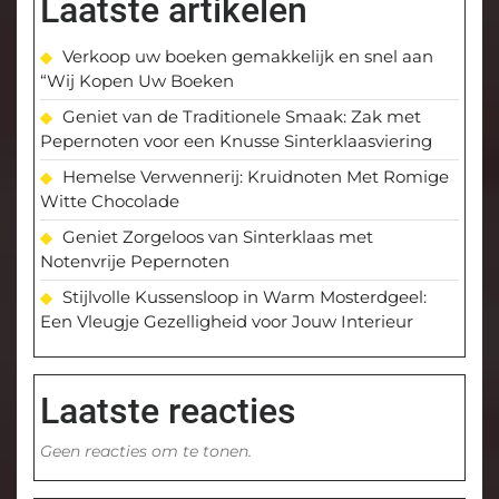
Laatste artikelen
Verkoop uw boeken gemakkelijk en snel aan
“Wij Kopen Uw Boeken
Geniet van de Traditionele Smaak: Zak met
Pepernoten voor een Knusse Sinterklaasviering
Hemelse Verwennerij: Kruidnoten Met Romige
Witte Chocolade
Geniet Zorgeloos van Sinterklaas met
Notenvrije Pepernoten
Stijlvolle Kussensloop in Warm Mosterdgeel:
Een Vleugje Gezelligheid voor Jouw Interieur
Laatste reacties
Geen reacties om te tonen.