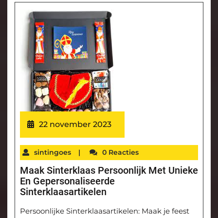
22 november 2023
sintingoes
|
0 Reacties
Maak Sinterklaas Persoonlijk Met Unieke
En Gepersonaliseerde
Sinterklaasartikelen
Persoonlijke Sinterklaasartikelen: Maak je feest