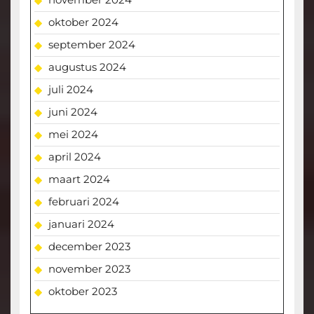
oktober 2024
september 2024
augustus 2024
juli 2024
juni 2024
mei 2024
april 2024
maart 2024
februari 2024
januari 2024
december 2023
november 2023
oktober 2023