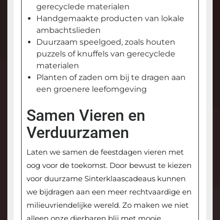
gerecyclede materialen
Handgemaakte producten van lokale
ambachtslieden
Duurzaam speelgoed, zoals houten
puzzels of knuffels van gerecyclede
materialen
Planten of zaden om bij te dragen aan
een groenere leefomgeving
Samen Vieren en
Verduurzamen
Laten we samen de feestdagen vieren met
oog voor de toekomst. Door bewust te kiezen
voor duurzame Sinterklaascadeaus kunnen
we bijdragen aan een meer rechtvaardige en
milieuvriendelijke wereld. Zo maken we niet
alleen onze dierbaren blij met mooie