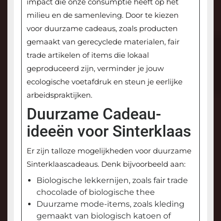
impact die onze consumptie heeft op het
milieu en de samenleving. Door te kiezen
voor duurzame cadeaus, zoals producten
gemaakt van gerecyclede materialen, fair
trade artikelen of items die lokaal
geproduceerd zijn, verminder je jouw
ecologische voetafdruk en steun je eerlijke
arbeidspraktijken.
Duurzame Cadeau-
ideeën voor Sinterklaas
Er zijn talloze mogelijkheden voor duurzame
Sinterklaascadeaus. Denk bijvoorbeeld aan:
Biologische lekkernijen, zoals fair trade
chocolade of biologische thee
Duurzame mode-items, zoals kleding
gemaakt van biologisch katoen of