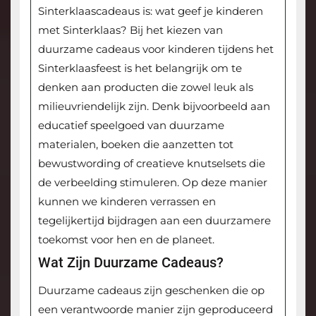
Sinterklaascadeaus is: wat geef je kinderen
met Sinterklaas? Bij het kiezen van
duurzame cadeaus voor kinderen tijdens het
Sinterklaasfeest is het belangrijk om te
denken aan producten die zowel leuk als
milieuvriendelijk zijn. Denk bijvoorbeeld aan
educatief speelgoed van duurzame
materialen, boeken die aanzetten tot
bewustwording of creatieve knutselsets die
de verbeelding stimuleren. Op deze manier
kunnen we kinderen verrassen en
tegelijkertijd bijdragen aan een duurzamere
toekomst voor hen en de planeet.
Wat Zijn Duurzame Cadeaus?
Duurzame cadeaus zijn geschenken die op
een verantwoorde manier zijn geproduceerd