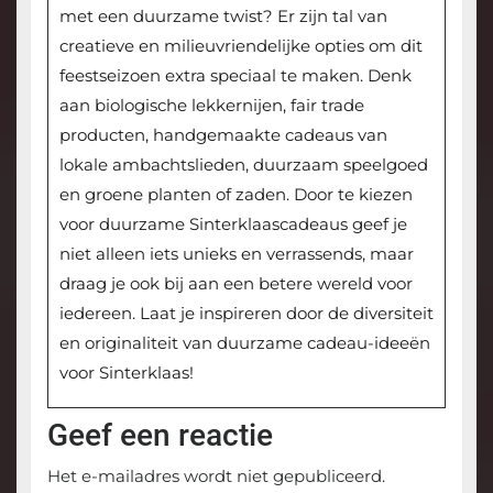
met een duurzame twist? Er zijn tal van
creatieve en milieuvriendelijke opties om dit
feestseizoen extra speciaal te maken. Denk
aan biologische lekkernijen, fair trade
producten, handgemaakte cadeaus van
lokale ambachtslieden, duurzaam speelgoed
en groene planten of zaden. Door te kiezen
voor duurzame Sinterklaascadeaus geef je
niet alleen iets unieks en verrassends, maar
draag je ook bij aan een betere wereld voor
iedereen. Laat je inspireren door de diversiteit
en originaliteit van duurzame cadeau-ideeën
voor Sinterklaas!
Geef een reactie
Het e-mailadres wordt niet gepubliceerd.