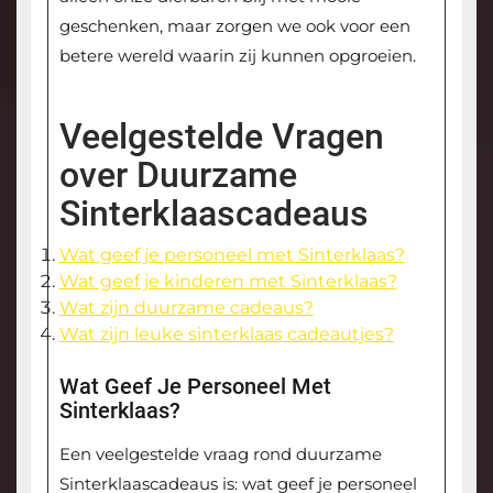
geschenken, maar zorgen we ook voor een
betere wereld waarin zij kunnen opgroeien.
Veelgestelde Vragen
over Duurzame
Sinterklaascadeaus
Wat geef je personeel met Sinterklaas?
Wat geef je kinderen met Sinterklaas?
Wat zijn duurzame cadeaus?
Wat zijn leuke sinterklaas cadeautjes?
Wat Geef Je Personeel Met
Sinterklaas?
Een veelgestelde vraag rond duurzame
Sinterklaascadeaus is: wat geef je personeel