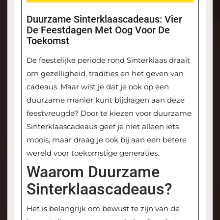
Duurzame Sinterklaascadeaus: Vier
De Feestdagen Met Oog Voor De
Toekomst
De feestelijke periode rond Sinterklaas draait
om gezelligheid, tradities en het geven van
cadeaus. Maar wist je dat je ook op een
duurzame manier kunt bijdragen aan deze
feestvreugde? Door te kiezen voor duurzame
Sinterklaascadeaus geef je niet alleen iets
moois, maar draag je ook bij aan een betere
wereld voor toekomstige generaties.
Waarom Duurzame
Sinterklaascadeaus?
Het is belangrijk om bewust te zijn van de