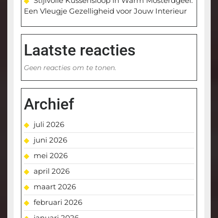
Stijlvolle Kussensloop in Warm Mosterdgeel:
Een Vleugje Gezelligheid voor Jouw Interieur
Laatste reacties
Geen reacties om te tonen.
Archief
juli 2026
juni 2026
mei 2026
april 2026
maart 2026
februari 2026
januari 2026