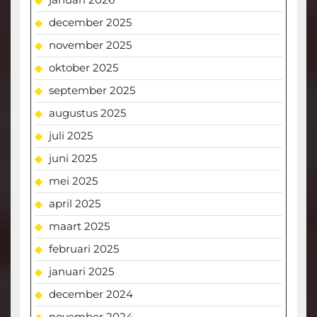
december 2025
november 2025
oktober 2025
september 2025
augustus 2025
juli 2025
juni 2025
mei 2025
april 2025
maart 2025
februari 2025
januari 2025
december 2024
november 2024