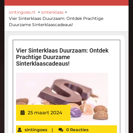
sintingoes.nl
>
sinterklaas
>
Vier Sinterklaas Duurzaam: Ontdek Prachtige
Duurzame Sinterklaascadeaus!
Vier Sinterklaas Duurzaam: Ontdek
Prachtige Duurzame
Sinterklaascadeaus!
25 maart 2024
sintingoes
|
0 Reacties