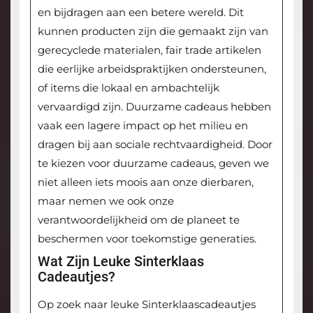
en bijdragen aan een betere wereld. Dit
kunnen producten zijn die gemaakt zijn van
gerecyclede materialen, fair trade artikelen
die eerlijke arbeidspraktijken ondersteunen,
of items die lokaal en ambachtelijk
vervaardigd zijn. Duurzame cadeaus hebben
vaak een lagere impact op het milieu en
dragen bij aan sociale rechtvaardigheid. Door
te kiezen voor duurzame cadeaus, geven we
niet alleen iets moois aan onze dierbaren,
maar nemen we ook onze
verantwoordelijkheid om de planeet te
beschermen voor toekomstige generaties.
Wat Zijn Leuke Sinterklaas
Cadeautjes?
Op zoek naar leuke Sinterklaascadeautjes