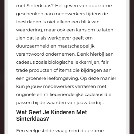
met Sinterklaas? Het geven van duurzame
geschenken aan medewerkers tijdens de
feestdagen is niet alleen een blijk van
waardering, maar ook een kans om te laten
zien dat je als werkgever geeft om
duurzaamheid en maatschappelijk
verantwoord ondernemen. Denk hierbij aan
cadeaus zoals biologische lekkernijen, fair
trade producten of items die bijdragen aan
een groenere leefomgeving. Op deze manier
kun je jouw medewerkers verrassen met
originele en milieuvriendelijke cadeaus die
passen bij de waarden van jouw bedrijf.
Wat Geef Je Kinderen Met
Sinterklaas?
Een veelgestelde vraag rond duurzame