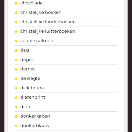
chocolade
christelijke boeken
christelijke kinderboeken
christelijke luisterboeken
connie palmen
dag
dagen
dames
de slegte
dick bruna
dierenprint
dino
donker groen
donkerblauw