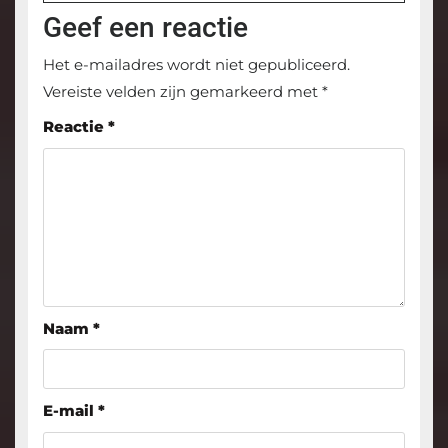
Geef een reactie
Het e-mailadres wordt niet gepubliceerd.
Vereiste velden zijn gemarkeerd met
*
Reactie
*
Naam
*
E-mail
*