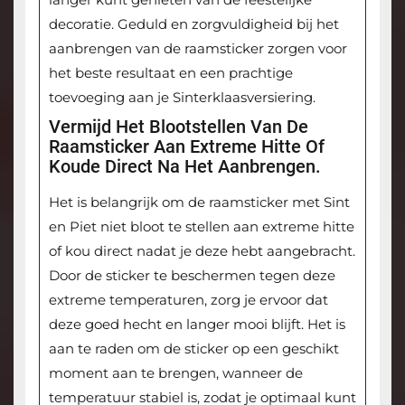
decoratie. Geduld en zorgvuldigheid bij het
aanbrengen van de raamsticker zorgen voor
het beste resultaat en een prachtige
toevoeging aan je Sinterklaasversiering.
Vermijd Het Blootstellen Van De
Raamsticker Aan Extreme Hitte Of
Koude Direct Na Het Aanbrengen.
Het is belangrijk om de raamsticker met Sint
en Piet niet bloot te stellen aan extreme hitte
of kou direct nadat je deze hebt aangebracht.
Door de sticker te beschermen tegen deze
extreme temperaturen, zorg je ervoor dat
deze goed hecht en langer mooi blijft. Het is
aan te raden om de sticker op een geschikt
moment aan te brengen, wanneer de
temperatuur stabiel is, zodat je optimaal kunt