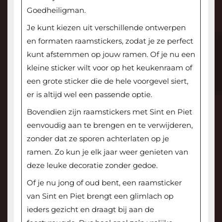
Goedheiligman.
Je kunt kiezen uit verschillende ontwerpen
en formaten raamstickers, zodat je ze perfect
kunt afstemmen op jouw ramen. Of je nu een
kleine sticker wilt voor op het keukenraam of
een grote sticker die de hele voorgevel siert,
er is altijd wel een passende optie.
Bovendien zijn raamstickers met Sint en Piet
eenvoudig aan te brengen en te verwijderen,
zonder dat ze sporen achterlaten op je
ramen. Zo kun je elk jaar weer genieten van
deze leuke decoratie zonder gedoe.
Of je nu jong of oud bent, een raamsticker
van Sint en Piet brengt een glimlach op
ieders gezicht en draagt bij aan de