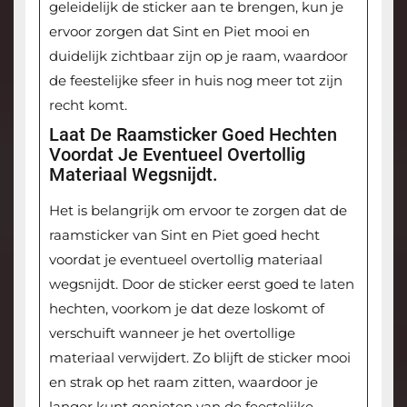
geleidelijk de sticker aan te brengen, kun je
ervoor zorgen dat Sint en Piet mooi en
duidelijk zichtbaar zijn op je raam, waardoor
de feestelijke sfeer in huis nog meer tot zijn
recht komt.
Laat De Raamsticker Goed Hechten
Voordat Je Eventueel Overtollig
Materiaal Wegsnijdt.
Het is belangrijk om ervoor te zorgen dat de
raamsticker van Sint en Piet goed hecht
voordat je eventueel overtollig materiaal
wegsnijdt. Door de sticker eerst goed te laten
hechten, voorkom je dat deze loskomt of
verschuift wanneer je het overtollige
materiaal verwijdert. Zo blijft de sticker mooi
en strak op het raam zitten, waardoor je
langer kunt genieten van de feestelijke