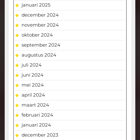
januari 2025
december 2024
november 2024
oktober 2024
september 2024
augustus 2024
juli 2024
juni 2024
mei 2024
april 2024
maart 2024
februari 2024
januari 2024
december 2023