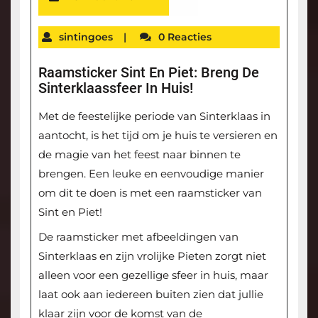
sintingoes
|
0 Reacties
Raamsticker Sint En Piet: Breng De
Sinterklaassfeer In Huis!
Met de feestelijke periode van Sinterklaas in
aantocht, is het tijd om je huis te versieren en
de magie van het feest naar binnen te
brengen. Een leuke en eenvoudige manier
om dit te doen is met een raamsticker van
Sint en Piet!
De raamsticker met afbeeldingen van
Sinterklaas en zijn vrolijke Pieten zorgt niet
alleen voor een gezellige sfeer in huis, maar
laat ook aan iedereen buiten zien dat jullie
klaar zijn voor de komst van de