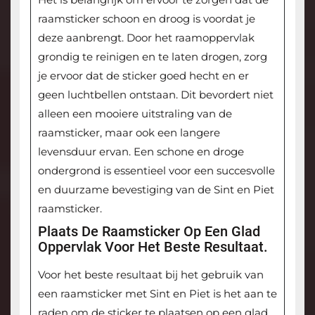
raamsticker schoon en droog is voordat je
deze aanbrengt. Door het raamoppervlak
grondig te reinigen en te laten drogen, zorg
je ervoor dat de sticker goed hecht en er
geen luchtbellen ontstaan. Dit bevordert niet
alleen een mooiere uitstraling van de
raamsticker, maar ook een langere
levensduur ervan. Een schone en droge
ondergrond is essentieel voor een succesvolle
en duurzame bevestiging van de Sint en Piet
raamsticker.
Plaats De Raamsticker Op Een Glad
Oppervlak Voor Het Beste Resultaat.
Voor het beste resultaat bij het gebruik van
een raamsticker met Sint en Piet is het aan te
raden om de sticker te plaatsen op een glad