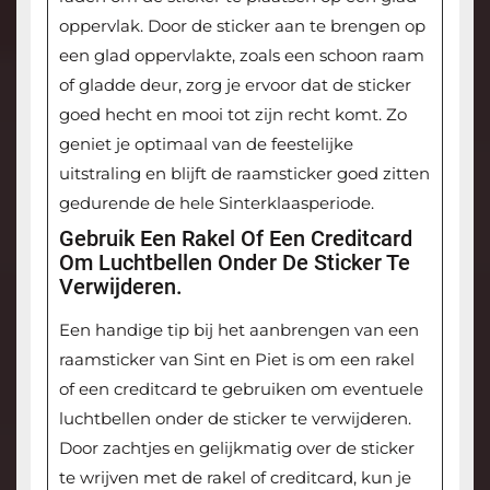
oppervlak. Door de sticker aan te brengen op
een glad oppervlakte, zoals een schoon raam
of gladde deur, zorg je ervoor dat de sticker
goed hecht en mooi tot zijn recht komt. Zo
geniet je optimaal van de feestelijke
uitstraling en blijft de raamsticker goed zitten
gedurende de hele Sinterklaasperiode.
Gebruik Een Rakel Of Een Creditcard
Om Luchtbellen Onder De Sticker Te
Verwijderen.
Een handige tip bij het aanbrengen van een
raamsticker van Sint en Piet is om een rakel
of een creditcard te gebruiken om eventuele
luchtbellen onder de sticker te verwijderen.
Door zachtjes en gelijkmatig over de sticker
te wrijven met de rakel of creditcard, kun je