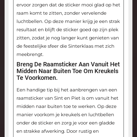
ervoor zorgen dat de sticker mooi glad op het
raam komt te zitten, zonder vervelende
luchtbellen. Op deze manier krijg je een strak
resultaat en blijft de sticker goed op zijn plek
zitten, zodat je nog langer kunt genieten van
de feestelijke sfeer die Sinterklaas met zich
meebrengt.
Breng De Raamsticker Aan Vanuit Het
Midden Naar Buiten Toe Om Kreukels
Te Voorkomen.
Een handige tip bij het aanbrengen van een
raamsticker van Sint en Piet is om vanuit het
midden naar buiten toe te werken. Op deze
manier voorkom je kreukels en luchtbellen
onder de sticker en zorg je voor een gladde
en strakke afwerking. Door rustig en