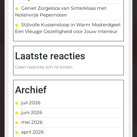
Geniet Zorgeloos van Sinterklaas met
Notenvrije Pepernoten
Stijlvolle Kussensloop in Warm Mosterdgeel:
Een Vleugje Gezelligheid voor Jouw Interieur
Laatste reacties
Geen reacties om te tonen.
Archief
juli 2026
juni 2026
mei 2026
april 2026