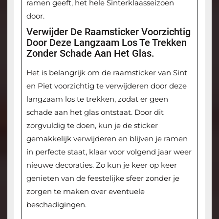
ramen geeft, het hele Sinterklaasseizoen
door.
Verwijder De Raamsticker Voorzichtig
Door Deze Langzaam Los Te Trekken
Zonder Schade Aan Het Glas.
Het is belangrijk om de raamsticker van Sint
en Piet voorzichtig te verwijderen door deze
langzaam los te trekken, zodat er geen
schade aan het glas ontstaat. Door dit
zorgvuldig te doen, kun je de sticker
gemakkelijk verwijderen en blijven je ramen
in perfecte staat, klaar voor volgend jaar weer
nieuwe decoraties. Zo kun je keer op keer
genieten van de feestelijke sfeer zonder je
zorgen te maken over eventuele
beschadigingen.