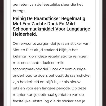
genieten van de feestelijke sfeer die het
brengt.
Reinig De Raamsticker Regelmatig
Met Een Zachte Doek En Mild
Schoonmaakmiddel Voor Langdurige
Helderheid.
Om ervoor te zorgen dat je raamsticker van
Sint en Piet altijd stralend blijft, is het
belangrijk om deze regelmatig te reinigen
met een zachte doek en mild
schoonmaakmiddel. Door dit eenvoudige
onderhoud te doen, behoudt de raamsticker
zijn helderheid en blijft hij er als nieuw
uitzien voor een langere periode. Op deze
manier kun je optimaal genieten van de
feestelijke uitstraling die de sticker aan je