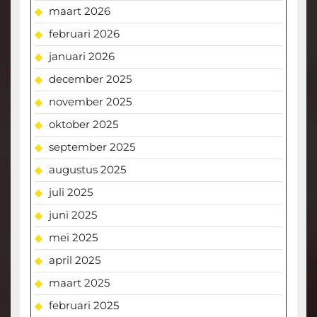
maart 2026
februari 2026
januari 2026
december 2025
november 2025
oktober 2025
september 2025
augustus 2025
juli 2025
juni 2025
mei 2025
april 2025
maart 2025
februari 2025