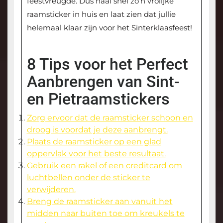
feestvreugde. Dus haal snel zo’n vrolijke
raamsticker in huis en laat zien dat jullie
helemaal klaar zijn voor het Sinterklaasfeest!
8 Tips voor het Perfect
Aanbrengen van Sint-
en Pietraamstickers
Zorg ervoor dat de raamsticker schoon en
droog is voordat je deze aanbrengt.
Plaats de raamsticker op een glad
oppervlak voor het beste resultaat.
Gebruik een rakel of een creditcard om
luchtbellen onder de sticker te
verwijderen.
Breng de raamsticker aan vanuit het
midden naar buiten toe om kreukels te