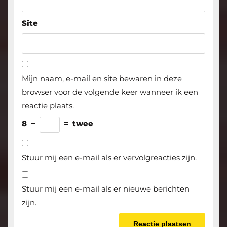
Site
Mijn naam, e-mail en site bewaren in deze
browser voor de volgende keer wanneer ik een
reactie plaats.
8
−
=
twee
Stuur mij een e-mail als er vervolgreacties zijn.
Stuur mij een e-mail als er nieuwe berichten
zijn.