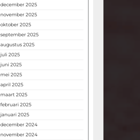
december 2025
november 2025
oktober 2025
september 2025
augustus 2025
juli 2025
juni 2025
mei 2025
april 2025
maart 2025
februari 2025
januari 2025
december 2024
november 2024