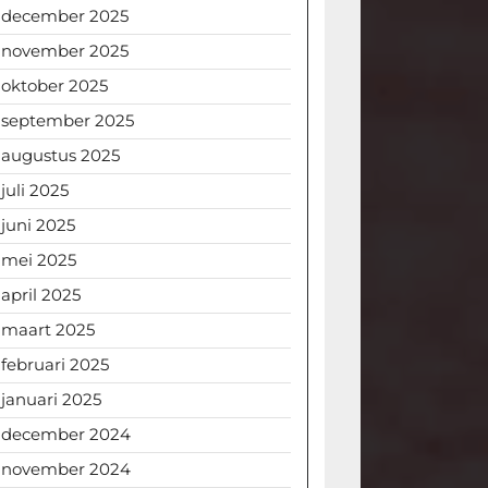
december 2025
november 2025
oktober 2025
september 2025
augustus 2025
juli 2025
juni 2025
mei 2025
april 2025
maart 2025
februari 2025
januari 2025
december 2024
november 2024