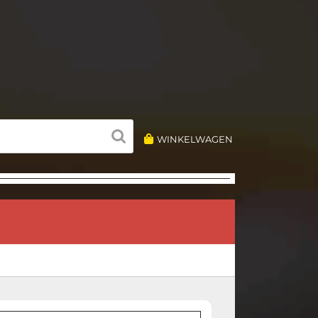
WINKELWAGEN