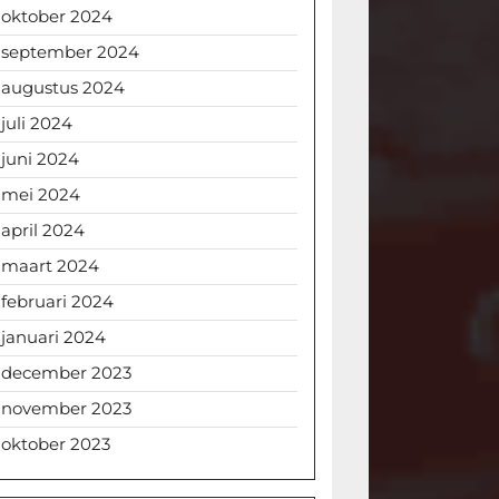
oktober 2024
september 2024
augustus 2024
juli 2024
juni 2024
mei 2024
april 2024
maart 2024
februari 2024
januari 2024
december 2023
november 2023
oktober 2023