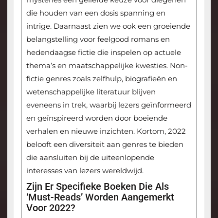
die houden van een dosis spanning en
intrige. Daarnaast zien we ook een groeiende
belangstelling voor feelgood romans en
hedendaagse fictie die inspelen op actuele
thema’s en maatschappelijke kwesties. Non-
fictie genres zoals zelfhulp, biografieën en
wetenschappelijke literatuur blijven
eveneens in trek, waarbij lezers geïnformeerd
en geïnspireerd worden door boeiende
verhalen en nieuwe inzichten. Kortom, 2022
belooft een diversiteit aan genres te bieden
die aansluiten bij de uiteenlopende
interesses van lezers wereldwijd.
Zijn Er Specifieke Boeken Die Als
‘must-Reads’ Worden Aangemerkt
Voor 2022?