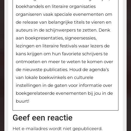
boekhandels en literaire organisaties
organiseren vaak speciale evenementen om
de release van belangrijke titels te vieren en
auteurs in de schijnwerpers te zetten. Denk
aan boekpresentaties, signeersessies,
lezingen en literaire festivals waar lezers de
kans krijgen om hun favoriete schrijvers te
ontmoeten en meer te weten te komen over
de nieuwste publicaties. Houd de agenda’s
van lokale boekwinkels en culturele
instellingen in de gaten voor informatie over
boekgerelateerde evenementen bij jou in de
buurt!
Geef een reactie
Het e-mailadres wordt niet gepubliceerd.