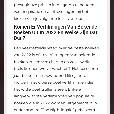
prestigieuze prijzen in de gaten te houden
voor inspiratie en aanbevelingen bij het
kiezen van je volgende leesavontuur.
Komen Er Verfilmingen Van Bekende
Boeken Uit In 2022 En Welke Zijn Dat
Dan?
Een veelgestelde vraag over de beste boeken
van 2022 is of er verfilmingen van bekende
boeken zullen verschijnen en zo ja, welke
titels kunnen we verwachten? Het komende
jaar belooft een opwindend filmjaar te
worden met diverse boekverfilmingen die
het witte doek zullen sieren. Enkele
langverwachte verfilmingen van populaire
boeken die in 2022 worden uitgebracht, zijn
onder andere “The Nightingale” gebaseerd