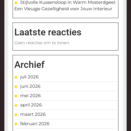
Stijlvolle Kussensloop in Warm Mosterdgeel:
Een Vleugje Gezelligheid voor Jouw Interieur
Laatste reacties
Geen reacties om te tonen.
Archief
juli 2026
juni 2026
mei 2026
april 2026
maart 2026
februari 2026