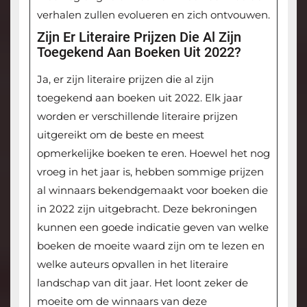
verhalen zullen evolueren en zich ontvouwen.
Zijn Er Literaire Prijzen Die Al Zijn
Toegekend Aan Boeken Uit 2022?
Ja, er zijn literaire prijzen die al zijn
toegekend aan boeken uit 2022. Elk jaar
worden er verschillende literaire prijzen
uitgereikt om de beste en meest
opmerkelijke boeken te eren. Hoewel het nog
vroeg in het jaar is, hebben sommige prijzen
al winnaars bekendgemaakt voor boeken die
in 2022 zijn uitgebracht. Deze bekroningen
kunnen een goede indicatie geven van welke
boeken de moeite waard zijn om te lezen en
welke auteurs opvallen in het literaire
landschap van dit jaar. Het loont zeker de
moeite om de winnaars van deze