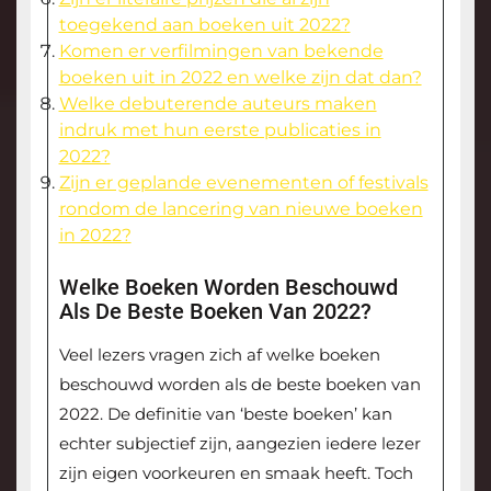
toegekend aan boeken uit 2022?
Komen er verfilmingen van bekende
boeken uit in 2022 en welke zijn dat dan?
Welke debuterende auteurs maken
indruk met hun eerste publicaties in
2022?
Zijn er geplande evenementen of festivals
rondom de lancering van nieuwe boeken
in 2022?
Welke Boeken Worden Beschouwd
Als De Beste Boeken Van 2022?
Veel lezers vragen zich af welke boeken
beschouwd worden als de beste boeken van
2022. De definitie van ‘beste boeken’ kan
echter subjectief zijn, aangezien iedere lezer
zijn eigen voorkeuren en smaak heeft. Toch