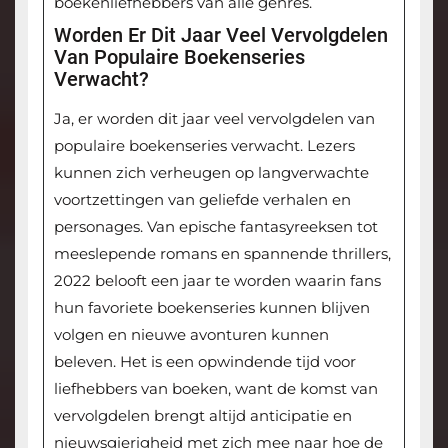
boekenliefhebbers van alle genres.
Worden Er Dit Jaar Veel Vervolgdelen
Van Populaire Boekenseries
Verwacht?
Ja, er worden dit jaar veel vervolgdelen van
populaire boekenseries verwacht. Lezers
kunnen zich verheugen op langverwachte
voortzettingen van geliefde verhalen en
personages. Van epische fantasyreeksen tot
meeslepende romans en spannende thrillers,
2022 belooft een jaar te worden waarin fans
hun favoriete boekenseries kunnen blijven
volgen en nieuwe avonturen kunnen
beleven. Het is een opwindende tijd voor
liefhebbers van boeken, want de komst van
vervolgdelen brengt altijd anticipatie en
nieuwsgierigheid met zich mee naar hoe de