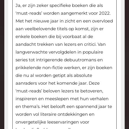
Ja, er zijn zeker specifieke boeken die als
‘must-reads’ worden aangemerkt voor 2022.
Met het nieuwe jaar in zicht en een overvloed
aan veelbelovende titels op komst, zijn er
enkele boeken die bij voorbaat al de
aandacht trekken van lezers en critici. Van
langverwachte vervolgdelen in populaire
series tot intrigerende debuutromans en
prikkelende non-fictie werken, er zijn boeken
die nu al worden getipt als absolute
aanraders voor het komende jaar. Deze
‘must-reads’ beloven lezers te betoveren,
inspireren en meeslepen met hun verhalen
en thema’s. Het belooft een spannend jaar te
worden vol literaire ontdekkingen en
onvergetelijke leeservaringen voor