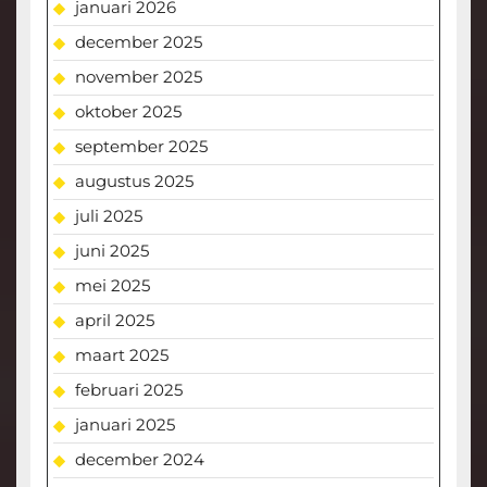
januari 2026
december 2025
november 2025
oktober 2025
september 2025
augustus 2025
juli 2025
juni 2025
mei 2025
april 2025
maart 2025
februari 2025
januari 2025
december 2024