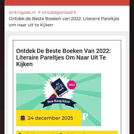
sintingoes.nl
>
Uncategorized
>
Ontdek de Beste Boeken van 2022: Literaire Pareltjes
om naar uit te Kijken
Ontdek De Beste Boeken Van 2022:
Literaire Pareltjes Om Naar Uit Te
Kijken
24 december 2025