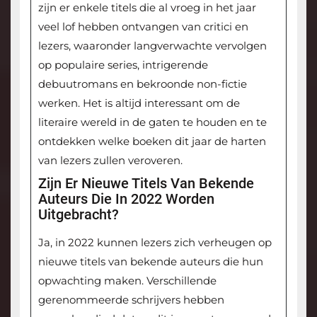
zijn er enkele titels die al vroeg in het jaar
veel lof hebben ontvangen van critici en
lezers, waaronder langverwachte vervolgen
op populaire series, intrigerende
debuutromans en bekroonde non-fictie
werken. Het is altijd interessant om de
literaire wereld in de gaten te houden en te
ontdekken welke boeken dit jaar de harten
van lezers zullen veroveren.
Zijn Er Nieuwe Titels Van Bekende
Auteurs Die In 2022 Worden
Uitgebracht?
Ja, in 2022 kunnen lezers zich verheugen op
nieuwe titels van bekende auteurs die hun
opwachting maken. Verschillende
gerenommeerde schrijvers hebben