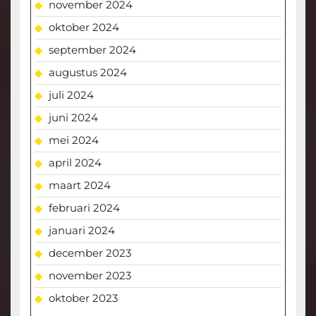
november 2024
oktober 2024
september 2024
augustus 2024
juli 2024
juni 2024
mei 2024
april 2024
maart 2024
februari 2024
januari 2024
december 2023
november 2023
oktober 2023