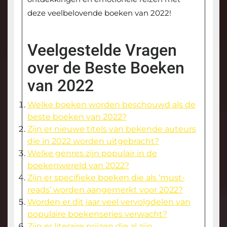
deze veelbelovende boeken van 2022!
Veelgestelde Vragen
over de Beste Boeken
van 2022
Welke boeken worden beschouwd als de
beste boeken van 2022?
Zijn er nieuwe titels van bekende auteurs
die in 2022 worden uitgebracht?
Welke genres zijn populair in de
boekenwereld van 2022?
Zijn er specifieke boeken die als ‘must-
reads’ worden aangemerkt voor 2022?
Worden er dit jaar veel vervolgdelen van
populaire boekenseries verwacht?
Zijn er literaire prijzen die al zijn