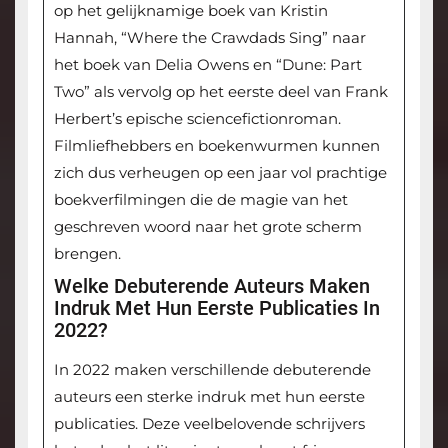
op het gelijknamige boek van Kristin
Hannah, “Where the Crawdads Sing” naar
het boek van Delia Owens en “Dune: Part
Two” als vervolg op het eerste deel van Frank
Herbert’s epische sciencefictionroman.
Filmliefhebbers en boekenwurmen kunnen
zich dus verheugen op een jaar vol prachtige
boekverfilmingen die de magie van het
geschreven woord naar het grote scherm
brengen.
Welke Debuterende Auteurs Maken
Indruk Met Hun Eerste Publicaties In
2022?
In 2022 maken verschillende debuterende
auteurs een sterke indruk met hun eerste
publicaties. Deze veelbelovende schrijvers