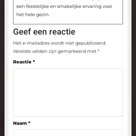
een feestelijke en smakelijke ervaring voor
het hele gezin.
Geef een reactie
Het e-mailadres wordt niet gepubliceerd.
Vereiste velden zijn gemarkeerd met
*
Reactie
*
Naam
*