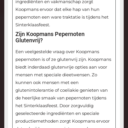
ingrediënten en vakmanschap zorgt
Koopmans ervoor dat elke hap van hun
pepernoten een ware traktatie is tijdens het
Sinterklaasfeest.
Zijn Koopmans Pepernoten
Glutenvrij?
Een veelgestelde vraag over Koopmans
pepernoten is of ze glutenvrij zijn. Koopmans
biedt inderdaad glutenvrije opties aan voor
mensen met speciale dieetwensen. Zo
kunnen ook mensen met een
glutenintolerantie of coeliakie genieten van
de heerlijke smaak van pepernoten tijdens
het Sinterklaasfeest. Door zorgvuldig
geselecteerde ingrediënten en speciale
productiemethoden zorgt Koopmans ervoor