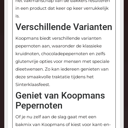
het vakmanschap van de bakkers resulteren
in een product dat keer op keer verrukkelijk
is.
Verschillende Varianten
Koopmans biedt verschillende varianten
pepernoten aan, waaronder de klassieke
kruidnoten, chocoladepepernoten en zelfs
glutenvrije opties voor mensen met speciale
dieetwensen. Zo kan iedereen genieten van
deze smaakvolle traktatie tijdens het
Sinterklaasfeest.
Geniet van Koopmans
Pepernoten
Of je nu zelf aan de slag gaat met een
bakmix van Koopmans of kiest voor kant-en-