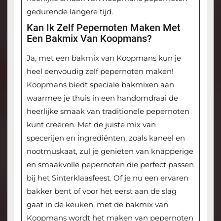
gedurende langere tijd.
Kan Ik Zelf Pepernoten Maken Met
Een Bakmix Van Koopmans?
Ja, met een bakmix van Koopmans kun je
heel eenvoudig zelf pepernoten maken!
Koopmans biedt speciale bakmixen aan
waarmee je thuis in een handomdraai de
heerlijke smaak van traditionele pepernoten
kunt creëren. Met de juiste mix van
specerijen en ingrediënten, zoals kaneel en
nootmuskaat, zul je genieten van knapperige
en smaakvolle pepernoten die perfect passen
bij het Sinterklaasfeest. Of je nu een ervaren
bakker bent of voor het eerst aan de slag
gaat in de keuken, met de bakmix van
Koopmans wordt het maken van pepernoten