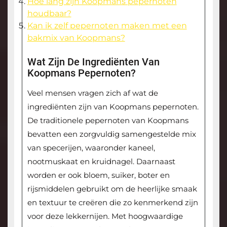
Hoe lang zijn Koopmans pepernoten
houdbaar?
Kan ik zelf pepernoten maken met een
bakmix van Koopmans?
Wat Zijn De Ingrediënten Van
Koopmans Pepernoten?
Veel mensen vragen zich af wat de
ingrediënten zijn van Koopmans pepernoten.
De traditionele pepernoten van Koopmans
bevatten een zorgvuldig samengestelde mix
van specerijen, waaronder kaneel,
nootmuskaat en kruidnagel. Daarnaast
worden er ook bloem, suiker, boter en
rijsmiddelen gebruikt om de heerlijke smaak
en textuur te creëren die zo kenmerkend zijn
voor deze lekkernijen. Met hoogwaardige