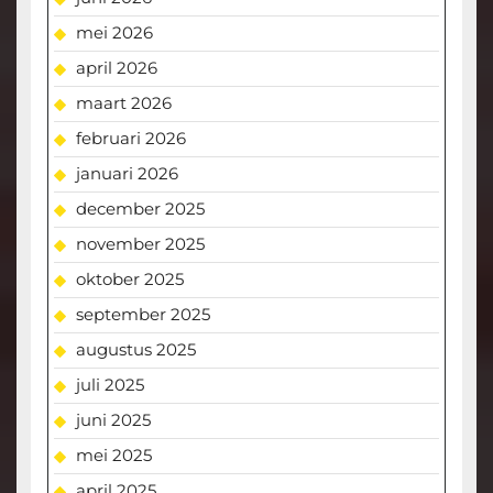
mei 2026
april 2026
maart 2026
februari 2026
januari 2026
december 2025
november 2025
oktober 2025
september 2025
augustus 2025
juli 2025
juni 2025
mei 2025
april 2025