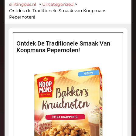
sintingoes.nl
>
Uncategorized
>
Ontdek de Traditionele Smaak van Koopmans
Pepernoten!
Ontdek De Traditionele Smaak Van
Koopmans Pepernoten!