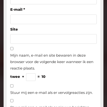
E-mail
*
Site
Mijn naam, e-mail en site bewaren in deze
browser voor de volgende keer wanneer ik een
reactie plaats.
twee
+
=
10
Stuur mij een e-mail als er vervolgreacties zijn.