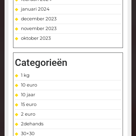
januari 2024
december 2023
november 2023
oktober 2023
Categorieën
1 kg
10 euro
10 jaar
15 euro
2 euro
2dehands
30×30