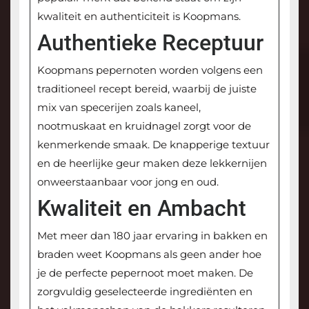
kwaliteit en authenticiteit is Koopmans.
Authentieke Receptuur
Koopmans pepernoten worden volgens een
traditioneel recept bereid, waarbij de juiste
mix van specerijen zoals kaneel,
nootmuskaat en kruidnagel zorgt voor de
kenmerkende smaak. De knapperige textuur
en de heerlijke geur maken deze lekkernijen
onweerstaanbaar voor jong en oud.
Kwaliteit en Ambacht
Met meer dan 180 jaar ervaring in bakken en
braden weet Koopmans als geen ander hoe
je de perfecte pepernoot moet maken. De
zorgvuldig geselecteerde ingrediënten en