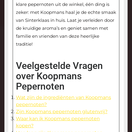
klare pepernoten uit de winkel, één ding is
zeker: met Koopmans haal je de echte smaak
van Sinterklaas in huis. Laat je verleiden door
de kruidige aroma’s en geniet samen met
familie en vrienden van deze heerlijke
traditie!
Veelgestelde Vragen
over Koopmans
Pepernoten
Wat zijn de ingrediënten van Koopmans
pepernoten?
Zijn Koopmans pepernoten glutenvrij?
Waar kan ik Koopmans pepernoten
kopen?