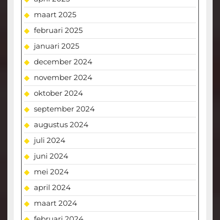
maart 2025
februari 2025
januari 2025
december 2024
november 2024
oktober 2024
september 2024
augustus 2024
juli 2024
juni 2024
mei 2024
april 2024
maart 2024
februari 2024