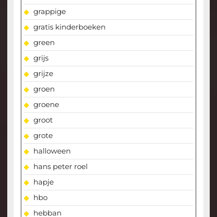
grappige
gratis kinderboeken
green
grijs
grijze
groen
groene
groot
grote
halloween
hans peter roel
hapje
hbo
hebban