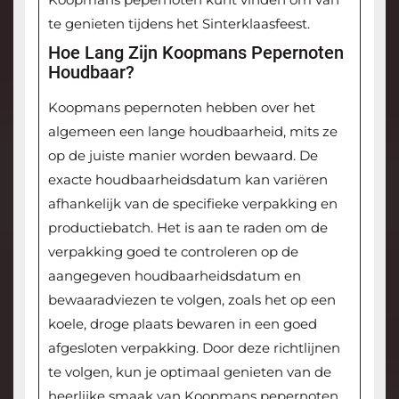
te genieten tijdens het Sinterklaasfeest.
Hoe Lang Zijn Koopmans Pepernoten
Houdbaar?
Koopmans pepernoten hebben over het
algemeen een lange houdbaarheid, mits ze
op de juiste manier worden bewaard. De
exacte houdbaarheidsdatum kan variëren
afhankelijk van de specifieke verpakking en
productiebatch. Het is aan te raden om de
verpakking goed te controleren op de
aangegeven houdbaarheidsdatum en
bewaaradviezen te volgen, zoals het op een
koele, droge plaats bewaren in een goed
afgesloten verpakking. Door deze richtlijnen
te volgen, kun je optimaal genieten van de
heerlijke smaak van Koopmans pepernoten