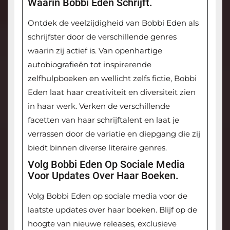
Waarin Bobbi Eden Schrijft.
Ontdek de veelzijdigheid van Bobbi Eden als
schrijfster door de verschillende genres
waarin zij actief is. Van openhartige
autobiografieën tot inspirerende
zelfhulpboeken en wellicht zelfs fictie, Bobbi
Eden laat haar creativiteit en diversiteit zien
in haar werk. Verken de verschillende
facetten van haar schrijftalent en laat je
verrassen door de variatie en diepgang die zij
biedt binnen diverse literaire genres.
Volg Bobbi Eden Op Sociale Media
Voor Updates Over Haar Boeken.
Volg Bobbi Eden op sociale media voor de
laatste updates over haar boeken. Blijf op de
hoogte van nieuwe releases, exclusieve