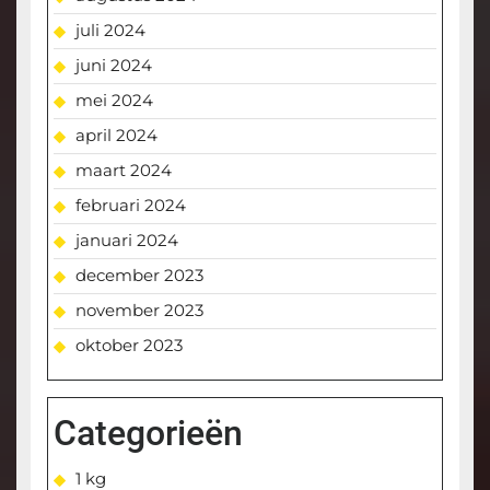
juli 2024
juni 2024
mei 2024
april 2024
maart 2024
februari 2024
januari 2024
december 2023
november 2023
oktober 2023
Categorieën
1 kg