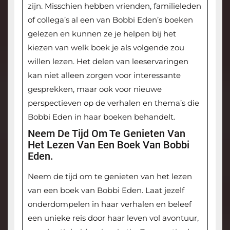
zijn. Misschien hebben vrienden, familieleden
of collega’s al een van Bobbi Eden’s boeken
gelezen en kunnen ze je helpen bij het
kiezen van welk boek je als volgende zou
willen lezen. Het delen van leeservaringen
kan niet alleen zorgen voor interessante
gesprekken, maar ook voor nieuwe
perspectieven op de verhalen en thema’s die
Bobbi Eden in haar boeken behandelt.
Neem De Tijd Om Te Genieten Van
Het Lezen Van Een Boek Van Bobbi
Eden.
Neem de tijd om te genieten van het lezen
van een boek van Bobbi Eden. Laat jezelf
onderdompelen in haar verhalen en beleef
een unieke reis door haar leven vol avontuur,