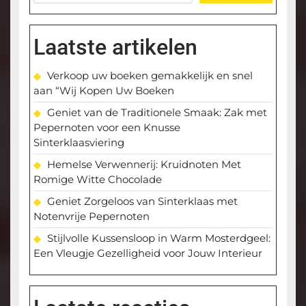
Laatste artikelen
Verkoop uw boeken gemakkelijk en snel
aan “Wij Kopen Uw Boeken
Geniet van de Traditionele Smaak: Zak met
Pepernoten voor een Knusse
Sinterklaasviering
Hemelse Verwennerij: Kruidnoten Met
Romige Witte Chocolade
Geniet Zorgeloos van Sinterklaas met
Notenvrije Pepernoten
Stijlvolle Kussensloop in Warm Mosterdgeel:
Een Vleugje Gezelligheid voor Jouw Interieur