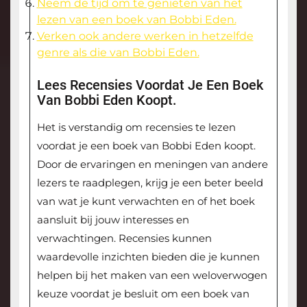
Neem de tijd om te genieten van het
lezen van een boek van Bobbi Eden.
Verken ook andere werken in hetzelfde
genre als die van Bobbi Eden.
Lees Recensies Voordat Je Een Boek
Van Bobbi Eden Koopt.
Het is verstandig om recensies te lezen
voordat je een boek van Bobbi Eden koopt.
Door de ervaringen en meningen van andere
lezers te raadplegen, krijg je een beter beeld
van wat je kunt verwachten en of het boek
aansluit bij jouw interesses en
verwachtingen. Recensies kunnen
waardevolle inzichten bieden die je kunnen
helpen bij het maken van een weloverwogen
keuze voordat je besluit om een boek van