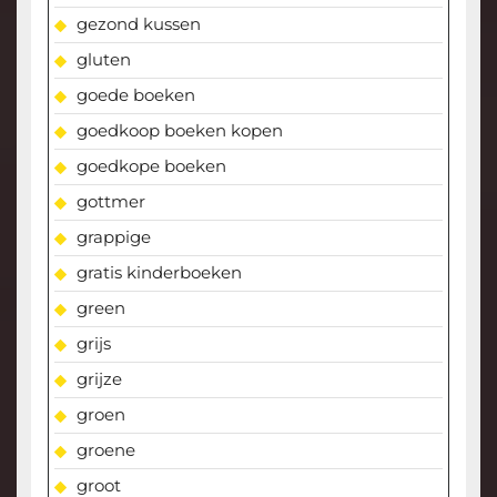
gezond kussen
gluten
goede boeken
goedkoop boeken kopen
goedkope boeken
gottmer
grappige
gratis kinderboeken
green
grijs
grijze
groen
groene
groot