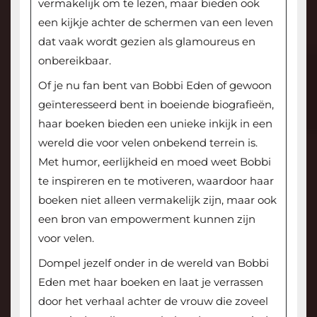
vermakelijk om te lezen, maar bieden ook
een kijkje achter de schermen van een leven
dat vaak wordt gezien als glamoureus en
onbereikbaar.
Of je nu fan bent van Bobbi Eden of gewoon
geïnteresseerd bent in boeiende biografieën,
haar boeken bieden een unieke inkijk in een
wereld die voor velen onbekend terrein is.
Met humor, eerlijkheid en moed weet Bobbi
te inspireren en te motiveren, waardoor haar
boeken niet alleen vermakelijk zijn, maar ook
een bron van empowerment kunnen zijn
voor velen.
Dompel jezelf onder in de wereld van Bobbi
Eden met haar boeken en laat je verrassen
door het verhaal achter de vrouw die zoveel