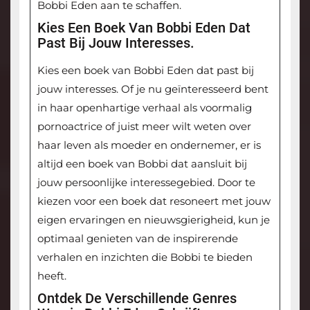
Bobbi Eden aan te schaffen.
Kies Een Boek Van Bobbi Eden Dat
Past Bij Jouw Interesses.
Kies een boek van Bobbi Eden dat past bij
jouw interesses. Of je nu geïnteresseerd bent
in haar openhartige verhaal als voormalig
pornoactrice of juist meer wilt weten over
haar leven als moeder en ondernemer, er is
altijd een boek van Bobbi dat aansluit bij
jouw persoonlijke interessegebied. Door te
kiezen voor een boek dat resoneert met jouw
eigen ervaringen en nieuwsgierigheid, kun je
optimaal genieten van de inspirerende
verhalen en inzichten die Bobbi te bieden
heeft.
Ontdek De Verschillende Genres