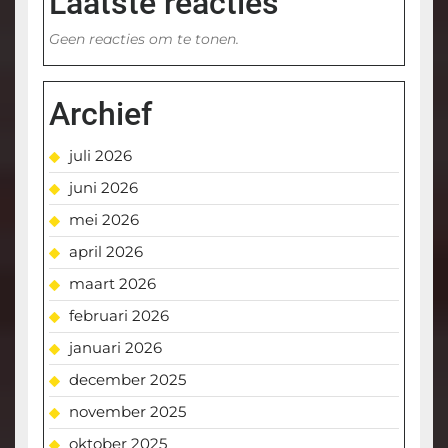
Laatste reacties
Geen reacties om te tonen.
Archief
juli 2026
juni 2026
mei 2026
april 2026
maart 2026
februari 2026
januari 2026
december 2025
november 2025
oktober 2025