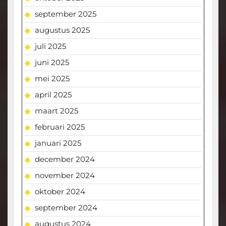
september 2025
augustus 2025
juli 2025
juni 2025
mei 2025
april 2025
maart 2025
februari 2025
januari 2025
december 2024
november 2024
oktober 2024
september 2024
augustus 2024