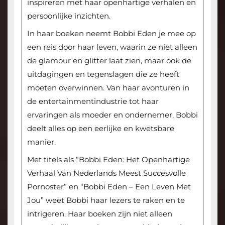
inspireren met haar openhartige verhalen en
persoonlijke inzichten.
In haar boeken neemt Bobbi Eden je mee op
een reis door haar leven, waarin ze niet alleen
de glamour en glitter laat zien, maar ook de
uitdagingen en tegenslagen die ze heeft
moeten overwinnen. Van haar avonturen in
de entertainmentindustrie tot haar
ervaringen als moeder en ondernemer, Bobbi
deelt alles op een eerlijke en kwetsbare
manier.
Met titels als “Bobbi Eden: Het Openhartige
Verhaal Van Nederlands Meest Succesvolle
Pornoster” en “Bobbi Eden – Een Leven Met
Jou” weet Bobbi haar lezers te raken en te
intrigeren. Haar boeken zijn niet alleen