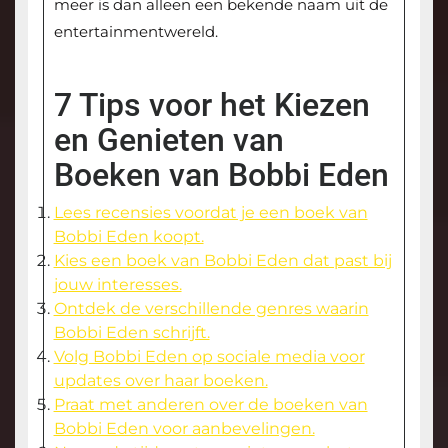
meer is dan alleen een bekende naam uit de
entertainmentwereld.
7 Tips voor het Kiezen
en Genieten van
Boeken van Bobbi Eden
Lees recensies voordat je een boek van
Bobbi Eden koopt.
Kies een boek van Bobbi Eden dat past bij
jouw interesses.
Ontdek de verschillende genres waarin
Bobbi Eden schrijft.
Volg Bobbi Eden op sociale media voor
updates over haar boeken.
Praat met anderen over de boeken van
Bobbi Eden voor aanbevelingen.