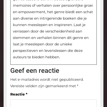
memoires of verhalen over persoonlijke groei
en empowerment, het genre biedt een schat
aan diverse en intrigerende boeken die je
kunnen meeslepen en inspireren. Laat je
verrassen door de verscheidenheid aan
stemmen en verhalen binnen dit genre en
laat je meeslepen door de unieke
perspectieven en levenslessen die deze
auteurs te bieden hebben.
Geef een reactie
Het e-mailadres wordt niet gepubliceerd.
Vereiste velden zijn gemarkeerd met
*
Reactie
*