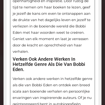
openhartigheid en inspiratie. Door rustig de
tijd te nemen om haar boeken te lezen, geef
je jezelf de kans om even te ontsnappen aan
de drukte van het dagelijks leven en jezelf te
verliezen in de boeiende wereld die Bobbi
Eden met haar woorden weet te creëren.
Geniet van elk moment en laat je verrassen
door de kracht en oprechtheid van haar
verhalen.
Verken Ook Andere Werken In
Hetzelfde Genre Als Die Van Bobbi
Eden.
Verken ook andere werken in hetzelfde genre
als die van Bobbi Eden en ontdek een breed
scala aan boeiende verhalen en persoonlijke
ervaringen van inspirerende auteurs. Of je nu
geïnteresseerd bent in autobiografieën,