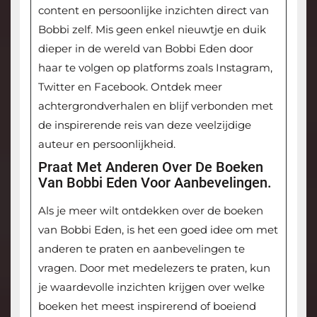
content en persoonlijke inzichten direct van
Bobbi zelf. Mis geen enkel nieuwtje en duik
dieper in de wereld van Bobbi Eden door
haar te volgen op platforms zoals Instagram,
Twitter en Facebook. Ontdek meer
achtergrondverhalen en blijf verbonden met
de inspirerende reis van deze veelzijdige
auteur en persoonlijkheid.
Praat Met Anderen Over De Boeken
Van Bobbi Eden Voor Aanbevelingen.
Als je meer wilt ontdekken over de boeken
van Bobbi Eden, is het een goed idee om met
anderen te praten en aanbevelingen te
vragen. Door met medelezers te praten, kun
je waardevolle inzichten krijgen over welke
boeken het meest inspirerend of boeiend