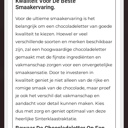
Kwaliteit Voor De Beste
Smaakervaring.
Voor de ultieme smaakervaring is het
belangrijk om een chocoladeletter van goede
kwaliteit te kiezen. Hoewel er veel
verschillende soorten en merken beschikbaar
zijn, zal een hoogwaardige chocoladeletter
gemaakt met de fijnste ingrediënten en
vakmanschap zorgen voor een onvergetelijke
smaaksensatie. Door te investeren in
kwaliteit geniet je niet alleen van de rijke en
romige smaak van de chocolade, maar proef
je ook het verschil dat vakmanschap en
aandacht voor detail kunnen maken. Kies
dus met zorg en geniet optimaal van deze
heerlijke Sinterklaastraktatie.
Bewaar De Chocoladeletter Op Een