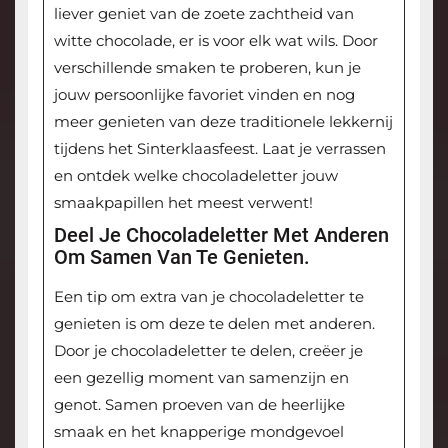
liever geniet van de zoete zachtheid van
witte chocolade, er is voor elk wat wils. Door
verschillende smaken te proberen, kun je
jouw persoonlijke favoriet vinden en nog
meer genieten van deze traditionele lekkernij
tijdens het Sinterklaasfeest. Laat je verrassen
en ontdek welke chocoladeletter jouw
smaakpapillen het meest verwent!
Deel Je Chocoladeletter Met Anderen
Om Samen Van Te Genieten.
Een tip om extra van je chocoladeletter te
genieten is om deze te delen met anderen.
Door je chocoladeletter te delen, creëer je
een gezellig moment van samenzijn en
genot. Samen proeven van de heerlijke
smaak en het knapperige mondgevoel