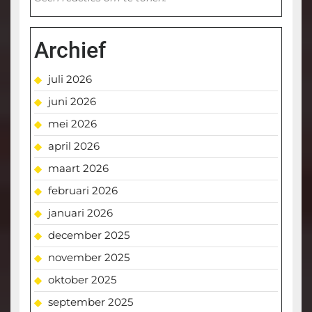
Archief
juli 2026
juni 2026
mei 2026
april 2026
maart 2026
februari 2026
januari 2026
december 2025
november 2025
oktober 2025
september 2025