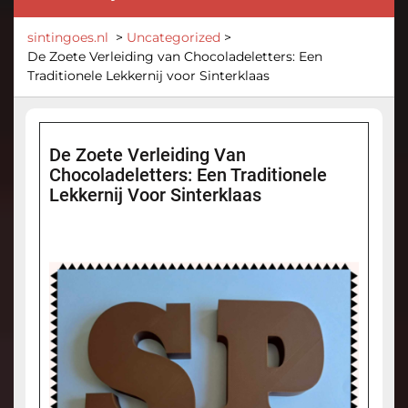
sintingoes.nl
>
Uncategorized
>
De Zoete Verleiding van Chocoladeletters: Een
Traditionele Lekkernij voor Sinterklaas
De Zoete Verleiding Van
Chocoladeletters: Een Traditionele
Lekkernij Voor Sinterklaas