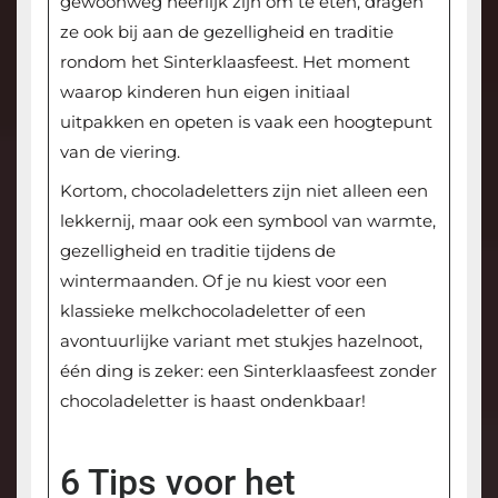
gewoonweg heerlijk zijn om te eten, dragen
ze ook bij aan de gezelligheid en traditie
rondom het Sinterklaasfeest. Het moment
waarop kinderen hun eigen initiaal
uitpakken en opeten is vaak een hoogtepunt
van de viering.
Kortom, chocoladeletters zijn niet alleen een
lekkernij, maar ook een symbool van warmte,
gezelligheid en traditie tijdens de
wintermaanden. Of je nu kiest voor een
klassieke melkchocoladeletter of een
avontuurlijke variant met stukjes hazelnoot,
één ding is zeker: een Sinterklaasfeest zonder
chocoladeletter is haast ondenkbaar!
6 Tips voor het