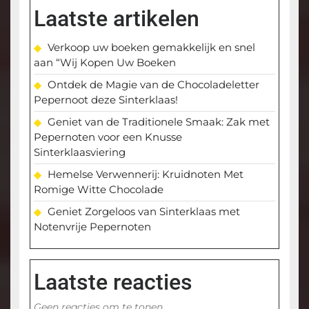
Laatste artikelen
Verkoop uw boeken gemakkelijk en snel
aan “Wij Kopen Uw Boeken
Ontdek de Magie van de Chocoladeletter
Pepernoot deze Sinterklaas!
Geniet van de Traditionele Smaak: Zak met
Pepernoten voor een Knusse
Sinterklaasviering
Hemelse Verwennerij: Kruidnoten Met
Romige Witte Chocolade
Geniet Zorgeloos van Sinterklaas met
Notenvrije Pepernoten
Laatste reacties
Geen reacties om te tonen.