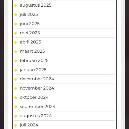
augustus 2025
juli 2025
juni 2025
mei 2025
april 2025
maart 2025
februari 2025
januari 2025
december 2024
november 2024
oktober 2024
september 2024
augustus 2024
juli 2024