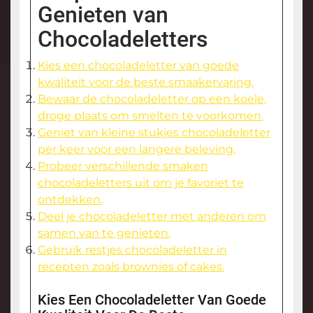
Genieten van
Chocoladeletters
Kies een chocoladeletter van goede
kwaliteit voor de beste smaakervaring.
Bewaar de chocoladeletter op een koele,
droge plaats om smelten te voorkomen.
Geniet van kleine stukjes chocoladeletter
per keer voor een langere beleving.
Probeer verschillende smaken
chocoladeletters uit om je favoriet te
ontdekken.
Deel je chocoladeletter met anderen om
samen van te genieten.
Gebruik restjes chocoladeletter in
recepten zoals brownies of cakes.
Kies Een Chocoladeletter Van Goede