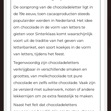
De oorsprong van de chocoladeletter ligt in
de 19e eeuw, toen cacaoproducten steeds
populairder werden in Nederland. Het idee
om chocolade in de vorm van letters te
gieten voor Sinterklaas komt waarschijnlijk
voort uit de traditie van het geven van
letterbanket, een soort koekjes in de vorm
van letters, tijdens het feest.
Tegenwoordig zijn chocoladeletters
verkrijgbaar in verschillende smaken en
groottes, van melkchocolade tot pure
chocolade en zelfs witte chocolade. Vaak zijn
ze versierd met suikerwerk, noten of andere
lekkernijen om ze extra feestelijk te maken.
Naast het feit dat chocoladeletters