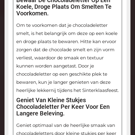
Koele, Droge Plaats Om Smelten Te
Voorkomen.
Om te voorkomen dat je chocoladeletter
smelt, is het belangrijk om deze op een koele
en droge plaats te bewaren. Hitte kan ervoor
zorgen dat de chocolade smelt en zijn vorm
verliest, waardoor de smaak en textuur
kunnen worden aangetast. Door je
chocoladeletter op een geschikte plek te
bewaren, kun je langer genieten van deze
heerlijke lekkernij tijdens het Sinterklaasfeest.
Geniet Van Kleine Stukjes
Chocoladeletter Per Keer Voor Een
Langere Beleving.
Geniet optimaal van de heerlijke smaak van
chocoladeletters door kleine stukjes per keer