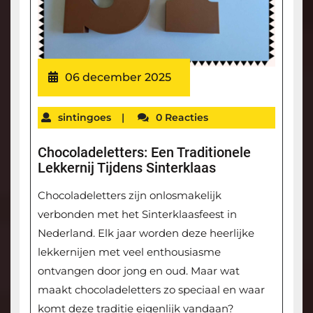
06 december 2025
sintingoes
|
0 Reacties
Chocoladeletters: Een Traditionele
Lekkernij Tijdens Sinterklaas
Chocoladeletters zijn onlosmakelijk
verbonden met het Sinterklaasfeest in
Nederland. Elk jaar worden deze heerlijke
lekkernijen met veel enthousiasme
ontvangen door jong en oud. Maar wat
maakt chocoladeletters zo speciaal en waar
komt deze traditie eigenlijk vandaan?