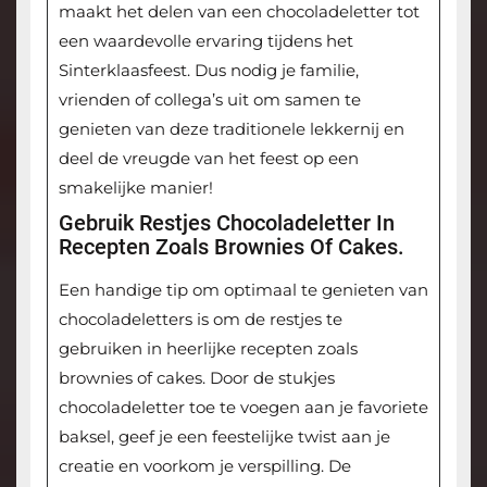
maakt het delen van een chocoladeletter tot
een waardevolle ervaring tijdens het
Sinterklaasfeest. Dus nodig je familie,
vrienden of collega’s uit om samen te
genieten van deze traditionele lekkernij en
deel de vreugde van het feest op een
smakelijke manier!
Gebruik Restjes Chocoladeletter In
Recepten Zoals Brownies Of Cakes.
Een handige tip om optimaal te genieten van
chocoladeletters is om de restjes te
gebruiken in heerlijke recepten zoals
brownies of cakes. Door de stukjes
chocoladeletter toe te voegen aan je favoriete
baksel, geef je een feestelijke twist aan je
creatie en voorkom je verspilling. De