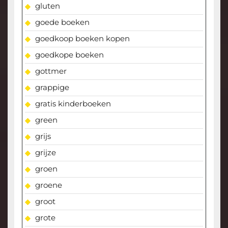
gluten
goede boeken
goedkoop boeken kopen
goedkope boeken
gottmer
grappige
gratis kinderboeken
green
grijs
grijze
groen
groene
groot
grote