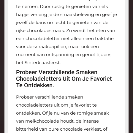
te nemen. Door rustig te genieten van elk
hapje, verleng je de smaakbeleving en geef je
jezelf de kans om echt te genieten van de
rijke chocoladesmaak. Zo wordt het eten van
een chocoladeletter niet alleen een traktatie
voor de smaakpapillen, maar ook een
moment van ontspanning en genot tijdens
het Sinterklaasfeest.
Probeer Verschillende Smaken
Chocoladeletters Uit Om Je Favoriet
Te Ontdekken.
Probeer verschillende smaken
chocoladeletters uit om je favoriet te
ontdekken. Of je nu van de romige smaak
van melkchocolade houdt, de intense
bitterheid van pure chocolade verkiest, of