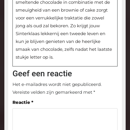
smeltende chocolade in combinatie met de
smeuïgheid van een brownie of cake zorgt
voor een verrukkelijke traktatie die zowel
jong als oud zal bekoren. Zo krijgt jouw
Sinterklaas lekkernij een tweede leven en
kun je blijven genieten van de heerlijke
smaak van chocolade, zelfs nadat het laatste
stukje letter op is.
Geef een reactie
Het e-mailadres wordt niet gepubliceerd.
Vereiste velden zijn gemarkeerd met
*
Reactie
*