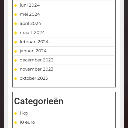
juni 2024
mei 2024
april 2024
maart 2024
februari 2024
januari 2024
december 2023
november 2023
oktober 2023
Categorieën
1 kg
10 euro