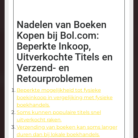
Nadelen van Boeken
Kopen bij Bol.com:
Beperkte Inkoop,
Uitverkochte Titels en
Verzend- en
Retourproblemen
Beperkte mogelijkheid tot fysieke
boekinkoop in vergelijking met fysieke
boekhandels.
Soms kunnen populaire titels snel
uitverkocht raken.
Verzending van boeken kan soms langer
duren dan bij lokale boekhandels.