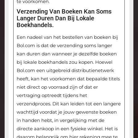
te voorkomen.
Verzending Van Boeken Kan Soms
Langer Duren Dan Bij Lokale
Boekhandels.
Een nadeel van het bestellen van boeken bij
Bol.com is dat de verzending soms langer
kan duren dan wanneer je dezelfde boeken
bij lokale boekhandels zou kopen. Hoewel
Bol.com een uitgebreid distributienetwerk
heeft, kan het voorkomen dat bepaalde titels
niet direct op voorraad zijn of dat er
vertraging optreedt tijdens het
verzendproces. Dit kan leiden tot een langere
wachttijd voordat je jouw gewenste boeken
in handen hebt, in vergelijking met de
directe aankoop in een fysieke winkel. Het is
daarom belangrijk om hier rekening mee te