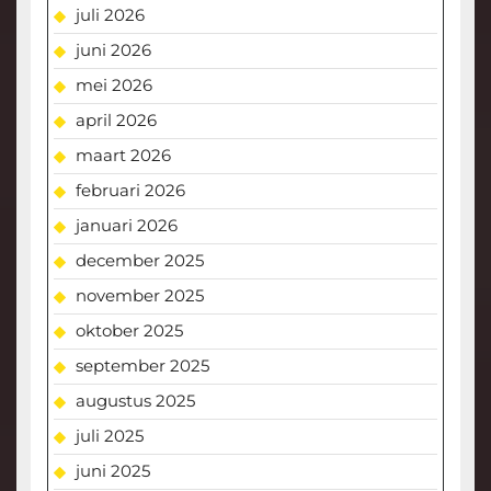
juli 2026
juni 2026
mei 2026
april 2026
maart 2026
februari 2026
januari 2026
december 2025
november 2025
oktober 2025
september 2025
augustus 2025
juli 2025
juni 2025