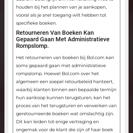
houden bij het plannen van je aankopen,
vooral als je snel toegang wilt hebben tot
specifieke boeken.
Retourneren Van Boeken Kan
Gepaard Gaan Met Administratieve
Rompslomp.
Het retourneren van boeken bij Bol.com kan
soms gepaard gaan met administratieve
rompslomp. Hoewel Bol.com over het
algemeen een soepel retourbeleid hanteert,
waarbij klanten binnen een bepaalde termijn
hun aankoop kunnen terugsturen, kan het
proces van het terugsturen en verwerken van
geretourneerde boeken wat omslachtig zijn.
Dit kan leiden tot enige vertraging en
ongemak voor de klant die zijn of haar boek