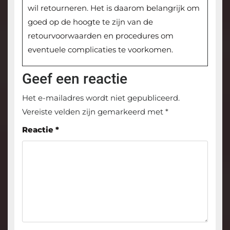
wil retourneren. Het is daarom belangrijk om
goed op de hoogte te zijn van de
retourvoorwaarden en procedures om
eventuele complicaties te voorkomen.
Geef een reactie
Het e-mailadres wordt niet gepubliceerd.
Vereiste velden zijn gemarkeerd met
*
Reactie
*