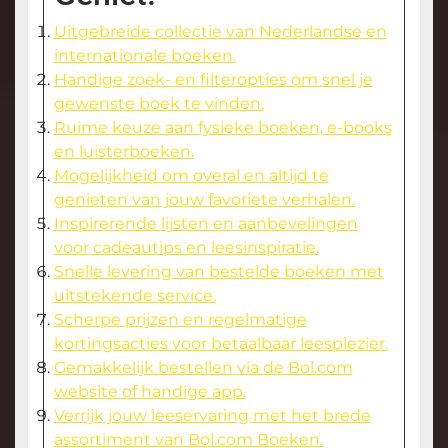
Uitgebreide collectie van Nederlandse en
internationale boeken.
Handige zoek- en filteropties om snel je
gewenste boek te vinden.
Ruime keuze aan fysieke boeken, e-books
en luisterboeken.
Mogelijkheid om overal en altijd te
genieten van jouw favoriete verhalen.
Inspirerende lijsten en aanbevelingen
voor cadeautips en leesinspiratie.
Snelle levering van bestelde boeken met
uitstekende service.
Scherpe prijzen en regelmatige
kortingsacties voor betaalbaar leesplezier.
Gemakkelijk bestellen via de Bol.com
website of handige app.
Verrijk jouw leeservaring met het brede
assortiment van Bol.com Boeken.