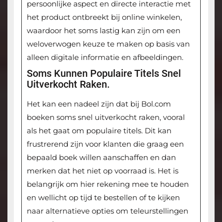
persoonlijke aspect en directe interactie met
het product ontbreekt bij online winkelen,
waardoor het soms lastig kan zijn om een
weloverwogen keuze te maken op basis van
alleen digitale informatie en afbeeldingen.
Soms Kunnen Populaire Titels Snel
Uitverkocht Raken.
Het kan een nadeel zijn dat bij Bol.com
boeken soms snel uitverkocht raken, vooral
als het gaat om populaire titels. Dit kan
frustrerend zijn voor klanten die graag een
bepaald boek willen aanschaffen en dan
merken dat het niet op voorraad is. Het is
belangrijk om hier rekening mee te houden
en wellicht op tijd te bestellen of te kijken
naar alternatieve opties om teleurstellingen