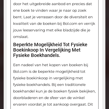
door het uitgebreide aanbod en precies dat
ene boek te vinden waar je naar op zoek
bent. Laat je verrassen door de diversiteit en
kwaliteit van de boeken bij Bol.com en verrijk
jouw leeservaring met elke bladzijde die je
omslaat.
Beperkte Mogelijkheid Tot Fysieke
Boekinkoop In Vergelijking Met
Fysieke Boekhandels.
Een nadeel van het kopen van boeken bij
Bol.com is de beperkte mogelijkheid tot
fysieke boekinkoop in vergelijking met
fysieke boekhandels. Bij een traditionele
boekhandel kun je de boeken fysiek bekijken,
doorbladeren en de sfeer van de winkel
ervaren voordat je tot aankoop overgaat. Dit