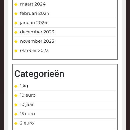
maart 2024
februari 2024
januari 2024
december 2023
november 2023
oktober 2023
Categorieën
1 kg
10 euro
10 jaar
15 euro
2 euro