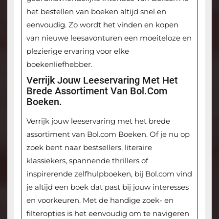
het bestellen van boeken altijd snel en
eenvoudig. Zo wordt het vinden en kopen
van nieuwe leesavonturen een moeiteloze en
plezierige ervaring voor elke
boekenliefhebber.
Verrijk Jouw Leeservaring Met Het
Brede Assortiment Van Bol.com
Boeken.
Verrijk jouw leeservaring met het brede
assortiment van Bol.com Boeken. Of je nu op
zoek bent naar bestsellers, literaire
klassiekers, spannende thrillers of
inspirerende zelfhulpboeken, bij Bol.com vind
je altijd een boek dat past bij jouw interesses
en voorkeuren. Met de handige zoek- en
filteropties is het eenvoudig om te navigeren