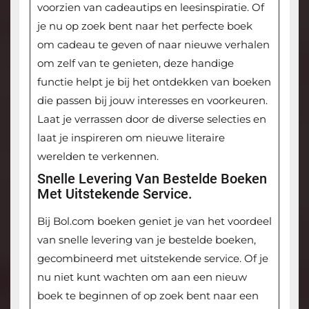
voorzien van cadeautips en leesinspiratie. Of
je nu op zoek bent naar het perfecte boek
om cadeau te geven of naar nieuwe verhalen
om zelf van te genieten, deze handige
functie helpt je bij het ontdekken van boeken
die passen bij jouw interesses en voorkeuren.
Laat je verrassen door de diverse selecties en
laat je inspireren om nieuwe literaire
werelden te verkennen.
Snelle Levering Van Bestelde Boeken
Met Uitstekende Service.
Bij Bol.com boeken geniet je van het voordeel
van snelle levering van je bestelde boeken,
gecombineerd met uitstekende service. Of je
nu niet kunt wachten om aan een nieuw
boek te beginnen of op zoek bent naar een