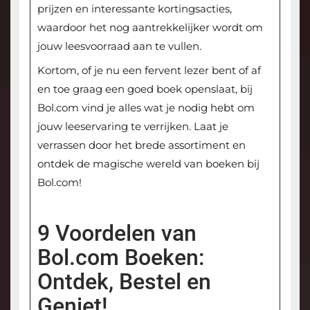
prijzen en interessante kortingsacties,
waardoor het nog aantrekkelijker wordt om
jouw leesvoorraad aan te vullen.
Kortom, of je nu een fervent lezer bent of af
en toe graag een goed boek openslaat, bij
Bol.com vind je alles wat je nodig hebt om
jouw leeservaring te verrijken. Laat je
verrassen door het brede assortiment en
ontdek de magische wereld van boeken bij
Bol.com!
9 Voordelen van
Bol.com Boeken:
Ontdek, Bestel en
Geniet!