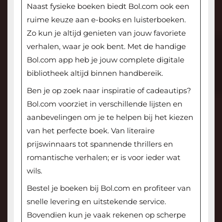
Naast fysieke boeken biedt Bol.com ook een
ruime keuze aan e-books en luisterboeken.
Zo kun je altijd genieten van jouw favoriete
verhalen, waar je ook bent. Met de handige
Bol.com app heb je jouw complete digitale
bibliotheek altijd binnen handbereik.
Ben je op zoek naar inspiratie of cadeautips?
Bol.com voorziet in verschillende lijsten en
aanbevelingen om je te helpen bij het kiezen
van het perfecte boek. Van literaire
prijswinnaars tot spannende thrillers en
romantische verhalen; er is voor ieder wat
wils.
Bestel je boeken bij Bol.com en profiteer van
snelle levering en uitstekende service.
Bovendien kun je vaak rekenen op scherpe