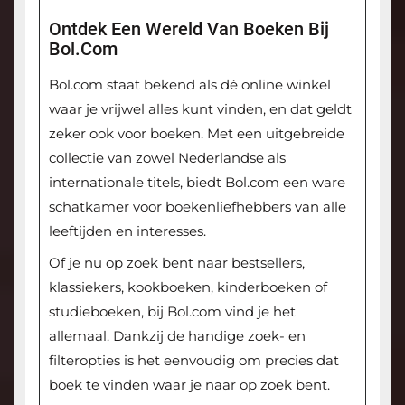
Ontdek Een Wereld Van Boeken Bij
Bol.com
Bol.com staat bekend als dé online winkel
waar je vrijwel alles kunt vinden, en dat geldt
zeker ook voor boeken. Met een uitgebreide
collectie van zowel Nederlandse als
internationale titels, biedt Bol.com een ware
schatkamer voor boekenliefhebbers van alle
leeftijden en interesses.
Of je nu op zoek bent naar bestsellers,
klassiekers, kookboeken, kinderboeken of
studieboeken, bij Bol.com vind je het
allemaal. Dankzij de handige zoek- en
filteropties is het eenvoudig om precies dat
boek te vinden waar je naar op zoek bent.