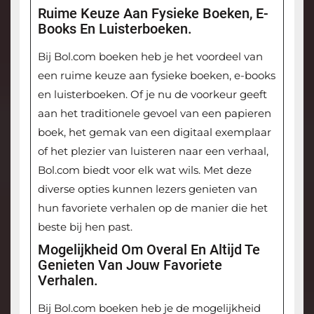
Ruime Keuze Aan Fysieke Boeken, E-
Books En Luisterboeken.
Bij Bol.com boeken heb je het voordeel van
een ruime keuze aan fysieke boeken, e-books
en luisterboeken. Of je nu de voorkeur geeft
aan het traditionele gevoel van een papieren
boek, het gemak van een digitaal exemplaar
of het plezier van luisteren naar een verhaal,
Bol.com biedt voor elk wat wils. Met deze
diverse opties kunnen lezers genieten van
hun favoriete verhalen op de manier die het
beste bij hen past.
Mogelijkheid Om Overal En Altijd Te
Genieten Van Jouw Favoriete
Verhalen.
Bij Bol.com boeken heb je de mogelijkheid