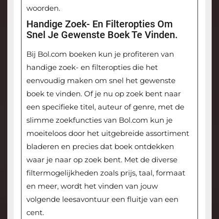
woorden.
Handige Zoek- En Filteropties Om
Snel Je Gewenste Boek Te Vinden.
Bij Bol.com boeken kun je profiteren van
handige zoek- en filteropties die het
eenvoudig maken om snel het gewenste
boek te vinden. Of je nu op zoek bent naar
een specifieke titel, auteur of genre, met de
slimme zoekfuncties van Bol.com kun je
moeiteloos door het uitgebreide assortiment
bladeren en precies dat boek ontdekken
waar je naar op zoek bent. Met de diverse
filtermogelijkheden zoals prijs, taal, formaat
en meer, wordt het vinden van jouw
volgende leesavontuur een fluitje van een
cent.