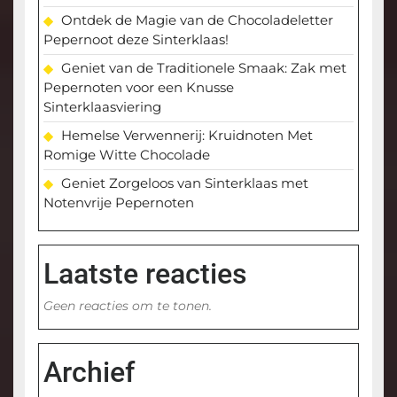
Ontdek de Magie van de Chocoladeletter
Pepernoot deze Sinterklaas!
Geniet van de Traditionele Smaak: Zak met
Pepernoten voor een Knusse
Sinterklaasviering
Hemelse Verwennerij: Kruidnoten Met
Romige Witte Chocolade
Geniet Zorgeloos van Sinterklaas met
Notenvrije Pepernoten
Laatste reacties
Geen reacties om te tonen.
Archief