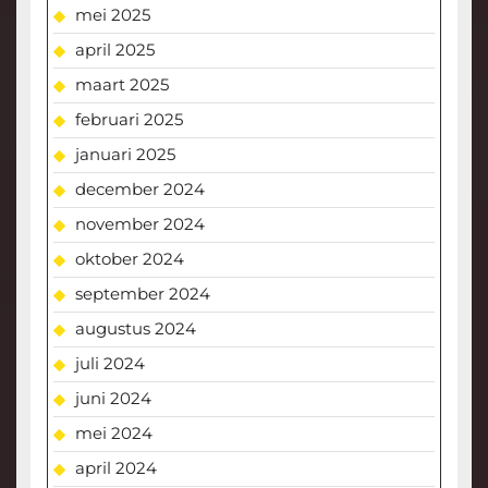
mei 2025
april 2025
maart 2025
februari 2025
januari 2025
december 2024
november 2024
oktober 2024
september 2024
augustus 2024
juli 2024
juni 2024
mei 2024
april 2024