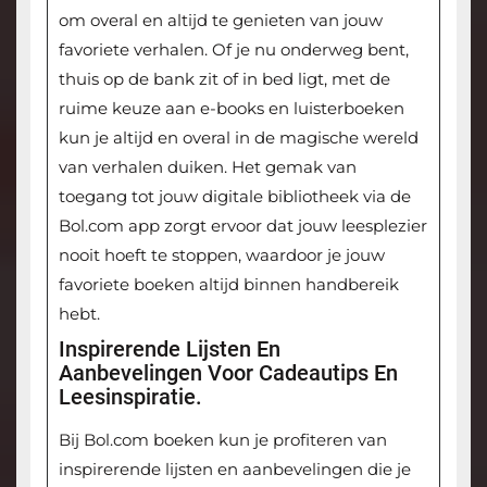
om overal en altijd te genieten van jouw
favoriete verhalen. Of je nu onderweg bent,
thuis op de bank zit of in bed ligt, met de
ruime keuze aan e-books en luisterboeken
kun je altijd en overal in de magische wereld
van verhalen duiken. Het gemak van
toegang tot jouw digitale bibliotheek via de
Bol.com app zorgt ervoor dat jouw leesplezier
nooit hoeft te stoppen, waardoor je jouw
favoriete boeken altijd binnen handbereik
hebt.
Inspirerende Lijsten En
Aanbevelingen Voor Cadeautips En
Leesinspiratie.
Bij Bol.com boeken kun je profiteren van
inspirerende lijsten en aanbevelingen die je