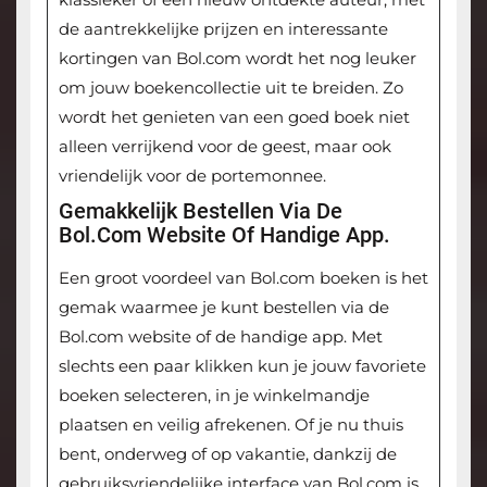
de aantrekkelijke prijzen en interessante
kortingen van Bol.com wordt het nog leuker
om jouw boekencollectie uit te breiden. Zo
wordt het genieten van een goed boek niet
alleen verrijkend voor de geest, maar ook
vriendelijk voor de portemonnee.
Gemakkelijk Bestellen Via De
Bol.com Website Of Handige App.
Een groot voordeel van Bol.com boeken is het
gemak waarmee je kunt bestellen via de
Bol.com website of de handige app. Met
slechts een paar klikken kun je jouw favoriete
boeken selecteren, in je winkelmandje
plaatsen en veilig afrekenen. Of je nu thuis
bent, onderweg of op vakantie, dankzij de
gebruiksvriendelijke interface van Bol.com is