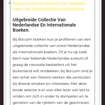
Retourneren van boeken kan gepaard
gaan met administratieve rompslomp.
Uitgebreide Collectie Van
Nederlandse En Internationale
Boeken.
Bij Bol.com boeken kun je profiteren van een
uitgebreide collectie van zowel Nederlandse
als internationale boeken. Of je nu op zoek
bent naar bekende Nederlandse auteurs of
graag de nieuwste bestsellers uit het
buitenland wilt ontdekken, bij Bol.com vind je
een schat aan literaire werken die aansluiten
bij diverse smaken en interesses. Met deze
brede selectie is er voor elke lezer wel iets te
vinden om zich in onder te dompelen en te
genieten van de rijkdom van de geschreven