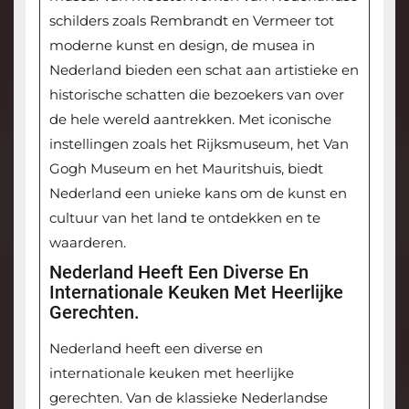
schilders zoals Rembrandt en Vermeer tot
moderne kunst en design, de musea in
Nederland bieden een schat aan artistieke en
historische schatten die bezoekers van over
de hele wereld aantrekken. Met iconische
instellingen zoals het Rijksmuseum, het Van
Gogh Museum en het Mauritshuis, biedt
Nederland een unieke kans om de kunst en
cultuur van het land te ontdekken en te
waarderen.
Nederland Heeft Een Diverse En
Internationale Keuken Met Heerlijke
Gerechten.
Nederland heeft een diverse en
internationale keuken met heerlijke
gerechten. Van de klassieke Nederlandse