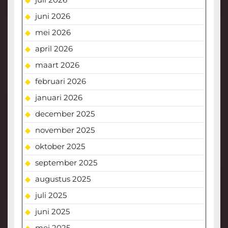
juni 2026
mei 2026
april 2026
maart 2026
februari 2026
januari 2026
december 2025
november 2025
oktober 2025
september 2025
augustus 2025
juli 2025
juni 2025
mei 2025