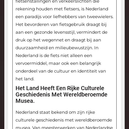
fietsenstallingen en verkeerslichten die
rekening houden met fietsers, is Nederland
een paradijs voor liefhebbers van tweewielers.
Het bevorderen van fietsgebruik draagt bij
aan een gezonde levensstijl, vermindert de
druk op het wegennet en draagt bij aan
duurzaamheid en milieubewustzijn. In
Nederland is de fiets niet alleen een
vervoermiddel, maar ook een belangrijk
onderdeel van de cultuur en identiteit van
het land.
Het Land Heeft Een Rijke Culturele
Geschiedenis Met Wereldberoemde
Musea.
Nederland staat bekend om zijn rijke
culturele geschiedenis met wereldberoemde
musea. Van meesterwerken van Nederlandse