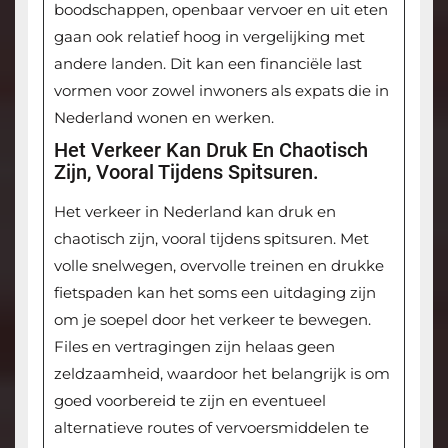
boodschappen, openbaar vervoer en uit eten
gaan ook relatief hoog in vergelijking met
andere landen. Dit kan een financiële last
vormen voor zowel inwoners als expats die in
Nederland wonen en werken.
Het Verkeer Kan Druk En Chaotisch
Zijn, Vooral Tijdens Spitsuren.
Het verkeer in Nederland kan druk en
chaotisch zijn, vooral tijdens spitsuren. Met
volle snelwegen, overvolle treinen en drukke
fietspaden kan het soms een uitdaging zijn
om je soepel door het verkeer te bewegen.
Files en vertragingen zijn helaas geen
zeldzaamheid, waardoor het belangrijk is om
goed voorbereid te zijn en eventueel
alternatieve routes of vervoersmiddelen te