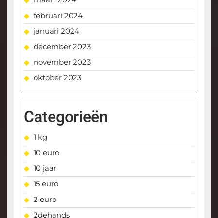
februari 2024
januari 2024
december 2023
november 2023
oktober 2023
Categorieën
1 kg
10 euro
10 jaar
15 euro
2 euro
2dehands