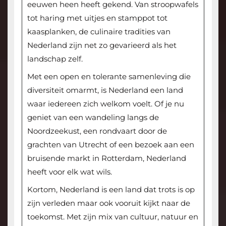
eeuwen heen heeft gekend. Van stroopwafels
tot haring met uitjes en stamppot tot
kaasplanken, de culinaire tradities van
Nederland zijn net zo gevarieerd als het
landschap zelf.
Met een open en tolerante samenleving die
diversiteit omarmt, is Nederland een land
waar iedereen zich welkom voelt. Of je nu
geniet van een wandeling langs de
Noordzeekust, een rondvaart door de
grachten van Utrecht of een bezoek aan een
bruisende markt in Rotterdam, Nederland
heeft voor elk wat wils.
Kortom, Nederland is een land dat trots is op
zijn verleden maar ook vooruit kijkt naar de
toekomst. Met zijn mix van cultuur, natuur en