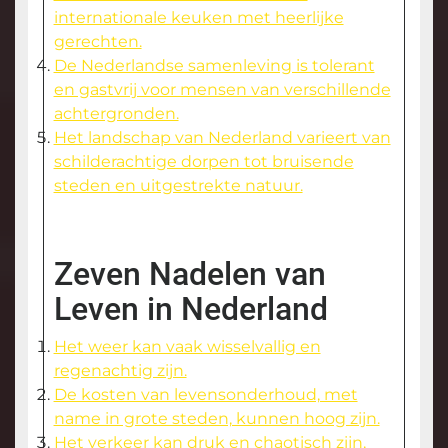
internationale keuken met heerlijke
gerechten.
De Nederlandse samenleving is tolerant
en gastvrij voor mensen van verschillende
achtergronden.
Het landschap van Nederland varieert van
schilderachtige dorpen tot bruisende
steden en uitgestrekte natuur.
Zeven Nadelen van
Leven in Nederland
Het weer kan vaak wisselvallig en
regenachtig zijn.
De kosten van levensonderhoud, met
name in grote steden, kunnen hoog zijn.
Het verkeer kan druk en chaotisch zijn,