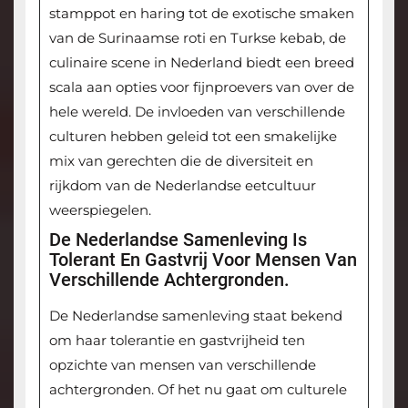
stamppot en haring tot de exotische smaken
van de Surinaamse roti en Turkse kebab, de
culinaire scene in Nederland biedt een breed
scala aan opties voor fijnproevers van over de
hele wereld. De invloeden van verschillende
culturen hebben geleid tot een smakelijke
mix van gerechten die de diversiteit en
rijkdom van de Nederlandse eetcultuur
weerspiegelen.
De Nederlandse Samenleving Is
Tolerant En Gastvrij Voor Mensen Van
Verschillende Achtergronden.
De Nederlandse samenleving staat bekend
om haar tolerantie en gastvrijheid ten
opzichte van mensen van verschillende
achtergronden. Of het nu gaat om culturele