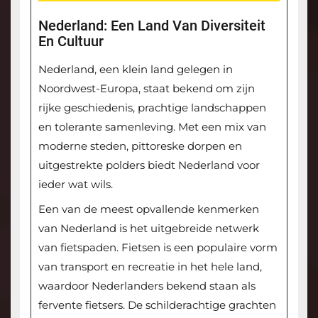
Nederland: Een Land Van Diversiteit
En Cultuur
Nederland, een klein land gelegen in
Noordwest-Europa, staat bekend om zijn
rijke geschiedenis, prachtige landschappen
en tolerante samenleving. Met een mix van
moderne steden, pittoreske dorpen en
uitgestrekte polders biedt Nederland voor
ieder wat wils.
Een van de meest opvallende kenmerken
van Nederland is het uitgebreide netwerk
van fietspaden. Fietsen is een populaire vorm
van transport en recreatie in het hele land,
waardoor Nederlanders bekend staan als
fervente fietsers. De schilderachtige grachten