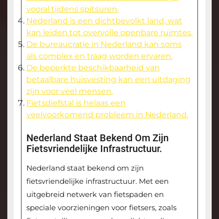
vooral tijdens spitsuren.
Nederland is een dichtbevolkt land, wat
kan leiden tot overvolle openbare ruimtes.
De bureaucratie in Nederland kan soms
als complex en traag worden ervaren.
De beperkte beschikbaarheid van
betaalbare huisvesting kan een uitdaging
zijn voor veel mensen.
Fietsdiefstal is helaas een
veelvoorkomend probleem in Nederland.
Nederland Staat Bekend Om Zijn
Fietsvriendelijke Infrastructuur.
Nederland staat bekend om zijn
fietsvriendelijke infrastructuur. Met een
uitgebreid netwerk van fietspaden en
speciale voorzieningen voor fietsers, zoals