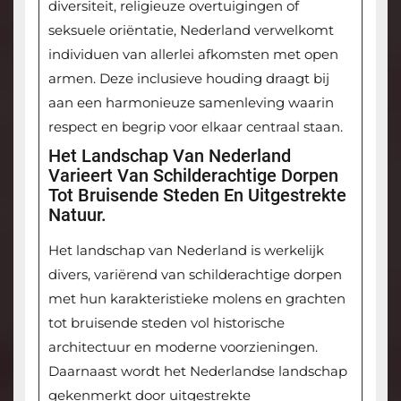
diversiteit, religieuze overtuigingen of
seksuele oriëntatie, Nederland verwelkomt
individuen van allerlei afkomsten met open
armen. Deze inclusieve houding draagt bij
aan een harmonieuze samenleving waarin
respect en begrip voor elkaar centraal staan.
Het Landschap Van Nederland
Varieert Van Schilderachtige Dorpen
Tot Bruisende Steden En Uitgestrekte
Natuur.
Het landschap van Nederland is werkelijk
divers, variërend van schilderachtige dorpen
met hun karakteristieke molens en grachten
tot bruisende steden vol historische
architectuur en moderne voorzieningen.
Daarnaast wordt het Nederlandse landschap
gekenmerkt door uitgestrekte