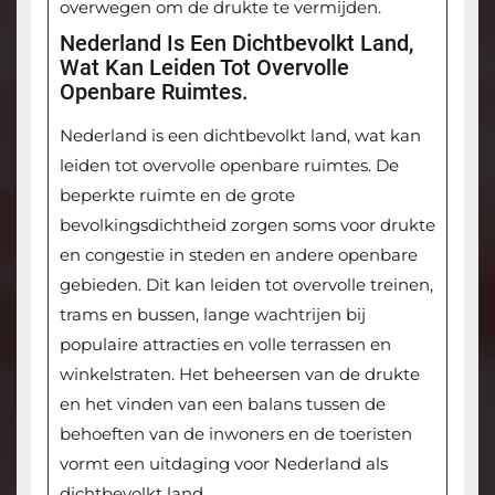
overwegen om de drukte te vermijden.
Nederland Is Een Dichtbevolkt Land,
Wat Kan Leiden Tot Overvolle
Openbare Ruimtes.
Nederland is een dichtbevolkt land, wat kan
leiden tot overvolle openbare ruimtes. De
beperkte ruimte en de grote
bevolkingsdichtheid zorgen soms voor drukte
en congestie in steden en andere openbare
gebieden. Dit kan leiden tot overvolle treinen,
trams en bussen, lange wachtrijen bij
populaire attracties en volle terrassen en
winkelstraten. Het beheersen van de drukte
en het vinden van een balans tussen de
behoeften van de inwoners en de toeristen
vormt een uitdaging voor Nederland als
dichtbevolkt land.