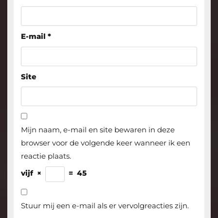
E-mail
*
Site
Mijn naam, e-mail en site bewaren in deze
browser voor de volgende keer wanneer ik een
reactie plaats.
vijf
×
=
45
Stuur mij een e-mail als er vervolgreacties zijn.