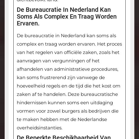
De Bureaucratie In Nederland Kan
Soms Als Complex En Traag Worden
Ervaren.
De bureaucratie in Nederland kan soms als
complex en traag worden ervaren. Het proces
van het regelen van officiële zaken, zoals het
aanvragen van vergunningen of het
afhandelen van administratieve procedures,
kan soms frustrerend zijn vanwege de
hoeveelheid regels en de tijd die het kost om
zaken af te handelen. Deze bureaucratische
hindernissen kunnen soms een uitdaging
vormen voor zowel burgers als bedrijven die
te maken hebben met de Nederlandse
overheidsinstanties.
De Beperkte Beschikbaarheid Van