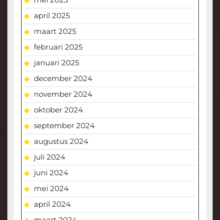
april 2025
maart 2025
februari 2025
januari 2025
december 2024
november 2024
oktober 2024
september 2024
augustus 2024
juli 2024
juni 2024
mei 2024
april 2024
maart 2024