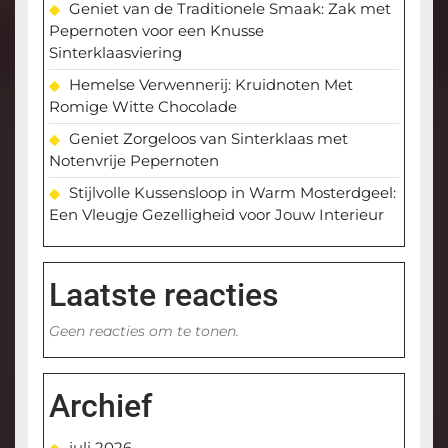
Geniet van de Traditionele Smaak: Zak met
Pepernoten voor een Knusse
Sinterklaasviering
Hemelse Verwennerij: Kruidnoten Met
Romige Witte Chocolade
Geniet Zorgeloos van Sinterklaas met
Notenvrije Pepernoten
Stijlvolle Kussensloop in Warm Mosterdgeel:
Een Vleugje Gezelligheid voor Jouw Interieur
Laatste reacties
Geen reacties om te tonen.
Archief
juli 2026