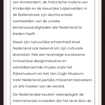
van Amsterdam, de historische molens van
Kinderdijk en de kleurrijke tulpenvelden in
de Bollenstreek zijn slechts enkele
voorbeelden van de unieke
bezienswaardigheden die Nederland te
bieden heeft.
Naast zijn natuurlijke schoonheid staat
Nederland ook bekend om zijn culturele
diversiteit. Met een levendige kunstscene,
innovatieve designindustrie en
wereldberoemde musea zoals het
Rijksmuseum en het Van Gogh Museum,
trekt Nederland jaarlijks miljoenen bezoekers
uit alle hoeken van de wereld.
De Nederlandse keuken weerspiegelt de
internationale invloeden die het land door de