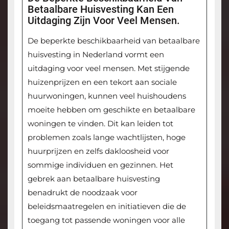
Betaalbare Huisvesting Kan Een
Uitdaging Zijn Voor Veel Mensen.
De beperkte beschikbaarheid van betaalbare
huisvesting in Nederland vormt een
uitdaging voor veel mensen. Met stijgende
huizenprijzen en een tekort aan sociale
huurwoningen, kunnen veel huishoudens
moeite hebben om geschikte en betaalbare
woningen te vinden. Dit kan leiden tot
problemen zoals lange wachtlijsten, hoge
huurprijzen en zelfs dakloosheid voor
sommige individuen en gezinnen. Het
gebrek aan betaalbare huisvesting
benadrukt de noodzaak voor
beleidsmaatregelen en initiatieven die de
toegang tot passende woningen voor alle