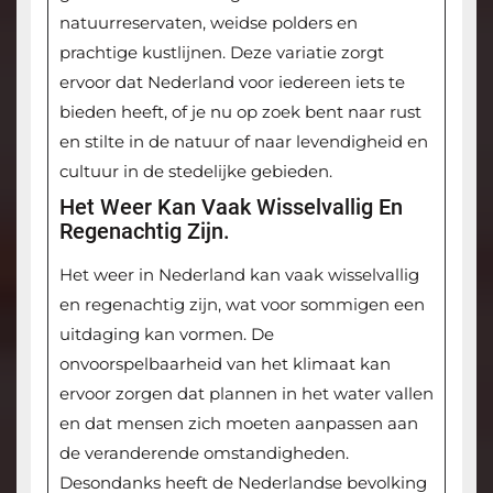
natuurreservaten, weidse polders en
prachtige kustlijnen. Deze variatie zorgt
ervoor dat Nederland voor iedereen iets te
bieden heeft, of je nu op zoek bent naar rust
en stilte in de natuur of naar levendigheid en
cultuur in de stedelijke gebieden.
Het Weer Kan Vaak Wisselvallig En
Regenachtig Zijn.
Het weer in Nederland kan vaak wisselvallig
en regenachtig zijn, wat voor sommigen een
uitdaging kan vormen. De
onvoorspelbaarheid van het klimaat kan
ervoor zorgen dat plannen in het water vallen
en dat mensen zich moeten aanpassen aan
de veranderende omstandigheden.
Desondanks heeft de Nederlandse bevolking