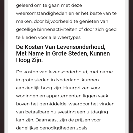
geleerd om te gaan met deze
weersomstandigheden en er het beste van te
maken, door bijvoorbeeld te genieten van
gezellige binnenactiviteiten of door zich goed
te kleden voor alle weertypes.
De Kosten Van Levensonderhoud,
Met Name In Grote Steden, Kunnen
Hoog Zijn.
De kosten van levensonderhoud, met name
in grote steden in Nederland, kunnen
aanzienlijk hoog zijn. Huurprijzen voor
woningen en appartementen liggen vaak
boven het gemiddelde, waardoor het vinden
van betaalbare huisvesting een uitdaging
kan zijn. Daarnaast zijn de prijzen voor
dagelijkse benodigdheden zoals