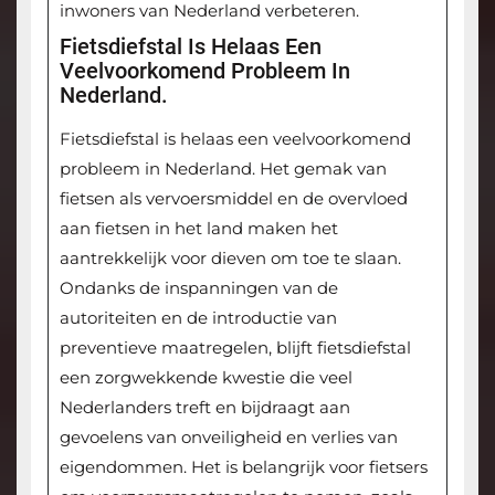
inwoners van Nederland verbeteren.
Fietsdiefstal Is Helaas Een
Veelvoorkomend Probleem In
Nederland.
Fietsdiefstal is helaas een veelvoorkomend
probleem in Nederland. Het gemak van
fietsen als vervoersmiddel en de overvloed
aan fietsen in het land maken het
aantrekkelijk voor dieven om toe te slaan.
Ondanks de inspanningen van de
autoriteiten en de introductie van
preventieve maatregelen, blijft fietsdiefstal
een zorgwekkende kwestie die veel
Nederlanders treft en bijdraagt aan
gevoelens van onveiligheid en verlies van
eigendommen. Het is belangrijk voor fietsers