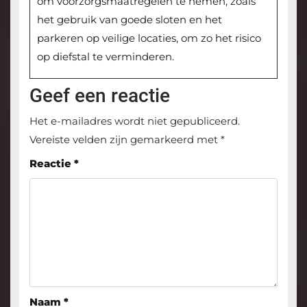
om voorzorgsmaatregelen te nemen, zoals
het gebruik van goede sloten en het
parkeren op veilige locaties, om zo het risico
op diefstal te verminderen.
Geef een reactie
Het e-mailadres wordt niet gepubliceerd.
Vereiste velden zijn gemarkeerd met
*
Reactie
*
Naam
*