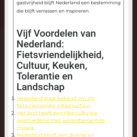
gastvrijheid blijft Nederland een bestemming
die blijft verrassen en inspireren.
Vijf Voordelen van
Nederland:
Fietsvriendelijkheid,
Cultuur, Keuken,
Tolerantie en
Landschap
Nederland staat bekend om zijn
fietsvriendelijke infrastructuur.
Het land heeft een rijke culturele
geschiedenis met wereldberoemde
musea.
Nederland heeft een diverse en