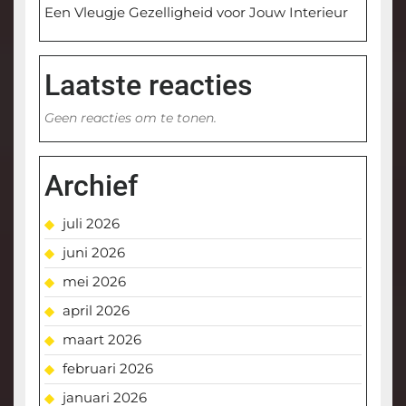
Een Vleugje Gezelligheid voor Jouw Interieur
Laatste reacties
Geen reacties om te tonen.
Archief
juli 2026
juni 2026
mei 2026
april 2026
maart 2026
februari 2026
januari 2026