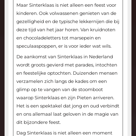
Maar Sinterklaas is niet alleen een feest voor
kinderen. Ook volwassenen genieten van de
gezelligheid en de typische lekkernijen die bij
deze tijd van het jaar horen. Van kruidnoten
en chocoladeletters tot marsepein en
speculaaspoppen, er is voor ieder wat wils.
De aankomst van Sinterklaas in Nederland
wordt groots gevierd met parades, intochten
en feestelijke optochten. Duizenden mensen
verzamelen zich langs de kades om een
glimp op te vangen van de stoomboot
waarop Sinterklaas en zijn Pieten arriveren.
Het is een spektakel dat jong en oud verbindt
en ons allemaal laat geloven in de magie van
dit bijzondere feest.
Dag Sinterklaas is niet alleen een moment