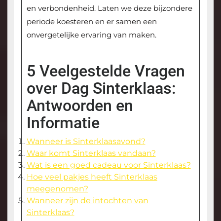
en verbondenheid. Laten we deze bijzondere
periode koesteren en er samen een
onvergetelijke ervaring van maken.
5 Veelgestelde Vragen
over Dag Sinterklaas:
Antwoorden en
Informatie
Wanneer is Sinterklaasavond?
Waar komt Sinterklaas vandaan?
Wat is een goed cadeau voor Sinterklaas?
Hoe veel pakjes heeft Sinterklaas
meegenomen?
Wanneer zijn de intochten van
Sinterklaas?