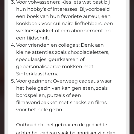
Voor volwassenen: Kies iets wat past bij
hun hobby’s of interesses. Bijvoorbeeld
een boek van hun favoriete auteur, een
kookboek voor culinaire liefhebbers, een
wellnesspakket of een abonnement op
een tijdschrift.
Voor vrienden en collega’s: Denk aan
kleine attenties zoals chocoladeletters,
speculaasjes, geurkaarsen of
gepersonaliseerde mokken met
Sinterklaasthema.
Voor gezinnen: Overweeg cadeaus waar
het hele gezin van kan genieten, zoals
bordspellen, puzzels of een
filmavondpakket met snacks en films
voor het hele gezin.
Onthoud dat het gebaar en de gedachte
achter het cadeau vaak belangrijker zijn dan