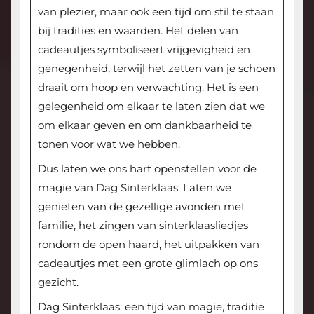
van plezier, maar ook een tijd om stil te staan
bij tradities en waarden. Het delen van
cadeautjes symboliseert vrijgevigheid en
genegenheid, terwijl het zetten van je schoen
draait om hoop en verwachting. Het is een
gelegenheid om elkaar te laten zien dat we
om elkaar geven en om dankbaarheid te
tonen voor wat we hebben.
Dus laten we ons hart openstellen voor de
magie van Dag Sinterklaas. Laten we
genieten van de gezellige avonden met
familie, het zingen van sinterklaasliedjes
rondom de open haard, het uitpakken van
cadeautjes met een grote glimlach op ons
gezicht.
Dag Sinterklaas: een tijd van magie, traditie