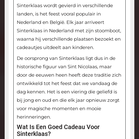
Sinterklaas wordt gevierd in verschillende
landen, is het feest vooral populair in
Nederland en België. Elk jaar arriveert
Sinterklaas in Nederland met zijn stoomboot,
waarna hij verschillende plaatsen bezoekt en
cadeautjes uitdeelt aan kinderen.
De oorsprong van Sinterklaas ligt dus in de
historische figuur van Sint Nicolaas, maar
door de eeuwen heen heeft deze traditie zich
ontwikkeld tot het feest dat we vandaag de
dag kennen. Het is een viering die geliefd is
bij jong en oud en die elk jaar opnieuw zorgt
voor magische momenten en mooie
herinneringen.
Wat Is Een Goed Cadeau Voor
Sinterklaas?