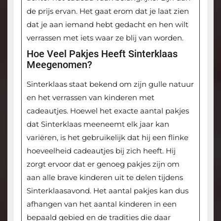
de prijs ervan. Het gaat erom dat je laat zien
dat je aan iemand hebt gedacht en hen wilt
verrassen met iets waar ze blij van worden.
Hoe Veel Pakjes Heeft Sinterklaas
Meegenomen?
Sinterklaas staat bekend om zijn gulle natuur
en het verrassen van kinderen met
cadeautjes. Hoewel het exacte aantal pakjes
dat Sinterklaas meeneemt elk jaar kan
variëren, is het gebruikelijk dat hij een flinke
hoeveelheid cadeautjes bij zich heeft. Hij
zorgt ervoor dat er genoeg pakjes zijn om
aan alle brave kinderen uit te delen tijdens
Sinterklaasavond. Het aantal pakjes kan dus
afhangen van het aantal kinderen in een
bepaald gebied en de tradities die daar