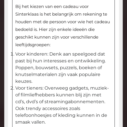
Bij het kiezen van een cadeau voor
Sinterklaas is het belangrijk om rekening te
houden met de persoon voor wie het cadeau
bedoeld is. Hier zijn enkele ideeën die
geschikt kunnen zijn voor verschillende
leeftijdsgroepen:
Voor kinderen: Denk aan speelgoed dat
past bij hun interesses en ontwikkeling.
Poppen, bouwsets, puzzels, boeken of
knutselmaterialen zijn vaak populaire
keuzes.
Voor tieners: Overweeg gadgets, muziek-
of filmliefhebbers kunnen blij zijn met
cd’s, dvd’s of streamingabonnementen.
Ook trendy accessoires zoals
telefoonhoesjes of kleding kunnen in de
smaak vallen.