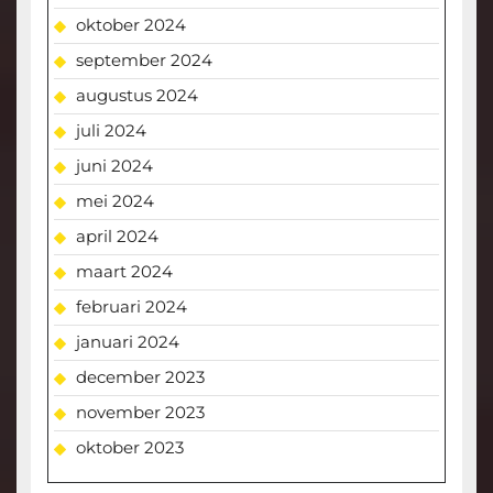
oktober 2024
september 2024
augustus 2024
juli 2024
juni 2024
mei 2024
april 2024
maart 2024
februari 2024
januari 2024
december 2023
november 2023
oktober 2023