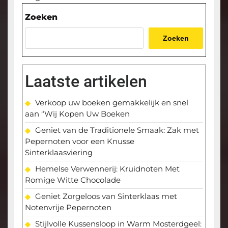
bericht
Zoeken
Zoeken
Laatste artikelen
Verkoop uw boeken gemakkelijk en snel
aan “Wij Kopen Uw Boeken
Geniet van de Traditionele Smaak: Zak met
Pepernoten voor een Knusse
Sinterklaasviering
Hemelse Verwennerij: Kruidnoten Met
Romige Witte Chocolade
Geniet Zorgeloos van Sinterklaas met
Notenvrije Pepernoten
Stijlvolle Kussensloop in Warm Mosterdgeel: