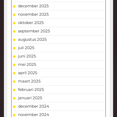
december 2025
november 2025
oktober 2025
september 2025
augustus 2025
juli 2025
juni 2025
mei 2025
april 2025
maart 2025
februari 2025
januari 2025
december 2024
november 2024