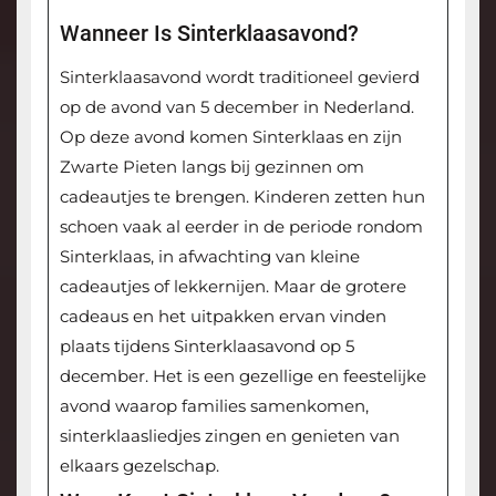
Wanneer Is Sinterklaasavond?
Sinterklaasavond wordt traditioneel gevierd
op de avond van 5 december in Nederland.
Op deze avond komen Sinterklaas en zijn
Zwarte Pieten langs bij gezinnen om
cadeautjes te brengen. Kinderen zetten hun
schoen vaak al eerder in de periode rondom
Sinterklaas, in afwachting van kleine
cadeautjes of lekkernijen. Maar de grotere
cadeaus en het uitpakken ervan vinden
plaats tijdens Sinterklaasavond op 5
december. Het is een gezellige en feestelijke
avond waarop families samenkomen,
sinterklaasliedjes zingen en genieten van
elkaars gezelschap.