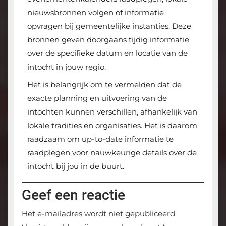
nieuwsbronnen volgen of informatie
opvragen bij gemeentelijke instanties. Deze
bronnen geven doorgaans tijdig informatie
over de specifieke datum en locatie van de
intocht in jouw regio.
Het is belangrijk om te vermelden dat de
exacte planning en uitvoering van de
intochten kunnen verschillen, afhankelijk van
lokale tradities en organisaties. Het is daarom
raadzaam om up-to-date informatie te
raadplegen voor nauwkeurige details over de
intocht bij jou in de buurt.
Geef een reactie
Het e-mailadres wordt niet gepubliceerd.