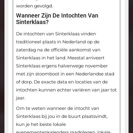
worden gevolgd.
Wanneer Zijn De Intochten Van
Sinterklaas?
De intochten van Sinterklaas vinden
traditioneel plaats in Nederland op de
zaterdag na de officiële aankomst van
Sinterklaas in het land. Meestal arriveert
Sinterklaas ergens halverwege november
met zijn stoomboot in een Nederlandse stad
of dorp. De exacte data en locaties van de
intochten kunnen echter variëren van jaar tot
jaar.
Om te weten wanneer de intocht van
Sinterklaas bij jou in de buurt plaatsvindt,
kun je het beste lokale
evenementenkalenders raadplegen, lokale