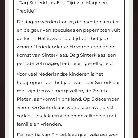
“Dag Sinterklaas: Een Tijd van Magie en
Traditie”
De dagen worden korter, de nachten kouder
en de geur van speculaas en pepernoten vult
de lucht. Het is weer die tijd van het jaar
waarin Nederlanders zich verheugen op de
komst van Sinterklaas. Dag Sinterklaas, een
periode vol magie, traditie en gezelligheid.
Voor veel Nederlandse kinderen is het
hoogtepunt van het jaar wanneer Sinterklaas
met zijn trouwe metgezellen, de Zwarte
Pieten, aankomt in ons land. Op 5 december
vieren we Sinterklaasavond, een avond vol
cadeautjes, lekkernijen en gezelligheid met
familie en vrienden.
De traditie van Sinterklaas gaat vele eeuwen