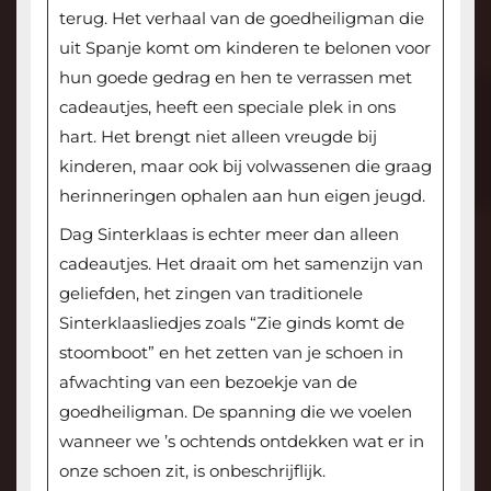
terug. Het verhaal van de goedheiligman die
uit Spanje komt om kinderen te belonen voor
hun goede gedrag en hen te verrassen met
cadeautjes, heeft een speciale plek in ons
hart. Het brengt niet alleen vreugde bij
kinderen, maar ook bij volwassenen die graag
herinneringen ophalen aan hun eigen jeugd.
Dag Sinterklaas is echter meer dan alleen
cadeautjes. Het draait om het samenzijn van
geliefden, het zingen van traditionele
Sinterklaasliedjes zoals “Zie ginds komt de
stoomboot” en het zetten van je schoen in
afwachting van een bezoekje van de
goedheiligman. De spanning die we voelen
wanneer we ’s ochtends ontdekken wat er in
onze schoen zit, is onbeschrijflijk.