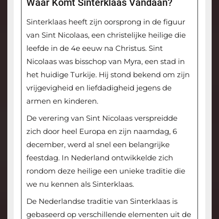
Waar Komt Sinterklaas Vandaan?
Sinterklaas heeft zijn oorsprong in de figuur
van Sint Nicolaas, een christelijke heilige die
leefde in de 4e eeuw na Christus. Sint
Nicolaas was bisschop van Myra, een stad in
het huidige Turkije. Hij stond bekend om zijn
vrijgevigheid en liefdadigheid jegens de
armen en kinderen.
De verering van Sint Nicolaas verspreidde
zich door heel Europa en zijn naamdag, 6
december, werd al snel een belangrijke
feestdag. In Nederland ontwikkelde zich
rondom deze heilige een unieke traditie die
we nu kennen als Sinterklaas.
De Nederlandse traditie van Sinterklaas is
gebaseerd op verschillende elementen uit de