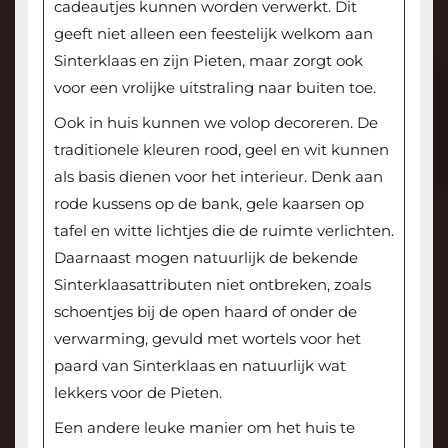
cadeautjes kunnen worden verwerkt. Dit
geeft niet alleen een feestelijk welkom aan
Sinterklaas en zijn Pieten, maar zorgt ook
voor een vrolijke uitstraling naar buiten toe.
Ook in huis kunnen we volop decoreren. De
traditionele kleuren rood, geel en wit kunnen
als basis dienen voor het interieur. Denk aan
rode kussens op de bank, gele kaarsen op
tafel en witte lichtjes die de ruimte verlichten.
Daarnaast mogen natuurlijk de bekende
Sinterklaasattributen niet ontbreken, zoals
schoentjes bij de open haard of onder de
verwarming, gevuld met wortels voor het
paard van Sinterklaas en natuurlijk wat
lekkers voor de Pieten.
Een andere leuke manier om het huis te