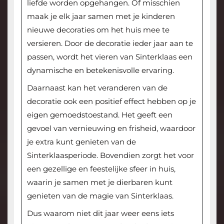
liefde worden opgehangen. Of misschien
maak je elk jaar samen met je kinderen
nieuwe decoraties om het huis mee te
versieren. Door de decoratie ieder jaar aan te
passen, wordt het vieren van Sinterklaas een
dynamische en betekenisvolle ervaring.
Daarnaast kan het veranderen van de
decoratie ook een positief effect hebben op je
eigen gemoedstoestand. Het geeft een
gevoel van vernieuwing en frisheid, waardoor
je extra kunt genieten van de
Sinterklaasperiode. Bovendien zorgt het voor
een gezellige en feestelijke sfeer in huis,
waarin je samen met je dierbaren kunt
genieten van de magie van Sinterklaas.
Dus waarom niet dit jaar weer eens iets