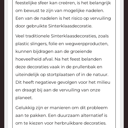
feestelijke sfeer kan creëren, is het belangrijk
om bewust te zijn van mogelijke nadelen.
Een van de nadelen is het risico op vervuiling
door gebruikte Sinterklaasdecoratie.
Veel traditionele Sinterklaasdecoraties, zoals
plastic slingers, folie en wegwerpproducten,
kunnen bijdragen aan de groeiende
hoeveelheid afval. Na het feest belanden
deze decoraties vaak in de prullenbak en
uiteindelijk op stortplaatsen of in de natuur.
Dit heeft negatieve gevolgen voor het milieu
en draagt bij aan de vervuiling van onze
planeet.
Gelukkig zijn er manieren om dit probleem
aan te pakken. Een duurzaam alternatief is
om te kiezen voor herbruikbare decoraties.