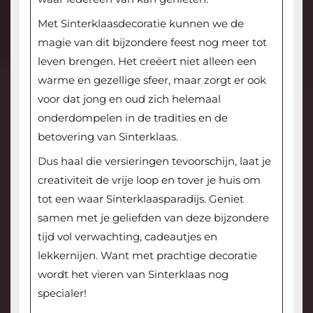
Met Sinterklaasdecoratie kunnen we de
magie van dit bijzondere feest nog meer tot
leven brengen. Het creëert niet alleen een
warme en gezellige sfeer, maar zorgt er ook
voor dat jong en oud zich helemaal
onderdompelen in de tradities en de
betovering van Sinterklaas.
Dus haal die versieringen tevoorschijn, laat je
creativiteit de vrije loop en tover je huis om
tot een waar Sinterklaasparadijs. Geniet
samen met je geliefden van deze bijzondere
tijd vol verwachting, cadeautjes en
lekkernijen. Want met prachtige decoratie
wordt het vieren van Sinterklaas nog
specialer!