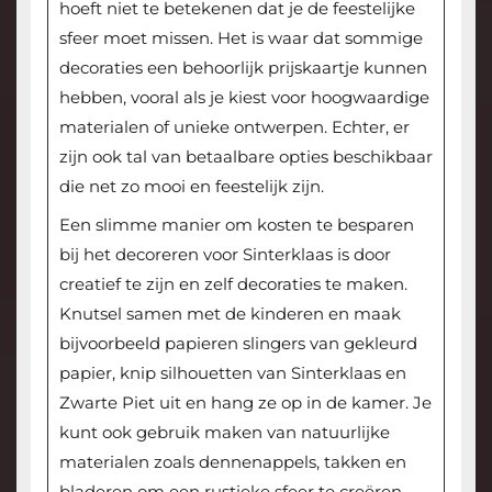
hoeft niet te betekenen dat je de feestelijke
sfeer moet missen. Het is waar dat sommige
decoraties een behoorlijk prijskaartje kunnen
hebben, vooral als je kiest voor hoogwaardige
materialen of unieke ontwerpen. Echter, er
zijn ook tal van betaalbare opties beschikbaar
die net zo mooi en feestelijk zijn.
Een slimme manier om kosten te besparen
bij het decoreren voor Sinterklaas is door
creatief te zijn en zelf decoraties te maken.
Knutsel samen met de kinderen en maak
bijvoorbeeld papieren slingers van gekleurd
papier, knip silhouetten van Sinterklaas en
Zwarte Piet uit en hang ze op in de kamer. Je
kunt ook gebruik maken van natuurlijke
materialen zoals dennenappels, takken en
bladeren om een rustieke sfeer te creëren.