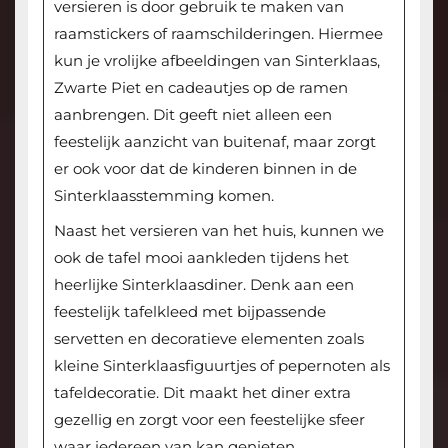
versieren is door gebruik te maken van
raamstickers of raamschilderingen. Hiermee
kun je vrolijke afbeeldingen van Sinterklaas,
Zwarte Piet en cadeautjes op de ramen
aanbrengen. Dit geeft niet alleen een
feestelijk aanzicht van buitenaf, maar zorgt
er ook voor dat de kinderen binnen in de
Sinterklaasstemming komen.
Naast het versieren van het huis, kunnen we
ook de tafel mooi aankleden tijdens het
heerlijke Sinterklaasdiner. Denk aan een
feestelijk tafelkleed met bijpassende
servetten en decoratieve elementen zoals
kleine Sinterklaasfiguurtjes of pepernoten als
tafeldecoratie. Dit maakt het diner extra
gezellig en zorgt voor een feestelijke sfeer
waar iedereen van kan genieten.