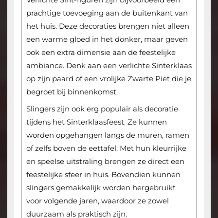
prachtige toevoeging aan de buitenkant van
het huis. Deze decoraties brengen niet alleen
een warme gloed in het donker, maar geven
ook een extra dimensie aan de feestelijke
ambiance. Denk aan een verlichte Sinterklaas
op zijn paard of een vrolijke Zwarte Piet die je
begroet bij binnenkomst.
Slingers zijn ook erg populair als decoratie
tijdens het Sinterklaasfeest. Ze kunnen
worden opgehangen langs de muren, ramen
of zelfs boven de eettafel. Met hun kleurrijke
en speelse uitstraling brengen ze direct een
feestelijke sfeer in huis. Bovendien kunnen
slingers gemakkelijk worden hergebruikt
voor volgende jaren, waardoor ze zowel
duurzaam als praktisch zijn.