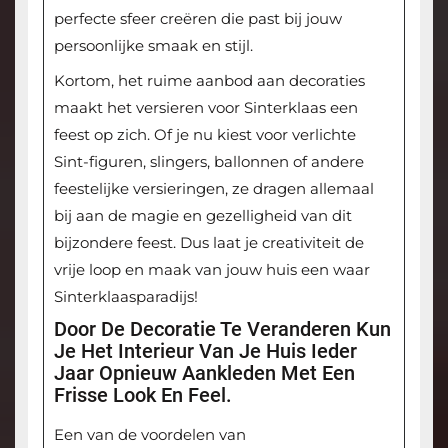
perfecte sfeer creëren die past bij jouw
persoonlijke smaak en stijl.
Kortom, het ruime aanbod aan decoraties
maakt het versieren voor Sinterklaas een
feest op zich. Of je nu kiest voor verlichte
Sint-figuren, slingers, ballonnen of andere
feestelijke versieringen, ze dragen allemaal
bij aan de magie en gezelligheid van dit
bijzondere feest. Dus laat je creativiteit de
vrije loop en maak van jouw huis een waar
Sinterklaasparadijs!
Door De Decoratie Te Veranderen Kun
Je Het Interieur Van Je Huis Ieder
Jaar Opnieuw Aankleden Met Een
Frisse Look En Feel.
Een van de voordelen van