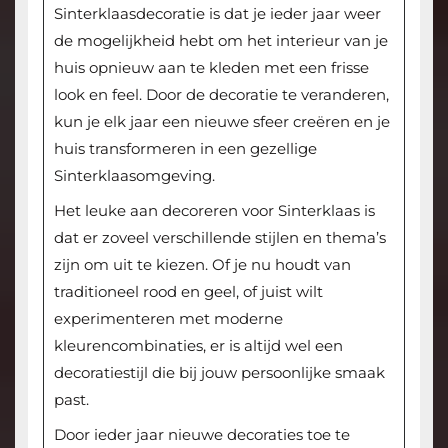
Sinterklaasdecoratie is dat je ieder jaar weer
de mogelijkheid hebt om het interieur van je
huis opnieuw aan te kleden met een frisse
look en feel. Door de decoratie te veranderen,
kun je elk jaar een nieuwe sfeer creëren en je
huis transformeren in een gezellige
Sinterklaasomgeving.
Het leuke aan decoreren voor Sinterklaas is
dat er zoveel verschillende stijlen en thema’s
zijn om uit te kiezen. Of je nu houdt van
traditioneel rood en geel, of juist wilt
experimenteren met moderne
kleurencombinaties, er is altijd wel een
decoratiestijl die bij jouw persoonlijke smaak
past.
Door ieder jaar nieuwe decoraties toe te