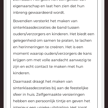
eigenaarschap en laat hen zien dat hun
inbreng gewaardeerd wordt.
Bovendien versterkt het maken van
sinterklaasdecoraties de band tussen
ouders/verzorgers en kinderen. Het biedt een
gelegenheid om samen te praten, te lachen
en herinneringen te creëren. Het is een
moment waarop ouders/verzorgers de kans
krijgen om met volle aandacht aanwezig te
zijn en echt contact te maken met hun
kinderen.
Daarnaast draagt het maken van
sinterklaasdecoraties bij aan de feestelijke
sfeer in huis. Zelfgemaakte versieringen
hebben een persoonlijk tintje en geven het
interieur een unieke uitstraling. Het zorgt