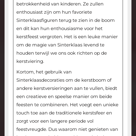
betrokkenheid van kinderen. Ze zullen
enthousiast zijn om hun favoriete
Sinterklaasfiguren terug te zien in de boom
en dit kan hun enthousiasme voor het
kerstfeest vergroten. Het is een leuke manier
om de magie van Sinterklaas levend te
houden terwijl we ons ook richten op de
kerstviering.
Kortom, het gebruik van
Sinterklaasdecoraties om de kerstboom of
andere kerstversieringen aan te vullen, biedt
een creatieve en speelse manier om beide
feesten te combineren. Het voegt een unieke
touch toe aan de traditionele kerstsfeer en
zorgt voor een langere periode vol
feestvreugde. Dus waarom niet genieten van