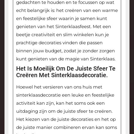
gedachten te houden en te focussen op wat
echt belangrijk is: het creëren van een warme
en feestelijke sfeer waarin je samen kunt
genieten van het Sinterklaasfeest. Met een
beetje creativiteit en slim winkelen kun je
prachtige decoraties vinden die passen
binnen jouw budget, zodat je zonder zorgen
kunt genieten van de magie van Sinterklaas.
Het Is Moeilijk Om De Juiste Sfeer Te
Creëren Met Sinterklaasdecoratie.
Hoewel het versieren van ons huis met
sinterklaasdecoratie een leuke en feestelijke
activiteit kan zijn, kan het soms ook een
uitdaging zijn om de juiste sfeer te creëren.
Het kiezen van de juiste decoraties en het op
de juiste manier combineren ervan kan soms