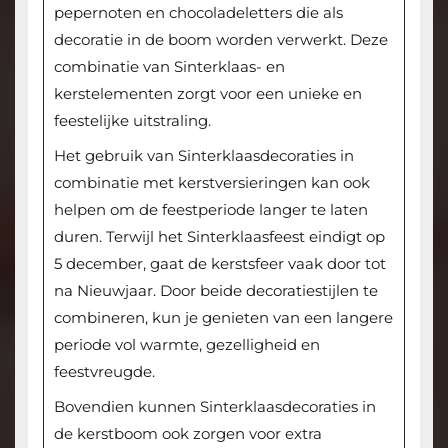
pepernoten en chocoladeletters die als
decoratie in de boom worden verwerkt. Deze
combinatie van Sinterklaas- en
kerstelementen zorgt voor een unieke en
feestelijke uitstraling.
Het gebruik van Sinterklaasdecoraties in
combinatie met kerstversieringen kan ook
helpen om de feestperiode langer te laten
duren. Terwijl het Sinterklaasfeest eindigt op
5 december, gaat de kerstsfeer vaak door tot
na Nieuwjaar. Door beide decoratiestijlen te
combineren, kun je genieten van een langere
periode vol warmte, gezelligheid en
feestvreugde.
Bovendien kunnen Sinterklaasdecoraties in
de kerstboom ook zorgen voor extra