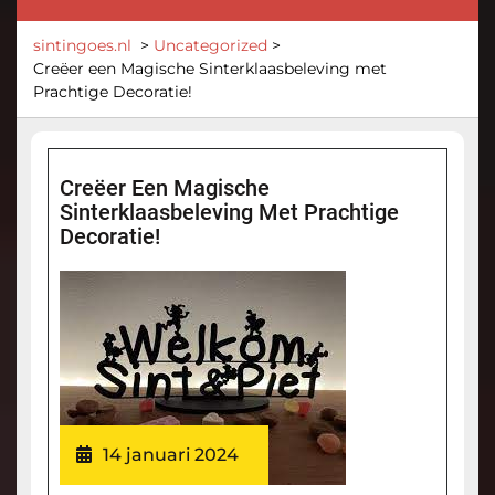
sintingoes.nl
>
Uncategorized
>
Creëer een Magische Sinterklaasbeleving met
Prachtige Decoratie!
Creëer Een Magische
Sinterklaasbeleving Met Prachtige
Decoratie!
14 januari 2024