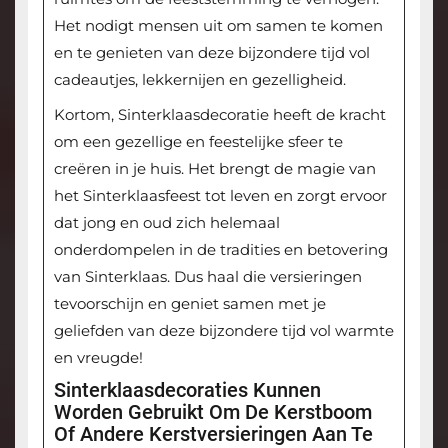
Het nodigt mensen uit om samen te komen
en te genieten van deze bijzondere tijd vol
cadeautjes, lekkernijen en gezelligheid.
Kortom, Sinterklaasdecoratie heeft de kracht
om een gezellige en feestelijke sfeer te
creëren in je huis. Het brengt de magie van
het Sinterklaasfeest tot leven en zorgt ervoor
dat jong en oud zich helemaal
onderdompelen in de tradities en betovering
van Sinterklaas. Dus haal die versieringen
tevoorschijn en geniet samen met je
geliefden van deze bijzondere tijd vol warmte
en vreugde!
Sinterklaasdecoraties Kunnen
Worden Gebruikt Om De Kerstboom
Of Andere Kerstversieringen Aan Te