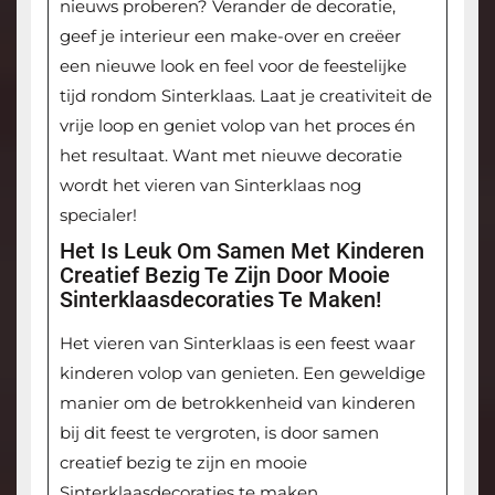
nieuws proberen? Verander de decoratie,
geef je interieur een make-over en creëer
een nieuwe look en feel voor de feestelijke
tijd rondom Sinterklaas. Laat je creativiteit de
vrije loop en geniet volop van het proces én
het resultaat. Want met nieuwe decoratie
wordt het vieren van Sinterklaas nog
specialer!
Het Is Leuk Om Samen Met Kinderen
Creatief Bezig Te Zijn Door Mooie
Sinterklaasdecoraties Te Maken!
Het vieren van Sinterklaas is een feest waar
kinderen volop van genieten. Een geweldige
manier om de betrokkenheid van kinderen
bij dit feest te vergroten, is door samen
creatief bezig te zijn en mooie
Sinterklaasdecoraties te maken.