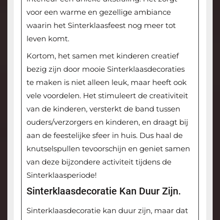
voor een warme en gezellige ambiance
waarin het Sinterklaasfeest nog meer tot
leven komt.
Kortom, het samen met kinderen creatief
bezig zijn door mooie Sinterklaasdecoraties
te maken is niet alleen leuk, maar heeft ook
vele voordelen. Het stimuleert de creativiteit
van de kinderen, versterkt de band tussen
ouders/verzorgers en kinderen, en draagt bij
aan de feestelijke sfeer in huis. Dus haal de
knutselspullen tevoorschijn en geniet samen
van deze bijzondere activiteit tijdens de
Sinterklaasperiode!
Sinterklaasdecoratie Kan Duur Zijn.
Sinterklaasdecoratie kan duur zijn, maar dat