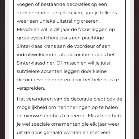
voegen of bestaande decoraties op een
andere manier te gebruiken, kun je telkens
weer een unieke uitstraling creëren.
Misschien wil je dit jaar de focus leggen op
grote eyecatchers zoals een prachtige
Sinterklaas krans aan de voordeur of een
indrukwekkende tafeldecoratie tijdens het
Sinterklaasdiner. Of misschien wil je juist
subtielere accenten leggen door kleine
decoratieve elementen door het hele huis te
verspreiden.
Het veranderen van de decoratie biedt ook de
mogelijkheid om herinneringen op te halen
en nieuwe tradities te creëren. Misschien heb
je wel speciale ornamenten die elk jaar weer
uit de doos gehaald worden en met veel