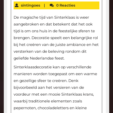
sintingoes
|
0 Reacties
De magische tijd van Sinterklaas is weer
aangebroken en dat betekent dat het ook
tijd is om ons huis in de feestelijke sferen te
brengen. Decoratie speelt een belangrijke rol
bij het creëren van de juiste ambiance en het
versterken van de beleving rondom dit
geliefde Nederlandse feest.
Sinterklaasdecoratie kan op verschillende
manieren worden toegepast om een warme
en gezellige sfeer te creëren. Denk
bijvoorbeeld aan het versieren van de
voordeur met een mooie Sinterklaas krans,
waarbij traditionele elementen zoals
pepernoten, chocoladeletters en kleine