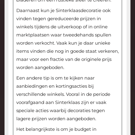
Daarnaast kun je Sinterklaasdecoratie ook
vinden tegen gereduceerde prijzen in
winkels tijdens de uitverkoop of in online
marktplaatsen waar tweedehands spullen
worden verkocht. Vaak kun je daar unieke
items vinden die nog in goede staat verkeren,
maar voor een fractie van de originele prijs
worden aangeboden.
Een andere tip is om te kijken naar
aanbiedingen en kortingsacties bij
verschillende winkels. Vooral in de periode
voorafgaand aan Sinterklaas zijn er vaak
speciale acties waarbij decoraties tegen
lagere prijzen worden aangeboden.
Het belangrijkste is om je budget in