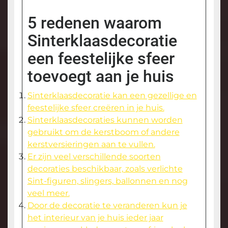
5 redenen waarom
Sinterklaasdecoratie
een feestelijke sfeer
toevoegt aan je huis
Sinterklaasdecoratie kan een gezellige en
feestelijke sfeer creëren in je huis.
Sinterklaasdecoraties kunnen worden
gebruikt om de kerstboom of andere
kerstversieringen aan te vullen.
Er zijn veel verschillende soorten
decoraties beschikbaar, zoals verlichte
Sint-figuren, slingers, ballonnen en nog
veel meer.
Door de decoratie te veranderen kun je
het interieur van je huis ieder jaar