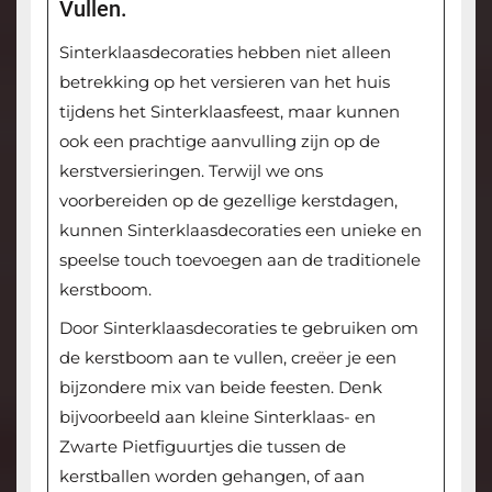
Vullen.
Sinterklaasdecoraties hebben niet alleen
betrekking op het versieren van het huis
tijdens het Sinterklaasfeest, maar kunnen
ook een prachtige aanvulling zijn op de
kerstversieringen. Terwijl we ons
voorbereiden op de gezellige kerstdagen,
kunnen Sinterklaasdecoraties een unieke en
speelse touch toevoegen aan de traditionele
kerstboom.
Door Sinterklaasdecoraties te gebruiken om
de kerstboom aan te vullen, creëer je een
bijzondere mix van beide feesten. Denk
bijvoorbeeld aan kleine Sinterklaas- en
Zwarte Pietfiguurtjes die tussen de
kerstballen worden gehangen, of aan