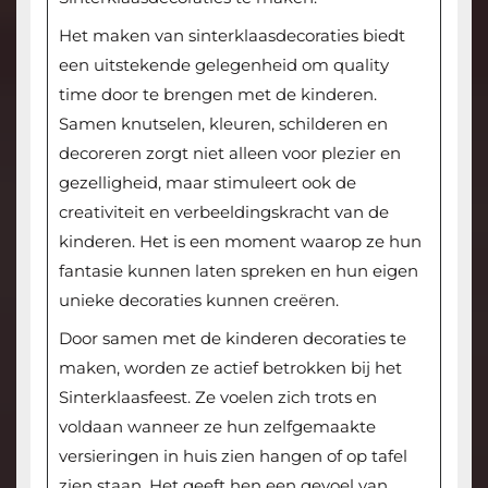
Het maken van sinterklaasdecoraties biedt
een uitstekende gelegenheid om quality
time door te brengen met de kinderen.
Samen knutselen, kleuren, schilderen en
decoreren zorgt niet alleen voor plezier en
gezelligheid, maar stimuleert ook de
creativiteit en verbeeldingskracht van de
kinderen. Het is een moment waarop ze hun
fantasie kunnen laten spreken en hun eigen
unieke decoraties kunnen creëren.
Door samen met de kinderen decoraties te
maken, worden ze actief betrokken bij het
Sinterklaasfeest. Ze voelen zich trots en
voldaan wanneer ze hun zelfgemaakte
versieringen in huis zien hangen of op tafel
zien staan. Het geeft hen een gevoel van