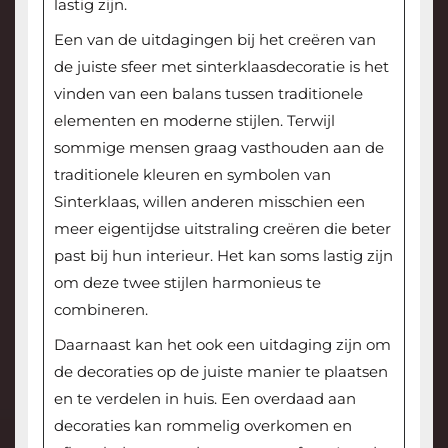
lastig zijn.
Een van de uitdagingen bij het creëren van
de juiste sfeer met sinterklaasdecoratie is het
vinden van een balans tussen traditionele
elementen en moderne stijlen. Terwijl
sommige mensen graag vasthouden aan de
traditionele kleuren en symbolen van
Sinterklaas, willen anderen misschien een
meer eigentijdse uitstraling creëren die beter
past bij hun interieur. Het kan soms lastig zijn
om deze twee stijlen harmonieus te
combineren.
Daarnaast kan het ook een uitdaging zijn om
de decoraties op de juiste manier te plaatsen
en te verdelen in huis. Een overdaad aan
decoraties kan rommelig overkomen en