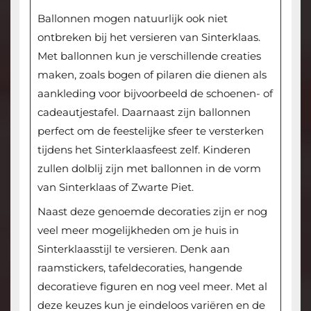
Ballonnen mogen natuurlijk ook niet
ontbreken bij het versieren van Sinterklaas.
Met ballonnen kun je verschillende creaties
maken, zoals bogen of pilaren die dienen als
aankleding voor bijvoorbeeld de schoenen- of
cadeautjestafel. Daarnaast zijn ballonnen
perfect om de feestelijke sfeer te versterken
tijdens het Sinterklaasfeest zelf. Kinderen
zullen dolblij zijn met ballonnen in de vorm
van Sinterklaas of Zwarte Piet.
Naast deze genoemde decoraties zijn er nog
veel meer mogelijkheden om je huis in
Sinterklaasstijl te versieren. Denk aan
raamstickers, tafeldecoraties, hangende
decoratieve figuren en nog veel meer. Met al
deze keuzes kun je eindeloos variëren en de