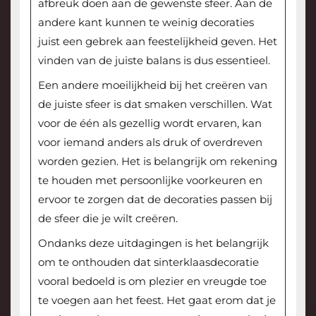
afbreuk doen aan de gewenste sfeer. Aan de
andere kant kunnen te weinig decoraties
juist een gebrek aan feestelijkheid geven. Het
vinden van de juiste balans is dus essentieel.
Een andere moeilijkheid bij het creëren van
de juiste sfeer is dat smaken verschillen. Wat
voor de één als gezellig wordt ervaren, kan
voor iemand anders als druk of overdreven
worden gezien. Het is belangrijk om rekening
te houden met persoonlijke voorkeuren en
ervoor te zorgen dat de decoraties passen bij
de sfeer die je wilt creëren.
Ondanks deze uitdagingen is het belangrijk
om te onthouden dat sinterklaasdecoratie
vooral bedoeld is om plezier en vreugde toe
te voegen aan het feest. Het gaat erom dat je