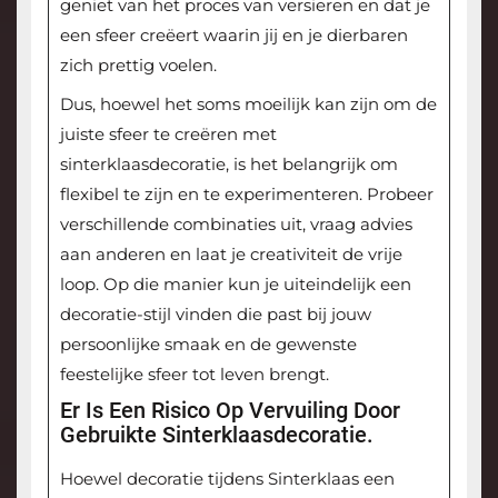
geniet van het proces van versieren en dat je
een sfeer creëert waarin jij en je dierbaren
zich prettig voelen.
Dus, hoewel het soms moeilijk kan zijn om de
juiste sfeer te creëren met
sinterklaasdecoratie, is het belangrijk om
flexibel te zijn en te experimenteren. Probeer
verschillende combinaties uit, vraag advies
aan anderen en laat je creativiteit de vrije
loop. Op die manier kun je uiteindelijk een
decoratie-stijl vinden die past bij jouw
persoonlijke smaak en de gewenste
feestelijke sfeer tot leven brengt.
Er Is Een Risico Op Vervuiling Door
Gebruikte Sinterklaasdecoratie.
Hoewel decoratie tijdens Sinterklaas een