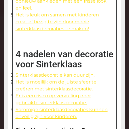
opnieuw aankleden met een frisse look
en feel.
Het is leuk om samen met kinderen
creatief bezig te zijn door mooie
sinterklaasdecoraties te maken!
4 nadelen van decoratie
voor Sinterklaas
Sinterklaasdecoratie kan duur zijn.
Het is moeilijk om de juiste sfeer te
creëren met sinterklaasdecoratie.
Er is een risico op vervuiling door
gebruikte sinterklaasdecoratie.
Sommige sinterklaasdecoraties kunnen
onveilig zijn voor kinderen.