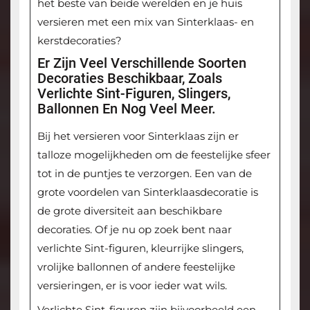
het beste van beide werelden en je huis
versieren met een mix van Sinterklaas- en
kerstdecoraties?
Er Zijn Veel Verschillende Soorten
Decoraties Beschikbaar, Zoals
Verlichte Sint-Figuren, Slingers,
Ballonnen En Nog Veel Meer.
Bij het versieren voor Sinterklaas zijn er
talloze mogelijkheden om de feestelijke sfeer
tot in de puntjes te verzorgen. Een van de
grote voordelen van Sinterklaasdecoratie is
de grote diversiteit aan beschikbare
decoraties. Of je nu op zoek bent naar
verlichte Sint-figuren, kleurrijke slingers,
vrolijke ballonnen of andere feestelijke
versieringen, er is voor ieder wat wils.
Verlichte Sint-figuren zijn bijvoorbeeld een