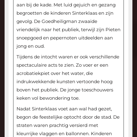
aan bij de kade. Met luid gejuich en gezang
begroetten de kinderen Sinterklaas en zijn
gevolg. De Goedheiligman zwaaide
vriendelijk naar het publiek, terwijl zijn Pieten
snoepgoed en pepernoten uitdeelden aan
jong en oud.
Tijdens de intocht waren er ook verschillende
spectaculaire acts te zien. Zo voer er een
acrobatiekpiet over het water, die
indrukwekkende kunsten vertoonde hoog
boven het publiek. De jonge toeschouwers
keken vol bewondering toe.
Nadat Sinterklaas voet aan wal had gezet,
begon de feestelijke optocht door de stad. De
straten waren prachtig versierd met
kleurrijke vlaggen en ballonnen. Kinderen