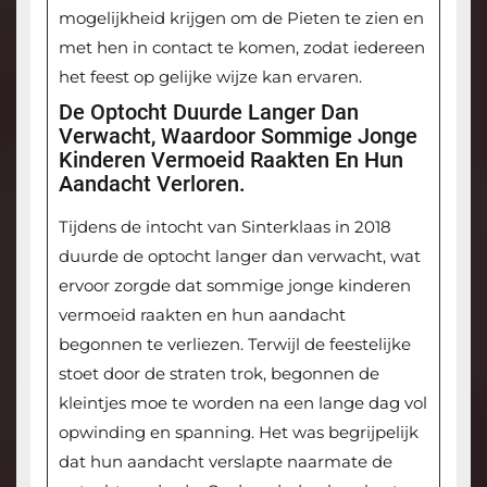
mogelijkheid krijgen om de Pieten te zien en
met hen in contact te komen, zodat iedereen
het feest op gelijke wijze kan ervaren.
De Optocht Duurde Langer Dan
Verwacht, Waardoor Sommige Jonge
Kinderen Vermoeid Raakten En Hun
Aandacht Verloren.
Tijdens de intocht van Sinterklaas in 2018
duurde de optocht langer dan verwacht, wat
ervoor zorgde dat sommige jonge kinderen
vermoeid raakten en hun aandacht
begonnen te verliezen. Terwijl de feestelijke
stoet door de straten trok, begonnen de
kleintjes moe te worden na een lange dag vol
opwinding en spanning. Het was begrijpelijk
dat hun aandacht verslapte naarmate de