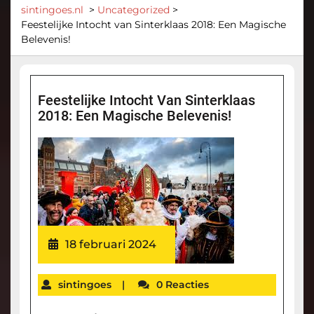
sintingoes.nl
>
Uncategorized
>
Feestelijke Intocht van Sinterklaas 2018: Een Magische
Belevenis!
Feestelijke Intocht Van Sinterklaas
2018: Een Magische Belevenis!
18 februari 2024
sintingoes
|
0 Reacties