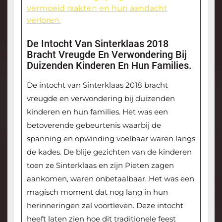
vermoeid raakten en hun aandacht
verloren.
De Intocht Van Sinterklaas 2018
Bracht Vreugde En Verwondering Bij
Duizenden Kinderen En Hun Families.
De intocht van Sinterklaas 2018 bracht
vreugde en verwondering bij duizenden
kinderen en hun families. Het was een
betoverende gebeurtenis waarbij de
spanning en opwinding voelbaar waren langs
de kades. De blije gezichten van de kinderen
toen ze Sinterklaas en zijn Pieten zagen
aankomen, waren onbetaalbaar. Het was een
magisch moment dat nog lang in hun
herinneringen zal voortleven. Deze intocht
heeft laten zien hoe dit traditionele feest