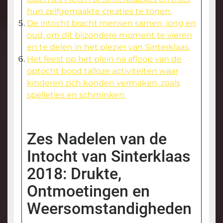
hun zelfgemaakte creaties te tonen.
De intocht bracht mensen samen, jong en
oud, om dit bijzondere moment te vieren
en te delen in het plezier van Sinterklaas.
Het feest op het plein na afloop van de
optocht bood talloze activiteiten waar
kinderen zich konden vermaken, zoals
spelletjes en schminken.
Zes Nadelen van de
Intocht van Sinterklaas
2018: Drukte,
Ontmoetingen en
Weersomstandigheden