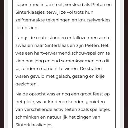
liepen mee in de stoet, verkleed als Pieten en
Sinterklaasjes, terwijl ze vol trots hun
zelfgemaakte tekeningen en knutselwerkjes
lieten zien.
Langs de route stonden er talloze mensen te
zwaaien naar Sinterklaas en zijn Pieten. Het
was een hartverwarmend schouwspel om te
zien hoe jong en oud samenkwamen om dit
bijzondere moment te vieren. De straten
waren gevuld met gelach, gezang en blije
gezichten.
Na de optocht was er nog een groot feest op
het plein, waar kinderen konden genieten
van verschillende activiteiten zoals spelletjes,
schminken en natuurlijk het zingen van
Sinterklaasliedjes.