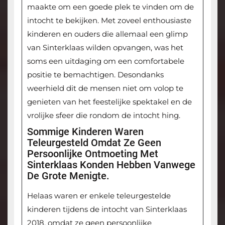
maakte om een goede plek te vinden om de
intocht te bekijken. Met zoveel enthousiaste
kinderen en ouders die allemaal een glimp
van Sinterklaas wilden opvangen, was het
soms een uitdaging om een comfortabele
positie te bemachtigen. Desondanks
weerhield dit de mensen niet om volop te
genieten van het feestelijke spektakel en de
vrolijke sfeer die rondom de intocht hing.
Sommige Kinderen Waren
Teleurgesteld Omdat Ze Geen
Persoonlijke Ontmoeting Met
Sinterklaas Konden Hebben Vanwege
De Grote Menigte.
Helaas waren er enkele teleurgestelde
kinderen tijdens de intocht van Sinterklaas
2018, omdat ze geen persoonlijke