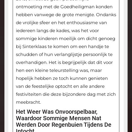
ontmoeting met de Goedheiligman konden
hebben vanwege de grote menigte. Ondanks
de vrolijke sfeer en het enthousiasme van
iedereen langs de kades, was het voor
sommige kinderen moeilijk om dicht genoeg
bij Sinterklaas te komen om een handje te
schudden of hun verlanglijstje persoonlijk te
overhandigen. Het is begrijpelijk dat dit voor
hen een kleine teleurstelling was, maar
hopelijk hebben ze toch kunnen genieten
van de feestelijke optocht en alle andere
festiviteiten die deze bijzondere dag met zich
meebracht.
Het Weer Was Onvoorspelbaar,
Waardoor Sommige Mensen Nat
Werden Door Regenbuien Tijdens De
Intocht.