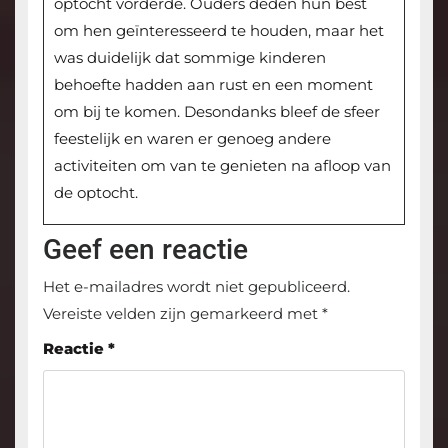
optocht vorderde. Ouders deden hun best
om hen geïnteresseerd te houden, maar het
was duidelijk dat sommige kinderen
behoefte hadden aan rust en een moment
om bij te komen. Desondanks bleef de sfeer
feestelijk en waren er genoeg andere
activiteiten om van te genieten na afloop van
de optocht.
Geef een reactie
Het e-mailadres wordt niet gepubliceerd.
Vereiste velden zijn gemarkeerd met
*
Reactie
*