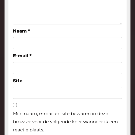
Naam
*
E-mail
*
Site
Mijn naam, e-mail en site bewaren in deze
browser voor de volgende keer wanneer ik een
reactie plaats.