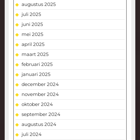
augustus 2025
juli 2025
juni 2025
mei 2025
april 2025
maart 2025
februari 2025
januari 2025
december 2024
november 2024
oktober 2024
september 2024
augustus 2024
juli 2024