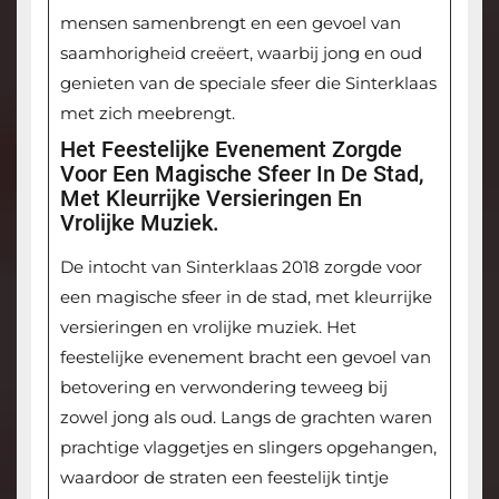
mensen samenbrengt en een gevoel van
saamhorigheid creëert, waarbij jong en oud
genieten van de speciale sfeer die Sinterklaas
met zich meebrengt.
Het Feestelijke Evenement Zorgde
Voor Een Magische Sfeer In De Stad,
Met Kleurrijke Versieringen En
Vrolijke Muziek.
De intocht van Sinterklaas 2018 zorgde voor
een magische sfeer in de stad, met kleurrijke
versieringen en vrolijke muziek. Het
feestelijke evenement bracht een gevoel van
betovering en verwondering teweeg bij
zowel jong als oud. Langs de grachten waren
prachtige vlaggetjes en slingers opgehangen,
waardoor de straten een feestelijk tintje