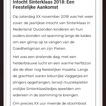
Intocht Sinterklaas 2018: Een
Feestelijke Aankomst
Op zaterdag XX november 2018 was het weer
zover: de jaarlijkse intocht van Sinterklaas in
Nederland. Duizenden kinderen en hun
ouders stonden vol spanning langs de kades
om een glimp op te vangen van de
Goedheiligman en zijn Pieten.
Het was een stralende dag, met een
helderblauwe lucht en een warme herfstzon
die de sfeer nog feestelijker maakte. Langs
de grachten waren kleurrijke vlaggetjes en
slingers opgehangen, terwijl muziekpieten
vrolijke Sinterklaasliedjes speelden om
iedereen in de stemming te brengen.
Om precies XX uur meerde de stoomboot