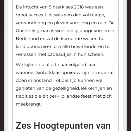
De intocht van Sinterklaas 2018 was een
groot succes. Het was een dag vol magie,
verwondering en plezier voor jong en oud. De
Goedheiligman is weer veilig aangekomen in
Nederland en zal de komende weken het
land doorkruisen om alle brave kinderen te
verrassen met cadeautjes in hun schoen.
We kijken nu al uit naar volgend jaar,
wanneer Sinterklaas opnieuw zijn intrede zal
doen in ons land. Tot die tijd kunnen we
genieten van de gezelligheid, lekkernijen en
tradities die dit oer-Hollandse feest met zich
meebrengt.
Zes Hoogtepunten van