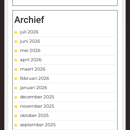
Archief
juli 2026
juni 2026
mei 2026
april 2026
maart 2026
februari 2026
januari 2026
december 2025
november 2025
oktober 2025
september 2025