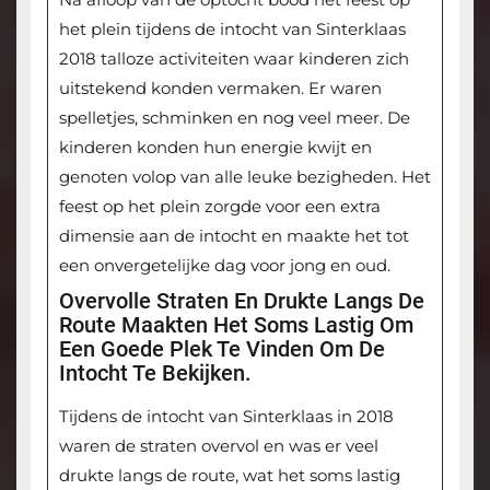
het plein tijdens de intocht van Sinterklaas
2018 talloze activiteiten waar kinderen zich
uitstekend konden vermaken. Er waren
spelletjes, schminken en nog veel meer. De
kinderen konden hun energie kwijt en
genoten volop van alle leuke bezigheden. Het
feest op het plein zorgde voor een extra
dimensie aan de intocht en maakte het tot
een onvergetelijke dag voor jong en oud.
Overvolle Straten En Drukte Langs De
Route Maakten Het Soms Lastig Om
Een Goede Plek Te Vinden Om De
Intocht Te Bekijken.
Tijdens de intocht van Sinterklaas in 2018
waren de straten overvol en was er veel
drukte langs de route, wat het soms lastig