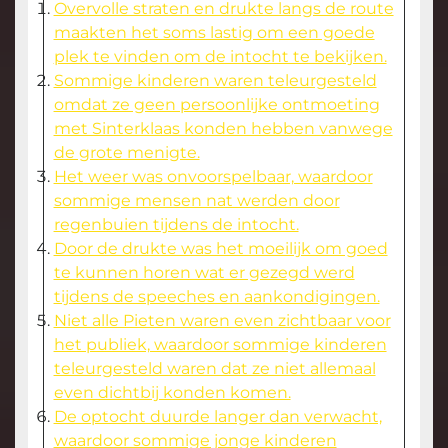
Overvolle straten en drukte langs de route
maakten het soms lastig om een goede
plek te vinden om de intocht te bekijken.
Sommige kinderen waren teleurgesteld
omdat ze geen persoonlijke ontmoeting
met Sinterklaas konden hebben vanwege
de grote menigte.
Het weer was onvoorspelbaar, waardoor
sommige mensen nat werden door
regenbuien tijdens de intocht.
Door de drukte was het moeilijk om goed
te kunnen horen wat er gezegd werd
tijdens de speeches en aankondigingen.
Niet alle Pieten waren even zichtbaar voor
het publiek, waardoor sommige kinderen
teleurgesteld waren dat ze niet allemaal
even dichtbij konden komen.
De optocht duurde langer dan verwacht,
waardoor sommige jonge kinderen