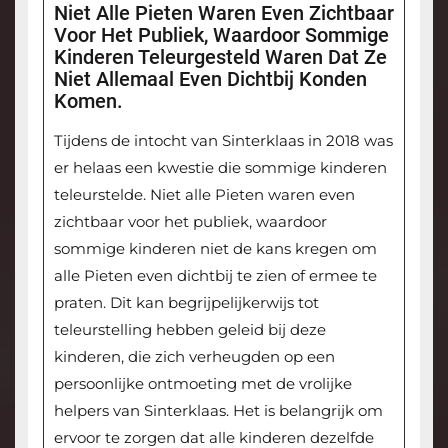
Niet Alle Pieten Waren Even Zichtbaar
Voor Het Publiek, Waardoor Sommige
Kinderen Teleurgesteld Waren Dat Ze
Niet Allemaal Even Dichtbij Konden
Komen.
Tijdens de intocht van Sinterklaas in 2018 was
er helaas een kwestie die sommige kinderen
teleurstelde. Niet alle Pieten waren even
zichtbaar voor het publiek, waardoor
sommige kinderen niet de kans kregen om
alle Pieten even dichtbij te zien of ermee te
praten. Dit kan begrijpelijkerwijs tot
teleurstelling hebben geleid bij deze
kinderen, die zich verheugden op een
persoonlijke ontmoeting met de vrolijke
helpers van Sinterklaas. Het is belangrijk om
ervoor te zorgen dat alle kinderen dezelfde