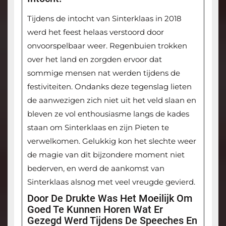
Tijdens de intocht van Sinterklaas in 2018
werd het feest helaas verstoord door
onvoorspelbaar weer. Regenbuien trokken
over het land en zorgden ervoor dat
sommige mensen nat werden tijdens de
festiviteiten. Ondanks deze tegenslag lieten
de aanwezigen zich niet uit het veld slaan en
bleven ze vol enthousiasme langs de kades
staan om Sinterklaas en zijn Pieten te
verwelkomen. Gelukkig kon het slechte weer
de magie van dit bijzondere moment niet
bederven, en werd de aankomst van
Sinterklaas alsnog met veel vreugde gevierd.
Door De Drukte Was Het Moeilijk Om
Goed Te Kunnen Horen Wat Er
Gezegd Werd Tijdens De Speeches En