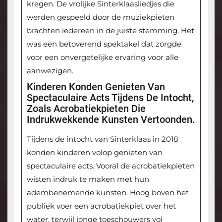
kregen. De vrolijke Sinterklaasliedjes die
werden gespeeld door de muziekpieten
brachten iedereen in de juiste stemming. Het
was een betoverend spektakel dat zorgde
voor een onvergetelijke ervaring voor alle
aanwezigen.
Kinderen Konden Genieten Van
Spectaculaire Acts Tijdens De Intocht,
Zoals Acrobatiekpieten Die
Indrukwekkende Kunsten Vertoonden.
Tijdens de intocht van Sinterklaas in 2018
konden kinderen volop genieten van
spectaculaire acts. Vooral de acrobatiekpieten
wisten indruk te maken met hun
adembenemende kunsten. Hoog boven het
publiek voer een acrobatiekpiet over het
water, terwijl jonge toeschouwers vol