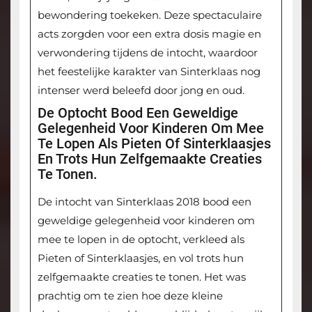
bewondering toekeken. Deze spectaculaire
acts zorgden voor een extra dosis magie en
verwondering tijdens de intocht, waardoor
het feestelijke karakter van Sinterklaas nog
intenser werd beleefd door jong en oud.
De Optocht Bood Een Geweldige
Gelegenheid Voor Kinderen Om Mee
Te Lopen Als Pieten Of Sinterklaasjes
En Trots Hun Zelfgemaakte Creaties
Te Tonen.
De intocht van Sinterklaas 2018 bood een
geweldige gelegenheid voor kinderen om
mee te lopen in de optocht, verkleed als
Pieten of Sinterklaasjes, en vol trots hun
zelfgemaakte creaties te tonen. Het was
prachtig om te zien hoe deze kleine