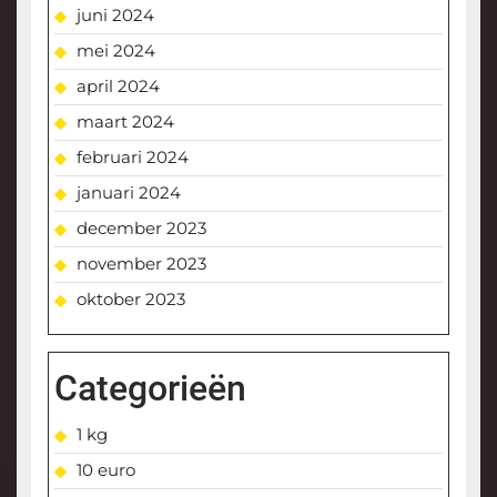
juni 2024
mei 2024
april 2024
maart 2024
februari 2024
januari 2024
december 2023
november 2023
oktober 2023
Categorieën
1 kg
10 euro