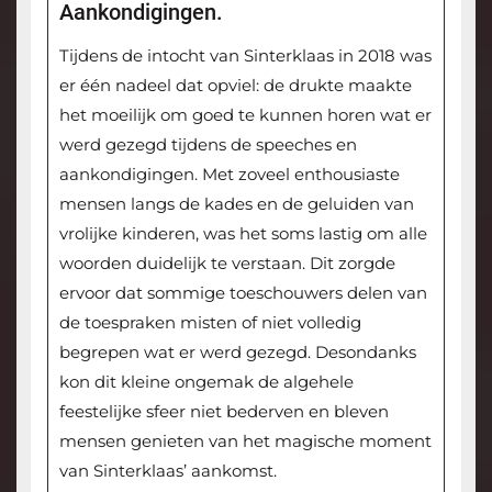
Aankondigingen.
Tijdens de intocht van Sinterklaas in 2018 was
er één nadeel dat opviel: de drukte maakte
het moeilijk om goed te kunnen horen wat er
werd gezegd tijdens de speeches en
aankondigingen. Met zoveel enthousiaste
mensen langs de kades en de geluiden van
vrolijke kinderen, was het soms lastig om alle
woorden duidelijk te verstaan. Dit zorgde
ervoor dat sommige toeschouwers delen van
de toespraken misten of niet volledig
begrepen wat er werd gezegd. Desondanks
kon dit kleine ongemak de algehele
feestelijke sfeer niet bederven en bleven
mensen genieten van het magische moment
van Sinterklaas’ aankomst.