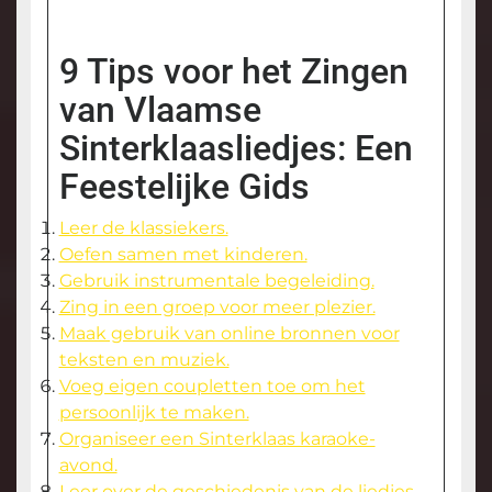
9 Tips voor het Zingen
van Vlaamse
Sinterklaasliedjes: Een
Feestelijke Gids
Leer de klassiekers.
Oefen samen met kinderen.
Gebruik instrumentale begeleiding.
Zing in een groep voor meer plezier.
Maak gebruik van online bronnen voor
teksten en muziek.
Voeg eigen coupletten toe om het
persoonlijk te maken.
Organiseer een Sinterklaas karaoke-
avond.
Leer over de geschiedenis van de liedjes.