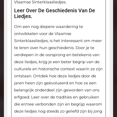
Vlaamse Sinterklaasliedjes.
Leer Over De Geschiedenis Van De
Liedjes.
Om een nog diepere waardering te
ontwikkelen voor de Vlaamse
Sinterklaasliedjes, is het interessant om meer
te leren over hun geschiedenis. Door je te
verdiepen in de oorsprong en betekenis van
deze liedjes, krijg je een beter begrip van de
culturele en historische context waarin ze zijn
ontstaan. Ontdek hoe deze liedjes door de
jaren heen zijn geëvolueerd en hoe ze een
belangrijk onderdeel zijn geworden van ons
erfgoed. Leer over de tradities en gebruiken
die ermee verbonden zijn en begrijp waarom
deze liedjes nog steeds zo geliefd zijn bij jong