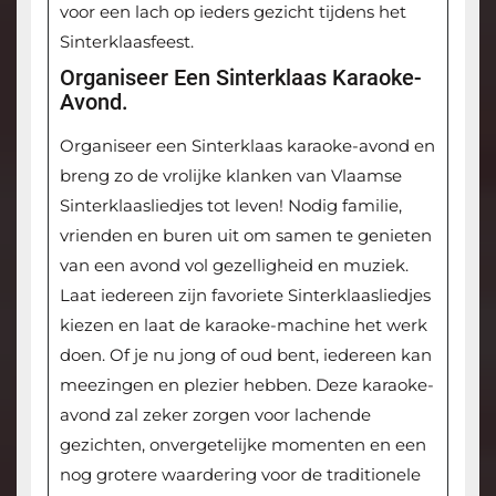
voor een lach op ieders gezicht tijdens het
Sinterklaasfeest.
Organiseer Een Sinterklaas Karaoke-
Avond.
Organiseer een Sinterklaas karaoke-avond en
breng zo de vrolijke klanken van Vlaamse
Sinterklaasliedjes tot leven! Nodig familie,
vrienden en buren uit om samen te genieten
van een avond vol gezelligheid en muziek.
Laat iedereen zijn favoriete Sinterklaasliedjes
kiezen en laat de karaoke-machine het werk
doen. Of je nu jong of oud bent, iedereen kan
meezingen en plezier hebben. Deze karaoke-
avond zal zeker zorgen voor lachende
gezichten, onvergetelijke momenten en een
nog grotere waardering voor de traditionele