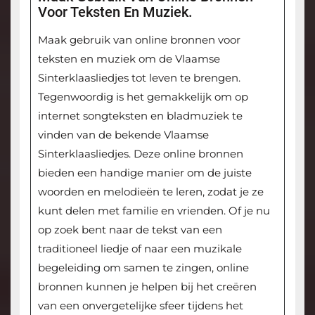
Voor Teksten En Muziek.
Maak gebruik van online bronnen voor
teksten en muziek om de Vlaamse
Sinterklaasliedjes tot leven te brengen.
Tegenwoordig is het gemakkelijk om op
internet songteksten en bladmuziek te
vinden van de bekende Vlaamse
Sinterklaasliedjes. Deze online bronnen
bieden een handige manier om de juiste
woorden en melodieën te leren, zodat je ze
kunt delen met familie en vrienden. Of je nu
op zoek bent naar de tekst van een
traditioneel liedje of naar een muzikale
begeleiding om samen te zingen, online
bronnen kunnen je helpen bij het creëren
van een onvergetelijke sfeer tijdens het