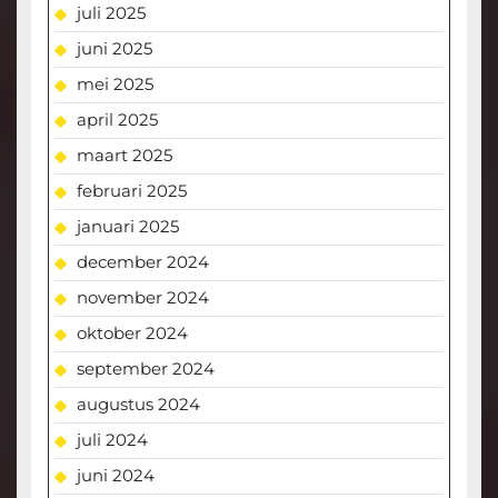
juli 2025
juni 2025
mei 2025
april 2025
maart 2025
februari 2025
januari 2025
december 2024
november 2024
oktober 2024
september 2024
augustus 2024
juli 2024
juni 2024