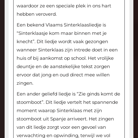
waardoor ze een speciale plek in ons hart
hebben veroverd.
Een bekend Vlaams Sinterklaasliedje is
“Sinterklaasje kom maar binnen met je
knecht”. Dit liedje wordt vaak gezongen
wanneer Sinterklaas zijn intrede doet in een
huis of bij aankomst op school. Het vrolijke
deuntje en de aanstekelijke tekst zorgen
ervoor dat jong en oud direct mee willen
zingen.
Een ander geliefd liedje is “Zie ginds komt de
stoomboot”. Dit liedje vertelt het spannende
moment waarop Sinterklaas met zijn
stoomboot uit Spanje arriveert. Het zingen
van dit liedje zorgt voor een gevoel van
verwachting en opwinding, terwijl we vol