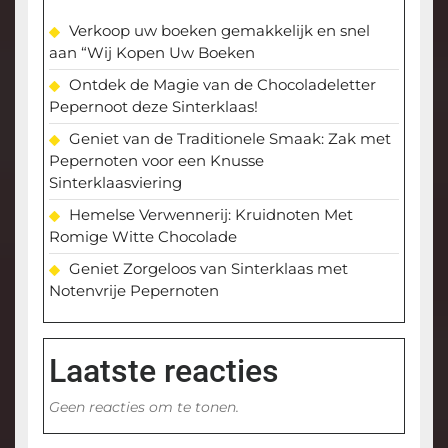
Verkoop uw boeken gemakkelijk en snel
aan “Wij Kopen Uw Boeken
Ontdek de Magie van de Chocoladeletter
Pepernoot deze Sinterklaas!
Geniet van de Traditionele Smaak: Zak met
Pepernoten voor een Knusse
Sinterklaasviering
Hemelse Verwennerij: Kruidnoten Met
Romige Witte Chocolade
Geniet Zorgeloos van Sinterklaas met
Notenvrije Pepernoten
Laatste reacties
Geen reacties om te tonen.