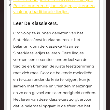
Betrek ouderen bij het zingen, zij kennen
vaak nog traditionele liedjes.
Leer De Klassiekers.
Om volop te kunnen genieten van het
Sinterklaasfeest in Vlaanderen, is het
belangrijk om de klassieke Vlaamse
Sinterklaasliedjes te leren. Deze liedjes
vormen een essentieel onderdeel van de
traditie en brengen de juiste feeststemming
met zich mee. Door de bekende melodieën
en teksten onder de knie te krijgen, kun je
samen met familie en vrienden meezingen
en zo een gevoel van saamhorigheid creëren.
Het leren van deze klassiekers zorgt ervoor
dat je helemaal opgaat in de sfeer van het