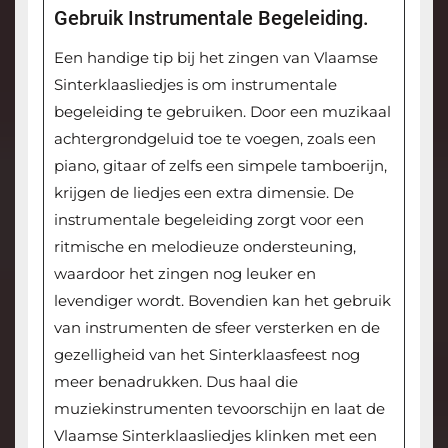
Gebruik Instrumentale Begeleiding.
Een handige tip bij het zingen van Vlaamse
Sinterklaasliedjes is om instrumentale
begeleiding te gebruiken. Door een muzikaal
achtergrondgeluid toe te voegen, zoals een
piano, gitaar of zelfs een simpele tamboerijn,
krijgen de liedjes een extra dimensie. De
instrumentale begeleiding zorgt voor een
ritmische en melodieuze ondersteuning,
waardoor het zingen nog leuker en
levendiger wordt. Bovendien kan het gebruik
van instrumenten de sfeer versterken en de
gezelligheid van het Sinterklaasfeest nog
meer benadrukken. Dus haal die
muziekinstrumenten tevoorschijn en laat de
Vlaamse Sinterklaasliedjes klinken met een