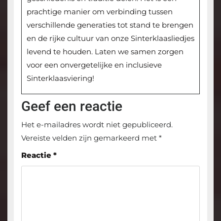
prachtige manier om verbinding tussen
verschillende generaties tot stand te brengen
en de rijke cultuur van onze Sinterklaasliedjes
levend te houden. Laten we samen zorgen
voor een onvergetelijke en inclusieve
Sinterklaasviering!
Geef een reactie
Het e-mailadres wordt niet gepubliceerd.
Vereiste velden zijn gemarkeerd met
*
Reactie
*