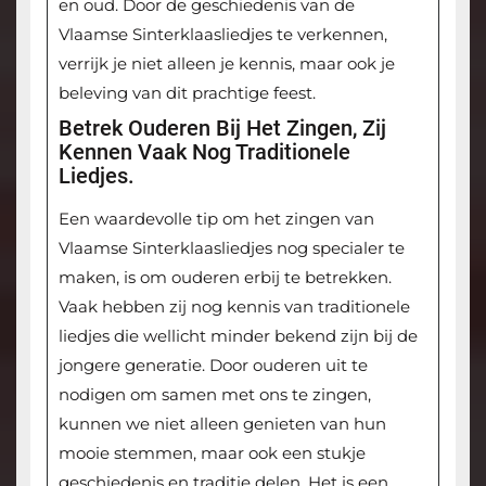
en oud. Door de geschiedenis van de
Vlaamse Sinterklaasliedjes te verkennen,
verrijk je niet alleen je kennis, maar ook je
beleving van dit prachtige feest.
Betrek Ouderen Bij Het Zingen, Zij
Kennen Vaak Nog Traditionele
Liedjes.
Een waardevolle tip om het zingen van
Vlaamse Sinterklaasliedjes nog specialer te
maken, is om ouderen erbij te betrekken.
Vaak hebben zij nog kennis van traditionele
liedjes die wellicht minder bekend zijn bij de
jongere generatie. Door ouderen uit te
nodigen om samen met ons te zingen,
kunnen we niet alleen genieten van hun
mooie stemmen, maar ook een stukje
geschiedenis en traditie delen. Het is een