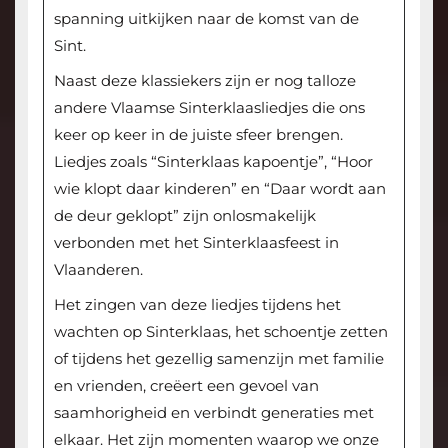
spanning uitkijken naar de komst van de
Sint.
Naast deze klassiekers zijn er nog talloze
andere Vlaamse Sinterklaasliedjes die ons
keer op keer in de juiste sfeer brengen.
Liedjes zoals “Sinterklaas kapoentje”, “Hoor
wie klopt daar kinderen” en “Daar wordt aan
de deur geklopt” zijn onlosmakelijk
verbonden met het Sinterklaasfeest in
Vlaanderen.
Het zingen van deze liedjes tijdens het
wachten op Sinterklaas, het schoentje zetten
of tijdens het gezellig samenzijn met familie
en vrienden, creëert een gevoel van
saamhorigheid en verbindt generaties met
elkaar. Het zijn momenten waarop we onze