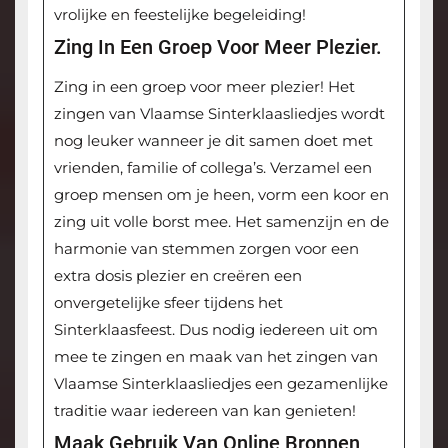
vrolijke en feestelijke begeleiding!
Zing In Een Groep Voor Meer Plezier.
Zing in een groep voor meer plezier! Het
zingen van Vlaamse Sinterklaasliedjes wordt
nog leuker wanneer je dit samen doet met
vrienden, familie of collega’s. Verzamel een
groep mensen om je heen, vorm een koor en
zing uit volle borst mee. Het samenzijn en de
harmonie van stemmen zorgen voor een
extra dosis plezier en creëren een
onvergetelijke sfeer tijdens het
Sinterklaasfeest. Dus nodig iedereen uit om
mee te zingen en maak van het zingen van
Vlaamse Sinterklaasliedjes een gezamenlijke
traditie waar iedereen van kan genieten!
Maak Gebruik Van Online Bronnen