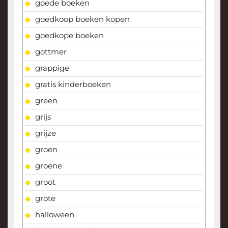
goede boeken
goedkoop boeken kopen
goedkope boeken
gottmer
grappige
gratis kinderboeken
green
grijs
grijze
groen
groene
groot
grote
halloween