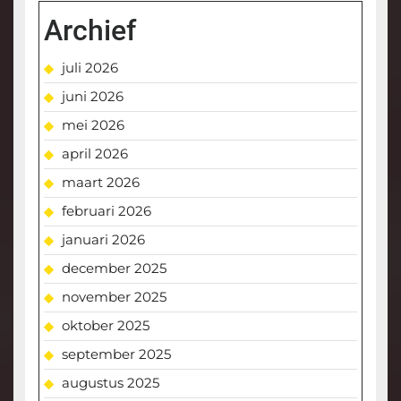
Archief
juli 2026
juni 2026
mei 2026
april 2026
maart 2026
februari 2026
januari 2026
december 2025
november 2025
oktober 2025
september 2025
augustus 2025