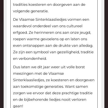
tradities koesteren en doorgeven aan de
volgende generatie.
De Vlaamse Sinterklaasliedjes vormen een
waardevol onderdeel van ons cultureel
erfgoed. Ze herinneren ons aan onze jeugd,
roepen warme gevoelens op en laten ons
even ontsnappen aan de drukte van alledag.
Ze zijn een symbool van gezelligheid, traditie
en verbondenheid.
Dus laten we dit jaar weer uit volle borst
meezingen met de Vlaamse
Sinterklaasliedjes, ze koesteren en doorgeven
aan toekomstige generaties. Want samen
zorgen we ervoor dat deze prachtige traditie
en de bijbehorende liedjes nooit verloren
gaan!