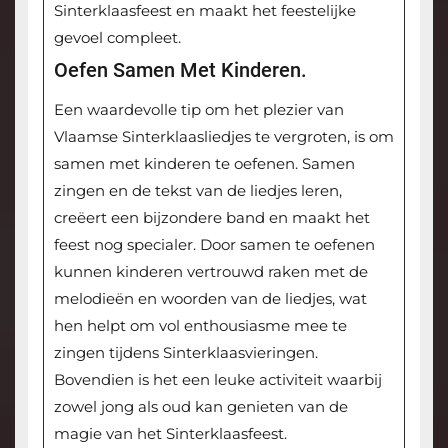
Sinterklaasfeest en maakt het feestelijke
gevoel compleet.
Oefen Samen Met Kinderen.
Een waardevolle tip om het plezier van
Vlaamse Sinterklaasliedjes te vergroten, is om
samen met kinderen te oefenen. Samen
zingen en de tekst van de liedjes leren,
creëert een bijzondere band en maakt het
feest nog specialer. Door samen te oefenen
kunnen kinderen vertrouwd raken met de
melodieën en woorden van de liedjes, wat
hen helpt om vol enthousiasme mee te
zingen tijdens Sinterklaasvieringen.
Bovendien is het een leuke activiteit waarbij
zowel jong als oud kan genieten van de
magie van het Sinterklaasfeest.