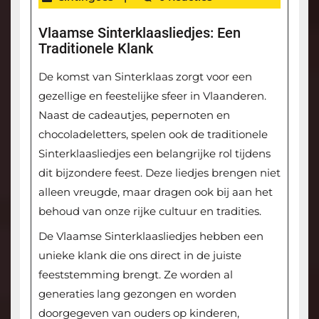
Vlaamse Sinterklaasliedjes: Een
Traditionele Klank
De komst van Sinterklaas zorgt voor een
gezellige en feestelijke sfeer in Vlaanderen.
Naast de cadeautjes, pepernoten en
chocoladeletters, spelen ook de traditionele
Sinterklaasliedjes een belangrijke rol tijdens
dit bijzondere feest. Deze liedjes brengen niet
alleen vreugde, maar dragen ook bij aan het
behoud van onze rijke cultuur en tradities.
De Vlaamse Sinterklaasliedjes hebben een
unieke klank die ons direct in de juiste
feeststemming brengt. Ze worden al
generaties lang gezongen en worden
doorgegeven van ouders op kinderen,