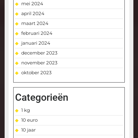
mei 2024
april 2024
maart 2024
februari 2024
januari 2024
december 2023
november 2023
oktober 2023
Categorieën
1 kg
10 euro
10 jaar