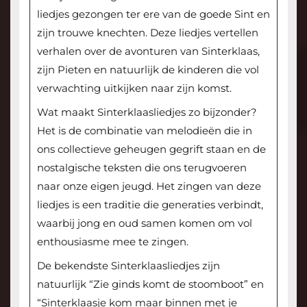
liedjes gezongen ter ere van de goede Sint en
zijn trouwe knechten. Deze liedjes vertellen
verhalen over de avonturen van Sinterklaas,
zijn Pieten en natuurlijk de kinderen die vol
verwachting uitkijken naar zijn komst.
Wat maakt Sinterklaasliedjes zo bijzonder?
Het is de combinatie van melodieën die in
ons collectieve geheugen gegrift staan en de
nostalgische teksten die ons terugvoeren
naar onze eigen jeugd. Het zingen van deze
liedjes is een traditie die generaties verbindt,
waarbij jong en oud samen komen om vol
enthousiasme mee te zingen.
De bekendste Sinterklaasliedjes zijn
natuurlijk “Zie ginds komt de stoomboot” en
“Sinterklaasje kom maar binnen met je