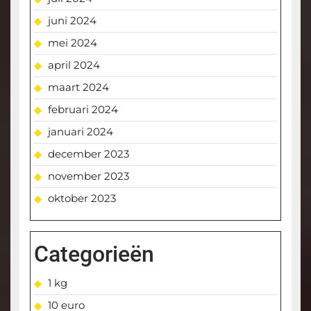
juni 2024
mei 2024
april 2024
maart 2024
februari 2024
januari 2024
december 2023
november 2023
oktober 2023
Categorieën
1 kg
10 euro