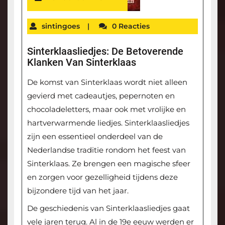
sintingoes
|
0 Reacties
Sinterklaasliedjes: De Betoverende
Klanken Van Sinterklaas
De komst van Sinterklaas wordt niet alleen
gevierd met cadeautjes, pepernoten en
chocoladeletters, maar ook met vrolijke en
hartverwarmende liedjes. Sinterklaasliedjes
zijn een essentieel onderdeel van de
Nederlandse traditie rondom het feest van
Sinterklaas. Ze brengen een magische sfeer
en zorgen voor gezelligheid tijdens deze
bijzondere tijd van het jaar.
De geschiedenis van Sinterklaasliedjes gaat
vele jaren terug. Al in de 19e eeuw werden er