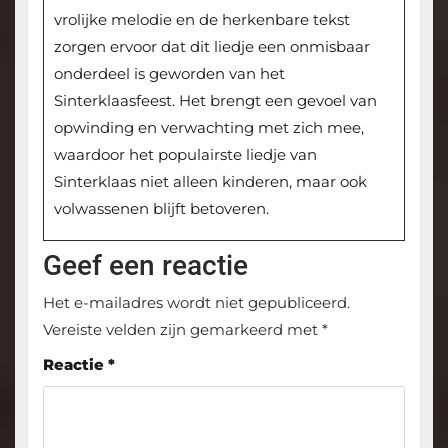
vrolijke melodie en de herkenbare tekst
zorgen ervoor dat dit liedje een onmisbaar
onderdeel is geworden van het
Sinterklaasfeest. Het brengt een gevoel van
opwinding en verwachting met zich mee,
waardoor het populairste liedje van
Sinterklaas niet alleen kinderen, maar ook
volwassenen blijft betoveren.
Geef een reactie
Het e-mailadres wordt niet gepubliceerd.
Vereiste velden zijn gemarkeerd met
*
Reactie
*