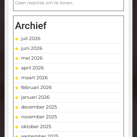
Geen reacties om te tonen.
Archief
juli 2026
juni 2026
mei 2026
april 2026
maart 2026
februari 2026
januari 2026
december 2025
november 2025
oktober 2025
september 2025