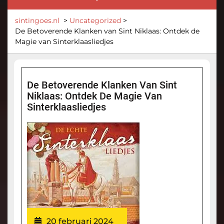
sintingoes.nl
>
Uncategorized
>
De Betoverende Klanken van Sint Niklaas: Ontdek de
Magie van Sinterklaasliedjes
De Betoverende Klanken Van Sint
Niklaas: Ontdek De Magie Van
Sinterklaasliedjes
20 februari 2024