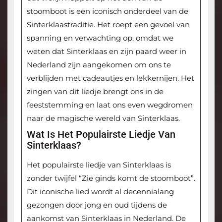
stoomboot is een iconisch onderdeel van de
Sinterklaastraditie. Het roept een gevoel van
spanning en verwachting op, omdat we
weten dat Sinterklaas en zijn paard weer in
Nederland zijn aangekomen om ons te
verblijden met cadeautjes en lekkernijen. Het
zingen van dit liedje brengt ons in de
feeststemming en laat ons even wegdromen
naar de magische wereld van Sinterklaas.
Wat Is Het Populairste Liedje Van
Sinterklaas?
Het populairste liedje van Sinterklaas is
zonder twijfel “Zie ginds komt de stoomboot”.
Dit iconische lied wordt al decennialang
gezongen door jong en oud tijdens de
aankomst van Sinterklaas in Nederland. De