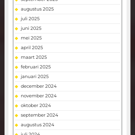
augustus 2025
juli 2025
juni 2025
mei 2025
april 2025
maart 2025
februari 2025
januari 2025
december 2024
november 2024
oktober 2024
september 2024
augustus 2024
juli 2024