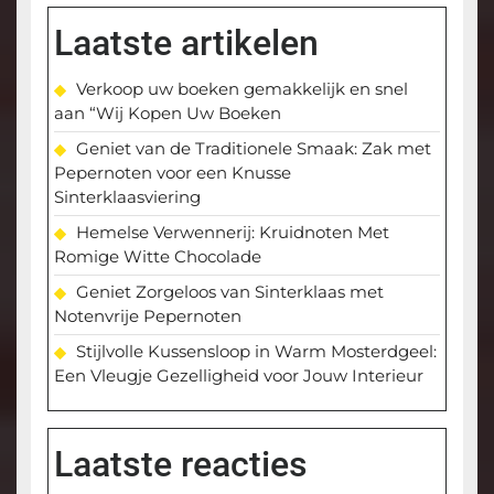
Laatste artikelen
Verkoop uw boeken gemakkelijk en snel
aan “Wij Kopen Uw Boeken
Geniet van de Traditionele Smaak: Zak met
Pepernoten voor een Knusse
Sinterklaasviering
Hemelse Verwennerij: Kruidnoten Met
Romige Witte Chocolade
Geniet Zorgeloos van Sinterklaas met
Notenvrije Pepernoten
Stijlvolle Kussensloop in Warm Mosterdgeel:
Een Vleugje Gezelligheid voor Jouw Interieur
Laatste reacties