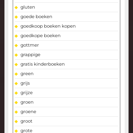
gluten
goede boeken
goedkoop boeken kopen
goedkope boeken
gottmer
grappige
gratis kinderboeken
green
grijs
grijze
groen
groene
groot
grote