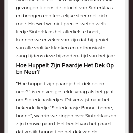
gezongen tijdens de intocht van Sinterklaas
en brengen een feestelijke sfeer met zich
mee. Hoewel we niet precies weten welk
liedje Sinterklaas het allerliefste hoort,
kunnen we er zeker van zijn dat hij geniet
van alle vrolijke klanken en enthousiaste
zang tijdens deze bijzondere tijd van het jaar.
Hoe Huppelt Zijn Paardje Het Dek Op
En Neer?
“Hoe huppelt zijn paardje het dek op en
neer?” is een veelgestelde vraag als het gaat
om Sinterklaasliedjes. Dit verwijst naar het
bekende liedje “Sinterklaasje Bonne, bonne,
bonne”, waarin we zingen over Sinterklaas en
zijn trouwe paard. Het beeld van het paard
dat vrolijk huppelt op het dek van de