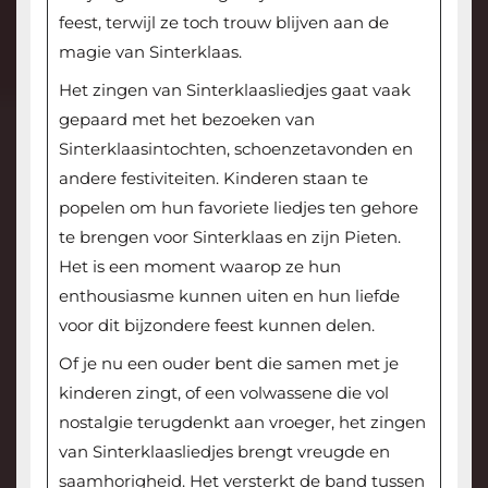
feest, terwijl ze toch trouw blijven aan de
magie van Sinterklaas.
Het zingen van Sinterklaasliedjes gaat vaak
gepaard met het bezoeken van
Sinterklaasintochten, schoenzetavonden en
andere festiviteiten. Kinderen staan te
popelen om hun favoriete liedjes ten gehore
te brengen voor Sinterklaas en zijn Pieten.
Het is een moment waarop ze hun
enthousiasme kunnen uiten en hun liefde
voor dit bijzondere feest kunnen delen.
Of je nu een ouder bent die samen met je
kinderen zingt, of een volwassene die vol
nostalgie terugdenkt aan vroeger, het zingen
van Sinterklaasliedjes brengt vreugde en
saamhorigheid. Het versterkt de band tussen