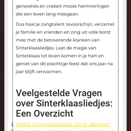
generaties en creëert mooie herinneringen
die een leven lang meegaan.
Dus haal je zangtalent tevoorschijn, verzamel
je familie en vrienden en zing uit volle borst
mee met de betoverende klanken van
Sinterklaasliedjes. Laat de magie van
Sinterklaas tot leven komen in je hart en
geniet van dit prachtige feest dat ons jaar na
jaar blijft verwarmen.
Veelgestelde Vragen
over Sinterklaasliedjes:
Een Overzicht
Welke Sinterklaasliedjes zijn er allemaal?