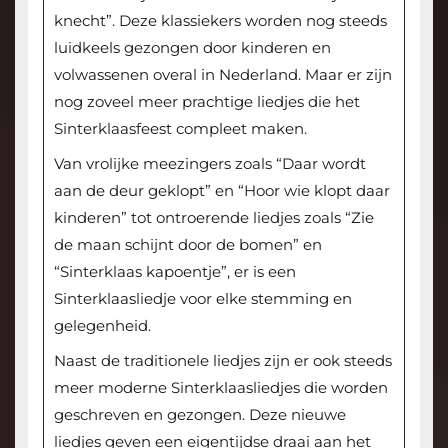
knecht”. Deze klassiekers worden nog steeds
luidkeels gezongen door kinderen en
volwassenen overal in Nederland. Maar er zijn
nog zoveel meer prachtige liedjes die het
Sinterklaasfeest compleet maken.
Van vrolijke meezingers zoals “Daar wordt
aan de deur geklopt” en “Hoor wie klopt daar
kinderen” tot ontroerende liedjes zoals “Zie
de maan schijnt door de bomen” en
“Sinterklaas kapoentje”, er is een
Sinterklaasliedje voor elke stemming en
gelegenheid.
Naast de traditionele liedjes zijn er ook steeds
meer moderne Sinterklaasliedjes die worden
geschreven en gezongen. Deze nieuwe
liedjes geven een eigentijdse draai aan het