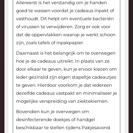
Allereerst is het verstandig om je handen
goed te wassen voordat je cadeaus inpakt of
vasthoudt. Dit helpt om eventuele bacteriën
of virussen te verwijderen. Zorg er ook voor
dat de oppervlakken waarop je werkt schoon
zijn, zoals tafels of inpakpapier.
Daarnaast is het belangrijk om te overwegen
hoe je de cadeaus uitreikt. In plaats van ze
door elkaar te geven, kun je ervoor kiezen om
ieder gezinslid zijn eigen stapeltje cadeautjes
te geven. Hierdoor voorkom je dat iedereen
dezelfde cadeaus vastpakt en minimaliseer je
mogelijke verspreiding van ziektekiemen.
Bovendien kun je overwegen om
desinfecterende doekjes of handgel
beschikbaar te stellen tijdens Pakjesavond.