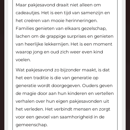
Maar pakjesavond draait niet alleen om
cadeautjes. Het is een tijd van samenzijn en
het creëren van mooie herinneringen.
Families genieten van elkaars gezelschap,
lachen om de grappige surprises en genieten
van heerlijke lekkernijen. Het is een moment
waarop jong en oud zich weer even kind
voelen.
Wat pakjesavond zo bijzonder maakt, is dat
het een traditie is die van generatie op
generatie wordt doorgegeven. Ouders geven
de magie door aan hun kinderen en vertellen
verhalen over hun eigen pakjesavonden uit
het verleden. Het verbindt mensen en zorgt
voor een gevoel van saamhorigheid in de
gemeenschap.