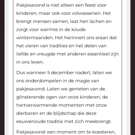
Pakjesavond is niet alleen een feest voor
kinderen, maar ook voor volwassenen. Het
brengt mensen samen, laat hen lachen en
zorgt voor warmte in de koude
wintermaanden. Het herinnert ons eraan dat
het vieren van tradities en het delen van
liefde en vreugde met anderen essentieel zijn
in ons leven.
Dus wanneer 5 december nadert, laten we
ons onderdompelen in de magie van
pakjesavond. Laten we genieten van de
glinsterende ogen van onze kinderen, de
hartverwarmende momenten met onze
dierbaren en de blijdschap die deze
eeuwenoude traditie met zich meebrengt.
Pakjesavond: een moment om te koesteren,