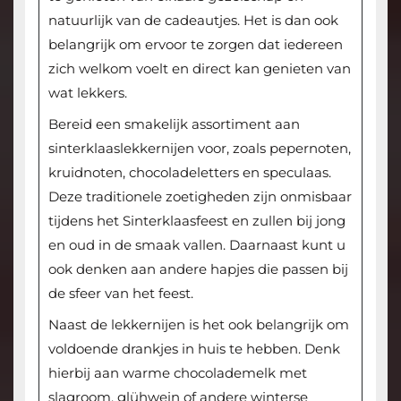
natuurlijk van de cadeautjes. Het is dan ook
belangrijk om ervoor te zorgen dat iedereen
zich welkom voelt en direct kan genieten van
wat lekkers.
Bereid een smakelijk assortiment aan
sinterklaaslekkernijen voor, zoals pepernoten,
kruidnoten, chocoladeletters en speculaas.
Deze traditionele zoetigheden zijn onmisbaar
tijdens het Sinterklaasfeest en zullen bij jong
en oud in de smaak vallen. Daarnaast kunt u
ook denken aan andere hapjes die passen bij
de sfeer van het feest.
Naast de lekkernijen is het ook belangrijk om
voldoende drankjes in huis te hebben. Denk
hierbij aan warme chocolademelk met
slagroom, glühwein of andere winterse