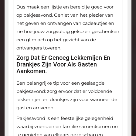
Dus maak een lijstje en bereid je goed voor
op pakjesavond. Geniet van het plezier van
het geven en ontvangen van cadeautjes en
zie hoe jouw zorgvuldig gekozen geschenken
een glimlach op het gezicht van de
ontvangers toveren.
Zorg Dat Er Genoeg Lekkernijen En
Drankjes Zijn Voor Als Gasten
Aankomen.
Een belangrijke tip voor een geslaagde
pakjesavond: zorg ervoor dat er voldoende
lekkernijen en drankjes zijn voor wanneer de
gasten arriveren.
Pakjesavond is een feestelijke gelegenheid
waarbij vrienden en familie samenkomen om
te genieten van elkaars gezelschap en