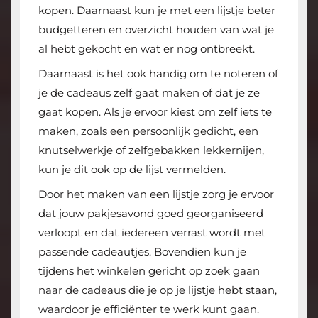
kopen. Daarnaast kun je met een lijstje beter
budgetteren en overzicht houden van wat je
al hebt gekocht en wat er nog ontbreekt.
Daarnaast is het ook handig om te noteren of
je de cadeaus zelf gaat maken of dat je ze
gaat kopen. Als je ervoor kiest om zelf iets te
maken, zoals een persoonlijk gedicht, een
knutselwerkje of zelfgebakken lekkernijen,
kun je dit ook op de lijst vermelden.
Door het maken van een lijstje zorg je ervoor
dat jouw pakjesavond goed georganiseerd
verloopt en dat iedereen verrast wordt met
passende cadeautjes. Bovendien kun je
tijdens het winkelen gericht op zoek gaan
naar de cadeaus die je op je lijstje hebt staan,
waardoor je efficiënter te werk kunt gaan.