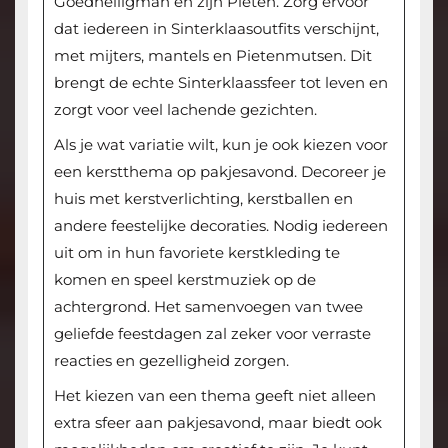
Goedheiligman en zijn Pieten. Zorg ervoor
dat iedereen in Sinterklaasoutfits verschijnt,
met mijters, mantels en Pietenmutsen. Dit
brengt de echte Sinterklaassfeer tot leven en
zorgt voor veel lachende gezichten.
Als je wat variatie wilt, kun je ook kiezen voor
een kerstthema op pakjesavond. Decoreer je
huis met kerstverlichting, kerstballen en
andere feestelijke decoraties. Nodig iedereen
uit om in hun favoriete kerstkleding te
komen en speel kerstmuziek op de
achtergrond. Het samenvoegen van twee
geliefde feestdagen zal zeker voor verraste
reacties en gezelligheid zorgen.
Het kiezen van een thema geeft niet alleen
extra sfeer aan pakjesavond, maar biedt ook