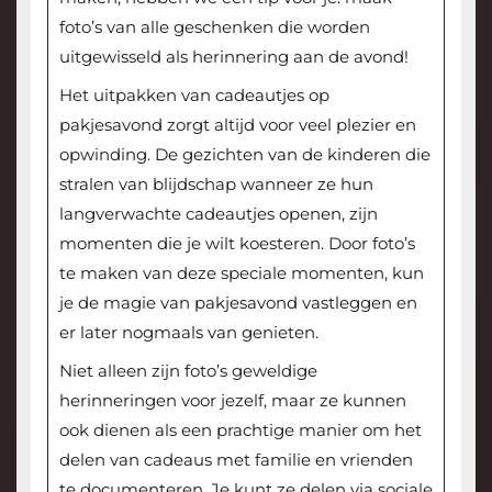
foto’s van alle geschenken die worden
uitgewisseld als herinnering aan de avond!
Het uitpakken van cadeautjes op
pakjesavond zorgt altijd voor veel plezier en
opwinding. De gezichten van de kinderen die
stralen van blijdschap wanneer ze hun
langverwachte cadeautjes openen, zijn
momenten die je wilt koesteren. Door foto’s
te maken van deze speciale momenten, kun
je de magie van pakjesavond vastleggen en
er later nogmaals van genieten.
Niet alleen zijn foto’s geweldige
herinneringen voor jezelf, maar ze kunnen
ook dienen als een prachtige manier om het
delen van cadeaus met familie en vrienden
te documenteren. Je kunt ze delen via sociale