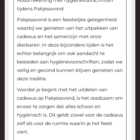
Houd rekening met hygiënevoorschriften
tijdens Pakjesavond
Pakjesavond is een feestelijke gelegenheid
waarbij we genieten van het uitpakken van
cadeaus en het samenzijn met onze
dierbaren. In deze bijzondere tijden is het
echter belangrijk om ook aandacht te
besteden aan hygiënevoorschriften, zodat we
veilig en gezond kunnen blijven genieten van
deze traditie.
Voordat je begint met het uitdelen van
cadeaus op Pakjesavond, is het raadzaam om
ervoor te zorgen dat alles schoon en
hygiënisch is. Dit geldt zowel voor de cadeaus
zelf als voor de ruimte waarin je het feest
viert.