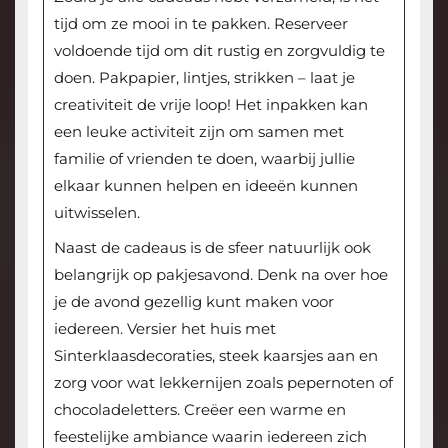
tijd om ze mooi in te pakken. Reserveer
voldoende tijd om dit rustig en zorgvuldig te
doen. Pakpapier, lintjes, strikken – laat je
creativiteit de vrije loop! Het inpakken kan
een leuke activiteit zijn om samen met
familie of vrienden te doen, waarbij jullie
elkaar kunnen helpen en ideeën kunnen
uitwisselen.
Naast de cadeaus is de sfeer natuurlijk ook
belangrijk op pakjesavond. Denk na over hoe
je de avond gezellig kunt maken voor
iedereen. Versier het huis met
Sinterklaasdecoraties, steek kaarsjes aan en
zorg voor wat lekkernijen zoals pepernoten of
chocoladeletters. Creëer een warme en
feestelijke ambiance waarin iedereen zich