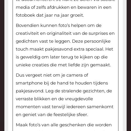
media of zelfs afdrukken en bewaren in een
fotoboek dat jaar na jaar groeit.
Bovendien kunnen foto’s helpen om de
creativiteit en originaliteit van de surprises en
gedichten vast te leggen. Deze persoonlijke
touch maakt pakjesavond extra speciaal. Het
is geweldig om later terug te kijken op die
unieke creaties die met liefde zijn gemaakt.
Dus vergeet niet om je camera of
smartphone bij de hand te houden tijdens
pakjesavond. Leg de stralende gezichten, de
verraste blikken en de vreugdevolle
momenten vast terwijl iedereen samenkomt
en geniet van de feestelijke sfeer.
Maak foto’s van alle geschenken die worden