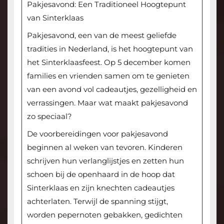
Pakjesavond: Een Traditioneel Hoogtepunt
van Sinterklaas
Pakjesavond, een van de meest geliefde
tradities in Nederland, is het hoogtepunt van
het Sinterklaasfeest. Op 5 december komen
families en vrienden samen om te genieten
van een avond vol cadeautjes, gezelligheid en
verrassingen. Maar wat maakt pakjesavond
zo speciaal?
De voorbereidingen voor pakjesavond
beginnen al weken van tevoren. Kinderen
schrijven hun verlanglijstjes en zetten hun
schoen bij de openhaard in de hoop dat
Sinterklaas en zijn knechten cadeautjes
achterlaten. Terwijl de spanning stijgt,
worden pepernoten gebakken, gedichten