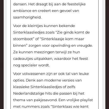
dansen. Het draagt bij aan de feestelijke
ambiance en creëert een gevoel van
saamhorigheid.
Voor de kleintjes kunnen bekende
Sinterklaasliedjes zoals “Zie ginds komt de
stoomboot” of “Sinterklaasje kom maar
binnen” zorgen voor opwinding en vreugde.
Ze kunnen meezingen terwijl ze hun
cadeautjes uitpakken, waardoor het feest
nog specialer wordt.
Voor volwassenen zijn er ook tal van leuke
opties. Denk aan moderne versies van
klassieke Sinterklaasliedjes of zelfs
Nederlandstalige hits die passen bij het
thema van pakjesavond. Een vrolijke playlist
met nummers zoals “Sinterklaas wie kent