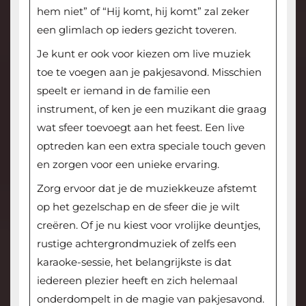
hem niet” of “Hij komt, hij komt” zal zeker
een glimlach op ieders gezicht toveren.
Je kunt er ook voor kiezen om live muziek
toe te voegen aan je pakjesavond. Misschien
speelt er iemand in de familie een
instrument, of ken je een muzikant die graag
wat sfeer toevoegt aan het feest. Een live
optreden kan een extra speciale touch geven
en zorgen voor een unieke ervaring.
Zorg ervoor dat je de muziekkeuze afstemt
op het gezelschap en de sfeer die je wilt
creëren. Of je nu kiest voor vrolijke deuntjes,
rustige achtergrondmuziek of zelfs een
karaoke-sessie, het belangrijkste is dat
iedereen plezier heeft en zich helemaal
onderdompelt in de magie van pakjesavond.