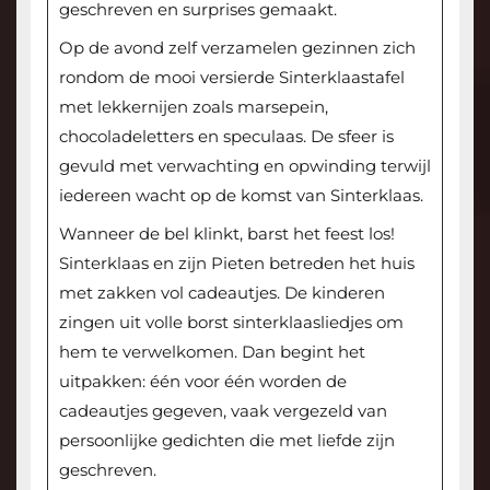
geschreven en surprises gemaakt.
Op de avond zelf verzamelen gezinnen zich
rondom de mooi versierde Sinterklaastafel
met lekkernijen zoals marsepein,
chocoladeletters en speculaas. De sfeer is
gevuld met verwachting en opwinding terwijl
iedereen wacht op de komst van Sinterklaas.
Wanneer de bel klinkt, barst het feest los!
Sinterklaas en zijn Pieten betreden het huis
met zakken vol cadeautjes. De kinderen
zingen uit volle borst sinterklaasliedjes om
hem te verwelkomen. Dan begint het
uitpakken: één voor één worden de
cadeautjes gegeven, vaak vergezeld van
persoonlijke gedichten die met liefde zijn
geschreven.