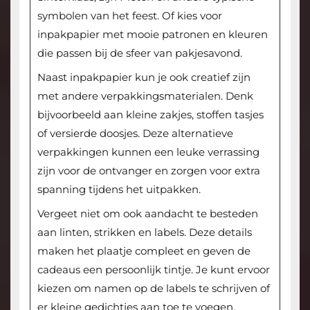
symbolen van het feest. Of kies voor
inpakpapier met mooie patronen en kleuren
die passen bij de sfeer van pakjesavond.
Naast inpakpapier kun je ook creatief zijn
met andere verpakkingsmaterialen. Denk
bijvoorbeeld aan kleine zakjes, stoffen tasjes
of versierde doosjes. Deze alternatieve
verpakkingen kunnen een leuke verrassing
zijn voor de ontvanger en zorgen voor extra
spanning tijdens het uitpakken.
Vergeet niet om ook aandacht te besteden
aan linten, strikken en labels. Deze details
maken het plaatje compleet en geven de
cadeaus een persoonlijk tintje. Je kunt ervoor
kiezen om namen op de labels te schrijven of
er kleine gedichtjes aan toe te voegen.