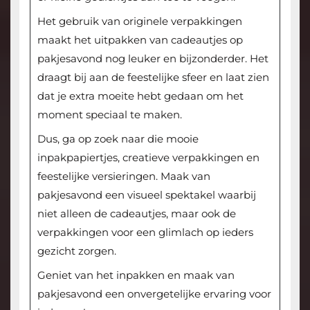
Het gebruik van originele verpakkingen
maakt het uitpakken van cadeautjes op
pakjesavond nog leuker en bijzonderder. Het
draagt bij aan de feestelijke sfeer en laat zien
dat je extra moeite hebt gedaan om het
moment speciaal te maken.
Dus, ga op zoek naar die mooie
inpakpapiertjes, creatieve verpakkingen en
feestelijke versieringen. Maak van
pakjesavond een visueel spektakel waarbij
niet alleen de cadeautjes, maar ook de
verpakkingen voor een glimlach op ieders
gezicht zorgen.
Geniet van het inpakken en maak van
pakjesavond een onvergetelijke ervaring voor