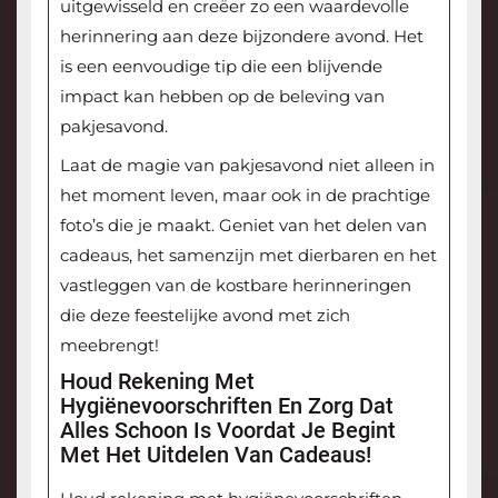
uitgewisseld en creëer zo een waardevolle
herinnering aan deze bijzondere avond. Het
is een eenvoudige tip die een blijvende
impact kan hebben op de beleving van
pakjesavond.
Laat de magie van pakjesavond niet alleen in
het moment leven, maar ook in de prachtige
foto’s die je maakt. Geniet van het delen van
cadeaus, het samenzijn met dierbaren en het
vastleggen van de kostbare herinneringen
die deze feestelijke avond met zich
meebrengt!
Houd Rekening Met
Hygiënevoorschriften En Zorg Dat
Alles Schoon Is Voordat Je Begint
Met Het Uitdelen Van Cadeaus!