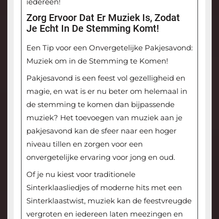
iedereen!
Zorg Ervoor Dat Er Muziek Is, Zodat
Je Echt In De Stemming Komt!
Een Tip voor een Onvergetelijke Pakjesavond:
Muziek om in de Stemming te Komen!
Pakjesavond is een feest vol gezelligheid en
magie, en wat is er nu beter om helemaal in
de stemming te komen dan bijpassende
muziek? Het toevoegen van muziek aan je
pakjesavond kan de sfeer naar een hoger
niveau tillen en zorgen voor een
onvergetelijke ervaring voor jong en oud.
Of je nu kiest voor traditionele
Sinterklaasliedjes of moderne hits met een
Sinterklaastwist, muziek kan de feestvreugde
vergroten en iedereen laten meezingen en