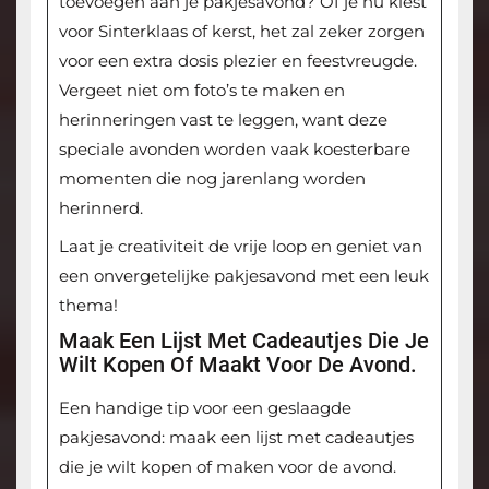
toevoegen aan je pakjesavond? Of je nu kiest
voor Sinterklaas of kerst, het zal zeker zorgen
voor een extra dosis plezier en feestvreugde.
Vergeet niet om foto’s te maken en
herinneringen vast te leggen, want deze
speciale avonden worden vaak koesterbare
momenten die nog jarenlang worden
herinnerd.
Laat je creativiteit de vrije loop en geniet van
een onvergetelijke pakjesavond met een leuk
thema!
Maak Een Lijst Met Cadeautjes Die Je
Wilt Kopen Of Maakt Voor De Avond.
Een handige tip voor een geslaagde
pakjesavond: maak een lijst met cadeautjes
die je wilt kopen of maken voor de avond.