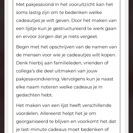
Met pakjesavond in het vooruitzicht kan het
soms lastig zijn om te bedenken welke
cadeautjes je wilt geven. Door het maken van
een lijstje kun je gestructureerd te werk gaan
en ervoor zorgen dat je niets vergeet.
Begin met het opschrijven van de namen van
de mensen voor wie je cadeautjes wilt kopen.
Denk hierbij aan familieleden, vrienden of
collega’s die deel uitmaken van jouw
pakjesavondviering. Vervolgens kun je naast
elke naam noteren welke cadeaus je in
gedachten hebt.
Het maken van een lijst heeft verschillende
voordelen. Allereerst helpt het je om
georganiseerd te blijven en voorkomt het dat
je last-minute cadeaus moet bedenken of