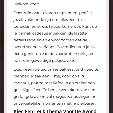
welkom voelt.
Door ruim van tevoren te plannen, geef je
jezelf voldoende tijd om alles voor te
bereiden en stress te voorkomen. Je kunt op
je gemak cadeaus inpakken, de laatste
details regelen en ervoor zorgen dat de
avond soepel verloopt. Bovendien kun je zo
extra genieten van de voorpret en uitkijken
naar een geweldige pakjesavond.
Dus, neem de tijd om je pakjesavond goed te
plannen. Maak een lijstje, koop op tijd
cadeaus, pak ze met liefde in en creëer een
gezellige sfeer. Zo ben je verzekerd van een
geslaagde avond vol magie, verrassingen en
onvergetelijke momenten met je dierbaren.
Kies Een Leuk Thema Voor De Avond,