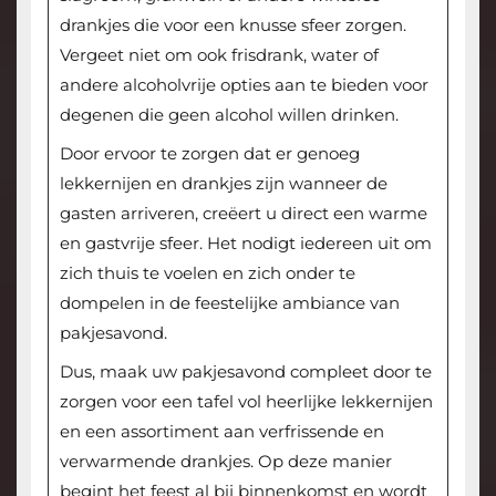
drankjes die voor een knusse sfeer zorgen.
Vergeet niet om ook frisdrank, water of
andere alcoholvrije opties aan te bieden voor
degenen die geen alcohol willen drinken.
Door ervoor te zorgen dat er genoeg
lekkernijen en drankjes zijn wanneer de
gasten arriveren, creëert u direct een warme
en gastvrije sfeer. Het nodigt iedereen uit om
zich thuis te voelen en zich onder te
dompelen in de feestelijke ambiance van
pakjesavond.
Dus, maak uw pakjesavond compleet door te
zorgen voor een tafel vol heerlijke lekkernijen
en een assortiment aan verfrissende en
verwarmende drankjes. Op deze manier
begint het feest al bij binnenkomst en wordt