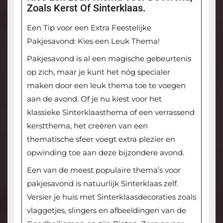
Zoals Kerst Of Sinterklaas.
Een Tip voor een Extra Feestelijke
Pakjesavond: Kies een Leuk Thema!
Pakjesavond is al een magische gebeurtenis
op zich, maar je kunt het nóg specialer
maken door een leuk thema toe te voegen
aan de avond. Of je nu kiest voor het
klassieke Sinterklaasthema of een verrassend
kerstthema, het creëren van een
thematische sfeer voegt extra plezier en
opwinding toe aan deze bijzondere avond.
Een van de meest populaire thema’s voor
pakjesavond is natuurlijk Sinterklaas zelf.
Versier je huis met Sinterklaasdecoraties zoals
vlaggetjes, slingers en afbeeldingen van de