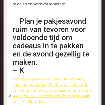
te delen en liefdevol te vieren!
– Plan je pakjesavond
ruim van tevoren voor
voldoende tijd om
cadeaus in te pakken
en de avond gezellig te
maken.
– K
Plan je pakjesavond goed van tevoren,
zodat je genoeg tijd hebt om cadeaus in
te pakken en de avond gezellig te maken.
Kies een leuk thema voor de avond, zoals
kerst of Sinterklaas.