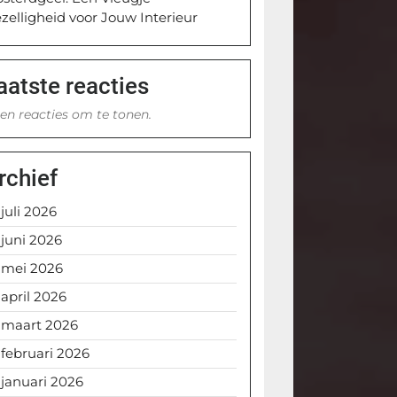
zelligheid voor Jouw Interieur
aatste reacties
en reacties om te tonen.
rchief
juli 2026
juni 2026
mei 2026
april 2026
maart 2026
februari 2026
januari 2026