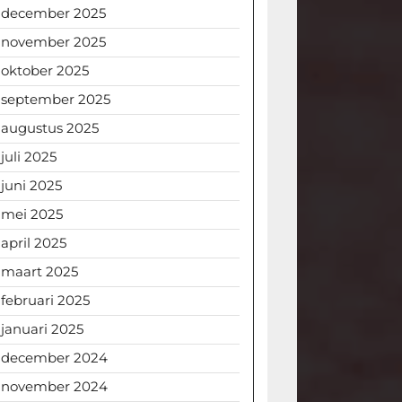
december 2025
november 2025
oktober 2025
september 2025
augustus 2025
juli 2025
juni 2025
mei 2025
april 2025
maart 2025
februari 2025
januari 2025
december 2024
november 2024