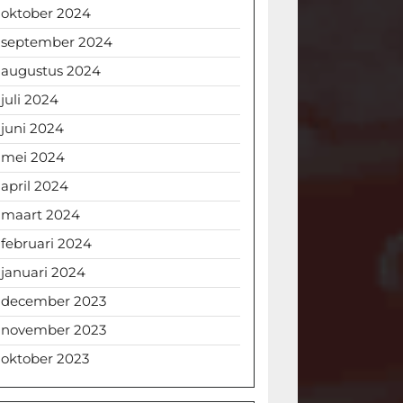
oktober 2024
september 2024
augustus 2024
juli 2024
juni 2024
mei 2024
april 2024
maart 2024
februari 2024
januari 2024
december 2023
november 2023
oktober 2023