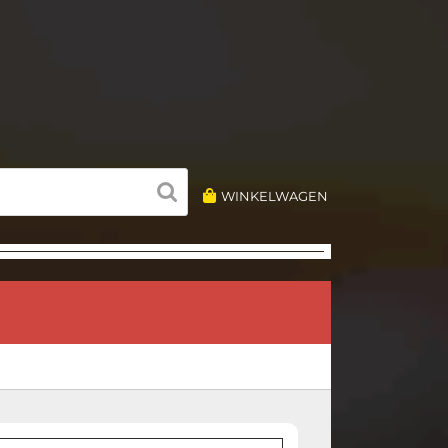
WINKELWAGEN