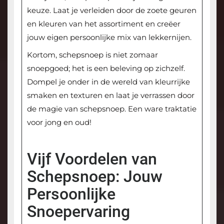
keuze. Laat je verleiden door de zoete geuren
en kleuren van het assortiment en creëer
jouw eigen persoonlijke mix van lekkernijen.
Kortom, schepsnoep is niet zomaar
snoepgoed; het is een beleving op zichzelf.
Dompel je onder in de wereld van kleurrijke
smaken en texturen en laat je verrassen door
de magie van schepsnoep. Een ware traktatie
voor jong en oud!
Vijf Voordelen van
Schepsnoep: Jouw
Persoonlijke
Snoepervaring