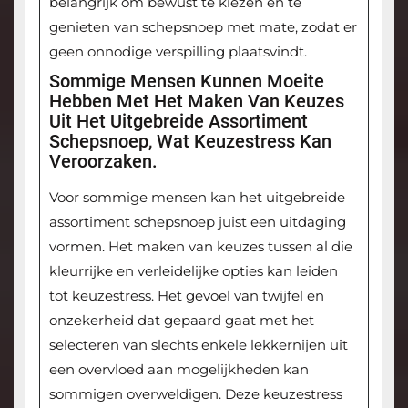
belangrijk om bewust te kiezen en te
genieten van schepsnoep met mate, zodat er
geen onnodige verspilling plaatsvindt.
Sommige Mensen Kunnen Moeite
Hebben Met Het Maken Van Keuzes
Uit Het Uitgebreide Assortiment
Schepsnoep, Wat Keuzestress Kan
Veroorzaken.
Voor sommige mensen kan het uitgebreide
assortiment schepsnoep juist een uitdaging
vormen. Het maken van keuzes tussen al die
kleurrijke en verleidelijke opties kan leiden
tot keuzestress. Het gevoel van twijfel en
onzekerheid dat gepaard gaat met het
selecteren van slechts enkele lekkernijen uit
een overvloed aan mogelijkheden kan
sommigen overweldigen. Deze keuzestress