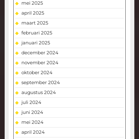
mei 2025
april 2025
maart 2025
februari 2025
januari 2025
december 2024
november 2024
oktober 2024
september 2024
augustus 2024
juli 2024
juni 2024
mei 2024
april 2024