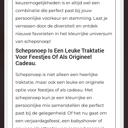
keuzemogelijkheden is er altijd wel een
combinatie die perfect past bij jouw
persoonlijke voorkeur en stemming. Laat je
verrassen door de diversiteit en ontdek
nieuwe favorieten in het kleurrijke universum
van schepsnoep!
Schepsnoep Is Een Leuke Traktatie
Voor Feestjes Of Als Origineel
Cadeau.
Schepsnoep is niet alleen een heerlijke
traktatie, maar ook een leuke en originele
optie voor feestjes of als cadeau. Met
schepsnoep kun je een kleurrijke en
persoonlijke mix samenstellen die perfect
past bij de gelegenheid. Of het nu gaat om
een verjaardagsfeest, een babyshower of