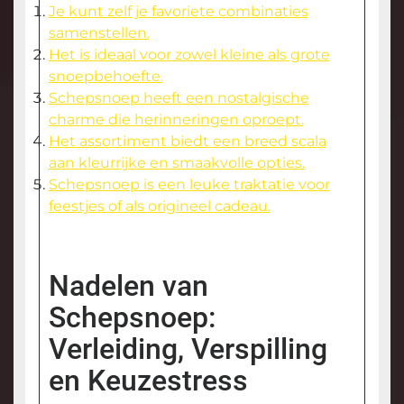
Je kunt zelf je favoriete combinaties
samenstellen.
Het is ideaal voor zowel kleine als grote
snoepbehoefte.
Schepsnoep heeft een nostalgische
charme die herinneringen oproept.
Het assortiment biedt een breed scala
aan kleurrijke en smaakvolle opties.
Schepsnoep is een leuke traktatie voor
feestjes of als origineel cadeau.
Nadelen van
Schepsnoep:
Verleiding, Verspilling
en Keuzestress