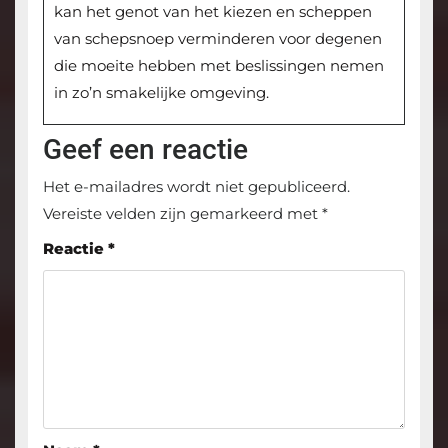
kan het genot van het kiezen en scheppen
van schepsnoep verminderen voor degenen
die moeite hebben met beslissingen nemen
in zo’n smakelijke omgeving.
Geef een reactie
Het e-mailadres wordt niet gepubliceerd.
Vereiste velden zijn gemarkeerd met
*
Reactie
*