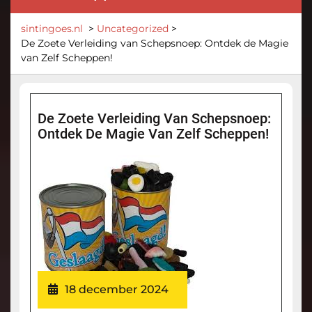
sintingoes.nl
>
Uncategorized
>
De Zoete Verleiding van Schepsnoep: Ontdek de Magie
van Zelf Scheppen!
De Zoete Verleiding Van Schepsnoep:
Ontdek De Magie Van Zelf Scheppen!
18 december 2024