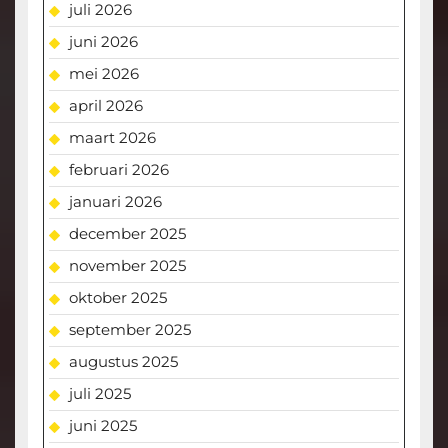
juli 2026
juni 2026
mei 2026
april 2026
maart 2026
februari 2026
januari 2026
december 2025
november 2025
oktober 2025
september 2025
augustus 2025
juli 2025
juni 2025