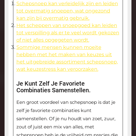
Schepsnoep kan verleidelijk zijn en leiden
tot overmatig snoepen, wat ongezond
kan zijn bij overmatig gebruik.
Het scheppen van snoepgoed kan leiden
tot verspilling als er te veel wordt gekozen
of niet alles opgegeten wordt.
Sommige mensen kunnen moeite
hebben met het maken van keuzes uit
het uitgebreide assortiment schepsnoep,
wat keuzestress kan veroorzaken.
Je Kunt Zelf Je Favoriete
Combinaties Samenstellen.
Een groot voordeel van schepsnoep is dat je
zelf je favoriete combinaties kunt
samenstellen. Of je nu houdt van zoet, zuur,
zout of juist een mix van alles, met
schepsnoep heb je de vrijheid om precies die