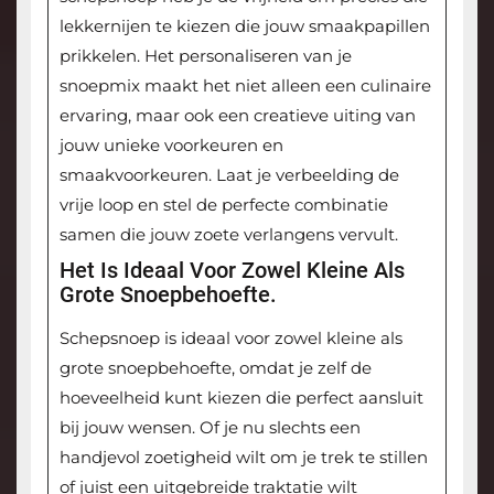
lekkernijen te kiezen die jouw smaakpapillen
prikkelen. Het personaliseren van je
snoepmix maakt het niet alleen een culinaire
ervaring, maar ook een creatieve uiting van
jouw unieke voorkeuren en
smaakvoorkeuren. Laat je verbeelding de
vrije loop en stel de perfecte combinatie
samen die jouw zoete verlangens vervult.
Het Is Ideaal Voor Zowel Kleine Als
Grote Snoepbehoefte.
Schepsnoep is ideaal voor zowel kleine als
grote snoepbehoefte, omdat je zelf de
hoeveelheid kunt kiezen die perfect aansluit
bij jouw wensen. Of je nu slechts een
handjevol zoetigheid wilt om je trek te stillen
of juist een uitgebreide traktatie wilt