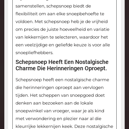
samenstellen, schepsnoep biedt de
flexibiliteit om aan elke snoepbehoefte te
voldoen. Met schepsnoep heb je de vrijheid
om precies de juiste hoeveelheid en variatie
van lekkernijen te selecteren, waardoor het
een veelzijdige en geliefde keuze is voor alle
snoepliefhebbers.
Schepsnoep Heeft Een Nostalgische
Charme Die Herinneringen Oproept.
Schepsnoep heeft een nostalgische charme
die herinneringen oproept aan vervlogen
tijden. Het scheppen van snoepgoed doet
denken aan bezoeken aan de lokale
snoepwinkel van vroeger, waar je als kind
met verwondering en plezier naar al die
kleurrijke lekkernijen keek. Deze nostalgische