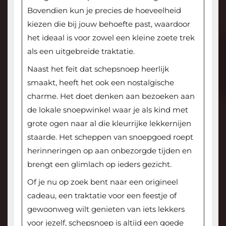
Bovendien kun je precies de hoeveelheid
kiezen die bij jouw behoefte past, waardoor
het ideaal is voor zowel een kleine zoete trek
als een uitgebreide traktatie.
Naast het feit dat schepsnoep heerlijk
smaakt, heeft het ook een nostalgische
charme. Het doet denken aan bezoeken aan
de lokale snoepwinkel waar je als kind met
grote ogen naar al die kleurrijke lekkernijen
staarde. Het scheppen van snoepgoed roept
herinneringen op aan onbezorgde tijden en
brengt een glimlach op ieders gezicht.
Of je nu op zoek bent naar een origineel
cadeau, een traktatie voor een feestje of
gewoonweg wilt genieten van iets lekkers
voor jezelf, schepsnoep is altijd een goede