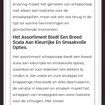
ervaring maakt het genieten van schepsnoep
niet alleen een traktatie voor de
smaakpapillen, maar ook een reis terug in de
tijd vol warme herinneringen en
glimlachende momenten.
Het Assortiment Biedt Een Breed
Scala Aan Kleurrijke En Smaakvolle
Opties.
Het assortiment schepsnoep biedt een breed
scala aan kleurrijke en smaakvolle opties,
waardoor er voor iedereen iets lekkers te
vinden is. Van zoete en zure snoepjes tot
knapperige chocolade en alles daartussenin,
de variatie in kleuren en smaken maakt het
scheppen van snoepgoed een ware traktatie
voor de zintuigen. Met zoveel