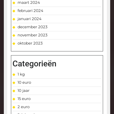
maart 2024
februari 2024
januari 2024
december 2023
november 2023
oktober 2023
Categorieën
1 kg
10 euro
10 jaar
15 euro
2 euro