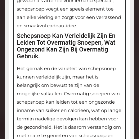
gewoon als attentie voor iemand speciaal,
schepsnoep voegt een speels element toe
aan elke viering en zorgt voor een verrassend
en smaakvol cadeau-idee.
Schepsnoep Kan Verleidelijk Zijn En
Leiden Tot Overmatig Snoepen, Wat
Ongezond Kan Zijn Bij Overmatig
Gebruik.
Het gemak en de variëteit van schepsnoep
kunnen verleidelijk zijn, maar het is
belangrijk om bewust te zijn van de
mogelijke valkuilen. Overmatig snoepen van
schepsnoep kan leiden tot een ongezonde
inname van suiker en calorieën, wat op lange
termijn nadelige gevolgen kan hebben voor
de gezondheid. Het is daarom verstandig om
met mate te genieten van schepsnoep en