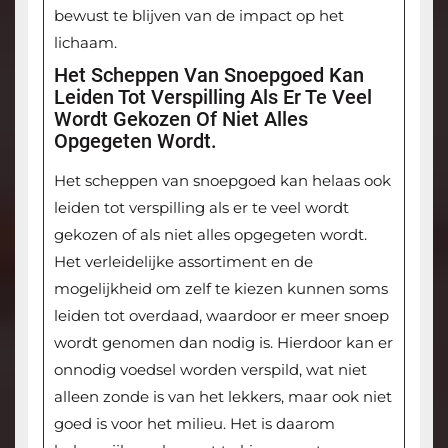
bewust te blijven van de impact op het
lichaam.
Het Scheppen Van Snoepgoed Kan
Leiden Tot Verspilling Als Er Te Veel
Wordt Gekozen Of Niet Alles
Opgegeten Wordt.
Het scheppen van snoepgoed kan helaas ook
leiden tot verspilling als er te veel wordt
gekozen of als niet alles opgegeten wordt.
Het verleidelijke assortiment en de
mogelijkheid om zelf te kiezen kunnen soms
leiden tot overdaad, waardoor er meer snoep
wordt genomen dan nodig is. Hierdoor kan er
onnodig voedsel worden verspild, wat niet
alleen zonde is van het lekkers, maar ook niet
goed is voor het milieu. Het is daarom